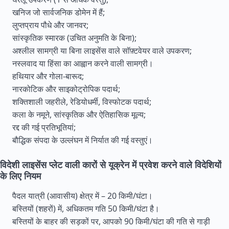
खनिज जो सार्वजनिक डोमेन में हैं;
लुप्तप्राय पौधे और जानवर;
सांस्कृतिक स्मारक (उचित अनुमति के बिना);
अश्लील सामग्री या बिना लाइसेंस वाले सॉफ़्टवेयर वाले उपकरण;
नस्लवाद या हिंसा का आह्वान करने वाली सामग्री।
हथियार और गोला-बारूद;
नारकोटिक और साइकोट्रोपिक पदार्थ;
शक्तिशाली जहरीले, रेडियोधर्मी, विस्फोटक पदार्थ;
कला के नमूने, सांस्कृतिक और ऐतिहासिक मूल्य;
रद्द की गई प्रतिभूतियां;
बौद्धिक संपदा के उल्लंघन में निर्यात की गई वस्तुएं।
विदेशी लाइसेंस प्लेट वाली कारों से यूक्रेन में प्रवेश करने वाले विदेशियों
के लिए नियम
पैदल यात्री (आवासीय) क्षेत्र में – 20 किमी/घंटा।
बस्तियों (शहरों) में, अधिकतम गति 50 किमी/घंटा है।
बस्तियों के बाहर की सड़कों पर, आपको 90 किमी/घंटा की गति से गाड़ी