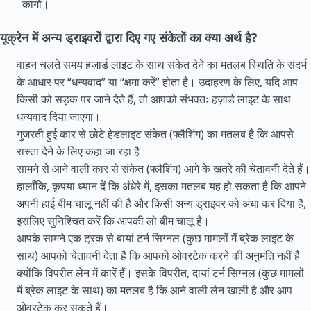
कार्गो।
यूक्रेन में अन्य ड्राइवरों द्वारा दिए गए संकेतों का क्या अर्थ है?
वाहन चलते समय हज़ार्ड लाइट के साथ संकेत देने का मतलब स्थिति के संदर्भ
के आधार पर “धन्यवाद” या “क्षमा करें” होता है। उदाहरण के लिए, यदि आप
किसी को सड़क पर जाने देते हैं, तो आपको संभवतः हज़ार्ड लाइट के साथ
धन्यवाद दिया जाएगा।
गुजरती हुई कार से छोटे हेडलाइट संकेत (फ्लैशिंग) का मतलब है कि आपसे
रास्ता देने के लिए कहा जा रहा है।
सामने से आने वाली कार से संकेत (फ्लैशिंग) आगे के खतरे की चेतावनी देते हैं।
हालाँकि, कृपया ध्यान दें कि अंधेरे में, इसका मतलब यह हो सकता है कि आपने
अपनी हाई बीम चालू नहीं की है और किसी अन्य ड्राइवर को अंधा कर दिया है,
इसलिए सुनिश्चित करें कि आपकी लो बीम चालू है।
आपके सामने एक ट्रक से बायां टर्न सिग्नल (कुछ मामलों में ब्रेक लाइट के
साथ) आपको चेतावनी देता है कि आपको ओवरटेक करने की अनुमति नहीं है
क्योंकि विपरीत लेन में कारें हैं। इसके विपरीत, दायां टर्न सिग्नल (कुछ मामलों
में ब्रेक लाइट के साथ) का मतलब है कि आने वाली लेन खाली है और आप
ओवरटेक कर सकते हैं।