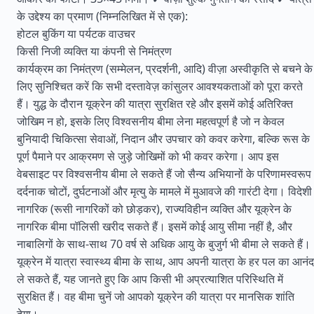
के उद्देश्य का प्रमाण (निम्नलिखित में से एक):
होटल बुकिंग या पर्यटक वाउचर
किसी निजी व्यक्ति या कंपनी से निमंत्रण
कार्यक्रम का निमंत्रण (सम्मेलन, प्रदर्शनी, आदि) वीज़ा अस्वीकृति से बचने के
लिए सुनिश्चित करें कि सभी दस्तावेज़ कांसुलर आवश्यकताओं को पूरा करते
हैं। युद्ध के दौरान यूक्रेन की यात्रा सुरक्षित रहे और इसमें कोई अतिरिक्त
जोखिम न हो, इसके लिए विश्वसनीय बीमा लेना महत्वपूर्ण है जो न केवल
बुनियादी चिकित्सा सेवाओं, निदान और उपचार को कवर करेगा, बल्कि रूस के
पूर्ण पैमाने पर आक्रमण से जुड़े जोखिमों को भी कवर करेगा। आप इस
वेबसाइट पर विश्वसनीय बीमा ले सकते हैं जो सैन्य अभियानों के परिणामस्वरूप
दर्दनाक चोटों, दुर्घटनाओं और मृत्यु के मामले में मुआवजे की गारंटी देगा। विदेशी
नागरिक (रूसी नागरिकों को छोड़कर), राज्यविहीन व्यक्ति और यूक्रेन के
नागरिक बीमा पॉलिसी खरीद सकते हैं। इसमें कोई आयु सीमा नहीं है, और
नाबालिगों के साथ-साथ 70 वर्ष से अधिक आयु के बुजुर्ग भी बीमा ले सकते हैं।
यूक्रेन में यात्रा स्वास्थ्य बीमा के साथ, आप अपनी यात्रा के हर पल का आनंद
ले सकते हैं, यह जानते हुए कि आप किसी भी अप्रत्याशित परिस्थिति में
सुरक्षित हैं। वह बीमा चुनें जो आपको यूक्रेन की यात्रा पर मानसिक शांति