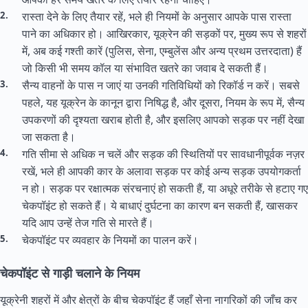
रास्ता देने के लिए तैयार रहें, भले ही नियमों के अनुसार आपके पास रास्ता
पाने का अधिकार हो। आखिरकार, यूक्रेन की सड़कों पर, मुख्य रूप से शहरों
में, अब कई गश्ती कारें (पुलिस, सेना, एम्बुलेंस और अन्य प्रथम उत्तरदाता) हैं
जो किसी भी समय कॉल या संभावित खतरे का जवाब दे सकती हैं।
सैन्य वाहनों के पास न जाएं या उनकी गतिविधियों को रिकॉर्ड न करें। सबसे
पहले, यह यूक्रेन के कानून द्वारा निषिद्ध है, और दूसरा, नियम के रूप में, सैन्य
उपकरणों की दृश्यता खराब होती है, और इसलिए आपको सड़क पर नहीं देखा
जा सकता है।
गति सीमा से अधिक न चलें और सड़क की स्थितियों पर सावधानीपूर्वक नज़र
रखें, भले ही आपकी कार के अलावा सड़क पर कोई अन्य सड़क उपयोगकर्ता
न हो। सड़क पर रक्षात्मक संरचनाएं हो सकती हैं, या अधूरे तरीके से हटाए गए
चेकपॉइंट हो सकते हैं। ये बाधाएं दुर्घटना का कारण बन सकती हैं, खासकर
यदि आप उन्हें तेज गति से मारते हैं।
चेकपॉइंट पर व्यवहार के नियमों का पालन करें।
चेकपॉइंट से गाड़ी चलाने के नियम
यूक्रेनी शहरों में और क्षेत्रों के बीच चेकपॉइंट हैं जहाँ सेना नागरिकों की जाँच कर