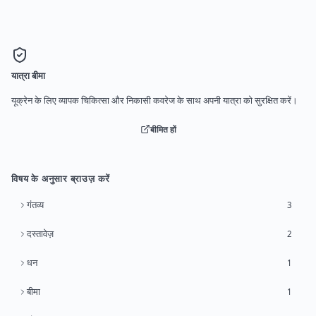
यात्रा बीमा
यूक्रेन के लिए व्यापक चिकित्सा और निकासी कवरेज के साथ अपनी यात्रा को सुरक्षित करें।
बीमित हों
विषय के अनुसार ब्राउज़ करें
गंतव्य
3
दस्तावेज़
2
धन
1
बीमा
1