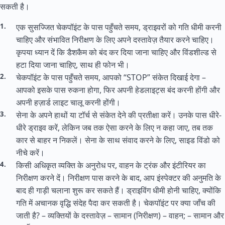
सकती है।
एक सुसज्जित चेकपॉइंट के पास पहुँचते समय, ड्राइवरों को गति धीमी करनी
चाहिए और संभावित निरीक्षण के लिए अपने दस्तावेज़ तैयार करने चाहिए।
कृपया ध्यान दें कि डैशकैम को बंद कर दिया जाना चाहिए और विंडशील्ड से
हटा दिया जाना चाहिए, साथ ही फोन भी।
चेकपॉइंट के पास पहुँचते समय, आपको “STOP” संकेत दिखाई देगा –
आपको इसके पास रुकना होगा, फिर अपनी हेडलाइट्स बंद करनी होंगी और
अपनी हज़ार्ड लाइट चालू करनी होंगी।
सेना के अपने हाथों या टॉर्च से संकेत देने की प्रतीक्षा करें। उनके पास धीरे-
धीरे ड्राइव करें, लेकिन जब तक ऐसा करने के लिए न कहा जाए, तब तक
कार से बाहर न निकलें। सेना के साथ संवाद करने के लिए, साइड विंडो को
नीचे करें।
किसी अधिकृत व्यक्ति के अनुरोध पर, वाहन के ट्रंक और इंटीरियर का
निरीक्षण करने दें। निरीक्षण पास करने के बाद, आप इंस्पेक्टर की अनुमति के
बाद ही गाड़ी चलाना शुरू कर सकते हैं। ड्राइविंग धीमी होनी चाहिए, क्योंकि
गति में अचानक वृद्धि संदेह पैदा कर सकती है। चेकपॉइंट पर क्या जाँच की
जाती है? – व्यक्तियों के दस्तावेज़ – सामान (निरीक्षण) – वाहन; – सामान और