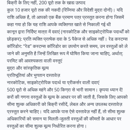
बिक्री के लिए नहीं, 200 यूरो तक के खाद्य उत्पाद
कुल 10 हजार यूरो तक की नकदी (रिव्निया और विदेशी मुद्रा दोनों)। यदि
राशि अधिक है, तो आपको एक बैंक प्रमाण पत्र प्रस्तुत करना होगा जिसमें
कहा गया हो कि यह राशि आपके व्यक्तिगत खाते से निकाली गई थी
कानून द्वारा निर्दिष्ट मात्रा में दवाएं (नारकोटिक और साइकोट्रोपिक पदार्थों को
छोड़कर): प्रति व्यक्ति प्रत्येक दवा के 5 पैकेज से अधिक नहीं। रेड कस्टम्स
कॉरिडोर: “रेड” कस्टम्स कॉरिडोर का उपयोग करते समय, उन वस्तुओं को ले
जाने की अनुमति है जिन्हें लिखित रूप में घोषित किया जाना चाहिए, अर्थात्:
परमिट की आवश्यकता वाली वस्तुएं
मुद्रा और सांस्कृतिक मूल्य
प्रतिभूतियां और भुगतान दस्तावेज़
नारकोटिक, साइकोट्रोपिक पदार्थ या प्रीकर्सर वाली दवाएं
500 यूरो से अधिक महंगे और 50 किग्रा से भारी सामान। कृपया ध्यान दें!
करों की गणना वस्तुओं के मूल्य के आधार पर की जाती है, जिसके लिए आपको
सीमा शुल्क अधिकारी को बिक्री रसीदें, लेबल और अन्य उपलब्ध दस्तावेज़
प्रस्तुत करने चाहिए। यदि आपके पास ऐसे दस्तावेज़ नहीं हैं, तो सीमा शुल्क
अधिकारियों को समान या मिलती-जुलती वस्तुओं की कीमतों के आधार पर
वस्तुओं का सीमा शुल्क मूल्य निर्धारित करना होगा।