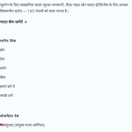
यूक्रेन के लिए व्यावहारिक यात्रा सुरक्षा जानकारी, वीज़ा गाइड और यात्रा इंटेलिजेंस के लिए आपका
विश्वसनीय स्रोत — 195 गंतव्यों को कवर करता है।
यात्रा बीमा खरीदें →
त्वरित लिंक
होम
देश
ब्लॉग
बीमा
हमारे बारे में
संपर्क करें
लोकप्रिय देश
यूएसए (संयुक्त राज्य अमेरिका)