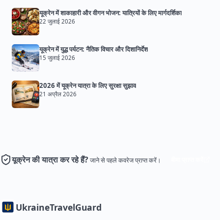
यूक्रेन में शाकाहारी और वीगन भोजन: यात्रियों के लिए मार्गदर्शिका
22 जुलाई 2026
यूक्रेन में युद्ध पर्यटन: नैतिक विचार और दिशानिर्देश
15 जुलाई 2026
2026 में यूक्रेन यात्रा के लिए सुरक्षा सुझाव
21 अप्रैल 2026
यूक्रेन की यात्रा कर रहे हैं?
बीमा प्राप्त करें
जाने से पहले कवरेज प्राप्त करें।
Ukraine
TravelGuard