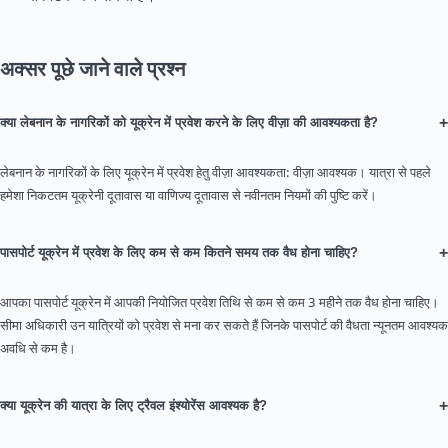
अक्सर पूछे जाने वाले प्रश्न
+
क्या लेबनान के नागरिकों को यूक्रेन में प्रवेश करने के लिए वीज़ा की आवश्यकता है?
लेबनान के नागरिकों के लिए यूक्रेन में प्रवेश हेतु वीज़ा आवश्यकता: वीज़ा आवश्यक। यात्रा से पहले
हमेशा निकटतम यूक्रेनी दूतावास या वाणिज्य दूतावास से नवीनतम नियमों की पुष्टि करें।
+
पासपोर्ट यूक्रेन में प्रवेश के लिए कम से कम कितने समय तक वैध होना चाहिए?
आपका पासपोर्ट यूक्रेन में आपकी नियोजित प्रवेश तिथि से कम से कम 3 महीने तक वैध होना चाहिए।
सीमा अधिकारी उन यात्रियों को प्रवेश से मना कर सकते हैं जिनके पासपोर्ट की वैधता न्यूनतम आवश्यक
अवधि से कम है।
+
क्या यूक्रेन की यात्रा के लिए ट्रैवल इंश्योरेंस आवश्यक है?