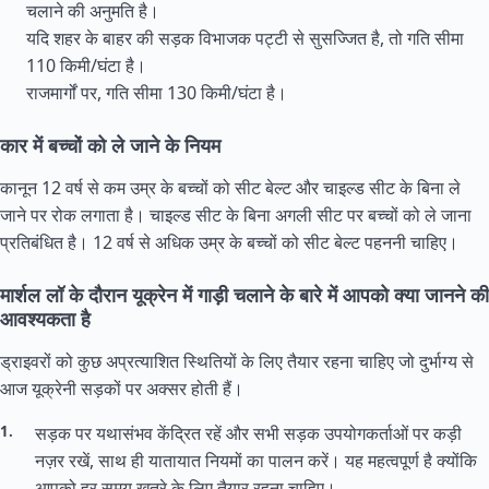
चलाने की अनुमति है।
यदि शहर के बाहर की सड़क विभाजक पट्टी से सुसज्जित है, तो गति सीमा
110 किमी/घंटा है।
राजमार्गों पर, गति सीमा 130 किमी/घंटा है।
कार में बच्चों को ले जाने के नियम
कानून 12 वर्ष से कम उम्र के बच्चों को सीट बेल्ट और चाइल्ड सीट के बिना ले
जाने पर रोक लगाता है। चाइल्ड सीट के बिना अगली सीट पर बच्चों को ले जाना
प्रतिबंधित है। 12 वर्ष से अधिक उम्र के बच्चों को सीट बेल्ट पहननी चाहिए।
मार्शल लॉ के दौरान यूक्रेन में गाड़ी चलाने के बारे में आपको क्या जानने की
आवश्यकता है
ड्राइवरों को कुछ अप्रत्याशित स्थितियों के लिए तैयार रहना चाहिए जो दुर्भाग्य से
आज यूक्रेनी सड़कों पर अक्सर होती हैं।
सड़क पर यथासंभव केंद्रित रहें और सभी सड़क उपयोगकर्ताओं पर कड़ी
नज़र रखें, साथ ही यातायात नियमों का पालन करें। यह महत्वपूर्ण है क्योंकि
आपको हर समय खतरे के लिए तैयार रहना चाहिए।