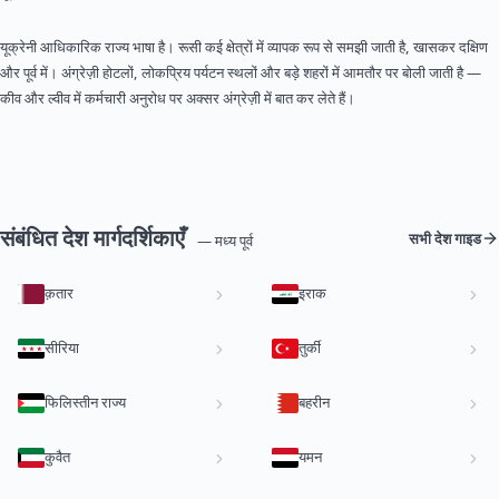
यूक्रेनी आधिकारिक राज्य भाषा है। रूसी कई क्षेत्रों में व्यापक रूप से समझी जाती है, खासकर दक्षिण
और पूर्व में। अंग्रेज़ी होटलों, लोकप्रिय पर्यटन स्थलों और बड़े शहरों में आमतौर पर बोली जाती है —
कीव और ल्वीव में कर्मचारी अनुरोध पर अक्सर अंग्रेज़ी में बात कर लेते हैं।
संबंधित देश मार्गदर्शिकाएँ
सभी देश गाइड
— मध्य पूर्व
क़तार
इराक
सीरिया
तुर्की
फिलिस्तीन राज्य
बहरीन
कुवैत
यमन