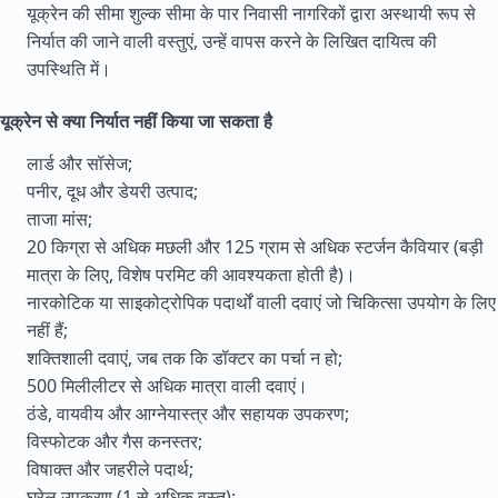
यूक्रेन की सीमा शुल्क सीमा के पार निवासी नागरिकों द्वारा अस्थायी रूप से
निर्यात की जाने वाली वस्तुएं, उन्हें वापस करने के लिखित दायित्व की
उपस्थिति में।
यूक्रेन से क्या निर्यात नहीं किया जा सकता है
लार्ड और सॉसेज;
पनीर, दूध और डेयरी उत्पाद;
ताजा मांस;
20 किग्रा से अधिक मछली और 125 ग्राम से अधिक स्टर्जन कैवियार (बड़ी
मात्रा के लिए, विशेष परमिट की आवश्यकता होती है)।
नारकोटिक या साइकोट्रोपिक पदार्थों वाली दवाएं जो चिकित्सा उपयोग के लिए
नहीं हैं;
शक्तिशाली दवाएं, जब तक कि डॉक्टर का पर्चा न हो;
500 मिलीलीटर से अधिक मात्रा वाली दवाएं।
ठंडे, वायवीय और आग्नेयास्त्र और सहायक उपकरण;
विस्फोटक और गैस कनस्तर;
विषाक्त और जहरीले पदार्थ;
घरेलू उपकरण (1 से अधिक वस्तु);