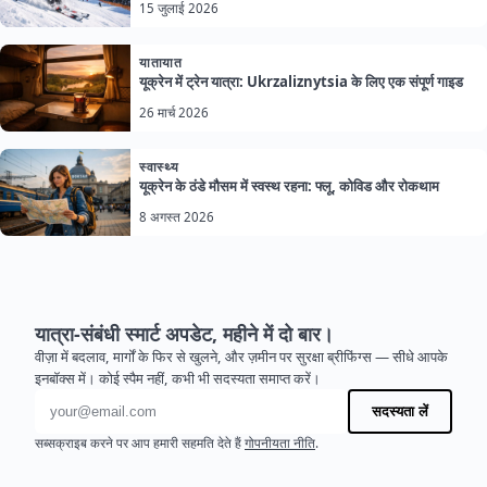
15 जुलाई 2026
यातायात
यूक्रेन में ट्रेन यात्रा: Ukrzaliznytsia के लिए एक संपूर्ण गाइड
26 मार्च 2026
स्वास्थ्य
यूक्रेन के ठंडे मौसम में स्वस्थ रहना: फ्लू, कोविड और रोकथाम
8 अगस्त 2026
यात्रा-संबंधी स्मार्ट अपडेट, महीने में दो बार।
वीज़ा में बदलाव, मार्गों के फिर से खुलने, और ज़मीन पर सुरक्षा ब्रीफिंग्स — सीधे आपके
इनबॉक्स में। कोई स्पैम नहीं, कभी भी सदस्यता समाप्त करें।
ईमेल पता
सदस्यता लें
सब्सक्राइब करने पर आप हमारी सहमति देते हैं
गोपनीयता नीति
.