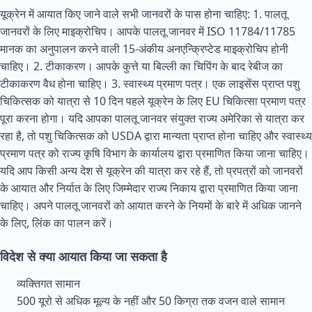
यूक्रेन में आयात किए जाने वाले सभी जानवरों के पास होना चाहिए: 1. पालतू
जानवरों के लिए माइक्रोचिप। आपके पालतू जानवर में ISO 11784/11785
मानक का अनुपालन करने वाली 15-अंकीय अनएन्क्रिप्टेड माइक्रोचिप होनी
चाहिए। 2. टीकाकरण। आपके कुत्ते या बिल्ली का चिपिंग के बाद रेबीज का
टीकाकरण वैध होना चाहिए। 3. स्वास्थ्य प्रमाण पत्र। एक लाइसेंस प्राप्त पशु
चिकित्सक को यात्रा से 10 दिन पहले यूक्रेन के लिए EU चिकित्सा प्रमाण पत्र
पूरा करना होगा। यदि आपका पालतू जानवर
संयुक्त राज्य
अमेरिका से यात्रा कर
रहा है, तो पशु चिकित्सक को USDA द्वारा मान्यता प्राप्त होना चाहिए और स्वास्थ्य
प्रमाण पत्र को राज्य कृषि विभाग के कार्यालय द्वारा प्रमाणित किया जाना चाहिए।
यदि आप किसी अन्य देश से यूक्रेन की यात्रा कर रहे हैं, तो प्रपत्रों को जानवरों
के आयात और निर्यात के लिए जिम्मेदार राज्य निकाय द्वारा प्रमाणित किया जाना
चाहिए। अपने पालतू जानवरों को आयात करने के नियमों के बारे में अधिक जानने
के लिए, लिंक का पालन करें।
विदेश से क्या आयात किया जा सकता है
व्यक्तिगत सामान
500 यूरो से अधिक मूल्य के नहीं और 50 किग्रा तक वजन वाले सामान