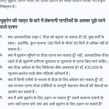
लिए) सुझाव: अपनी यात्रा को उचित ठहराने का सबसे आसान तरीका नोटरीकृत
निमंत्रण है।
यूक्रेन की यात्रा के बारे में लेबनानी नागरिकों के अक्सर पूछे जाने
वाले प्रश्न
क्या अल्पकालिक टाइप C वीज़ा को बढ़ाया जा सकता है? हाँ, कुछ शर्तों के
तहत। हालाँकि, कुल प्रवास 180 दिनों के भीतर 90 दिनों से अधिक नहीं हो
सकता है।
क्या मैं यूक्रेन पहुँचने पर वीज़ा प्राप्त कर सकता हूँ? नहीं, अल्पकालिक वीज़ा
पहले से ही यूक्रेनी वाणिज्य दूतावास या दूतावास से प्राप्त किए जाने चाहिए।
क्या वीज़ा आवेदन के लिए चिकित्सा बीमा आवश्यक है? हाँ, €30,000 के
न्यूनतम कवरेज वाली बीमा पॉलिसी अनिवार्य है।
क्या मैं किसी एजेंसी के माध्यम से वीज़ा के लिए आवेदन कर सकता हूँ? हाँ,
आप मान्यता प्राप्त वीज़ा एजेंसियों या कानूनी सहायता सेवाओं की सेवाओं का
उपयोग कर सकते हैं।
क्या मैं अभी यूक्रेन के लिए उड़ान भर सकता हूँ? सबसे सामान्य प्रश्नों के
उत्तर यहाँ प्राप्त करें: क्या आप अभी यूक्रेन के लिए उड़ान भर सकते हैं?