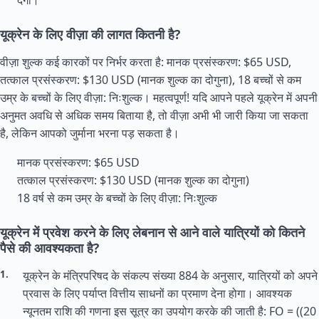
देगा।
यूक्रेन के लिए वीज़ा की लागत कितनी है?
वीज़ा शुल्क कई कारकों पर निर्भर करता है: मानक प्रसंस्करण: $65 USD,
तत्काल प्रसंस्करण: $130 USD (मानक शुल्क का दोगुना), 18 बच्चों से कम
उम्र के बच्चों के लिए वीज़ा: निःशुल्क। महत्वपूर्ण! यदि आपने पहले यूक्रेन में अपनी
अनुमत अवधि से अधिक समय बिताया है, तो वीज़ा अभी भी जारी किया जा सकता
है, लेकिन आपको जुर्माना भरना पड़ सकता है।
मानक प्रसंस्करण: $65 USD
तत्काल प्रसंस्करण: $130 USD (मानक शुल्क का दोगुना)
18 वर्ष से कम उम्र के बच्चों के लिए वीज़ा: निःशुल्क
यूक्रेन में प्रवेश करने के लिए लेबनान से आने वाले यात्रियों को कितने
पैसे की आवश्यकता है?
यूक्रेन के मंत्रिपरिषद के संकल्प संख्या 884 के अनुसार, यात्रियों को अपने
प्रवास के लिए पर्याप्त वित्तीय साधनों का प्रमाण देना होगा। आवश्यक
न्यूनतम राशि की गणना इस सूत्र का उपयोग करके की जाती है: FO = ((20