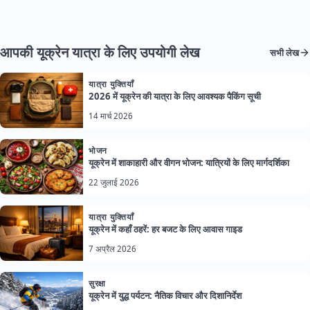
आपकी यूक्रेन यात्रा के लिए उपयोगी लेख
सभी लेख
यात्रा युक्तियाँ
2026 में यूक्रेन की यात्रा के लिए आवश्यक पैकिंग सूची
14 मार्च 2026
भोजन
यूक्रेन में शाकाहारी और वीगन भोजन: यात्रियों के लिए मार्गदर्शिका
22 जुलाई 2026
यात्रा युक्तियाँ
यूक्रेन में कहाँ ठहरें: हर बजट के लिए आवास गाइड
7 अप्रैल 2026
सुरक्षा
यूक्रेन में युद्ध पर्यटन: नैतिक विचार और दिशानिर्देश