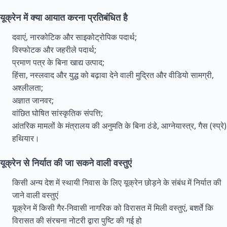
यूक्रेन में क्या आयात करना प्रतिबंधित है
दवाएं, नारकोटिक और साइकोट्रोपिक पदार्थ;
विस्फोटक और जहरीले पदार्थ;
प्रमाण पत्र के बिना खाद्य उत्पाद;
हिंसा, नस्लवाद और युद्ध को बढ़ावा देने वाली मुद्रित और वीडियो सामग्री,
अश्लीलता;
अज्ञात जानवर;
वांछित घोषित सांस्कृतिक संपत्ति;
आंतरिक मामलों के मंत्रालय की अनुमति के बिना ठंडे, आग्नेयास्त्र, गैस (स्प्रे)
हथियार।
यूक्रेन से निर्यात की जा सकने वाली वस्तुएं
किसी अन्य देश में स्थायी निवास के लिए यूक्रेन छोड़ने के संबंध में निर्यात की
जाने वाली वस्तुएं
यूक्रेन में किसी गैर-निवासी नागरिक को विरासत में मिली वस्तुएं, बशर्ते कि
विरासत की संरचना नोटरी द्वारा पुष्टि की गई हो