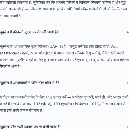
बीमा पॉलिसी आवश्यक है. सुनिश्चित करें कि आपकी पॉलिसी में चिकित्सा निकासी शामिल हो और युद्ध-
संबंधी राइडर भी हो — अधिकांश सामान्य यात्रा बीमा पॉलिसियाँ सक्रिय संघर्ष क्षेत्रों को डिफ़ॉल्ट रूप
से बाहर रखती हैं।
+
यूक्रेन में कौन-सी मुद्रा उपयोग की जाती है?
यूक्रेन की आधिकारिक मुद्रा रिव्निया (UAH, ₴) है। प्रमुख क्रेडिट और डेबिट कार्ड (Visa,
Mastercard) शहरों, रेस्तरां और होटलों में व्यापक रूप से स्वीकार किए जाते हैं, लेकिन छोटे कस्बों,
बाज़ारों और ग्रामीण क्षेत्रों के लिए कुछ नकद साथ रखें। एटीएम कीव, ल्वीव, ओडेसा और अन्य क्षेत्रीय
केंद्रों में आम हैं।
+
यूक्रेन में आपातकालीन फ़ोन नंबर कौन से हैं?
एकीकृत आपातकालीन नंबर के लिए 112 डायल करें — ऑपरेटर यूक्रेनी, अंग्रेज़ी, और अक्सर रूसी
बोलते हैं। सीधे सेवा नंबर: 102 (पुलिस), 103 (एम्बुलेंस / चिकित्सा), 101 (अग्निशमन)। आने से
पहले इन्हें अपने फ़ोन में सेव कर लें।
+
यूक्रेनी और रूसी व्यापक रूप से बोली जाती हैं।