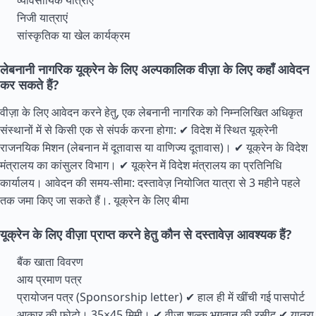
व्यावसायिक यात्राएं
निजी यात्राएं
सांस्कृतिक या खेल कार्यक्रम
लेबनानी नागरिक यूक्रेन के लिए अल्पकालिक वीज़ा के लिए कहाँ आवेदन
कर सकते हैं?
वीज़ा के लिए आवेदन करने हेतु, एक लेबनानी नागरिक को निम्नलिखित अधिकृत
संस्थानों में से किसी एक से संपर्क करना होगा: ✔ विदेश में स्थित यूक्रेनी
राजनयिक मिशन (लेबनान में दूतावास या वाणिज्य दूतावास)। ✔ यूक्रेन के विदेश
मंत्रालय का कांसुलर विभाग। ✔ यूक्रेन में विदेश मंत्रालय का प्रतिनिधि
कार्यालय। आवेदन की समय-सीमा: दस्तावेज़ नियोजित यात्रा से 3 महीने पहले
तक जमा किए जा सकते हैं।.
यूक्रेन के लिए बीमा
यूक्रेन के लिए वीज़ा प्राप्त करने हेतु कौन से दस्तावेज़ आवश्यक हैं?
बैंक खाता विवरण
आय प्रमाण पत्र
प्रायोजन पत्र (Sponsorship letter) ✔ हाल ही में खींची गई पासपोर्ट
आकार की फोटो। 35×45 मिमी। ✔ वीज़ा शुल्क भुगतान की रसीद ✔ यात्रा