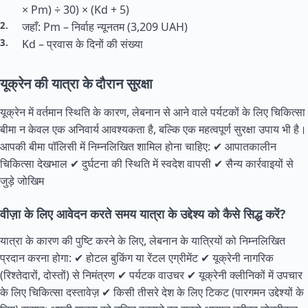
× Pm) ÷ 30) × (Kd + 5)
जहाँ: Pm – निर्वाह न्यूनतम (3,209 UAH)
Kd – प्रवास के दिनों की संख्या
यूक्रेन की यात्रा के दौरान सुरक्षा
यूक्रेन में वर्तमान स्थिति के कारण, लेबनान से आने वाले पर्यटकों के लिए चिकित्सा
बीमा न केवल एक अनिवार्य आवश्यकता है, बल्कि एक महत्वपूर्ण सुरक्षा उपाय भी है।
आपकी बीमा पॉलिसी में निम्नलिखित शामिल होना चाहिए: ✔ आपातकालीन
चिकित्सा देखभाल ✔ दुर्घटना की स्थिति में स्वदेश वापसी ✔ सैन्य कार्रवाइयों से
जुड़े जोखिम
वीज़ा के लिए आवेदन करते समय यात्रा के उद्देश्य को कैसे सिद्ध करें?
यात्रा के कारण की पुष्टि करने के लिए, लेबनान के यात्रियों को निम्नलिखित
प्रदान करना होगा: ✔ होटल बुकिंग या रेंटल एग्रीमेंट ✔ यूक्रेनी नागरिक
(रिश्तेदारों, दोस्तों) से निमंत्रण ✔ पर्यटक वाउचर ✔ यूक्रेनी क्लीनिकों में उपचार
के लिए चिकित्सा दस्तावेज़ ✔ किसी तीसरे देश के लिए टिकट (पारगमन उद्देश्यों के