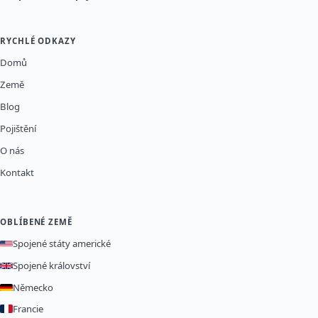
RYCHLÉ ODKAZY
Domů
Země
Blog
Pojištění
O nás
Kontakt
OBLÍBENÉ ZEMĚ
Spojené státy americké
Spojené království
Německo
Francie