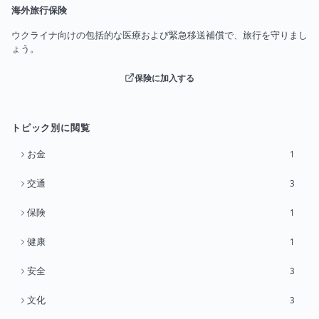
海外旅行保険
ウクライナ向けの包括的な医療および緊急移送補償で、旅行を守りまし
ょう。
保険に加入する
トピック別に閲覧
お金
1
交通
3
保険
1
健康
1
安全
3
文化
3