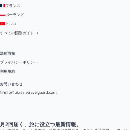
フランス
ポーランド
トルコ
すべての国別ガイド →
法的情報
プライバシーポリシー
利用規約
お問い合わせ
info@ukrainetravelguard.com
月2回届く、旅に役立つ最新情報。