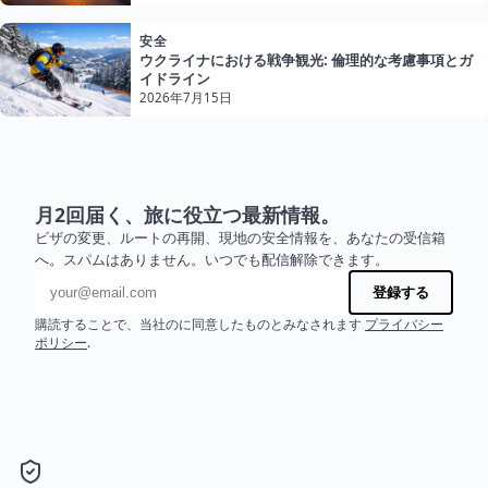
安全
ウクライナにおける戦争観光: 倫理的な考慮事項とガ
イドライン
2026年7月15日
月2回届く、旅に役立つ最新情報。
ビザの変更、ルートの再開、現地の安全情報を、あなたの受信箱
へ。スパムはありません。いつでも配信解除できます。
メールアドレス
登録する
購読することで、当社のに同意したものとみなされます
プライバシー
ポリシー
.