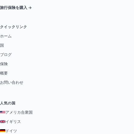
旅行保険を購入 →
クイックリンク
ホーム
国
ブログ
保険
概要
お問い合わせ
人気の国
アメリカ合衆国
イギリス
ドイツ