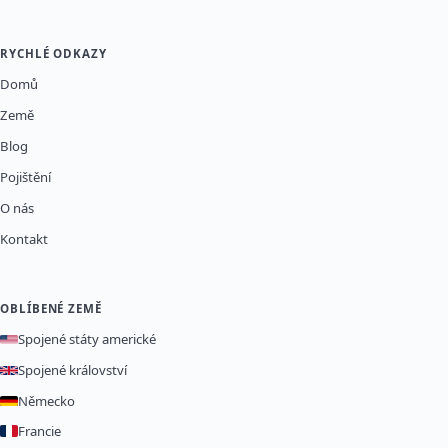
RYCHLÉ ODKAZY
Domů
Země
Blog
Pojištění
O nás
Kontakt
OBLÍBENÉ ZEMĚ
Spojené státy americké
Spojené království
Německo
Francie