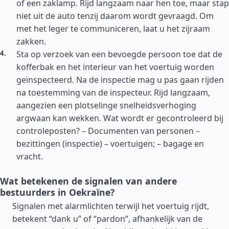
of een zaklamp. Rijd langzaam naar hen toe, maar stap
niet uit de auto tenzij daarom wordt gevraagd. Om
met het leger te communiceren, laat u het zijraam
zakken.
Sta op verzoek van een bevoegde persoon toe dat de
kofferbak en het interieur van het voertuig worden
geïnspecteerd. Na de inspectie mag u pas gaan rijden
na toestemming van de inspecteur. Rijd langzaam,
aangezien een plotselinge snelheidsverhoging
argwaan kan wekken. Wat wordt er gecontroleerd bij
controleposten? – Documenten van personen –
bezittingen (inspectie) – voertuigen; – bagage en
vracht.
Wat betekenen de signalen van andere
bestuurders in Oekraïne?
Signalen met alarmlichten terwijl het voertuig rijdt,
betekent “dank u” of “pardon”, afhankelijk van de