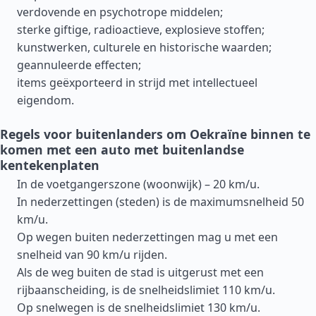
verdovende en psychotrope middelen;
sterke giftige, radioactieve, explosieve stoffen;
kunstwerken, culturele en historische waarden;
geannuleerde effecten;
items geëxporteerd in strijd met intellectueel
eigendom.
Regels voor buitenlanders om Oekraïne binnen te
komen met een auto met buitenlandse
kentekenplaten
In de voetgangerszone (woonwijk) – 20 km/u.
In nederzettingen (steden) is de maximumsnelheid 50
km/u.
Op wegen buiten nederzettingen mag u met een
snelheid van 90 km/u rijden.
Als de weg buiten de stad is uitgerust met een
rijbaanscheiding, is de snelheidslimiet 110 km/u.
Op snelwegen is de snelheidslimiet 130 km/u.