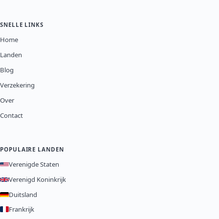
SNELLE LINKS
Home
Landen
Blog
Verzekering
Over
Contact
POPULAIRE LANDEN
Verenigde Staten
Verenigd Koninkrijk
Duitsland
Frankrijk