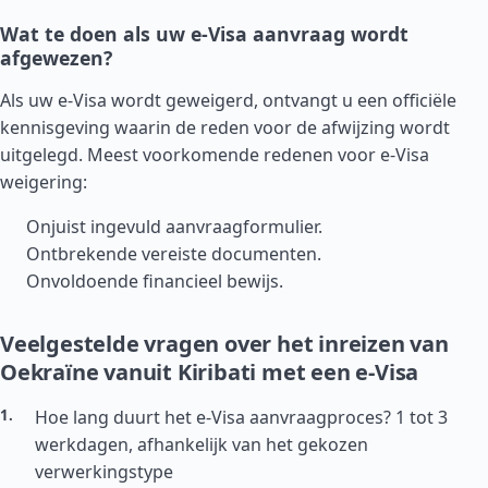
Wat te doen als uw e-Visa aanvraag wordt
afgewezen?
Als uw e-Visa wordt geweigerd, ontvangt u een officiële
kennisgeving waarin de reden voor de afwijzing wordt
uitgelegd. Meest voorkomende redenen voor e-Visa
weigering:
Onjuist ingevuld aanvraagformulier.
Ontbrekende vereiste documenten.
Onvoldoende financieel bewijs.
Veelgestelde vragen over het inreizen van
Oekraïne vanuit Kiribati met een e-Visa
Hoe lang duurt het e-Visa aanvraagproces? 1 tot 3
werkdagen, afhankelijk van het gekozen
verwerkingstype