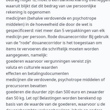
waaruit blijkt dat dit bedrag van uw persoonlijke
rekening is opgenomen
medicijnen (behalve verdovende en psychotrope
middelen) in de hoeveelheid die door de wet is
gespecificeerd: niet meer dan 5 verpakkingen van elk
medicijn per persoon. Rode douanecorridor Bij gebruik
van de “rode” douanecorridor is het toegestaan om
items te vervoeren die schriftelijk moeten worden
aangegeven, namelijk:
goederen waarvoor vergunningen vereist zijn
valuta en culturele waarden
effecten en betalingsdocumenten
medicijnen die verdovende, psychotrope middelen of
precursoren bevatten
goederen die duurder zijn dan 500 euro en zwaarder
dan 50 kg. Let op! Belastingen worden berekend op
basis van de waarde van de goederen, waarvoor u de