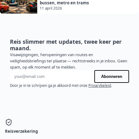
bussen, metro en trams
11 april 2026
Reis slimmer met updates, twee keer per
maand.
Visawijzigingen, heropeningen van routes en
veiligheidsbriefings ter plaatse — rechtstreeks in je inbox. Geen
spam, op elk moment af te melden.
E-mailadres
Abonneren
Door je in te schrijven ga je akkoord met onze
Privacybeleid
.
Reisverzekering