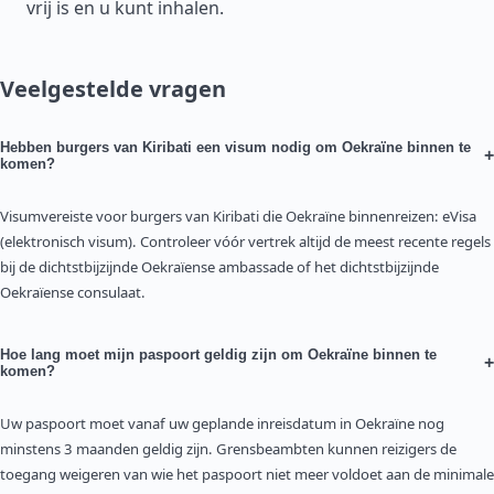
vrij is en u kunt inhalen.
Veelgestelde vragen
Hebben burgers van Kiribati een visum nodig om Oekraïne binnen te
+
komen?
Visumvereiste voor burgers van Kiribati die Oekraïne binnenreizen: eVisa
(elektronisch visum). Controleer vóór vertrek altijd de meest recente regels
bij de dichtstbijzijnde Oekraïense ambassade of het dichtstbijzijnde
Oekraïense consulaat.
Hoe lang moet mijn paspoort geldig zijn om Oekraïne binnen te
+
komen?
Uw paspoort moet vanaf uw geplande inreisdatum in Oekraïne nog
minstens 3 maanden geldig zijn. Grensbeambten kunnen reizigers de
toegang weigeren van wie het paspoort niet meer voldoet aan de minimale