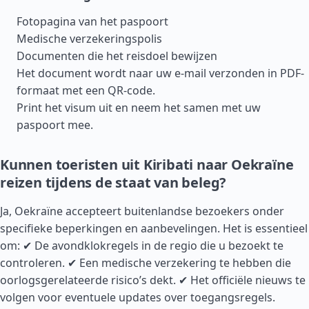
Fotopagina van het paspoort
Medische verzekeringspolis
Documenten die het reisdoel bewijzen
Het document wordt naar uw e-mail verzonden in PDF-
formaat met een QR-code.
Print het visum uit en neem het samen met uw
paspoort mee.
Kunnen toeristen uit Kiribati naar Oekraïne
reizen tijdens de staat van beleg?
Ja, Oekraïne accepteert buitenlandse bezoekers onder
specifieke beperkingen en aanbevelingen. Het is essentieel
om: ✔ De avondklokregels in de regio die u bezoekt te
controleren. ✔ Een medische verzekering te hebben die
oorlogsgerelateerde risico’s dekt. ✔ Het officiële nieuws te
volgen voor eventuele updates over toegangsregels.