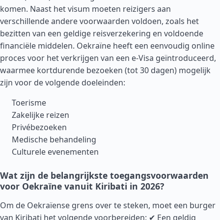
komen. Naast het visum moeten reizigers aan
verschillende andere voorwaarden voldoen, zoals het
bezitten van een geldige reisverzekering en voldoende
financiële middelen. Oekraïne heeft een eenvoudig online
proces voor het verkrijgen van een e-Visa geïntroduceerd,
waarmee kortdurende bezoeken (tot 30 dagen) mogelijk
zijn voor de volgende doeleinden:
Toerisme
Zakelijke reizen
Privébezoeken
Medische behandeling
Culturele evenementen
Wat zijn de belangrijkste toegangsvoorwaarden
voor Oekraïne vanuit Kiribati in 2026?
Om de Oekraïense grens over te steken, moet een burger
van Kiribati het volgende voorbereiden: ✔ Een geldig