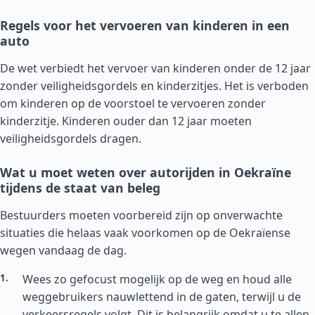
Regels voor het vervoeren van kinderen in een
auto
De wet verbiedt het vervoer van kinderen onder de 12 jaar
zonder veiligheidsgordels en kinderzitjes. Het is verboden
om kinderen op de voorstoel te vervoeren zonder
kinderzitje. Kinderen ouder dan 12 jaar moeten
veiligheidsgordels dragen.
Wat u moet weten over autorijden in Oekraïne
tijdens de staat van beleg
Bestuurders moeten voorbereid zijn op onverwachte
situaties die helaas vaak voorkomen op de Oekraïense
wegen vandaag de dag.
Wees zo gefocust mogelijk op de weg en houd alle
weggebruikers nauwlettend in de gaten, terwijl u de
verkeersregels volgt. Dit is belangrijk omdat u te allen