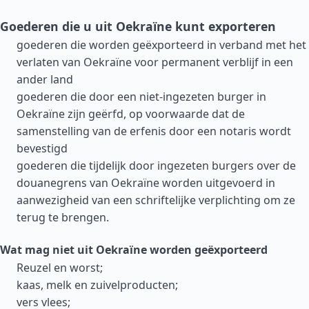
Goederen die u uit Oekraïne kunt exporteren
goederen die worden geëxporteerd in verband met het
verlaten van Oekraïne voor permanent verblijf in een
ander land
goederen die door een niet-ingezeten burger in
Oekraïne zijn geërfd, op voorwaarde dat de
samenstelling van de erfenis door een notaris wordt
bevestigd
goederen die tijdelijk door ingezeten burgers over de
douanegrens van Oekraïne worden uitgevoerd in
aanwezigheid van een schriftelijke verplichting om ze
terug te brengen.
Wat mag niet uit Oekraïne worden geëxporteerd
Reuzel en worst;
kaas, melk en zuivelproducten;
vers vlees;