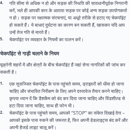
गति सीमा से अधिक न हो और सड़क की स्थिति की सावधानीपूर्वक निगरानी
करें, भले ही आपकी कार के अलावा सड़क पर कोई अन्य सड़क उपयोगकर्ता
न हो। सड़क पर रक्षात्मक संरचनाएं, या अधूरे तरीके से हटाए गए चेकपॉइंट
हो सकते हैं। ये बाधाएं दुर्घटना का कारण बन सकती हैं, खासकर यदि आप
उन्हें तेज गति से मारते हैं।
चेकपॉइंट पर व्यवहार के नियमों का पालन करें।
चेकपॉइंट से गाड़ी चलाने के नियम
यूक्रेनी शहरों में और क्षेत्रों के बीच चेकपॉइंट हैं जहां सेना नागरिकों की जांच कर
सकती है।
एक सुसज्जित चेकपॉइंट के पास पहुंचते समय, ड्राइवरों को धीमा हो जाना
चाहिए और संभावित निरीक्षण के लिए अपने दस्तावेज तैयार करने चाहिए।
कृपया ध्यान दें कि डैशकैम को बंद कर दिया जाना चाहिए और विंडशील्ड से
हटा दिया जाना चाहिए, साथ ही फोन भी।
चेकपॉइंट के पास पहुंचते समय, आपको “STOP” का संकेत दिखाई देगा –
आपको इसके पास रुकने की जरूरत है, फिर अपनी हेडलाइट्स बंद करें और
अपनी हैजर्ड लाइट चालू करें।