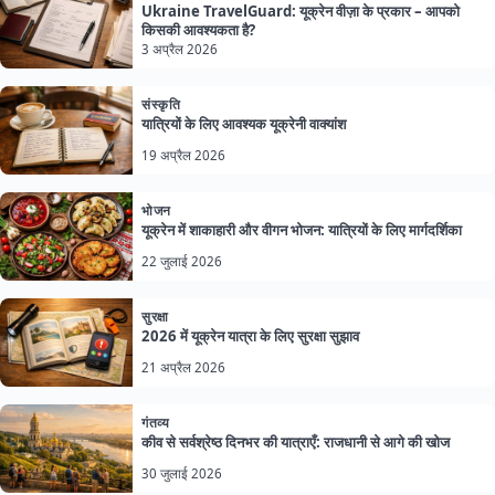
Ukraine TravelGuard: यूक्रेन वीज़ा के प्रकार – आपको
किसकी आवश्यकता है?
3 अप्रैल 2026
संस्कृति
यात्रियों के लिए आवश्यक यूक्रेनी वाक्यांश
19 अप्रैल 2026
भोजन
यूक्रेन में शाकाहारी और वीगन भोजन: यात्रियों के लिए मार्गदर्शिका
22 जुलाई 2026
सुरक्षा
2026 में यूक्रेन यात्रा के लिए सुरक्षा सुझाव
21 अप्रैल 2026
गंतव्य
कीव से सर्वश्रेष्ठ दिनभर की यात्राएँ: राजधानी से आगे की खोज
30 जुलाई 2026