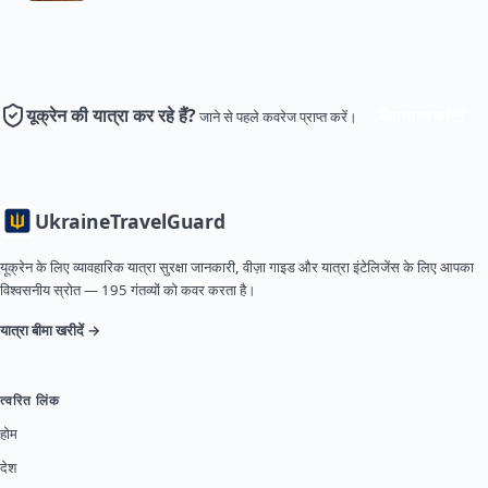
यूक्रेन की यात्रा कर रहे हैं?
बीमा प्राप्त करें
जाने से पहले कवरेज प्राप्त करें।
Ukraine
TravelGuard
यूक्रेन के लिए व्यावहारिक यात्रा सुरक्षा जानकारी, वीज़ा गाइड और यात्रा इंटेलिजेंस के लिए आपका
विश्वसनीय स्रोत — 195 गंतव्यों को कवर करता है।
यात्रा बीमा खरीदें →
त्वरित लिंक
होम
देश