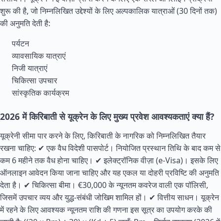
शुरू की है, जो निम्नलिखित उद्देश्यों के लिए अल्पकालिक यात्राओं (30 दिनों तक)
की अनुमति देती है:
पर्यटन
व्यावसायिक यात्राएं
निजी यात्राएं
चिकित्सा उपचार
सांस्कृतिक कार्यक्रम
2026 में किरिबाती से यूक्रेन के लिए मुख्य प्रवेश आवश्यकताएं क्या हैं?
यूक्रेनी सीमा पार करने के लिए, किरिबाती के नागरिक को निम्नलिखित तैयार
रखना चाहिए: ✔ एक वैध विदेशी पासपोर्ट। नियोजित प्रस्थान तिथि के बाद कम से
कम 6 महीने तक वैध होना चाहिए। ✔ इलेक्ट्रॉनिक वीज़ा (e-Visa)। इसके लिए
ऑनलाइन आवेदन किया जाना चाहिए और यह एकल या दोहरी प्रविष्टि की अनुमति
देता है। ✔ चिकित्सा बीमा। €30,000 के न्यूनतम कवरेज वाली एक पॉलिसी,
जिसमें उपचार व्यय और युद्ध-संबंधी जोखिम शामिल हों। ✔ वित्तीय साधन। यूक्रेन
में रहने के लिए आवश्यक न्यूनतम राशि की गणना इस सूत्र का उपयोग करके की