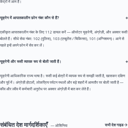
केंद्रों में आम हैं।
+
यूक्रेन में आपातकालीन फ़ोन नंबर कौन से हैं?
एकीकृत आपातकालीन नंबर के लिए 112 डायल करें — ऑपरेटर यूक्रेनी, अंग्रेज़ी, और अक्सर रूसी
बोलते हैं। सीधे सेवा नंबर: 102 (पुलिस), 103 (एम्बुलेंस / चिकित्सा), 101 (अग्निशमन)। आने से
पहले इन्हें अपने फ़ोन में सेव कर लें।
+
यूक्रेनी और रूसी व्यापक रूप से बोली जाती हैं।
यूक्रेनी आधिकारिक राज्य भाषा है। रूसी कई क्षेत्रों में व्यापक रूप से समझी जाती है, खासकर दक्षिण
और पूर्व में। अंग्रेज़ी होटलों, लोकप्रिय पर्यटन स्थलों और बड़े शहरों में आमतौर पर बोली जाती है —
कीव और ल्वीव में कर्मचारी अनुरोध पर अक्सर अंग्रेज़ी में बात कर लेते हैं।
संबंधित देश मार्गदर्शिकाएँ
सभी देश गाइड
— ओशिनिया