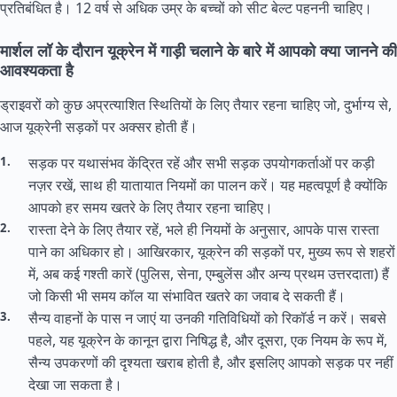
प्रतिबंधित है। 12 वर्ष से अधिक उम्र के बच्चों को सीट बेल्ट पहननी चाहिए।
मार्शल लॉ के दौरान यूक्रेन में गाड़ी चलाने के बारे में आपको क्या जानने की
आवश्यकता है
ड्राइवरों को कुछ अप्रत्याशित स्थितियों के लिए तैयार रहना चाहिए जो, दुर्भाग्य से,
आज यूक्रेनी सड़कों पर अक्सर होती हैं।
सड़क पर यथासंभव केंद्रित रहें और सभी सड़क उपयोगकर्ताओं पर कड़ी
नज़र रखें, साथ ही यातायात नियमों का पालन करें। यह महत्वपूर्ण है क्योंकि
आपको हर समय खतरे के लिए तैयार रहना चाहिए।
रास्ता देने के लिए तैयार रहें, भले ही नियमों के अनुसार, आपके पास रास्ता
पाने का अधिकार हो। आखिरकार, यूक्रेन की सड़कों पर, मुख्य रूप से शहरों
में, अब कई गश्ती कारें (पुलिस, सेना, एम्बुलेंस और अन्य प्रथम उत्तरदाता) हैं
जो किसी भी समय कॉल या संभावित खतरे का जवाब दे सकती हैं।
सैन्य वाहनों के पास न जाएं या उनकी गतिविधियों को रिकॉर्ड न करें। सबसे
पहले, यह यूक्रेन के कानून द्वारा निषिद्ध है, और दूसरा, एक नियम के रूप में,
सैन्य उपकरणों की दृश्यता खराब होती है, और इसलिए आपको सड़क पर नहीं
देखा जा सकता है।