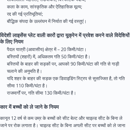
कला के काम, सांस्कृतिक और ऐतिहासिक मूल्य;
रद्द की गई प्रतिभूतियां;
बौद्धिक संपदा के उल्लंघन में निर्यात की गई वस्तुएं।
विदेशी लाइसेंस प्लेट वाली कारों द्वारा यूक्रेन में प्रवेश करने वाले विदेशियों
के लिए नियम
पैदल यात्री (आवासीय) क्षेत्र में – 20 किमी/घंटा।
बस्तियों (शहरों) में, अधिकतम गति 50 किमी/घंटा है।
बस्तियों के बाहर की सड़कों पर, आपको 90 किमी/घंटा की गति से गाड़ी
चलाने की अनुमति है।
यदि शहर के बाहर की सड़क एक डिवाइडिंग स्ट्रिप से सुसज्जित है, तो गति
सीमा 110 किमी/घंटा है।
राजमार्गों पर, गति सीमा 130 किमी/घंटा है।
कार में बच्चों को ले जाने के नियम
कानून 12 वर्ष से कम उम्र के बच्चों को सीट बेल्ट और चाइल्ड सीट के बिना ले
जाने पर रोक लगाता है। चाइल्ड सीट के बिना अगली सीट पर बच्चों को ले जाना