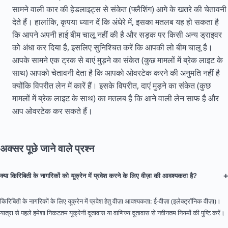
सामने वाली कार की हेडलाइट्स से संकेत (फ्लैशिंग) आगे के खतरे की चेतावनी
देते हैं। हालांकि, कृपया ध्यान दें कि अंधेरे में, इसका मतलब यह हो सकता है
कि आपने अपनी हाई बीम चालू नहीं की है और सड़क पर किसी अन्य ड्राइवर
को अंधा कर दिया है, इसलिए सुनिश्चित करें कि आपकी लो बीम चालू है।
आपके सामने एक ट्रक से बाएं मुड़ने का संकेत (कुछ मामलों में ब्रेक लाइट के
साथ) आपको चेतावनी देता है कि आपको ओवरटेक करने की अनुमति नहीं है
क्योंकि विपरीत लेन में कारें हैं। इसके विपरीत, दाएं मुड़ने का संकेत (कुछ
मामलों में ब्रेक लाइट के साथ) का मतलब है कि आने वाली लेन साफ है और
आप ओवरटेक कर सकते हैं।
अक्सर पूछे जाने वाले प्रश्न
+
क्या किरिबिती के नागरिकों को यूक्रेन में प्रवेश करने के लिए वीज़ा की आवश्यकता है?
किरिबिती के नागरिकों के लिए यूक्रेन में प्रवेश हेतु वीज़ा आवश्यकता: ई-वीज़ा (इलेक्ट्रॉनिक वीज़ा)।
यात्रा से पहले हमेशा निकटतम यूक्रेनी दूतावास या वाणिज्य दूतावास से नवीनतम नियमों की पुष्टि करें।