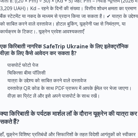
जाती है: ((20 × Pm) ÷ 30) × (Kd + 5) जहाँ: Pm – निर्वाह न्यूनतम (2026 में
3,209 UAH)। Kd – रहने के दिनों की संख्या। वित्तीय शोधन क्षमता का प्रमाण
बैंक स्टेटमेंट या नकद के माध्यम से प्रदान किया जा सकता है। ✔ यात्रा के उद्देश्य
को साबित करने वाले दस्तावेज। होटल बुकिंग, यूक्रेनी पक्ष से निमंत्रण, या
कार्यक्रम के टिकट।.
यूक्रेन प्रवेश आवश्यकताएँ
एक किरिबाती नागरिक SafeTrip Ukraine के लिए इलेक्ट्रॉनिक
वीज़ा के लिए कैसे आवेदन कर सकता है?
पासपोर्ट फोटो पेज
चिकित्सा बीमा पॉलिसी
यात्रा के उद्देश्य को साबित करने वाले दस्तावेज
दस्तावेज़ QR कोड के साथ PDF प्रारूप में आपके ईमेल पर भेजा जाएगा।
वीज़ा का प्रिंट लें और इसे अपने पासपोर्ट के साथ रखें।
क्या किरिबाती के पर्यटक मार्शल लॉ के दौरान यूक्रेन की यात्रा कर
सकते हैं?
हाँ, यूक्रेन विशिष्ट प्रतिबंधों और सिफारिशों के तहत विदेशी आगंतुकों को स्वीकार