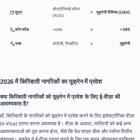
ऑस्ट्रेलियाई डॉलर
मुद्रा
यूक्रेनी रिव्निया (UAH)
(AUD)
फोन कोड
+686
+380
भाषा
अंग्रेज़ी, गिल्बर्टिज़
यूक्रेनी
2026 में किरिबाती नागरिकों का यूक्रेन में प्रवेश
क्या किरिबाती नागरिकों को यूक्रेन में प्रवेश के लिए ई-वीज़ा की
आवश्यकता है?
हाँ, किरिबाती के नागरिकों को यूक्रेन में प्रवेश करने के लिए इलेक्ट्रॉनिक वीज़ा
(e-Visa) प्राप्त करना आवश्यक है। वीज़ा के अलावा, यात्रियों को कई अन्य
आवश्यकताओं को पूरा करना होगा, जैसे कि वैध यात्रा बीमा और पर्याप्त वित्तीय
संसाधन। यूक्रेन ने ई-वीज़ा प्राप्त करने के लिए एक सरल ऑनलाइन प्रक्रिया