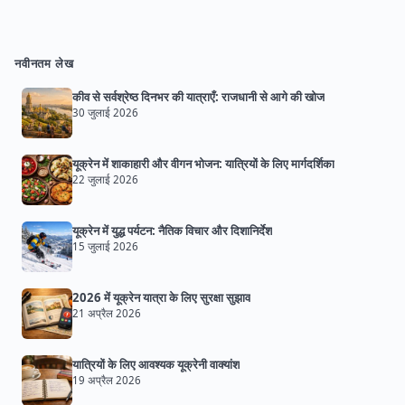
नवीनतम लेख
कीव से सर्वश्रेष्ठ दिनभर की यात्राएँ: राजधानी से आगे की खोज
30 जुलाई 2026
यूक्रेन में शाकाहारी और वीगन भोजन: यात्रियों के लिए मार्गदर्शिका
22 जुलाई 2026
यूक्रेन में युद्ध पर्यटन: नैतिक विचार और दिशानिर्देश
15 जुलाई 2026
2026 में यूक्रेन यात्रा के लिए सुरक्षा सुझाव
21 अप्रैल 2026
यात्रियों के लिए आवश्यक यूक्रेनी वाक्यांश
19 अप्रैल 2026