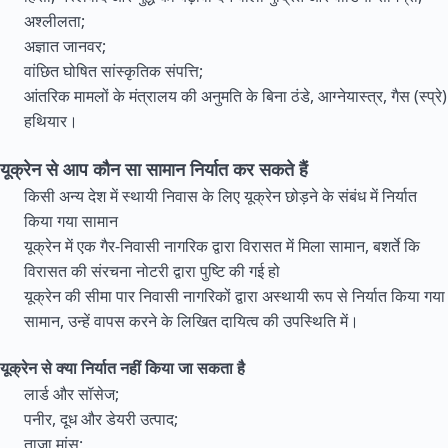
अश्लीलता;
अज्ञात जानवर;
वांछित घोषित सांस्कृतिक संपत्ति;
आंतरिक मामलों के मंत्रालय की अनुमति के बिना ठंडे, आग्नेयास्त्र, गैस (स्प्रे)
हथियार।
यूक्रेन से आप कौन सा सामान निर्यात कर सकते हैं
किसी अन्य देश में स्थायी निवास के लिए यूक्रेन छोड़ने के संबंध में निर्यात
किया गया सामान
यूक्रेन में एक गैर-निवासी नागरिक द्वारा विरासत में मिला सामान, बशर्ते कि
विरासत की संरचना नोटरी द्वारा पुष्टि की गई हो
यूक्रेन की सीमा पार निवासी नागरिकों द्वारा अस्थायी रूप से निर्यात किया गया
सामान, उन्हें वापस करने के लिखित दायित्व की उपस्थिति में।
यूक्रेन से क्या निर्यात नहीं किया जा सकता है
लार्ड और सॉसेज;
पनीर, दूध और डेयरी उत्पाद;
ताजा मांस;