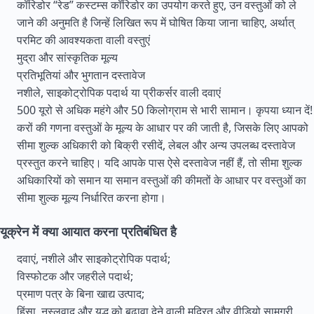
कॉरिडोर “रेड” कस्टम्स कॉरिडोर का उपयोग करते हुए, उन वस्तुओं को ले
जाने की अनुमति है जिन्हें लिखित रूप में घोषित किया जाना चाहिए, अर्थात्
परमिट की आवश्यकता वाली वस्तुएं
मुद्रा और सांस्कृतिक मूल्य
प्रतिभूतियां और भुगतान दस्तावेज
नशीले, साइकोट्रोपिक पदार्थ या प्रीकर्सर वाली दवाएं
500 यूरो से अधिक महंगे और 50 किलोग्राम से भारी सामान। कृपया ध्यान दें!
करों की गणना वस्तुओं के मूल्य के आधार पर की जाती है, जिसके लिए आपको
सीमा शुल्क अधिकारी को बिक्री रसीदें, लेबल और अन्य उपलब्ध दस्तावेज
प्रस्तुत करने चाहिए। यदि आपके पास ऐसे दस्तावेज नहीं हैं, तो सीमा शुल्क
अधिकारियों को समान या समान वस्तुओं की कीमतों के आधार पर वस्तुओं का
सीमा शुल्क मूल्य निर्धारित करना होगा।
यूक्रेन में क्या आयात करना प्रतिबंधित है
दवाएं, नशीले और साइकोट्रोपिक पदार्थ;
विस्फोटक और जहरीले पदार्थ;
प्रमाण पत्र के बिना खाद्य उत्पाद;
हिंसा, नस्लवाद और युद्ध को बढ़ावा देने वाली मुद्रित और वीडियो सामग्री,