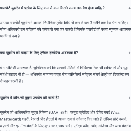
+
पासपोर्ट यूक्रेन में प्रवेश के लिए कम से कम कितने समय तक वैध होना चाहिए?
आपका पासपोर्ट यूक्रेन में आपकी नियोजित प्रवेश तिथि से कम से कम 3 महीने तक वैध होना चाहिए।
सीमा अधिकारी उन यात्रियों को प्रवेश से मना कर सकते हैं जिनके पासपोर्ट की वैधता न्यूनतम आवश्यक
अवधि से कम है।
+
क्या यूक्रेन की यात्रा के लिए ट्रैवल इंश्योरेंस आवश्यक है?
बीमा पॉलिसी आवश्यक है. सुनिश्चित करें कि आपकी पॉलिसी में चिकित्सा निकासी शामिल हो और युद्ध-
संबंधी राइडर भी हो — अधिकांश सामान्य यात्रा बीमा पॉलिसियाँ सक्रिय संघर्ष क्षेत्रों को डिफ़ॉल्ट रूप
से बाहर रखती हैं।
+
यूक्रेन में कौन-सी मुद्रा उपयोग की जाती है?
यूक्रेन की आधिकारिक मुद्रा रिव्निया (UAH, ₴) है। प्रमुख क्रेडिट और डेबिट कार्ड (Visa,
Mastercard) शहरों, रेस्तरां और होटलों में व्यापक रूप से स्वीकार किए जाते हैं, लेकिन छोटे कस्बों,
बाज़ारों और ग्रामीण क्षेत्रों के लिए कुछ नकद साथ रखें। एटीएम कीव, ल्वीव, ओडेसा और अन्य क्षेत्रीय