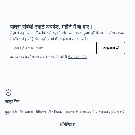
यात्रा-संबंधी स्मार्ट अपडेट, महीने में दो बार।
वीज़ा में बदलाव, मार्गों के फिर से खुलने, और ज़मीन पर सुरक्षा ब्रीफिंग्स — सीधे आपके
इनबॉक्स में। कोई स्पैम नहीं, कभी भी सदस्यता समाप्त करें।
ईमेल पता
सदस्यता लें
सब्सक्राइब करने पर आप हमारी सहमति देते हैं
गोपनीयता नीति
.
यात्रा बीमा
यूक्रेन के लिए व्यापक चिकित्सा और निकासी कवरेज के साथ अपनी यात्रा को सुरक्षित करें।
बीमित हों