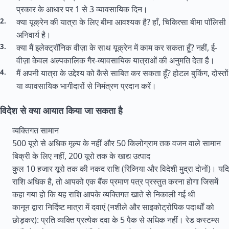
प्रकार के आधार पर 1 से 3 व्यावसायिक दिन।
क्या यूक्रेन की यात्रा के लिए बीमा आवश्यक है? हाँ, चिकित्सा बीमा पॉलिसी
अनिवार्य है।
क्या मैं इलेक्ट्रॉनिक वीज़ा के साथ यूक्रेन में काम कर सकता हूँ? नहीं, ई-
वीज़ा केवल अल्पकालिक गैर-व्यावसायिक यात्राओं की अनुमति देता है।
मैं अपनी यात्रा के उद्देश्य को कैसे साबित कर सकता हूँ? होटल बुकिंग, दोस्तों
या व्यावसायिक भागीदारों से निमंत्रण प्रदान करें।
विदेश से क्या आयात किया जा सकता है
व्यक्तिगत सामान
500 यूरो से अधिक मूल्य के नहीं और 50 किलोग्राम तक वजन वाले सामान
बिक्री के लिए नहीं, 200 यूरो तक के खाद्य उत्पाद
कुल 10 हजार यूरो तक की नकद राशि (रिव्निया और विदेशी मुद्रा दोनों)। यदि
राशि अधिक है, तो आपको एक बैंक प्रमाण पत्र प्रस्तुत करना होगा जिसमें
कहा गया हो कि यह राशि आपके व्यक्तिगत खाते से निकाली गई थी
कानून द्वारा निर्दिष्ट मात्रा में दवाएं (नशीले और साइकोट्रोपिक पदार्थों को
छोड़कर): प्रति व्यक्ति प्रत्येक दवा के 5 पैक से अधिक नहीं। रेड कस्टम्स