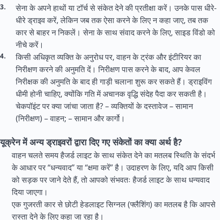
सेना के अपने हाथों या टॉर्च से संकेत देने की प्रतीक्षा करें। उनके पास धीरे-
धीरे ड्राइव करें, लेकिन जब तक ऐसा करने के लिए न कहा जाए, तब तक
कार से बाहर न निकलें। सेना के साथ संवाद करने के लिए, साइड विंडो को
नीचे करें।
किसी अधिकृत व्यक्ति के अनुरोध पर, वाहन के ट्रंक और इंटीरियर का
निरीक्षण करने की अनुमति दें। निरीक्षण पास करने के बाद, आप केवल
निरीक्षक की अनुमति के बाद ही गाड़ी चलाना शुरू कर सकते हैं। ड्राइविंग
धीमी होनी चाहिए, क्योंकि गति में अचानक वृद्धि संदेह पैदा कर सकती है।
चेकपॉइंट पर क्या जांचा जाता है? – व्यक्तियों के दस्तावेज – सामान
(निरीक्षण) – वाहन; – सामान और कार्गो।
यूक्रेन में अन्य ड्राइवरों द्वारा दिए गए संकेतों का क्या अर्थ है?
वाहन चलते समय हैजर्ड लाइट के साथ संकेत देने का मतलब स्थिति के संदर्भ
के आधार पर “धन्यवाद” या “क्षमा करें” है। उदाहरण के लिए, यदि आप किसी
को सड़क पर जाने देते हैं, तो आपको संभवतः हैजर्ड लाइट के साथ धन्यवाद
दिया जाएगा।
एक गुजरती कार से छोटी हेडलाइट सिग्नल (फ्लैशिंग) का मतलब है कि आपसे
रास्ता देने के लिए कहा जा रहा है।