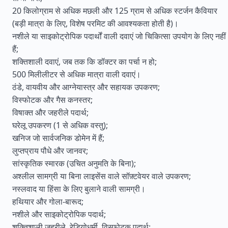
20 किलोग्राम से अधिक मछली और 125 ग्राम से अधिक स्टर्जन कैवियार
(बड़ी मात्रा के लिए, विशेष परमिट की आवश्यकता होती है)।
नशीले या साइकोट्रोपिक पदार्थों वाली दवाएं जो चिकित्सा उपयोग के लिए नहीं
हैं;
शक्तिशाली दवाएं, जब तक कि डॉक्टर का पर्चा न हो;
500 मिलीलीटर से अधिक मात्रा वाली दवाएं।
ठंडे, वायवीय और आग्नेयास्त्र और सहायक उपकरण;
विस्फोटक और गैस कनस्तर;
विषाक्त और जहरीले पदार्थ;
घरेलू उपकरण (1 से अधिक वस्तु);
खनिज जो सार्वजनिक डोमेन में हैं;
लुप्तप्राय पौधे और जानवर;
सांस्कृतिक स्मारक (उचित अनुमति के बिना);
अश्लील सामग्री या बिना लाइसेंस वाले सॉफ़्टवेयर वाले उपकरण;
नस्लवाद या हिंसा के लिए बुलाने वाली सामग्री।
हथियार और गोला-बारूद;
नशीले और साइकोट्रोपिक पदार्थ;
शक्तिशाली जहरीले, रेडियोधर्मी, विस्फोटक पदार्थ;