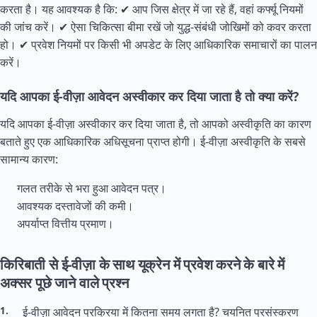
करता है। यह आवश्यक है कि: ✔ आप जिस क्षेत्र में जा रहे हैं, वहां कर्फ्यू नियमों
की जांच करें। ✔ ऐसा चिकित्सा बीमा रखें जो युद्ध-संबंधी जोखिमों को कवर करता
हो। ✔ प्रवेश नियमों पर किसी भी अपडेट के लिए आधिकारिक समाचारों का पालन
करें।
यदि आपका ई-वीज़ा आवेदन अस्वीकार कर दिया जाता है तो क्या करें?
यदि आपका ई-वीज़ा अस्वीकार कर दिया जाता है, तो आपको अस्वीकृति का कारण
बताते हुए एक आधिकारिक अधिसूचना प्राप्त होगी। ई-वीज़ा अस्वीकृति के सबसे
सामान्य कारण:
गलत तरीके से भरा हुआ आवेदन पत्र।
आवश्यक दस्तावेजों की कमी।
अपर्याप्त वित्तीय प्रमाण।
किरिबाती से ई-वीज़ा के साथ यूक्रेन में प्रवेश करने के बारे में
अक्सर पूछे जाने वाले प्रश्न
ई-वीज़ा आवेदन प्रक्रिया में कितना समय लगता है? चयनित प्रसंस्करण