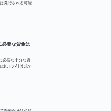
は発行される可能
に必要な資金は
に必要な十分な資
は以下の計算式で
て医療保険は必須