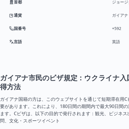
首都
ジョージ
通貨
ガイアナ・
国番号
+592
言語
英語
ガイアナ市民のビザ規定：ウクライナ入
得方法
ガイアナ国籍の方は、このウェブサイトを通じて短期滞在用C
要があります。これにより、180日間の期間内で最大90日間
ます。Cビザは、以下の目的で発行されます：観光、ビジネス
問、文化・スポーツイベント