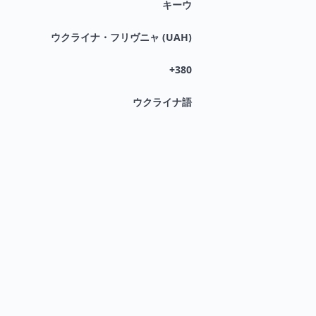
キーウ
ウクライナ・フリヴニャ (UAH)
+380
ウクライナ語