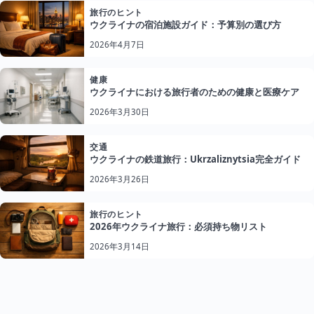
旅行のヒント
ウクライナの宿泊施設ガイド：予算別の選び方
2026年4月7日
健康
ウクライナにおける旅行者のための健康と医療ケア
2026年3月30日
交通
ウクライナの鉄道旅行：Ukrzaliznytsia完全ガイド
2026年3月26日
旅行のヒント
2026年ウクライナ旅行：必須持ち物リスト
2026年3月14日