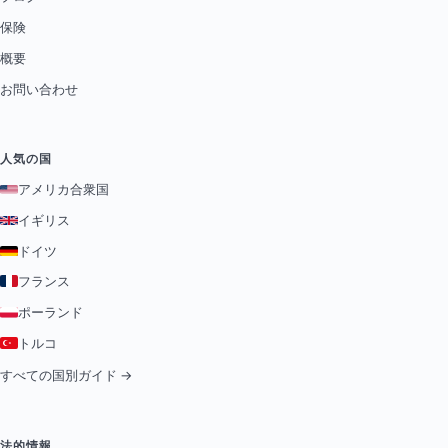
保険
概要
お問い合わせ
人気の国
アメリカ合衆国
イギリス
ドイツ
フランス
ポーランド
トルコ
すべての国別ガイド →
法的情報