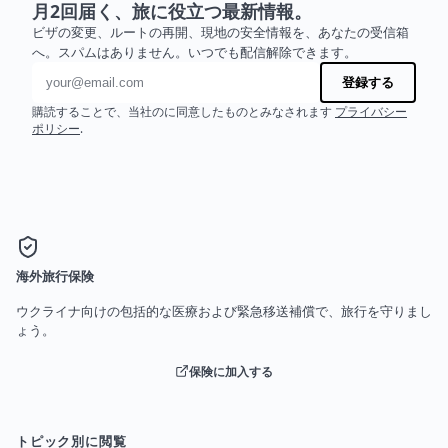
月2回届く、旅に役立つ最新情報。
ビザの変更、ルートの再開、現地の安全情報を、あなたの受信箱
へ。スパムはありません。いつでも配信解除できます。
メールアドレス
登録する
購読することで、当社のに同意したものとみなされます
プライバシー
ポリシー
.
海外旅行保険
ウクライナ向けの包括的な医療および緊急移送補償で、旅行を守りまし
ょう。
保険に加入する
トピック別に閲覧