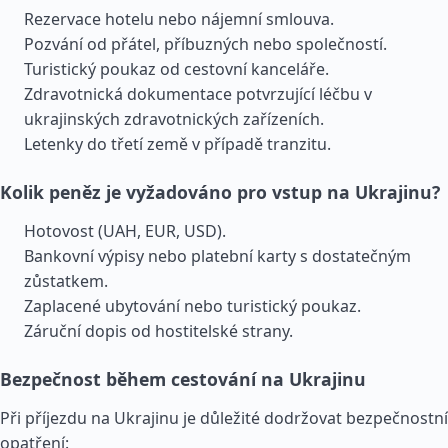
Rezervace hotelu nebo nájemní smlouva.
Pozvání od přátel, příbuzných nebo společností.
Turistický poukaz od cestovní kanceláře.
Zdravotnická dokumentace potvrzující léčbu v
ukrajinských zdravotnických zařízeních.
Letenky do třetí země v případě tranzitu.
Kolik peněz je vyžadováno pro vstup na Ukrajinu?
Hotovost (UAH, EUR, USD).
Bankovní výpisy nebo platební karty s dostatečným
zůstatkem.
Zaplacené ubytování nebo turistický poukaz.
Záruční dopis od hostitelské strany.
Bezpečnost během cestování na Ukrajinu
Při příjezdu na Ukrajinu je důležité dodržovat bezpečnostní
opatření: