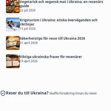
Vegetarisk och vegansk mat i Ukraina: en resenärs
guide
22 juli 2026
Krigsturism i Ukraina: etiska överväganden och
riktlinjer
15 juli 2026
Säkerhetstips för resor till Ukraina 2026
21 april 2026
Viktiga ukrainska fraser för resenärer
19 april 2026
Reser du till Ukraina?
Skaffa försäkring innan du reser.
Skaffa försäkring