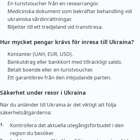
En turistvoucher från en researrangör.
Medicinska dokument som bekräftar behandling vid
ukrainska vårdinrättningar.
Biljetter till ett tredjeland vid transitresa.
Hur mycket pengar krävs för inresa till Ukraina?
Kontanter (UAH, EUR, USD).
Bankutdrag eller bankkort med tillräckligt saldo.
Betalt boende eller en turistvoucher.
Ett garantibrev från den inbjudande parten.
Säkerhet under resor i Ukraina
När du anländer till Ukraina är det viktigt att följa
säkerhetsåtgärderna:
Kontrollera det aktuella utegångsförbudet i den
region du besöker