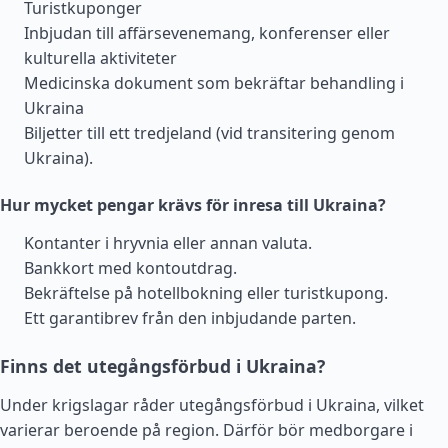
Turistkuponger
Inbjudan till affärsevenemang, konferenser eller
kulturella aktiviteter
Medicinska dokument som bekräftar behandling i
Ukraina
Biljetter till ett tredjeland (vid transitering genom
Ukraina).
Hur mycket pengar krävs för inresa till Ukraina?
Kontanter i hryvnia eller annan valuta.
Bankkort med kontoutdrag.
Bekräftelse på hotellbokning eller turistkupong.
Ett garantibrev från den inbjudande parten.
Finns det utegångsförbud i Ukraina?
Under krigslagar råder utegångsförbud i Ukraina, vilket
varierar beroende på region. Därför bör medborgare i