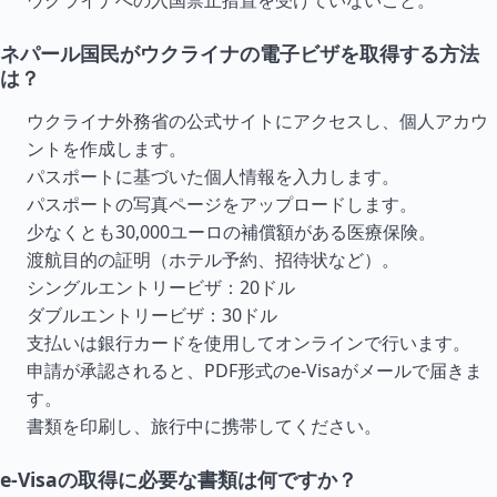
ネパール国民がウクライナの電子ビザを取得する方法
は？
ウクライナ外務省の公式サイトにアクセスし、個人アカウ
ントを作成します。
パスポートに基づいた個人情報を入力します。
パスポートの写真ページをアップロードします。
少なくとも30,000ユーロの補償額がある医療保険。
渡航目的の証明（ホテル予約、招待状など）。
シングルエントリービザ：20ドル
ダブルエントリービザ：30ドル
支払いは銀行カードを使用してオンラインで行います。
申請が承認されると、PDF形式のe-Visaがメールで届きま
す。
書類を印刷し、旅行中に携帯してください。
e-Visaの取得に必要な書類は何ですか？