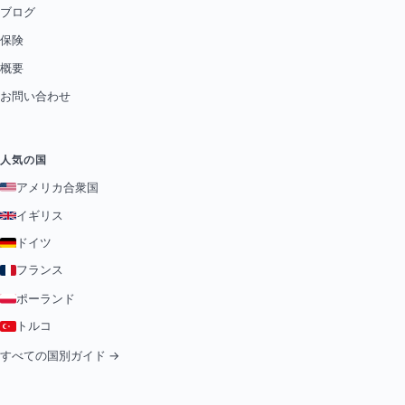
ブログ
保険
概要
お問い合わせ
人気の国
アメリカ合衆国
イギリス
ドイツ
フランス
ポーランド
トルコ
すべての国別ガイド →