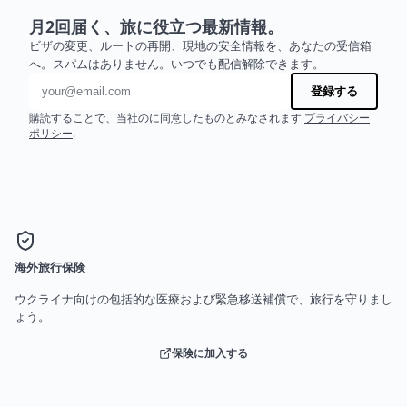
月2回届く、旅に役立つ最新情報。
ビザの変更、ルートの再開、現地の安全情報を、あなたの受信箱
へ。スパムはありません。いつでも配信解除できます。
メールアドレス
登録する
購読することで、当社のに同意したものとみなされます
プライバシー
ポリシー
.
海外旅行保険
ウクライナ向けの包括的な医療および緊急移送補償で、旅行を守りまし
ょう。
保険に加入する