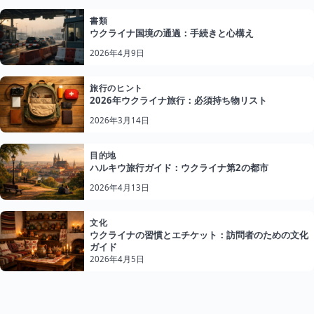
書類
ウクライナ国境の通過：手続きと心構え
2026年4月9日
旅行のヒント
2026年ウクライナ旅行：必須持ち物リスト
2026年3月14日
目的地
ハルキウ旅行ガイド：ウクライナ第2の都市
2026年4月13日
文化
ウクライナの習慣とエチケット：訪問者のための文化
ガイド
2026年4月5日