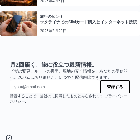
2026年4月5日
旅行のヒント
ウクライナでのSIMカード購入とインターネット接続
2026年3月20日
月2回届く、旅に役立つ最新情報。
ビザの変更、ルートの再開、現地の安全情報を、あなたの受信箱
へ。スパムはありません。いつでも配信解除できます。
メールアドレス
登録する
購読することで、当社のに同意したものとみなされます
プライバシー
ポリシー
.