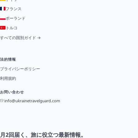
フランス
ポーランド
トルコ
すべての国別ガイド →
法的情報
プライバシーポリシー
利用規約
お問い合わせ
info@ukrainetravelguard.com
月2回届く、旅に役立つ最新情報。