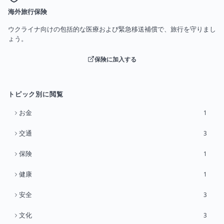
海外旅行保険
ウクライナ向けの包括的な医療および緊急移送補償で、旅行を守りまし
ょう。
保険に加入する
トピック別に閲覧
お金
1
交通
3
保険
1
健康
1
安全
3
文化
3