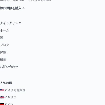
旅行保険を購入 →
クイックリンク
ホーム
国
ブログ
保険
概要
お問い合わせ
人気の国
アメリカ合衆国
イギリス
ドイツ