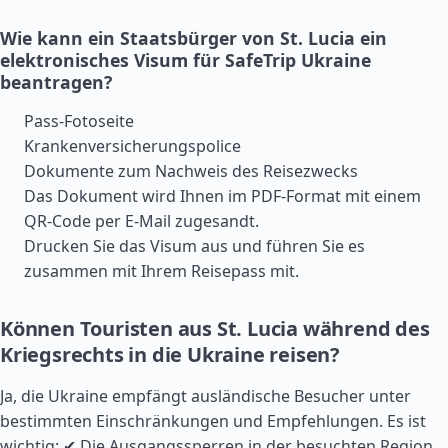
Wie kann ein Staatsbürger von St. Lucia ein
elektronisches Visum für SafeTrip Ukraine
beantragen?
Pass-Fotoseite
Krankenversicherungspolice
Dokumente zum Nachweis des Reisezwecks
Das Dokument wird Ihnen im PDF-Format mit einem
QR-Code per E-Mail zugesandt.
Drucken Sie das Visum aus und führen Sie es
zusammen mit Ihrem Reisepass mit.
Können Touristen aus St. Lucia während des
Kriegsrechts in die Ukraine reisen?
Ja, die Ukraine empfängt ausländische Besucher unter
bestimmten Einschränkungen und Empfehlungen. Es ist
wichtig: ✔ Die Ausgangssperren in der besuchten Region