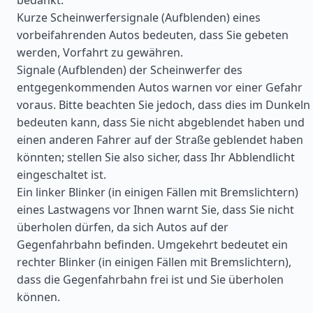
bedankt.
Kurze Scheinwerfersignale (Aufblenden) eines
vorbeifahrenden Autos bedeuten, dass Sie gebeten
werden, Vorfahrt zu gewähren.
Signale (Aufblenden) der Scheinwerfer des
entgegenkommenden Autos warnen vor einer Gefahr
voraus. Bitte beachten Sie jedoch, dass dies im Dunkeln
bedeuten kann, dass Sie nicht abgeblendet haben und
einen anderen Fahrer auf der Straße geblendet haben
könnten; stellen Sie also sicher, dass Ihr Abblendlicht
eingeschaltet ist.
Ein linker Blinker (in einigen Fällen mit Bremslichtern)
eines Lastwagens vor Ihnen warnt Sie, dass Sie nicht
überholen dürfen, da sich Autos auf der
Gegenfahrbahn befinden. Umgekehrt bedeutet ein
rechter Blinker (in einigen Fällen mit Bremslichtern),
dass die Gegenfahrbahn frei ist und Sie überholen
können.