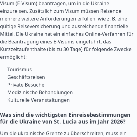
Visum (E-Visum) beantragen, um in die Ukraine
einzureisen. Zusätzlich zum Visum müssen Reisende
mehrere weitere Anforderungen erfüllen, wie z. B. eine
gültige Reiseversicherung und ausreichende finanzielle
Mittel. Die Ukraine hat ein einfaches Online-Verfahren für
die Beantragung eines E-Visums eingeführt, das
Kurzzeitaufenthalte (bis zu 30 Tage) für folgende Zwecke
ermöglicht:
Tourismus
Geschäftsreisen
Private Besuche
Medizinische Behandlungen
Kulturelle Veranstaltungen
Was sind die wichtigsten Einreisebestimmungen
für die Ukraine von St. Lucia aus im Jahr 2026?
Um die ukrainische Grenze zu überschreiten, muss ein