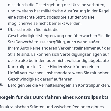
dies durch die Gesetzgebung der Ukraine verboten,
und zweitens hat militärische Ausrüstung in der Regel
eine schlechte Sicht, sodass Sie auf der Straße
möglicherweise nicht bemerkt werden.
Überschreiten Sie nicht die
Geschwindigkeitsbegrenzung und überwachen Sie die
Straßenverhältnisse sorgfältig, auch wenn außer
Ihrem Auto keine anderen Verkehrsteilnehmer auf der
Straße sind. Es können sich Verteidigungsanlagen auf
der Straße befinden oder nicht vollständig abgebaute
Kontrollpunkte. Diese Hindernisse können einen
Unfall verursachen, insbesondere wenn Sie mit hoher
Geschwindigkeit darauf auffahren.
Befolgen Sie die Verhaltensregeln an Kontrollpunkten.
Regeln für das Durchfahren eines Kontrollpunkts
In ukrainischen Städten und zwischen Regionen gibt es