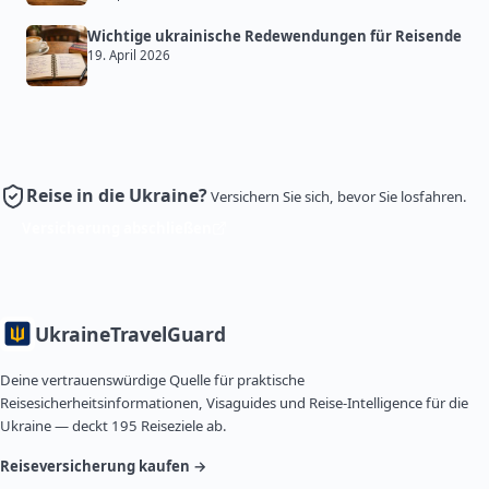
Wichtige ukrainische Redewendungen für Reisende
19. April 2026
Reise in die Ukraine?
Versichern Sie sich, bevor Sie losfahren.
Versicherung abschließen
Ukraine
TravelGuard
Deine vertrauenswürdige Quelle für praktische
Reisesicherheitsinformationen, Visaguides und Reise-Intelligence für die
Ukraine — deckt 195 Reiseziele ab.
Reiseversicherung kaufen →