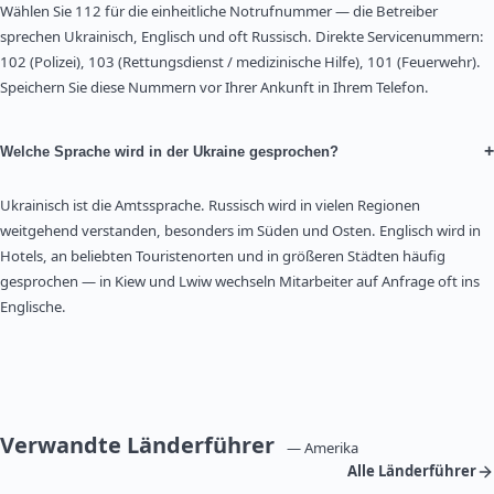
Wählen Sie 112 für die einheitliche Notrufnummer — die Betreiber
sprechen Ukrainisch, Englisch und oft Russisch. Direkte Servicenummern:
102 (Polizei), 103 (Rettungsdienst / medizinische Hilfe), 101 (Feuerwehr).
Speichern Sie diese Nummern vor Ihrer Ankunft in Ihrem Telefon.
+
Welche Sprache wird in der Ukraine gesprochen?
Ukrainisch ist die Amtssprache. Russisch wird in vielen Regionen
weitgehend verstanden, besonders im Süden und Osten. Englisch wird in
Hotels, an beliebten Touristenorten und in größeren Städten häufig
gesprochen — in Kiew und Lwiw wechseln Mitarbeiter auf Anfrage oft ins
Englische.
Verwandte Länderführer
— Amerika
Alle Länderführer