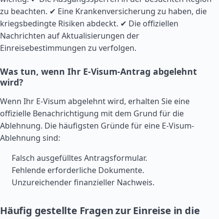
zu beachten. ✔ Eine Krankenversicherung zu haben, die
kriegsbedingte Risiken abdeckt. ✔ Die offiziellen
Nachrichten auf Aktualisierungen der
Einreisebestimmungen zu verfolgen.
Was tun, wenn Ihr E-Visum-Antrag abgelehnt
wird?
Wenn Ihr E-Visum abgelehnt wird, erhalten Sie eine
offizielle Benachrichtigung mit dem Grund für die
Ablehnung. Die häufigsten Gründe für eine E-Visum-
Ablehnung sind:
Falsch ausgefülltes Antragsformular.
Fehlende erforderliche Dokumente.
Unzureichender finanzieller Nachweis.
Häufig gestellte Fragen zur Einreise in die