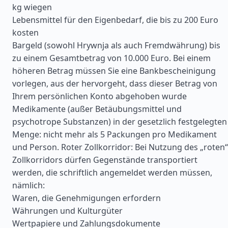
kg wiegen
Lebensmittel für den Eigenbedarf, die bis zu 200 Euro
kosten
Bargeld (sowohl Hrywnja als auch Fremdwährung) bis
zu einem Gesamtbetrag von 10.000 Euro. Bei einem
höheren Betrag müssen Sie eine Bankbescheinigung
vorlegen, aus der hervorgeht, dass dieser Betrag von
Ihrem persönlichen Konto abgehoben wurde
Medikamente (außer Betäubungsmittel und
psychotrope Substanzen) in der gesetzlich festgelegten
Menge: nicht mehr als 5 Packungen pro Medikament
und Person. Roter Zollkorridor: Bei Nutzung des „roten“
Zollkorridors dürfen Gegenstände transportiert
werden, die schriftlich angemeldet werden müssen,
nämlich:
Waren, die Genehmigungen erfordern
Währungen und Kulturgüter
Wertpapiere und Zahlungsdokumente