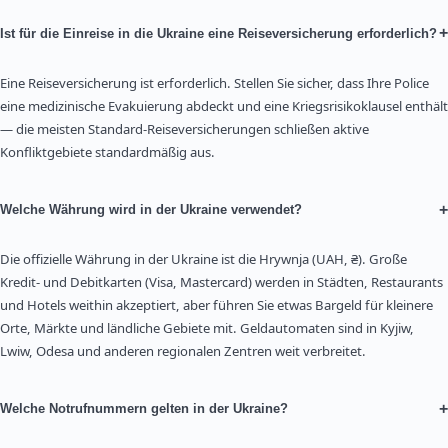
+
Ist für die Einreise in die Ukraine eine Reiseversicherung erforderlich?
Eine Reiseversicherung ist erforderlich. Stellen Sie sicher, dass Ihre Police
eine medizinische Evakuierung abdeckt und eine Kriegsrisikoklausel enthält
— die meisten Standard-Reiseversicherungen schließen aktive
Konfliktgebiete standardmäßig aus.
+
Welche Währung wird in der Ukraine verwendet?
Die offizielle Währung in der Ukraine ist die Hrywnja (UAH, ₴). Große
Kredit- und Debitkarten (Visa, Mastercard) werden in Städten, Restaurants
und Hotels weithin akzeptiert, aber führen Sie etwas Bargeld für kleinere
Orte, Märkte und ländliche Gebiete mit. Geldautomaten sind in Kyjiw,
Lwiw, Odesa und anderen regionalen Zentren weit verbreitet.
+
Welche Notrufnummern gelten in der Ukraine?