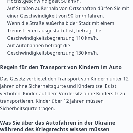
Höchstgeschwindigkeit 50 km/h.
Auf Straßen außerhalb von Ortschaften dürfen Sie mit
einer Geschwindigkeit von 90 km/h fahren.
Wenn die Straße außerhalb der Stadt mit einem
Trennstreifen ausgestattet ist, beträgt die
Geschwindigkeitsbegrenzung 110 km/h.
Auf Autobahnen beträgt die
Geschwindigkeitsbegrenzung 130 km/h.
Regeln für den Transport von Kindern im Auto
Das Gesetz verbietet den Transport von Kindern unter 12
Jahren ohne Sicherheitsgurte und Kindersitze. Es ist
verboten, Kinder auf dem Vordersitz ohne Kindersitz zu
transportieren. Kinder über 12 Jahren müssen
Sicherheitsgurte tragen.
Was Sie über das Autofahren in der Ukraine
während des Kriegsrechts wissen müssen