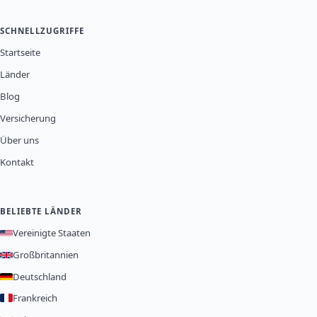
SCHNELLZUGRIFFE
Startseite
Länder
Blog
Versicherung
Über uns
Kontakt
BELIEBTE LÄNDER
Vereinigte Staaten
Großbritannien
Deutschland
Frankreich