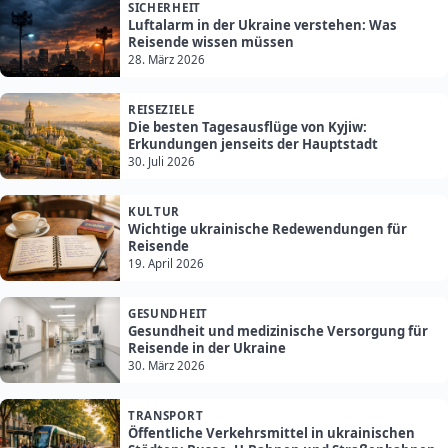
SICHERHEIT
Luftalarm in der Ukraine verstehen: Was
Reisende wissen müssen
28. März 2026
REISEZIELE
Die besten Tagesausflüge von Kyjiw:
Erkundungen jenseits der Hauptstadt
30. Juli 2026
KULTUR
Wichtige ukrainische Redewendungen für
Reisende
19. April 2026
GESUNDHEIT
Gesundheit und medizinische Versorgung für
Reisende in der Ukraine
30. März 2026
TRANSPORT
Öffentliche Verkehrsmittel in ukrainischen