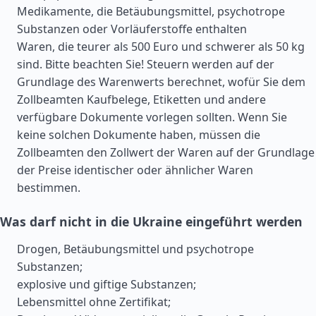
Medikamente, die Betäubungsmittel, psychotrope
Substanzen oder Vorläuferstoffe enthalten
Waren, die teurer als 500 Euro und schwerer als 50 kg
sind. Bitte beachten Sie! Steuern werden auf der
Grundlage des Warenwerts berechnet, wofür Sie dem
Zollbeamten Kaufbelege, Etiketten und andere
verfügbare Dokumente vorlegen sollten. Wenn Sie
keine solchen Dokumente haben, müssen die
Zollbeamten den Zollwert der Waren auf der Grundlage
der Preise identischer oder ähnlicher Waren
bestimmen.
Was darf nicht in die Ukraine eingeführt werden
Drogen, Betäubungsmittel und psychotrope
Substanzen;
explosive und giftige Substanzen;
Lebensmittel ohne Zertifikat;