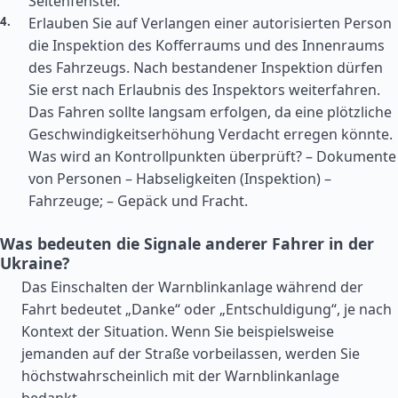
Seitenfenster.
Erlauben Sie auf Verlangen einer autorisierten Person
die Inspektion des Kofferraums und des Innenraums
des Fahrzeugs. Nach bestandener Inspektion dürfen
Sie erst nach Erlaubnis des Inspektors weiterfahren.
Das Fahren sollte langsam erfolgen, da eine plötzliche
Geschwindigkeitserhöhung Verdacht erregen könnte.
Was wird an Kontrollpunkten überprüft? – Dokumente
von Personen – Habseligkeiten (Inspektion) –
Fahrzeuge; – Gepäck und Fracht.
Was bedeuten die Signale anderer Fahrer in der
Ukraine?
Das Einschalten der Warnblinkanlage während der
Fahrt bedeutet „Danke“ oder „Entschuldigung“, je nach
Kontext der Situation. Wenn Sie beispielsweise
jemanden auf der Straße vorbeilassen, werden Sie
höchstwahrscheinlich mit der Warnblinkanlage