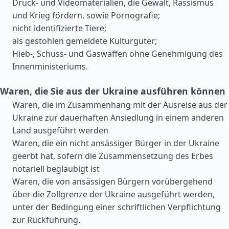
Druck- und Videomaterialien, die Gewalt, Rassismus
und Krieg fördern, sowie Pornografie;
nicht identifizierte Tiere;
als gestohlen gemeldete Kulturgüter;
Hieb-, Schuss- und Gaswaffen ohne Genehmigung des
Innenministeriums.
Waren, die Sie aus der Ukraine ausführen können
Waren, die im Zusammenhang mit der Ausreise aus der
Ukraine zur dauerhaften Ansiedlung in einem anderen
Land ausgeführt werden
Waren, die ein nicht ansässiger Bürger in der Ukraine
geerbt hat, sofern die Zusammensetzung des Erbes
notariell beglaubigt ist
Waren, die von ansässigen Bürgern vorübergehend
über die Zollgrenze der Ukraine ausgeführt werden,
unter der Bedingung einer schriftlichen Verpflichtung
zur Rückführung.