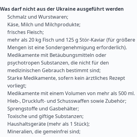
Was darf nicht aus der Ukraine ausgeführt werden
Schmalz und Wurstwaren;
Käse, Milch und Milchprodukte;
frisches Fleisch;
mehr als 20 kg Fisch und 125 g Stör-Kaviar (für größere
Mengen ist eine Sondergenehmigung erforderlich).
Medikamente mit Betäubungsmitteln oder
psychotropen Substanzen, die nicht für den
medizinischen Gebrauch bestimmt sind;
Starke Medikamente, sofern kein ärztliches Rezept
vorliegt;
Medikamente mit einem Volumen von mehr als 500 ml.
Hieb-, Druckluft- und Schusswaffen sowie Zubehör;
Sprengstoffe und Gasbehälter;
Toxische und giftige Substanzen;
Haushaltsgeräte (mehr als 1 Stück);
Mineralien, die gemeinfrei sind;