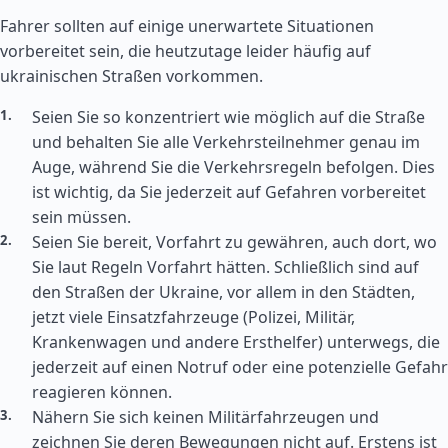
Fahrer sollten auf einige unerwartete Situationen
vorbereitet sein, die heutzutage leider häufig auf
ukrainischen Straßen vorkommen.
Seien Sie so konzentriert wie möglich auf die Straße
und behalten Sie alle Verkehrsteilnehmer genau im
Auge, während Sie die Verkehrsregeln befolgen. Dies
ist wichtig, da Sie jederzeit auf Gefahren vorbereitet
sein müssen.
Seien Sie bereit, Vorfahrt zu gewähren, auch dort, wo
Sie laut Regeln Vorfahrt hätten. Schließlich sind auf
den Straßen der Ukraine, vor allem in den Städten,
jetzt viele Einsatzfahrzeuge (Polizei, Militär,
Krankenwagen und andere Ersthelfer) unterwegs, die
jederzeit auf einen Notruf oder eine potenzielle Gefahr
reagieren können.
Nähern Sie sich keinen Militärfahrzeugen und
zeichnen Sie deren Bewegungen nicht auf. Erstens ist