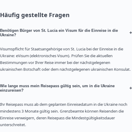
Häufig gestellte Fragen
Benötigen Bürger von St. Lucia ein Visum für die Einreise in die
+
Ukraine?
Visumspflicht für Staatsangehörige von St. Lucia bei der Einreise in die
Ukraine: eVisum (elektronisches Visum). Prüfen Sie die aktuellen
Bestimmungen vor Ihrer Reise immer bei der nächstgelegenen
ukrainischen Botschaft oder dem nächstgelegenen ukrainischen Konsulat.
Wie lange muss mein Reisepass gültig sein, um in die Ukraine
+
einzureisen?
Ihr Reisepass muss ab dem geplanten Einreisedatum in die Ukraine noch
mindestens 3 Monate gültig sein. Grenzbeamte können Reisenden die
Einreise verweigern, deren Reisepass die Mindestgültigkeitsdauer
unterschreitet.