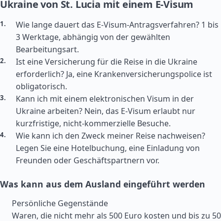
Ukraine von St. Lucia mit einem E-Visum
Wie lange dauert das E-Visum-Antragsverfahren? 1 bis
3 Werktage, abhängig von der gewählten
Bearbeitungsart.
Ist eine Versicherung für die Reise in die Ukraine
erforderlich? Ja, eine Krankenversicherungspolice ist
obligatorisch.
Kann ich mit einem elektronischen Visum in der
Ukraine arbeiten? Nein, das E-Visum erlaubt nur
kurzfristige, nicht-kommerzielle Besuche.
Wie kann ich den Zweck meiner Reise nachweisen?
Legen Sie eine Hotelbuchung, eine Einladung von
Freunden oder Geschäftspartnern vor.
Was kann aus dem Ausland eingeführt werden
Persönliche Gegenstände
Waren, die nicht mehr als 500 Euro kosten und bis zu 50