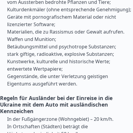
vom Aussterben bedrohte Pflanzen und Tiere;
Kulturdenkmäler (ohne entsprechende Genehmigung);
Geräte mit pornografischem Material oder nicht
lizenzierter Software;
Materialien, die zu Rassismus oder Gewalt aufrufen.
Waffen und Munition;
Betäubungsmittel und psychotrope Substanzen;
stark giftige, radioaktive, explosive Substanzen;
Kunstwerke, kulturelle und historische Werte;
entwertete Wertpapiere;
Gegenstände, die unter Verletzung geistigen
Eigentums ausgeführt werden.
Regeln für Ausländer bei der Einreise in die
Ukraine mit dem Auto mit ausländischen
Kennzeichen
In der Fußgängerzone (Wohngebiet) – 20 km/h.
In Ortschaften (Städten) beträgt die