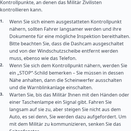
Kontrollpunkte, an denen das Militär Zivilisten
kontrollieren kann.
Wenn Sie sich einem ausgestatteten Kontrollpunkt
nähern, sollten Fahrer langsamer werden und ihre
Dokumente für eine mögliche Inspektion bereithalten.
Bitte beachten Sie, dass die Dashcam ausgeschaltet
und von der Windschutzscheibe entfernt werden
muss, ebenso wie das Telefon.
Wenn Sie sich dem Kontrollpunkt nähern, werden Sie
ein „STOP“-Schild bemerken – Sie müssen in dessen
Nähe anhalten, dann die Scheinwerfer ausschalten
und die Warnblinkanlage einschalten.
Warten Sie, bis das Militär Ihnen mit den Händen oder
einer Taschenlampe ein Signal gibt. Fahren Sie
langsam auf sie zu, aber steigen Sie nicht aus dem
Auto, es sei denn, Sie werden dazu aufgefordert. Um
mit dem Militär zu kommunizieren, senken Sie das