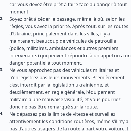
car vous devez être prêt à faire face au danger à tout
moment.
Soyez prêt à céder le passage, même là où, selon les
règles, vous avez la priorité. Après tout, sur les routes
d’Ukraine, principalement dans les villes, il y a
maintenant beaucoup de véhicules de patrouille
(police, militaires, ambulances et autres premiers
intervenants) qui peuvent répondre à un appel ou à un
danger potentiel à tout moment.
Ne vous approchez pas des véhicules militaires et
n’enregistrez pas leurs mouvements. Premièrement,
c’est interdit par la législation ukrainienne, et
deuxièmement, en règle générale, l’équipement
militaire a une mauvaise visibilité, et vous pourriez
donc ne pas être remarqué sur la route.
Ne dépassez pas la limite de vitesse et surveillez
attentivement les conditions routières, même s’il n’y a
pas d’autres usagers de la route à part votre voiture. Il