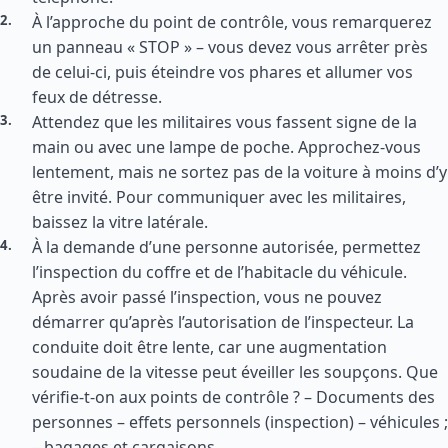
À l’approche du point de contrôle, vous remarquerez
un panneau « STOP » – vous devez vous arrêter près
de celui-ci, puis éteindre vos phares et allumer vos
feux de détresse.
Attendez que les militaires vous fassent signe de la
main ou avec une lampe de poche. Approchez-vous
lentement, mais ne sortez pas de la voiture à moins d’y
être invité. Pour communiquer avec les militaires,
baissez la vitre latérale.
À la demande d’une personne autorisée, permettez
l’inspection du coffre et de l’habitacle du véhicule.
Après avoir passé l’inspection, vous ne pouvez
démarrer qu’après l’autorisation de l’inspecteur. La
conduite doit être lente, car une augmentation
soudaine de la vitesse peut éveiller les soupçons. Que
vérifie-t-on aux points de contrôle ? – Documents des
personnes – effets personnels (inspection) – véhicules ;
– bagages et cargaisons.