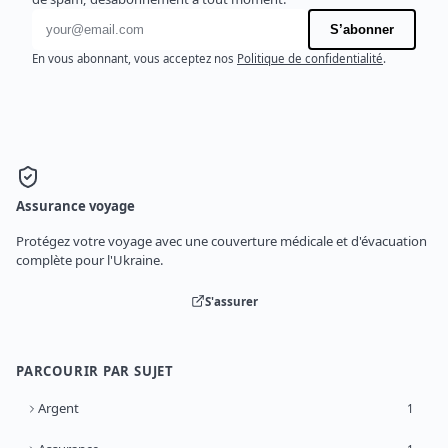
Adresse e-mail
S’abonner
En vous abonnant, vous acceptez nos
Politique de confidentialité
.
Assurance voyage
Protégez votre voyage avec une couverture médicale et d'évacuation
complète pour l'Ukraine.
S'assurer
PARCOURIR PAR SUJET
Argent
1