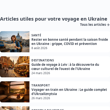
Articles utiles pour votre voyage en Ukraine
Tous les articles
SANTÉ
Rester en bonne santé pendant la saison froide
en Ukraine : grippe, COVID et prévention
8 août 2026
DESTINATIONS
Guide de voyage à Lviv : à la découverte du
cœur culturel de l’ouest de l’Ukraine
24 mars 2026
TRANSPORT
Voyager en train en Ukraine : Le guide complet
d’Ukrzaliznytsia
26 mars 2026