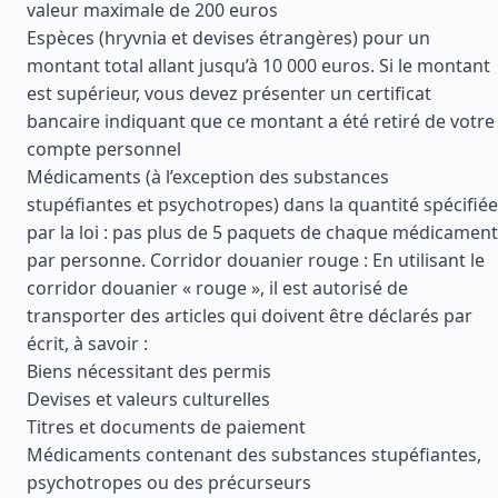
valeur maximale de 200 euros
Espèces (hryvnia et devises étrangères) pour un
montant total allant jusqu’à 10 000 euros. Si le montant
est supérieur, vous devez présenter un certificat
bancaire indiquant que ce montant a été retiré de votre
compte personnel
Médicaments (à l’exception des substances
stupéfiantes et psychotropes) dans la quantité spécifiée
par la loi : pas plus de 5 paquets de chaque médicament
par personne. Corridor douanier rouge : En utilisant le
corridor douanier « rouge », il est autorisé de
transporter des articles qui doivent être déclarés par
écrit, à savoir :
Biens nécessitant des permis
Devises et valeurs culturelles
Titres et documents de paiement
Médicaments contenant des substances stupéfiantes,
psychotropes ou des précurseurs