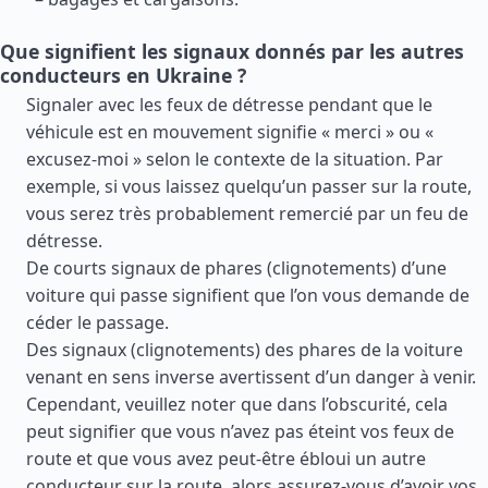
Que signifient les signaux donnés par les autres
conducteurs en Ukraine ?
Signaler avec les feux de détresse pendant que le
véhicule est en mouvement signifie « merci » ou «
excusez-moi » selon le contexte de la situation. Par
exemple, si vous laissez quelqu’un passer sur la route,
vous serez très probablement remercié par un feu de
détresse.
De courts signaux de phares (clignotements) d’une
voiture qui passe signifient que l’on vous demande de
céder le passage.
Des signaux (clignotements) des phares de la voiture
venant en sens inverse avertissent d’un danger à venir.
Cependant, veuillez noter que dans l’obscurité, cela
peut signifier que vous n’avez pas éteint vos feux de
route et que vous avez peut-être ébloui un autre
conducteur sur la route, alors assurez-vous d’avoir vos