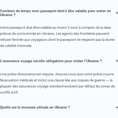
Combien de temps mon passeport doit-il être valable pour entrer en
+
Ukraine ?
Votre passeport doit être valable au moins 3 mois à compter de la date
prévue de votre entrée en Ukraine. Les agents des frontières peuvent
refuser l’entrée aux voyageurs dont le passeport ne respecte pas la durée
de validité minimale.
+
L’assurance voyage est-elle obligatoire pour visiter l’Ukraine ?
Une police d’assurance est requise. Assurez-vous que votre police couvre
l’évacuation médicale et inclut une clause liée aux risques de guerre — la
plupart des assurances voyage standard excluent par défaut les zones de
conflit actif.
+
Quelle est la monnaie utilisée en Ukraine ?