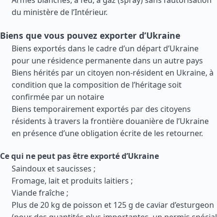
Armes blanches, à feu, à gaz (spray) sans l’autorisation
du ministère de l’Intérieur.
Biens que vous pouvez exporter d’Ukraine
Biens exportés dans le cadre d’un départ d’Ukraine
pour une résidence permanente dans un autre pays
Biens hérités par un citoyen non-résident en Ukraine, à
condition que la composition de l’héritage soit
confirmée par un notaire
Biens temporairement exportés par des citoyens
résidents à travers la frontière douanière de l’Ukraine
en présence d’une obligation écrite de les retourner.
Ce qui ne peut pas être exporté d’Ukraine
Saindoux et saucisses ;
Fromage, lait et produits laitiers ;
Viande fraîche ;
Plus de 20 kg de poisson et 125 g de caviar d’esturgeon