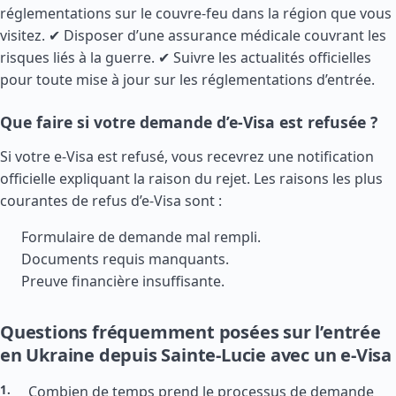
réglementations sur le couvre-feu dans la région que vous
visitez. ✔ Disposer d’une assurance médicale couvrant les
risques liés à la guerre. ✔ Suivre les actualités officielles
pour toute mise à jour sur les réglementations d’entrée.
Que faire si votre demande d’e-Visa est refusée ?
Si votre e-Visa est refusé, vous recevrez une notification
officielle expliquant la raison du rejet. Les raisons les plus
courantes de refus d’e-Visa sont :
Formulaire de demande mal rempli.
Documents requis manquants.
Preuve financière insuffisante.
Questions fréquemment posées sur l’entrée
en Ukraine depuis Sainte-Lucie avec un e-Visa
Combien de temps prend le processus de demande