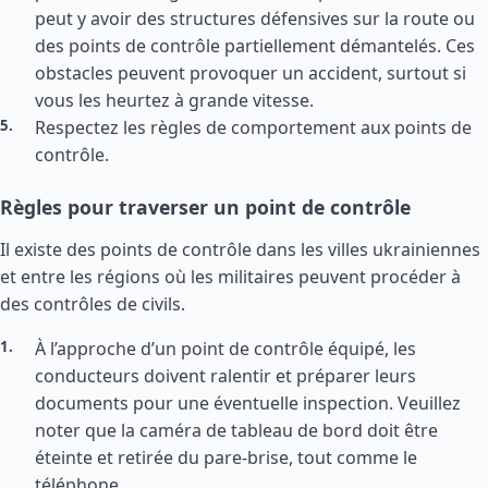
peut y avoir des structures défensives sur la route ou
des points de contrôle partiellement démantelés. Ces
obstacles peuvent provoquer un accident, surtout si
vous les heurtez à grande vitesse.
Respectez les règles de comportement aux points de
contrôle.
Règles pour traverser un point de contrôle
Il existe des points de contrôle dans les villes ukrainiennes
et entre les régions où les militaires peuvent procéder à
des contrôles de civils.
À l’approche d’un point de contrôle équipé, les
conducteurs doivent ralentir et préparer leurs
documents pour une éventuelle inspection. Veuillez
noter que la caméra de tableau de bord doit être
éteinte et retirée du pare-brise, tout comme le
téléphone.