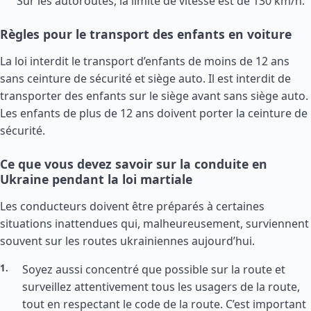
Sur les autoroutes, la limite de vitesse est de 130 km/h.
Règles pour le transport des enfants en voiture
La loi interdit le transport d’enfants de moins de 12 ans
sans ceinture de sécurité et siège auto. Il est interdit de
transporter des enfants sur le siège avant sans siège auto.
Les enfants de plus de 12 ans doivent porter la ceinture de
sécurité.
Ce que vous devez savoir sur la conduite en
Ukraine pendant la loi martiale
Les conducteurs doivent être préparés à certaines
situations inattendues qui, malheureusement, surviennent
souvent sur les routes ukrainiennes aujourd’hui.
Soyez aussi concentré que possible sur la route et
surveillez attentivement tous les usagers de la route,
tout en respectant le code de la route. C’est important