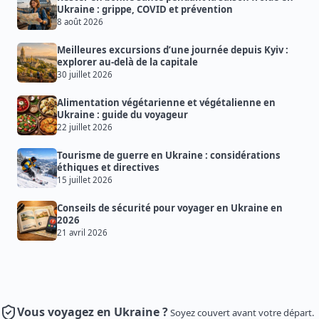
Ukraine : grippe, COVID et prévention
8 août 2026
Meilleures excursions d’une journée depuis Kyiv :
explorer au-delà de la capitale
30 juillet 2026
Alimentation végétarienne et végétalienne en
Ukraine : guide du voyageur
22 juillet 2026
Tourisme de guerre en Ukraine : considérations
éthiques et directives
15 juillet 2026
Conseils de sécurité pour voyager en Ukraine en
2026
21 avril 2026
Vous voyagez en Ukraine ?
Soyez couvert avant votre départ.