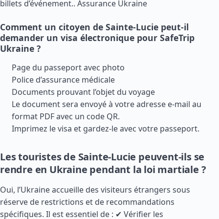
billets d’événement..
Assurance Ukraine
Comment un citoyen de Sainte-Lucie peut-il
demander un visa électronique pour SafeTrip
Ukraine ?
Page du passeport avec photo
Police d’assurance médicale
Documents prouvant l’objet du voyage
Le document sera envoyé à votre adresse e-mail au
format PDF avec un code QR.
Imprimez le visa et gardez-le avec votre passeport.
Les touristes de Sainte-Lucie peuvent-ils se
rendre en Ukraine pendant la loi martiale ?
Oui, l’Ukraine accueille des visiteurs étrangers sous
réserve de restrictions et de recommandations
spécifiques. Il est essentiel de : ✔ Vérifier les