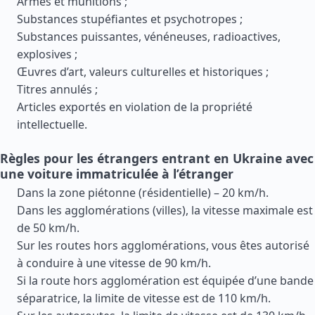
Armes et munitions ;
Substances stupéfiantes et psychotropes ;
Substances puissantes, vénéneuses, radioactives,
explosives ;
Œuvres d’art, valeurs culturelles et historiques ;
Titres annulés ;
Articles exportés en violation de la propriété
intellectuelle.
Règles pour les étrangers entrant en Ukraine avec
une voiture immatriculée à l’étranger
Dans la zone piétonne (résidentielle) – 20 km/h.
Dans les agglomérations (villes), la vitesse maximale est
de 50 km/h.
Sur les routes hors agglomérations, vous êtes autorisé
à conduire à une vitesse de 90 km/h.
Si la route hors agglomération est équipée d’une bande
séparatrice, la limite de vitesse est de 110 km/h.