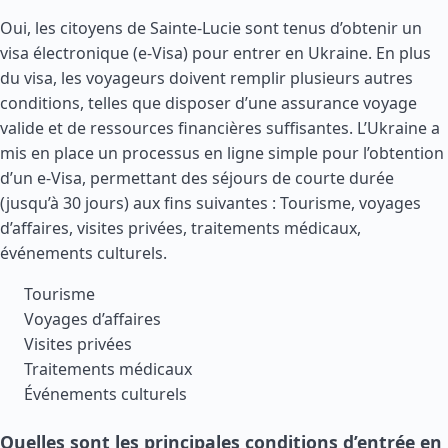
Oui, les citoyens de Sainte-Lucie sont tenus d’obtenir un
visa électronique (e-Visa) pour entrer en Ukraine. En plus
du visa, les voyageurs doivent remplir plusieurs autres
conditions, telles que disposer d’une assurance voyage
valide et de ressources financières suffisantes. L’Ukraine a
mis en place un processus en ligne simple pour l’obtention
d’un e-Visa, permettant des séjours de courte durée
(jusqu’à 30 jours) aux fins suivantes : Tourisme, voyages
d’affaires, visites privées, traitements médicaux,
événements culturels.
Tourisme
Voyages d’affaires
Visites privées
Traitements médicaux
Événements culturels
Quelles sont les principales conditions d’entrée en