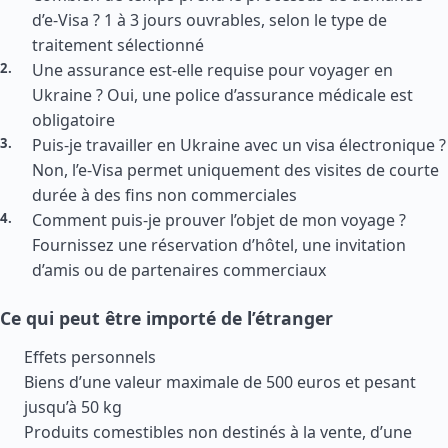
d’e-Visa ? 1 à 3 jours ouvrables, selon le type de
traitement sélectionné
Une assurance est-elle requise pour voyager en
Ukraine ? Oui, une police d’assurance médicale est
obligatoire
Puis-je travailler en Ukraine avec un visa électronique ?
Non, l’e-Visa permet uniquement des visites de courte
durée à des fins non commerciales
Comment puis-je prouver l’objet de mon voyage ?
Fournissez une réservation d’hôtel, une invitation
d’amis ou de partenaires commerciaux
Ce qui peut être importé de l’étranger
Effets personnels
Biens d’une valeur maximale de 500 euros et pesant
jusqu’à 50 kg
Produits comestibles non destinés à la vente, d’une