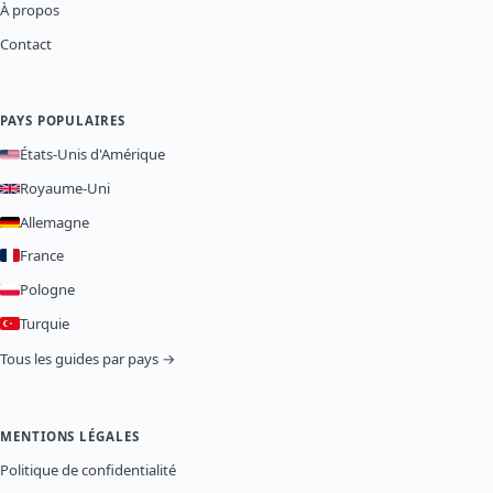
À propos
Contact
PAYS POPULAIRES
États-Unis d'Amérique
Royaume-Uni
Allemagne
France
Pologne
Turquie
Tous les guides par pays →
MENTIONS LÉGALES
Politique de confidentialité