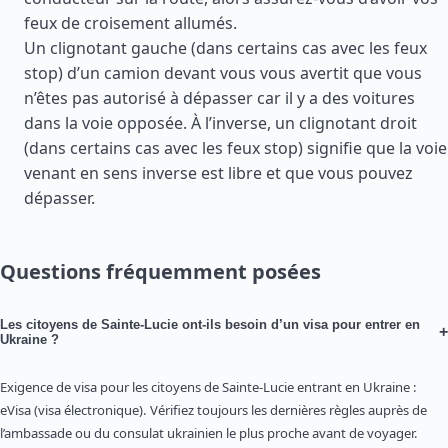
feux de croisement allumés.
Un clignotant gauche (dans certains cas avec les feux
stop) d’un camion devant vous vous avertit que vous
n’êtes pas autorisé à dépasser car il y a des voitures
dans la voie opposée. À l’inverse, un clignotant droit
(dans certains cas avec les feux stop) signifie que la voie
venant en sens inverse est libre et que vous pouvez
dépasser.
Questions fréquemment posées
Les citoyens de Sainte-Lucie ont-ils besoin d’un visa pour entrer en
+
Ukraine ?
Exigence de visa pour les citoyens de Sainte-Lucie entrant en Ukraine :
eVisa (visa électronique). Vérifiez toujours les dernières règles auprès de
l’ambassade ou du consulat ukrainien le plus proche avant de voyager.