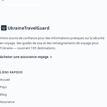
Obtenir une assurance
Ukraine
TravelGuard
Votre source de confiance pour des informations pratiques sur la sécurité
en voyage, des guides de visa et des renseignements de voyage pour
l'Ukraine — couvrant 195 destinations.
Acheter une assurance voyage →
LIENS RAPIDES
Accueil
Pays
Blog
Assurance