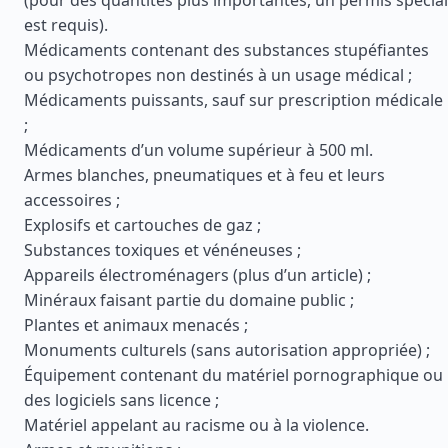
(pour des quantités plus importantes, un permis spécial
est requis).
Médicaments contenant des substances stupéfiantes
ou psychotropes non destinés à un usage médical ;
Médicaments puissants, sauf sur prescription médicale
;
Médicaments d’un volume supérieur à 500 ml.
Armes blanches, pneumatiques et à feu et leurs
accessoires ;
Explosifs et cartouches de gaz ;
Substances toxiques et vénéneuses ;
Appareils électroménagers (plus d’un article) ;
Minéraux faisant partie du domaine public ;
Plantes et animaux menacés ;
Monuments culturels (sans autorisation appropriée) ;
Équipement contenant du matériel pornographique ou
des logiciels sans licence ;
Matériel appelant au racisme ou à la violence.