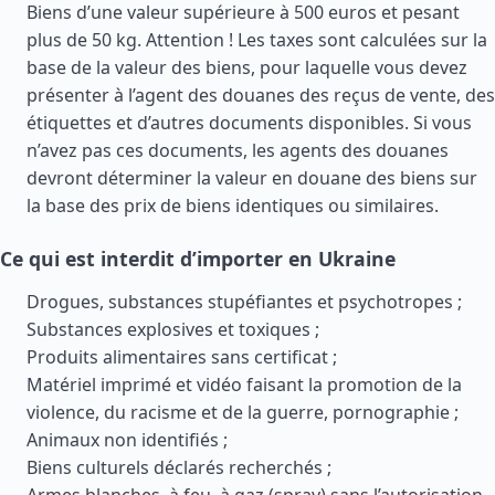
Biens d’une valeur supérieure à 500 euros et pesant
plus de 50 kg. Attention ! Les taxes sont calculées sur la
base de la valeur des biens, pour laquelle vous devez
présenter à l’agent des douanes des reçus de vente, des
étiquettes et d’autres documents disponibles. Si vous
n’avez pas ces documents, les agents des douanes
devront déterminer la valeur en douane des biens sur
la base des prix de biens identiques ou similaires.
Ce qui est interdit d’importer en Ukraine
Drogues, substances stupéfiantes et psychotropes ;
Substances explosives et toxiques ;
Produits alimentaires sans certificat ;
Matériel imprimé et vidéo faisant la promotion de la
violence, du racisme et de la guerre, pornographie ;
Animaux non identifiés ;
Biens culturels déclarés recherchés ;