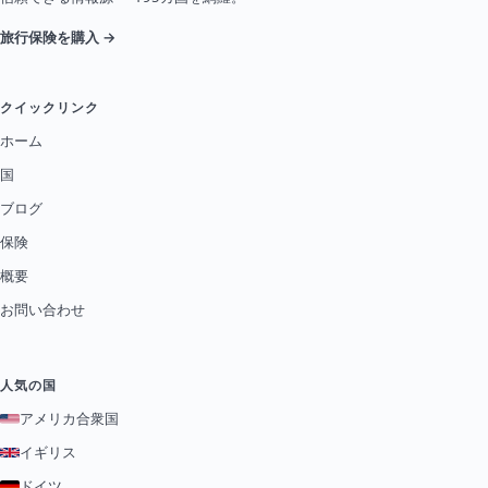
旅行保険を購入 →
クイックリンク
ホーム
国
ブログ
保険
概要
お問い合わせ
人気の国
アメリカ合衆国
イギリス
ドイツ