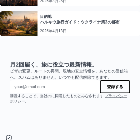
2026年3月28日
目的地
ハルキウ旅行ガイド：ウクライナ第2の都市
2026年4月13日
月2回届く、旅に役立つ最新情報。
ビザの変更、ルートの再開、現地の安全情報を、あなたの受信箱
へ。スパムはありません。いつでも配信解除できます。
メールアドレス
登録する
購読することで、当社のに同意したものとみなされます
プライバシー
ポリシー
.