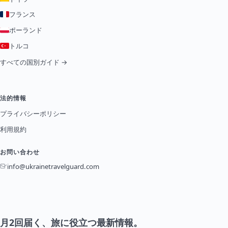
フランス
ポーランド
トルコ
すべての国別ガイド →
法的情報
プライバシーポリシー
利用規約
お問い合わせ
info@ukrainetravelguard.com
月2回届く、旅に役立つ最新情報。