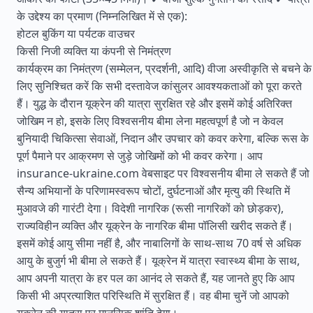
के उद्देश्य का प्रमाण (निम्नलिखित में से एक):
होटल बुकिंग या पर्यटक वाउचर
किसी निजी व्यक्ति या कंपनी से निमंत्रण
कार्यक्रम का निमंत्रण (सम्मेलन, प्रदर्शनी, आदि) वीजा अस्वीकृति से बचने के
लिए सुनिश्चित करें कि सभी दस्तावेज कांसुलर आवश्यकताओं को पूरा करते
हैं। युद्ध के दौरान यूक्रेन की यात्रा सुरक्षित रहे और इसमें कोई अतिरिक्त
जोखिम न हो, इसके लिए विश्वसनीय बीमा लेना महत्वपूर्ण है जो न केवल
बुनियादी चिकित्सा सेवाओं, निदान और उपचार को कवर करेगा, बल्कि रूस के
पूर्ण पैमाने पर आक्रमण से जुड़े जोखिमों को भी कवर करेगा। आप
insurance-ukraine.com वेबसाइट पर विश्वसनीय बीमा ले सकते हैं जो
सैन्य अभियानों के परिणामस्वरूप चोटों, दुर्घटनाओं और मृत्यु की स्थिति में
मुआवजे की गारंटी देगा। विदेशी नागरिक (रूसी नागरिकों को छोड़कर),
राज्यविहीन व्यक्ति और यूक्रेन के नागरिक बीमा पॉलिसी खरीद सकते हैं।
इसमें कोई आयु सीमा नहीं है, और नाबालिगों के साथ-साथ 70 वर्ष से अधिक
आयु के बुजुर्ग भी बीमा ले सकते हैं। यूक्रेन में यात्रा स्वास्थ्य बीमा के साथ,
आप अपनी यात्रा के हर पल का आनंद ले सकते हैं, यह जानते हुए कि आप
किसी भी अप्रत्याशित परिस्थिति में सुरक्षित हैं। वह बीमा चुनें जो आपको