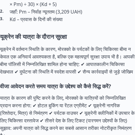
× Pm) ÷ 30) × (Kd + 5)
जहाँ: Pm – निर्वाह न्यूनतम (3,209 UAH)
Kd – प्रवास के दिनों की संख्या
यूक्रेन की यात्रा के दौरान सुरक्षा
यूक्रेन में वर्तमान स्थिति के कारण, मोरक्को के पर्यटकों के लिए चिकित्सा बीमा न
केवल एक अनिवार्य आवश्यकता है, बल्कि एक महत्वपूर्ण सुरक्षा उपाय भी है। आपकी
बीमा पॉलिसी में निम्नलिखित शामिल होना चाहिए: ✔ आपातकालीन चिकित्सा
देखभाल ✔ दुर्घटना की स्थिति में स्वदेश वापसी ✔ सैन्य कार्रवाइयों से जुड़े जोखिम
वीजा आवेदन करते समय यात्रा के उद्देश्य को कैसे सिद्ध करें?
यात्रा के कारण की पुष्टि करने के लिए, मोरक्को के यात्रियों को निम्नलिखित
प्रदान करना होगा: ✔ होटल बुकिंग या रेंटल एग्रीमेंट ✔ यूक्रेनी नागरिक
(रिश्तेदार, मित्र) से निमंत्रण ✔ पर्यटक वाउचर ✔ यूक्रेनी क्लीनिकों में उपचार के
लिए चिकित्सा दस्तावेज ✔ तीसरे देश के लिए टिकट (पारगमन उद्देश्यों के लिए)
सुझाव: अपनी यात्रा को सिद्ध करने का सबसे आसान तरीका नोटरीकृत निमंत्रण