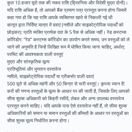
कुल 10 हजार यूरो तक की नकद राशि (ह्रिवनिया और विदेशी मुद्रा दोनों)।
यदि राशि अधिक है, तो आपको बैंक प्रमाण पत्र प्रस्तुत करना होगा जिसमें
कहा गया हो कि यह राशि आपके व्यक्तिगत खाते से निकाली गई थी
कानून द्वारा निर्दिष्ट मात्रा में दवाएं (नशीले और साइकोट्रोपिक पदार्थों को
छोड़कर): प्रति व्यक्ति प्रत्येक दवा के 5 पैक से अधिक नहीं। रेड कस्टम्स
कॉरिडोर: “रेड” कस्टम्स कॉरिडोर का उपयोग करते समय, उन वस्तुओं को ले
जाने की अनुमति है जिन्हें लिखित रूप में घोषित किया जाना चाहिए, अर्थात्:
परमिट की आवश्यकता वाली वस्तुएं
मुद्रा और सांस्कृतिक मूल्य
प्रतिभूतियां और भुगतान दस्तावेज
नशीले, साइकोट्रोपिक पदार्थों या प्रीकर्सर वाली दवाएं
500 यूरो से अधिक महंगी और 50 किग्रा से भारी वस्तुएं। कृपया ध्यान दें!
करों की गणना वस्तुओं के मूल्य के आधार पर की जाती है, जिसके लिए आपको
सीमा शुल्क अधिकारी को बिक्री रसीदें, लेबल और अन्य उपलब्ध दस्तावेज
प्रस्तुत करने चाहिए। यदि आपके पास ऐसे दस्तावेज नहीं हैं, तो सीमा शुल्क
अधिकारियों को समान या समान वस्तुओं की कीमतों के आधार पर वस्तुओं का
सीमा शुल्क मूल्य निर्धारित करना होगा।