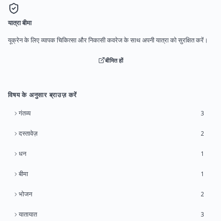
यात्रा बीमा
यूक्रेन के लिए व्यापक चिकित्सा और निकासी कवरेज के साथ अपनी यात्रा को सुरक्षित करें।
बीमित हों
विषय के अनुसार ब्राउज़ करें
गंतव्य
3
दस्तावेज़
2
धन
1
बीमा
1
भोजन
2
यातायात
3