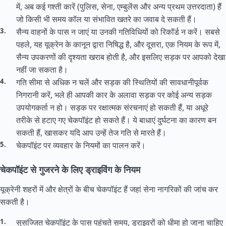
में, अब कई गश्ती कारें (पुलिस, सेना, एम्बुलेंस और अन्य प्रथम उत्तरदाता) हैं
जो किसी भी समय कॉल या संभावित खतरे का जवाब दे सकती हैं।
सैन्य वाहनों के पास न जाएं या उनकी गतिविधियों को रिकॉर्ड न करें। सबसे
पहले, यह यूक्रेन के कानून द्वारा निषिद्ध है, और दूसरा, एक नियम के रूप में,
सैन्य उपकरणों की दृश्यता खराब होती है, और इसलिए सड़क पर आपको देखा
नहीं जा सकता है।
गति सीमा से अधिक न चलें और सड़क की स्थितियों की सावधानीपूर्वक
निगरानी करें, भले ही आपकी कार के अलावा सड़क पर कोई अन्य सड़क
उपयोगकर्ता न हो। सड़क पर रक्षात्मक संरचनाएं हो सकती हैं, या अधूरे
तरीके से हटाए गए चेकपॉइंट हो सकते हैं। ये बाधाएं दुर्घटना का कारण बन
सकती हैं, खासकर यदि आप उन्हें तेज गति से मारते हैं।
चेकपॉइंट पर व्यवहार के नियमों का पालन करें।
चेकपॉइंट से गुजरने के लिए ड्राइविंग के नियम
यूक्रेनी शहरों में और क्षेत्रों के बीच चेकपॉइंट हैं जहां सेना नागरिकों की जांच कर
सकती है।
सुसज्जित चेकपॉइंट के पास पहुंचते समय, ड्राइवरों को धीमा हो जाना चाहिए