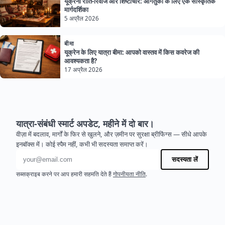
यूक्रेनी रीति-रिवाज और शिष्टाचार: आगंतुकों के लिए एक सांस्कृतिक
मार्गदर्शिका
5 अप्रैल 2026
बीमा
यूक्रेन के लिए यात्रा बीमा: आपको वास्तव में किस कवरेज की
आवश्यकता है?
17 अप्रैल 2026
यात्रा-संबंधी स्मार्ट अपडेट, महीने में दो बार।
वीज़ा में बदलाव, मार्गों के फिर से खुलने, और ज़मीन पर सुरक्षा ब्रीफिंग्स — सीधे आपके
इनबॉक्स में। कोई स्पैम नहीं, कभी भी सदस्यता समाप्त करें।
ईमेल पता
सदस्यता लें
सब्सक्राइब करने पर आप हमारी सहमति देते हैं
गोपनीयता नीति
.