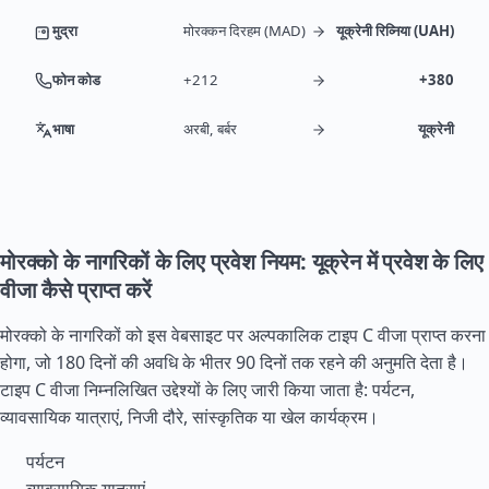
मुद्रा
मोरक्कन दिरहम (MAD)
यूक्रेनी रिव्निया (UAH)
फोन कोड
+212
+380
भाषा
अरबी, बर्बर
यूक्रेनी
मोरक्को के नागरिकों के लिए प्रवेश नियम: यूक्रेन में प्रवेश के लिए
वीजा कैसे प्राप्त करें
मोरक्को के नागरिकों को इस वेबसाइट पर अल्पकालिक टाइप C वीजा प्राप्त करना
होगा, जो 180 दिनों की अवधि के भीतर 90 दिनों तक रहने की अनुमति देता है।
टाइप C वीजा निम्नलिखित उद्देश्यों के लिए जारी किया जाता है: पर्यटन,
व्यावसायिक यात्राएं, निजी दौरे, सांस्कृतिक या खेल कार्यक्रम।
पर्यटन