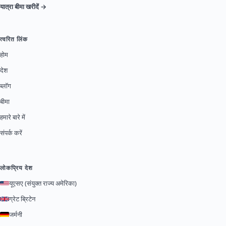
यात्रा बीमा खरीदें →
त्वरित लिंक
होम
देश
ब्लॉग
बीमा
हमारे बारे में
संपर्क करें
लोकप्रिय देश
यूएसए (संयुक्त राज्य अमेरिका)
ग्रेट ब्रिटेन
जर्मनी