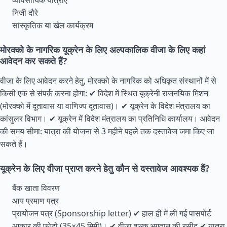
व्यावसायिक यात्राएं
निजी दौरे
सांस्कृतिक या खेल कार्यक्रम
मोरक्को के नागरिक यूक्रेन के लिए अल्पकालिक वीजा के लिए कहां
आवेदन कर सकते हैं?
वीजा के लिए आवेदन करने हेतु, मोरक्को के नागरिक को अधिकृत संस्थानों में से
किसी एक से संपर्क करना होगा: ✔ विदेश में स्थित यूक्रेनी राजनयिक मिशन
(मोरक्को में दूतावास या वाणिज्य दूतावास)। ✔ यूक्रेन के विदेश मंत्रालय का
कांसुलर विभाग। ✔ यूक्रेन में विदेश मंत्रालय का प्रतिनिधि कार्यालय। आवेदन
की समय सीमा: यात्रा की योजना से 3 महीने पहले तक दस्तावेज जमा किए जा
सकते हैं।
यूक्रेन के लिए वीजा प्राप्त करने हेतु कौन से दस्तावेज आवश्यक हैं?
बैंक खाता विवरण
आय प्रमाण पत्र
प्रायोजन पत्र (Sponsorship letter) ✔ हाल ही में ली गई पासपोर्ट
आकार की फोटो (35×45 मिमी)। ✔ वीजा शुल्क भुगतान की रसीद ✔ यात्रा