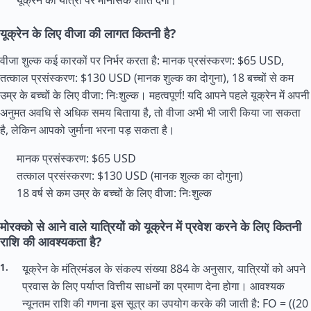
यूक्रेन की यात्रा पर मानसिक शांति देगा।
यूक्रेन के लिए वीजा की लागत कितनी है?
वीजा शुल्क कई कारकों पर निर्भर करता है: मानक प्रसंस्करण: $65 USD,
तत्काल प्रसंस्करण: $130 USD (मानक शुल्क का दोगुना), 18 बच्चों से कम
उम्र के बच्चों के लिए वीजा: निःशुल्क। महत्वपूर्ण! यदि आपने पहले यूक्रेन में अपनी
अनुमत अवधि से अधिक समय बिताया है, तो वीजा अभी भी जारी किया जा सकता
है, लेकिन आपको जुर्माना भरना पड़ सकता है।
मानक प्रसंस्करण: $65 USD
तत्काल प्रसंस्करण: $130 USD (मानक शुल्क का दोगुना)
18 वर्ष से कम उम्र के बच्चों के लिए वीजा: निःशुल्क
मोरक्को से आने वाले यात्रियों को यूक्रेन में प्रवेश करने के लिए कितनी
राशि की आवश्यकता है?
यूक्रेन के मंत्रिमंडल के संकल्प संख्या 884 के अनुसार, यात्रियों को अपने
प्रवास के लिए पर्याप्त वित्तीय साधनों का प्रमाण देना होगा। आवश्यक
न्यूनतम राशि की गणना इस सूत्र का उपयोग करके की जाती है: FO = ((20