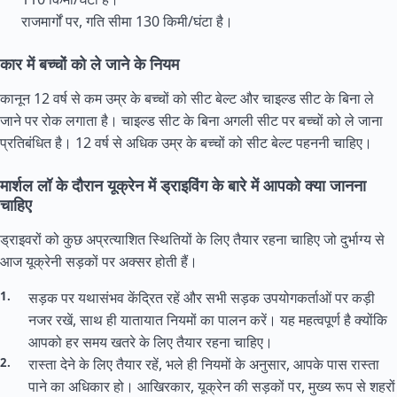
राजमार्गों पर, गति सीमा 130 किमी/घंटा है।
कार में बच्चों को ले जाने के नियम
कानून 12 वर्ष से कम उम्र के बच्चों को सीट बेल्ट और चाइल्ड सीट के बिना ले
जाने पर रोक लगाता है। चाइल्ड सीट के बिना अगली सीट पर बच्चों को ले जाना
प्रतिबंधित है। 12 वर्ष से अधिक उम्र के बच्चों को सीट बेल्ट पहननी चाहिए।
मार्शल लॉ के दौरान यूक्रेन में ड्राइविंग के बारे में आपको क्या जानना
चाहिए
ड्राइवरों को कुछ अप्रत्याशित स्थितियों के लिए तैयार रहना चाहिए जो दुर्भाग्य से
आज यूक्रेनी सड़कों पर अक्सर होती हैं।
सड़क पर यथासंभव केंद्रित रहें और सभी सड़क उपयोगकर्ताओं पर कड़ी
नजर रखें, साथ ही यातायात नियमों का पालन करें। यह महत्वपूर्ण है क्योंकि
आपको हर समय खतरे के लिए तैयार रहना चाहिए।
रास्ता देने के लिए तैयार रहें, भले ही नियमों के अनुसार, आपके पास रास्ता
पाने का अधिकार हो। आखिरकार, यूक्रेन की सड़कों पर, मुख्य रूप से शहरों