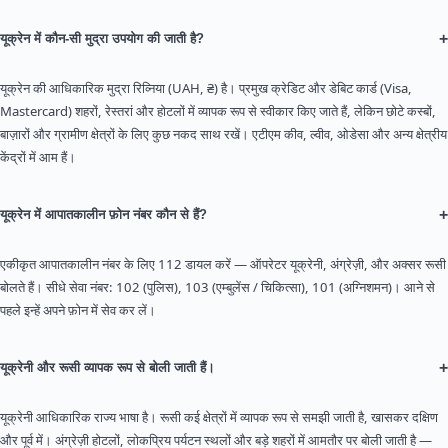
+
यूक्रेन में कौन-सी मुद्रा उपयोग की जाती है?
यूक्रेन की आधिकारिक मुद्रा रिव्निया (UAH, ₴) है। प्रमुख क्रेडिट और डेबिट कार्ड (Visa,
Mastercard) शहरों, रेस्तरां और होटलों में व्यापक रूप से स्वीकार किए जाते हैं, लेकिन छोटे कस्बों,
बाज़ारों और ग्रामीण क्षेत्रों के लिए कुछ नकद साथ रखें। एटीएम कीव, ल्वीव, ओडेसा और अन्य क्षेत्रीय
केंद्रों में आम हैं।
+
यूक्रेन में आपातकालीन फ़ोन नंबर कौन से हैं?
एकीकृत आपातकालीन नंबर के लिए 112 डायल करें — ऑपरेटर यूक्रेनी, अंग्रेज़ी, और अक्सर रूसी
बोलते हैं। सीधे सेवा नंबर: 102 (पुलिस), 103 (एम्बुलेंस / चिकित्सा), 101 (अग्निशमन)। आने से
पहले इन्हें अपने फ़ोन में सेव कर लें।
+
यूक्रेनी और रूसी व्यापक रूप से बोली जाती हैं।
यूक्रेनी आधिकारिक राज्य भाषा है। रूसी कई क्षेत्रों में व्यापक रूप से समझी जाती है, खासकर दक्षिण
और पूर्व में। अंग्रेज़ी होटलों, लोकप्रिय पर्यटन स्थलों और बड़े शहरों में आमतौर पर बोली जाती है —