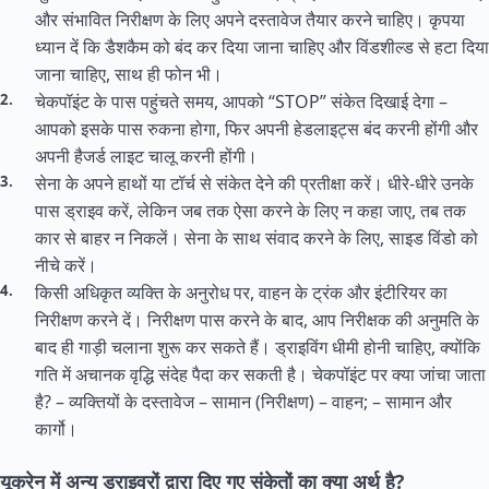
और संभावित निरीक्षण के लिए अपने दस्तावेज तैयार करने चाहिए। कृपया
ध्यान दें कि डैशकैम को बंद कर दिया जाना चाहिए और विंडशील्ड से हटा दिया
जाना चाहिए, साथ ही फोन भी।
चेकपॉइंट के पास पहुंचते समय, आपको “STOP” संकेत दिखाई देगा –
आपको इसके पास रुकना होगा, फिर अपनी हेडलाइट्स बंद करनी होंगी और
अपनी हैजर्ड लाइट चालू करनी होंगी।
सेना के अपने हाथों या टॉर्च से संकेत देने की प्रतीक्षा करें। धीरे-धीरे उनके
पास ड्राइव करें, लेकिन जब तक ऐसा करने के लिए न कहा जाए, तब तक
कार से बाहर न निकलें। सेना के साथ संवाद करने के लिए, साइड विंडो को
नीचे करें।
किसी अधिकृत व्यक्ति के अनुरोध पर, वाहन के ट्रंक और इंटीरियर का
निरीक्षण करने दें। निरीक्षण पास करने के बाद, आप निरीक्षक की अनुमति के
बाद ही गाड़ी चलाना शुरू कर सकते हैं। ड्राइविंग धीमी होनी चाहिए, क्योंकि
गति में अचानक वृद्धि संदेह पैदा कर सकती है। चेकपॉइंट पर क्या जांचा जाता
है? – व्यक्तियों के दस्तावेज – सामान (निरीक्षण) – वाहन; – सामान और
कार्गो।
यूक्रेन में अन्य ड्राइवरों द्वारा दिए गए संकेतों का क्या अर्थ है?