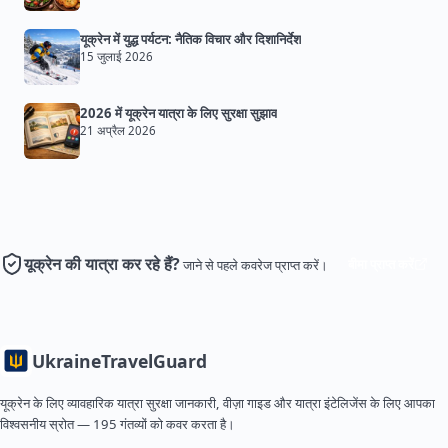
यूक्रेन में युद्ध पर्यटन: नैतिक विचार और दिशानिर्देश
15 जुलाई 2026
2026 में यूक्रेन यात्रा के लिए सुरक्षा सुझाव
21 अप्रैल 2026
यूक्रेन की यात्रा कर रहे हैं?
बीमा प्राप्त करें
जाने से पहले कवरेज प्राप्त करें।
Ukraine
TravelGuard
यूक्रेन के लिए व्यावहारिक यात्रा सुरक्षा जानकारी, वीज़ा गाइड और यात्रा इंटेलिजेंस के लिए आपका
विश्वसनीय स्रोत — 195 गंतव्यों को कवर करता है।