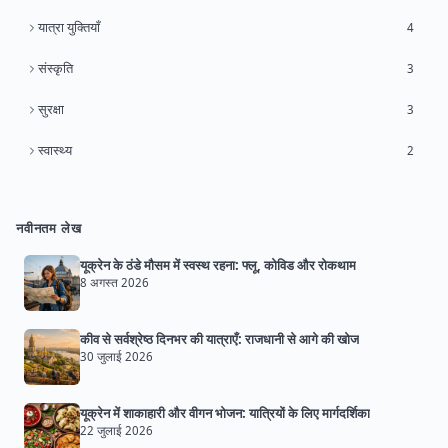
यात्रा युक्तियाँ
4
संस्कृति
3
सुरक्षा
3
स्वास्थ्य
2
नवीनतम लेख
यूक्रेन के ठंडे मौसम में स्वस्थ रहना: फ्लू, कोविड और रोकथाम
8 अगस्त 2026
कीव से सर्वश्रेष्ठ दिनभर की यात्राएँ: राजधानी से आगे की खोज
30 जुलाई 2026
यूक्रेन में शाकाहारी और वीगन भोजन: यात्रियों के लिए मार्गदर्शिका
22 जुलाई 2026