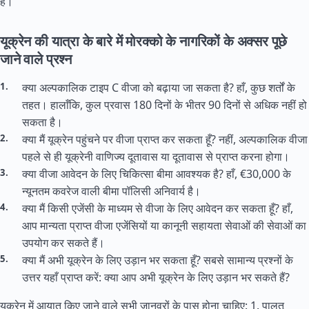
है।
यूक्रेन की यात्रा के बारे में मोरक्को के नागरिकों के अक्सर पूछे
जाने वाले प्रश्न
क्या अल्पकालिक टाइप C वीजा को बढ़ाया जा सकता है? हाँ, कुछ शर्तों के
तहत। हालाँकि, कुल प्रवास 180 दिनों के भीतर 90 दिनों से अधिक नहीं हो
सकता है।
क्या मैं यूक्रेन पहुंचने पर वीजा प्राप्त कर सकता हूँ? नहीं, अल्पकालिक वीजा
पहले से ही यूक्रेनी वाणिज्य दूतावास या दूतावास से प्राप्त करना होगा।
क्या वीजा आवेदन के लिए चिकित्सा बीमा आवश्यक है? हाँ, €30,000 के
न्यूनतम कवरेज वाली बीमा पॉलिसी अनिवार्य है।
क्या मैं किसी एजेंसी के माध्यम से वीजा के लिए आवेदन कर सकता हूँ? हाँ,
आप मान्यता प्राप्त वीजा एजेंसियों या कानूनी सहायता सेवाओं की सेवाओं का
उपयोग कर सकते हैं।
क्या मैं अभी यूक्रेन के लिए उड़ान भर सकता हूँ? सबसे सामान्य प्रश्नों के
उत्तर यहाँ प्राप्त करें: क्या आप अभी यूक्रेन के लिए उड़ान भर सकते हैं?
यूक्रेन में आयात किए जाने वाले सभी जानवरों के पास होना चाहिए: 1. पालतू