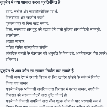
यूक्रेन में क्या आयात करना प्रतिबंधित है
दवाएं, नशीले और साइकोट्रोपिक पदार्थ;
विस्फोटक और जहरीले पदार्थ;
प्रमाण पत्र के बिना खाद्य उत्पाद;
हिंसा, नस्लवाद और युद्ध को बढ़ावा देने वाली मुद्रित और वीडियो सामग्री,
अश्लीलता;
अज्ञात जानवर;
वांछित घोषित सांस्कृतिक संपत्ति;
आंतरिक मामलों के मंत्रालय की अनुमति के बिना ठंडे, आग्नेयास्त्र, गैस (स्प्रे)
हथियार।
यूक्रेन से आप कौन सा सामान निर्यात कर सकते हैं
किसी अन्य देश में स्थायी निवास के लिए यूक्रेन छोड़ने के संबंध में निर्यात
किया गया सामान
यूक्रेन में एक अनिवासी नागरिक द्वारा विरासत में प्राप्त सामान, बशर्ते कि
विरासत की संरचना नोटरी द्वारा पुष्टि की गई हो
यूक्रेन के निवासी नागरिकों द्वारा सीमा शुल्क सीमा के पार अस्थायी रूप से