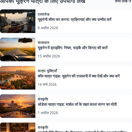
आपकी यूक्रेन यात्रा के लिए उपयोगी लेख
सभी लेख
दस्तावेज़
यूक्रेनी सीमा पार करना: प्रक्रियाएं और क्या उम्मीद करें
9 अप्रैल 2026
यातायात
यूक्रेन में ड्राइविंग: नियम, सड़कें और किराए की कारें
15 अप्रैल 2026
यात्रा युक्तियाँ
कीव यात्रा गाइड: यूक्रेन की राजधानी में क्या देखें और क्या करें
16 मार्च 2026
संस्कृति
ओडेसा यात्रा गाइड: मार्शल लॉ के तहत काला सागर का मोती
1 अप्रैल 2026
संस्कृति