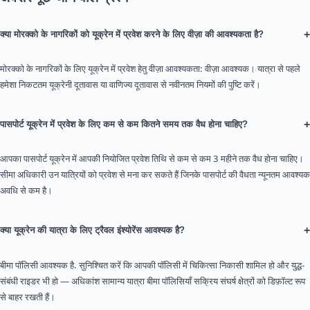
+
क्या मोरक्को के नागरिकों को यूक्रेन में प्रवेश करने के लिए वीज़ा की आवश्यकता है?
मोरक्को के नागरिकों के लिए यूक्रेन में प्रवेश हेतु वीज़ा आवश्यकता: वीज़ा आवश्यक। यात्रा से पहले
हमेशा निकटतम यूक्रेनी दूतावास या वाणिज्य दूतावास से नवीनतम नियमों की पुष्टि करें।
+
पासपोर्ट यूक्रेन में प्रवेश के लिए कम से कम कितने समय तक वैध होना चाहिए?
आपका पासपोर्ट यूक्रेन में आपकी नियोजित प्रवेश तिथि से कम से कम 3 महीने तक वैध होना चाहिए।
सीमा अधिकारी उन यात्रियों को प्रवेश से मना कर सकते हैं जिनके पासपोर्ट की वैधता न्यूनतम आवश्यक
अवधि से कम है।
+
क्या यूक्रेन की यात्रा के लिए ट्रैवल इंश्योरेंस आवश्यक है?
बीमा पॉलिसी आवश्यक है. सुनिश्चित करें कि आपकी पॉलिसी में चिकित्सा निकासी शामिल हो और युद्ध-
संबंधी राइडर भी हो — अधिकांश सामान्य यात्रा बीमा पॉलिसियाँ सक्रिय संघर्ष क्षेत्रों को डिफ़ॉल्ट रूप
से बाहर रखती हैं।