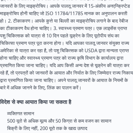
जानवरों के लिए माइक्रोचिप। आपके पालतू जानवर में 15-अंकीय अनएन्क्रिप्टेड
माइक्रोचिप होनी चाहिए जो ISO 11784/11785 मानक का अनुपालन करती
हो। 2. टीकाकरण। आपके कुत्ते या बिल्ली का माइक्रोचिप लगाने के बाद रेबीज
का टीकाकरण वैध होना चाहिए। 3. स्वास्थ्य प्रमाण पत्र। एक लाइसेंस प्राप्त
पशु चिकित्सक को यात्रा से 10 दिन पहले यूक्रेन के लिए यूरोपीय संघ का
चिकित्सा प्रमाण पत्र पूरा करना होगा। यदि आपका पालतू जानवर
संयुक्त राज्य
अमेरिका से यात्रा कर रहा है, तो पशु चिकित्सक को USDA द्वारा मान्यता प्राप्त
होना चाहिए और स्वास्थ्य प्रमाण पत्र को राज्य कृषि विभाग के कार्यालय द्वारा
प्रमाणित किया जाना चाहिए। यदि आप किसी अन्य देश से यूक्रेन की यात्रा कर
रहे हैं, तो प्रपत्रों को जानवरों के आयात और निर्यात के लिए जिम्मेदार राज्य निकाय
द्वारा प्रमाणित किया जाना चाहिए। अपने पालतू जानवरों के आयात के नियमों के
बारे में अधिक जानने के लिए, लिंक का पालन करें।
विदेश से क्या आयात किया जा सकता है
व्यक्तिगत सामान
500 यूरो से अधिक मूल्य और 50 किग्रा से कम वजन का सामान
बिक्री के लिए नहीं, 200 यूरो तक के खाद्य उत्पाद