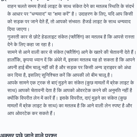
वाहन चलते समय हैजर्ड लाइट के साथ संकेत देने का मतलब स्थिति के संदर्भ
के आधार पर “धन्यवाद” या “क्षमा करें” है। उदाहरण के लिए, यदि आप किसी
को सड़क पर जाने देते हैं, तो आपको संभवतः हैजर्ड लाइट के साथ धन्यवाद
दिया जाएगा।
गुजरती कार से छोटे हेडलाइट संकेत (फ्लैशिंग) का मतलब है कि आपसे रास्ता
देने के लिए कहा जा रहा है।
सामने से आने वाली कार से संकेत (फ्लैशिंग) आगे के खतरे की चेतावनी देते हैं।
हालाँकि, कृपया ध्यान दें कि अंधेरे में, इसका मतलब यह हो सकता है कि आपने
अपनी हाई बीम चालू नहीं की है और सड़क पर किसी अन्य ड्राइवर को अंधा
कर दिया है, इसलिए सुनिश्चित करें कि आपकी लो बीम चालू है।
आपके सामने एक ट्रक से बाएं मुड़ने का संकेत (कुछ मामलों में ब्रेक लाइट के
साथ) आपको चेतावनी देता है कि आपको ओवरटेक करने की अनुमति नहीं है
क्योंकि विपरीत लेन में कारें हैं। इसके विपरीत, दाएं मुड़ने का संकेत (कुछ
मामलों में ब्रेक लाइट के साथ) का मतलब है कि आने वाली लेन स्पष्ट है और
आप ओवरटेक कर सकते हैं।
अक्सर पूछे जाने वाले प्रश्न