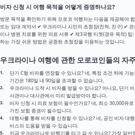
비자 신청 시 여행 목적을 어떻게 증명하나요?
방문 목적을 확인하기 위해 모로코 여행자는 다음을 제공해야 합니
또는 임대 계약서 ✔ 우크라이나 시민의 초청장(친척, 친구) ✔ 관
이나 병원 치료를 위한 의료 서류 ✔ 제3국행 티켓(경유 목적) 팁
하는 가장 쉬운 방법은 공증된 초청장을 이용하는 것입니다.
우크라이나 여행에 관한 모로코인들의 자주
단기 C형 비자를 연장할 수 있나요? 네, 특정 조건 하에 가능
기간은 180일 내 90일을 초과할 수 없습니다.
우크라이나 도착 시 비자를 받을 수 있나요? 아니요, 단기 
사관이나 대사관에서 미리 발급받아야 합니다.
비자 신청 시 의료 보험이 필수인가요? 네, 최소 30,000유
가진 보험 증권이 필수입니다.
대행사를 통해 비자를 신청할 수 있나요? 네, 공인 비자 대
비스의 도움을 받을 수 있습니다.
지금 우크라이나로 비행기를 타고 갈 수 있나요? 가장 일반