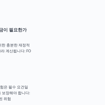
금이 필요한가
위한 충분한 재정적
라 계산됩니다: FO
보험은 필수 요건일
 보장해야 합니다:
된 위험