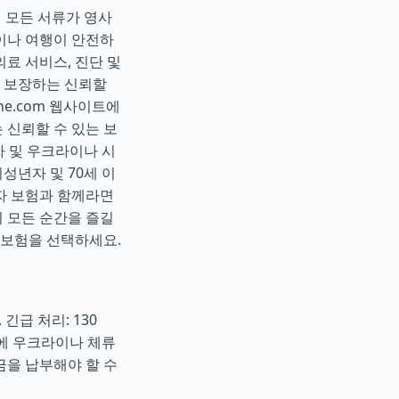
해 모든 서류가 영사
이나 여행이 안전하
료 서비스, 진단 및
 보장하는 신뢰할
ine.com 웹사이트에
 신뢰할 수 있는 보
자 및 우크라이나 시
성년자 및 70세 이
자 보험과 함께라면
 모든 순간을 즐길
 보험을 선택하세요.
긴급 처리: 130
이전에 우크라이나 체류
금을 납부해야 할 수