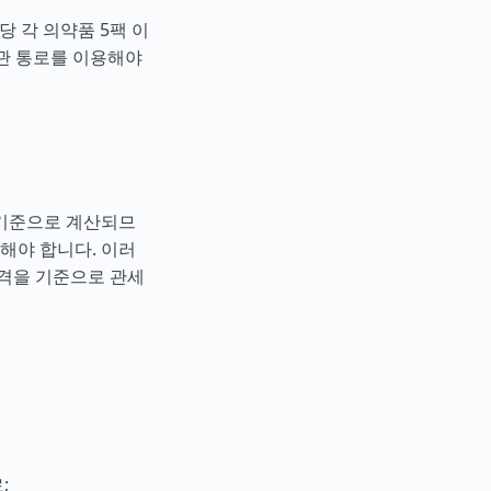
당 각 의약품 5팩 이
세관 통로를 이용해야
를 기준으로 계산되므
해야 합니다. 이러
가격을 기준으로 관세
;