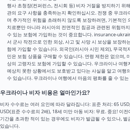
행사 초청장(컨퍼런스, 전시회 등) 비자 거절을 방지하기 위
관의 요구 사항을 충족하는지 확인하십시오. 전쟁 중 우크라
며 추가적인 위험을 초래하지 않도록 보장하려면, 기본적인 의
치료뿐만 아니라 러시아의 전면적인 침공과 관련된 위험까지
수 있는 보험에 가입하는 것이 중요합니다. insurance-ukra
서 군사 작전으로 인한 외상, 사고 및 사망 시 보상을 보장하는
험에 가입할 수 있습니다. 외국인(러시아 시민 제외), 무국적
민은 보험 상품을 구매할 수 있습니다. 연령 제한은 없으며, 미
상의 고령자도 보험에 가입할 수 있습니다. 우크라이나 여행
예상치 못한 상황에서도 보호받고 있다는 사실을 알고 여행의
수 있습니다. 우크라이나 여행에서 마음의 평화를 줄 수 있는
우크라이나 비자 비용은 얼마인가요?
비자 수수료는 여러 요인에 따라 달라집니다: 표준 처리: 65 USD, 
USD(표준 수수료의 2배), 18세 미만 아동 비자: 무료. 중요! 
기간을 초과한 적이 있는 경우에도 비자가 발급될 수 있으나, 벌
있습니다.