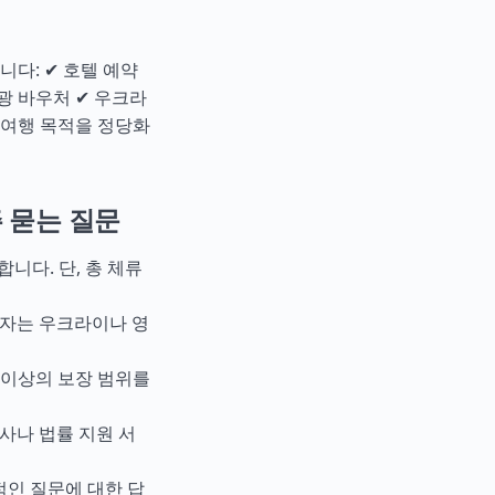
다: ✔ 호텔 예약
광 바우처 ✔ 우크라
: 여행 목적을 정당화
 묻는 질문
합니다. 단, 총 체류
비자는 우크라이나 영
로 이상의 보장 범위를
행사나 법률 지원 서
적인 질문에 대한 답