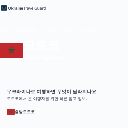
Ukraine
TravelGuard
홈
국가 가이드
모로코에서 우크라이나로 여행하기 — 여행 가이드
모로코
비자가 필요합니다
우크라이나로 여행하면 무엇이 달라지나요
모로코에서 온 여행자를 위한 빠른 참고 정보.
모로코
출발