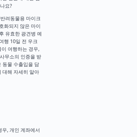
나요?
. 반려동물용 마이크
 암호화되지 않은 마이
 후 유효한 광견병 예
여행 10일 전 우크
물이 여행하는 경우,
 사무소의 인증을 받
 동물 수출입을 담
 대해 자세히 알아
 경우, 개인 계좌에서