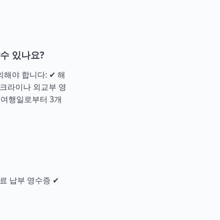
수 있나요?
해야 합니다: ✔ 해
우크라이나 외교부 영
된 여행일로부터 3개
수료 납부 영수증 ✔