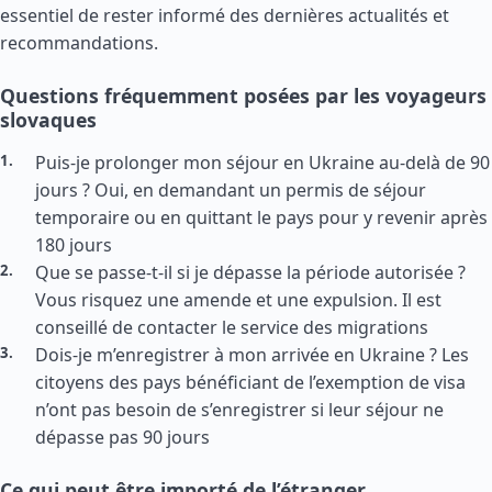
essentiel de rester informé des dernières actualités et
recommandations.
Questions fréquemment posées par les voyageurs
slovaques
Puis-je prolonger mon séjour en Ukraine au-delà de 90
jours ? Oui, en demandant un permis de séjour
temporaire ou en quittant le pays pour y revenir après
180 jours
Que se passe-t-il si je dépasse la période autorisée ?
Vous risquez une amende et une expulsion. Il est
conseillé de contacter le service des migrations
Dois-je m’enregistrer à mon arrivée en Ukraine ? Les
citoyens des pays bénéficiant de l’exemption de visa
n’ont pas besoin de s’enregistrer si leur séjour ne
dépasse pas 90 jours
Ce qui peut être importé de l’étranger