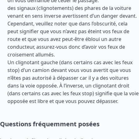
on vous demande de céder le passage.
des signaux (clignotements) des phares de la voiture
venant en sens inverse avertissent d’un danger devant.
Cependant, veuillez noter que dans l’obscurité, cela
peut signifier que vous n’avez pas éteint vos feux de
route et que vous avez peut-être ébloui un autre
conducteur, assurez-vous donc d’avoir vos feux de
croisement allumés.
Un clignotant gauche (dans certains cas avec les feux
stop) d’un camion devant vous vous avertit que vous
n’êtes pas autorisé à dépasser car il y a des voitures
dans la voie opposée. À l’inverse, un clignotant droit
(dans certains cas avec les feux stop) signifie que la voie
opposée est libre et que vous pouvez dépasser.
Questions fréquemment posées