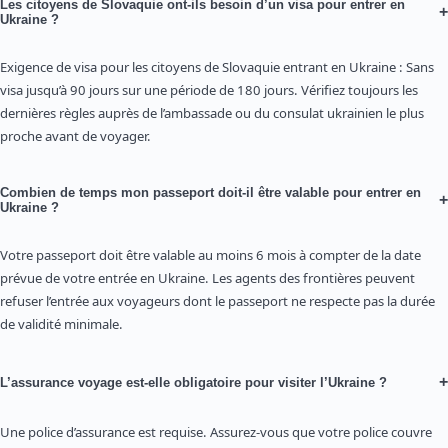
Les citoyens de Slovaquie ont-ils besoin d’un visa pour entrer en
+
Ukraine ?
Exigence de visa pour les citoyens de Slovaquie entrant en Ukraine : Sans
visa jusqu’à 90 jours sur une période de 180 jours. Vérifiez toujours les
dernières règles auprès de l’ambassade ou du consulat ukrainien le plus
proche avant de voyager.
Combien de temps mon passeport doit-il être valable pour entrer en
+
Ukraine ?
Votre passeport doit être valable au moins 6 mois à compter de la date
prévue de votre entrée en Ukraine. Les agents des frontières peuvent
refuser l’entrée aux voyageurs dont le passeport ne respecte pas la durée
de validité minimale.
+
L’assurance voyage est-elle obligatoire pour visiter l’Ukraine ?
Une police d’assurance est requise. Assurez-vous que votre police couvre