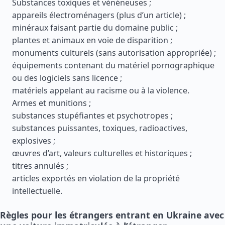
Substances toxiques et vénéneuses ;
appareils électroménagers (plus d’un article) ;
minéraux faisant partie du domaine public ;
plantes et animaux en voie de disparition ;
monuments culturels (sans autorisation appropriée) ;
équipements contenant du matériel pornographique
ou des logiciels sans licence ;
matériels appelant au racisme ou à la violence.
Armes et munitions ;
substances stupéfiantes et psychotropes ;
substances puissantes, toxiques, radioactives,
explosives ;
œuvres d’art, valeurs culturelles et historiques ;
titres annulés ;
articles exportés en violation de la propriété
intellectuelle.
Règles pour les étrangers entrant en Ukraine avec