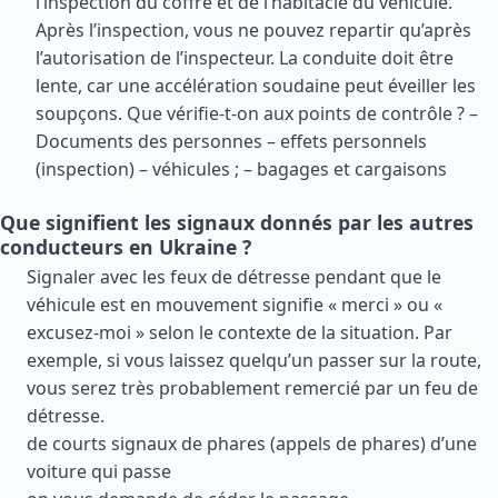
l’inspection du coffre et de l’habitacle du véhicule.
Après l’inspection, vous ne pouvez repartir qu’après
l’autorisation de l’inspecteur. La conduite doit être
lente, car une accélération soudaine peut éveiller les
soupçons. Que vérifie-t-on aux points de contrôle ? –
Documents des personnes – effets personnels
(inspection) – véhicules ; – bagages et cargaisons
Que signifient les signaux donnés par les autres
conducteurs en Ukraine ?
Signaler avec les feux de détresse pendant que le
véhicule est en mouvement signifie « merci » ou «
excusez-moi » selon le contexte de la situation. Par
exemple, si vous laissez quelqu’un passer sur la route,
vous serez très probablement remercié par un feu de
détresse.
de courts signaux de phares (appels de phares) d’une
voiture qui passe