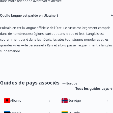
dans votre téléphone avant votre arrivée.
+
Quelle langue est parlée en Ukraine ?
L’ukrainien est la langue officielle de l’État. Le russe est largement compris
dans de nombreuses régions, surtout dans le sud et l’est. L’anglais est
couramment parlé dans les hôtels, les sites touristiques populaires et les
grandes villes — le personnel à Kyiv et à Lviv passe fréquemment à l’anglais
sur demande.
Guides de pays associés
— Europe
Tous les guides pays
Albanie
Norvège
Estonie
Lituanie