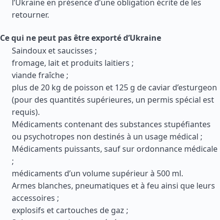
l’Ukraine en présence d’une obligation écrite de les
retourner.
Ce qui ne peut pas être exporté d’Ukraine
Saindoux et saucisses ;
fromage, lait et produits laitiers ;
viande fraîche ;
plus de 20 kg de poisson et 125 g de caviar d’esturgeon
(pour des quantités supérieures, un permis spécial est
requis).
Médicaments contenant des substances stupéfiantes
ou psychotropes non destinés à un usage médical ;
Médicaments puissants, sauf sur ordonnance médicale
;
médicaments d’un volume supérieur à 500 ml.
Armes blanches, pneumatiques et à feu ainsi que leurs
accessoires ;
explosifs et cartouches de gaz ;