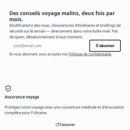
Des conseils voyage malins, deux fois par
mois.
Modifications des visas, réouvertures d’itinéraires et briefings de
sécurité sur le terrain — directement dans votre boîte mail. Pas
de spam, désabonnement à tout moment.
Adresse e-mail
S’abonner
En vous abonnant, vous acceptez nos
Politique de confidentialité
.
Assurance voyage
Protégez votre voyage avec une couverture médicale et d'évacuation
complète pour l'Ukraine.
S'assurer