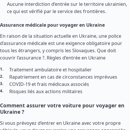
Aucune interdiction d’entrée sur le territoire ukrainien,
ce qui est vérifié par le service des frontières.
Assurance médicale pour voyager en Ukraine
En raison de la situation actuelle en Ukraine, une police
d’assurance médicale est une exigence obligatoire pour
tous les étrangers, y compris les Slovaques. Que doit
couvrir l’assurance ?.
Règles d’entrée en Ukraine
Traitement ambulatoire et hospitalier
Rapatriement en cas de circonstances imprévues
COVID-19 et frais médicaux associés
Risques liés aux actions militaires
Comment assurer votre voiture pour voyager en
Ukraine ?
Si vous prévoyez d’entrer en Ukraine avec votre propre