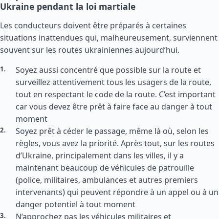
Ukraine pendant la loi martiale
Les conducteurs doivent être préparés à certaines
situations inattendues qui, malheureusement, surviennent
souvent sur les routes ukrainiennes aujourd’hui.
Soyez aussi concentré que possible sur la route et
surveillez attentivement tous les usagers de la route,
tout en respectant le code de la route. C’est important
car vous devez être prêt à faire face au danger à tout
moment
Soyez prêt à céder le passage, même là où, selon les
règles, vous avez la priorité. Après tout, sur les routes
d’Ukraine, principalement dans les villes, il y a
maintenant beaucoup de véhicules de patrouille
(police, militaires, ambulances et autres premiers
intervenants) qui peuvent répondre à un appel ou à un
danger potentiel à tout moment
N’approchez pas les véhicules militaires et