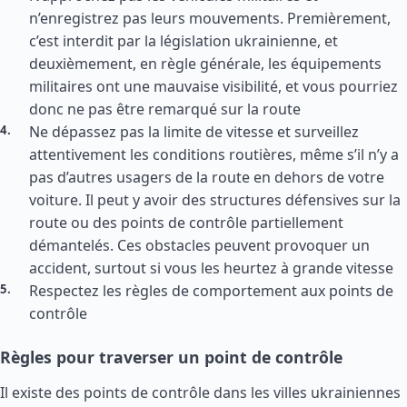
n’enregistrez pas leurs mouvements. Premièrement,
c’est interdit par la législation ukrainienne, et
deuxièmement, en règle générale, les équipements
militaires ont une mauvaise visibilité, et vous pourriez
donc ne pas être remarqué sur la route
Ne dépassez pas la limite de vitesse et surveillez
attentivement les conditions routières, même s’il n’y a
pas d’autres usagers de la route en dehors de votre
voiture. Il peut y avoir des structures défensives sur la
route ou des points de contrôle partiellement
démantelés. Ces obstacles peuvent provoquer un
accident, surtout si vous les heurtez à grande vitesse
Respectez les règles de comportement aux points de
contrôle
Règles pour traverser un point de contrôle
Il existe des points de contrôle dans les villes ukrainiennes