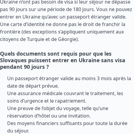
Ukraine n’ont pas besoin de visa si leur séjour ne dépasse
pas 90 jours sur une période de 180 jours. Vous ne pouvez
entrer en Ukraine qu’avec un passeport étranger valide.
Une carte d’identité ne donne pas le droit de franchir la
frontière (des exceptions s’appliquent uniquement aux
citoyens de
Turquie
et de
Géorgie
).
Quels documents sont requis pour que les
Slovaques puissent entrer en Ukraine sans visa
pendant 90 jours ?
Un passeport étranger valide au moins 3 mois après la
date de départ prévue.
Une assurance médicale couvrant le traitement, les
soins d’urgence et le rapatriement.
Une preuve de l’objet du voyage, telle qu’une
réservation d’hôtel ou une invitation.
Des moyens financiers suffisants pour toute la durée
du séjour.