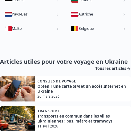
Pays-Bas
Autriche
Malte
Belgique
Articles utiles pour votre voyage en Ukraine
Tous les articles
CONSEILS DE VOYAGE
Obtenir une carte SIM et un accès Internet en
Ukraine
20 mars 2026
TRANSPORT
Transports en commun dans les villes
ukrainiennes : bus, métro et tramways
11 avril 2026