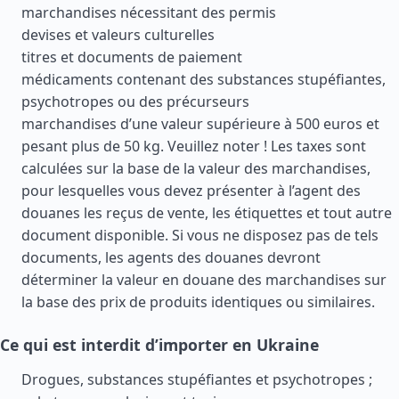
marchandises nécessitant des permis
devises et valeurs culturelles
titres et documents de paiement
médicaments contenant des substances stupéfiantes,
psychotropes ou des précurseurs
marchandises d’une valeur supérieure à 500 euros et
pesant plus de 50 kg. Veuillez noter ! Les taxes sont
calculées sur la base de la valeur des marchandises,
pour lesquelles vous devez présenter à l’agent des
douanes les reçus de vente, les étiquettes et tout autre
document disponible. Si vous ne disposez pas de tels
documents, les agents des douanes devront
déterminer la valeur en douane des marchandises sur
la base des prix de produits identiques ou similaires.
Ce qui est interdit d’importer en Ukraine
Drogues, substances stupéfiantes et psychotropes ;