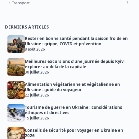
Transport
3
DERNIERS ARTICLES
Rester en bonne santé pendant la saison froide en
Ukraine : grippe, COVID et prévention
8 août 2026
Meilleures excursions d’une journée depuis Kyiv :
explorer au-delà de la capitale
30 juillet 2026
Alimentation végétarienne et végétalienne en
Ukraine : guide du voyageur
22 juillet 2026
Tourisme de guerre en Ukraine : considérations
éthiques et directives
15 juillet 2026
Conseils de sécurité pour voyager en Ukraine en
2026