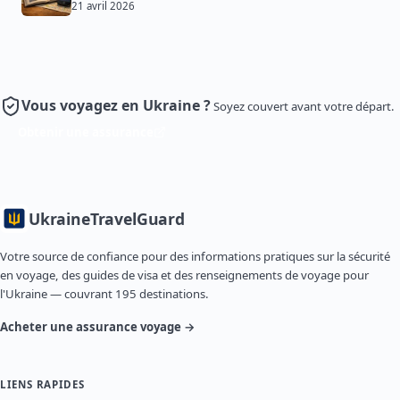
21 avril 2026
Vous voyagez en Ukraine ?
Soyez couvert avant votre départ.
Obtenir une assurance
Ukraine
TravelGuard
Votre source de confiance pour des informations pratiques sur la sécurité
en voyage, des guides de visa et des renseignements de voyage pour
l'Ukraine — couvrant 195 destinations.
Acheter une assurance voyage →
LIENS RAPIDES