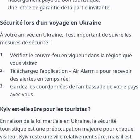
Une lettre de garantie de la partie invitante.
Sécurité lors d’un voyage en Ukraine
À votre arrivée en Ukraine, il est important de suivre les
mesures de sécurité :
Vérifiez le couvre-feu en vigueur dans la région que
vous visitez
Téléchargez l’application « Air Alarm » pour recevoir
des alertes en temps réel
Gardez les coordonnées de l’ambassade de votre pays
avec vous
Kyiv est-elle sûre pour les touristes ?
En raison de la loi martiale en Ukraine, la sécurité
touristique est une préoccupation majeure pour chaque
visiteur. Kyiv reste une ville relativement sûre, mais il est