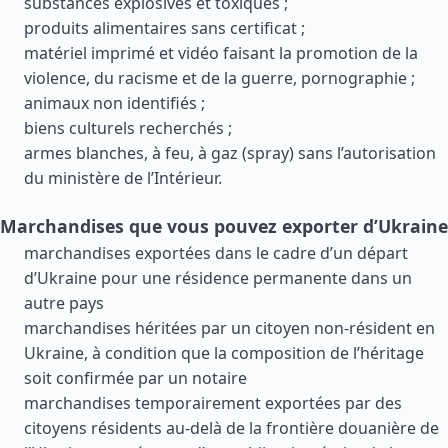
substances explosives et toxiques ;
produits alimentaires sans certificat ;
matériel imprimé et vidéo faisant la promotion de la
violence, du racisme et de la guerre, pornographie ;
animaux non identifiés ;
biens culturels recherchés ;
armes blanches, à feu, à gaz (spray) sans l’autorisation
du ministère de l’Intérieur.
Marchandises que vous pouvez exporter d’Ukraine
marchandises exportées dans le cadre d’un départ
d’Ukraine pour une résidence permanente dans un
autre pays
marchandises héritées par un citoyen non-résident en
Ukraine, à condition que la composition de l’héritage
soit confirmée par un notaire
marchandises temporairement exportées par des
citoyens résidents au-delà de la frontière douanière de