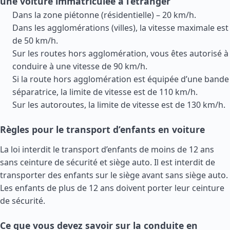
une voiture immatriculée à l’étranger
Dans la zone piétonne (résidentielle) – 20 km/h.
Dans les agglomérations (villes), la vitesse maximale est
de 50 km/h.
Sur les routes hors agglomération, vous êtes autorisé à
conduire à une vitesse de 90 km/h.
Si la route hors agglomération est équipée d’une bande
séparatrice, la limite de vitesse est de 110 km/h.
Sur les autoroutes, la limite de vitesse est de 130 km/h.
Règles pour le transport d’enfants en voiture
La loi interdit le transport d’enfants de moins de 12 ans
sans ceinture de sécurité et siège auto. Il est interdit de
transporter des enfants sur le siège avant sans siège auto.
Les enfants de plus de 12 ans doivent porter leur ceinture
de sécurité.
Ce que vous devez savoir sur la conduite en