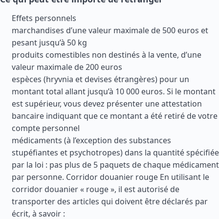
Effets personnels
marchandises d’une valeur maximale de 500 euros et
pesant jusqu’à 50 kg
produits comestibles non destinés à la vente, d’une
valeur maximale de 200 euros
espèces (hryvnia et devises étrangères) pour un
montant total allant jusqu’à 10 000 euros. Si le montant
est supérieur, vous devez présenter une attestation
bancaire indiquant que ce montant a été retiré de votre
compte personnel
médicaments (à l’exception des substances
stupéfiantes et psychotropes) dans la quantité spécifiée
par la loi : pas plus de 5 paquets de chaque médicament
par personne. Corridor douanier rouge En utilisant le
corridor douanier « rouge », il est autorisé de
transporter des articles qui doivent être déclarés par
écrit, à savoir :