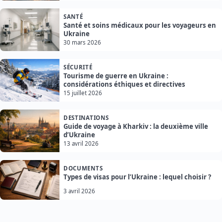
SANTÉ
Santé et soins médicaux pour les voyageurs en
Ukraine
30 mars 2026
SÉCURITÉ
Tourisme de guerre en Ukraine :
considérations éthiques et directives
15 juillet 2026
DESTINATIONS
Guide de voyage à Kharkiv : la deuxième ville
d’Ukraine
13 avril 2026
DOCUMENTS
Types de visas pour l’Ukraine : lequel choisir ?
3 avril 2026