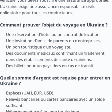
véhicule, vous devez souscrire une assurance appropriée.
L’Ukraine exige une assurance responsabilité civile
obligatoire pour tous les conducteurs.
Comment prouver l’objet du voyage en Ukraine ?
Une réservation d’hôtel ou un contrat de location.
Une invitation d’amis, de parents ou d’entreprises.
Un bon touristique d’un voyagiste.
Des documents médicaux confirmant un traitement
dans des établissements de santé ukrainiens.
Des billets pour un pays tiers en cas de transit.
Quelle somme d’argent est requise pour entrer en
Ukraine ?
Espèces (UAH, EUR, USD).
Relevés bancaires ou cartes bancaires avec un solde
suffisant.
Hébergement payé ou bon touristique.