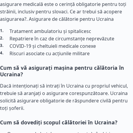
asigurare medicală este o cerință obligatorie pentru toți
străinii, inclusiv pentru slovaci. Ce ar trebui să acopere
asigurarea?.
Asigurare de călătorie pentru Ucraina
Tratament ambulatoriu și spitalicesc
Repatriere în caz de circumstanțe neprevăzute
COVID-19 și cheltuieli medicale conexe
Riscuri asociate cu acțiunile militare
Cum să vă asigurați mașina pentru călătoria în
Ucraina?
Dacă intenționați să intrați în Ucraina cu propriul vehicul,
trebuie să aranjați o asigurare corespunzătoare. Ucraina
solicită asigurare obligatorie de răspundere civilă pentru
toți șoferii.
Cum să dovediți scopul călătoriei în Ucraina?