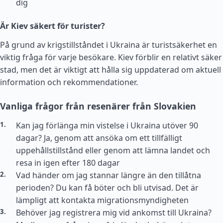
dig
Är Kiev säkert för turister?
På grund av krigstillståndet i Ukraina är turistsäkerhet en
viktig fråga för varje besökare. Kiev förblir en relativt säker
stad, men det är viktigt att hålla sig uppdaterad om aktuell
information och rekommendationer.
Vanliga frågor från resenärer från Slovakien
Kan jag förlänga min vistelse i Ukraina utöver 90
dagar? Ja, genom att ansöka om ett tillfälligt
uppehållstillstånd eller genom att lämna landet och
resa in igen efter 180 dagar
Vad händer om jag stannar längre än den tillåtna
perioden? Du kan få böter och bli utvisad. Det är
lämpligt att kontakta migrationsmyndigheten
Behöver jag registrera mig vid ankomst till Ukraina?