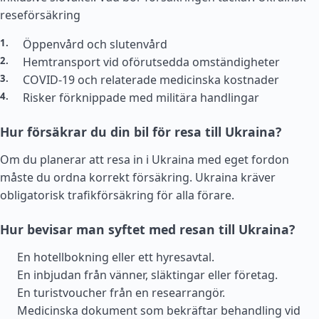
reseförsäkring
Öppenvård och slutenvård
Hemtransport vid oförutsedda omständigheter
COVID-19 och relaterade medicinska kostnader
Risker förknippade med militära handlingar
Hur försäkrar du din bil för resa till Ukraina?
Om du planerar att resa in i Ukraina med eget fordon
måste du ordna korrekt försäkring. Ukraina kräver
obligatorisk trafikförsäkring för alla förare.
Hur bevisar man syftet med resan till Ukraina?
En hotellbokning eller ett hyresavtal.
En inbjudan från vänner, släktingar eller företag.
En turistvoucher från en researrangör.
Medicinska dokument som bekräftar behandling vid