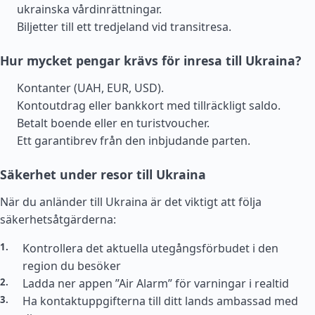
ukrainska vårdinrättningar.
Biljetter till ett tredjeland vid transitresa.
Hur mycket pengar krävs för inresa till Ukraina?
Kontanter (UAH, EUR, USD).
Kontoutdrag eller bankkort med tillräckligt saldo.
Betalt boende eller en turistvoucher.
Ett garantibrev från den inbjudande parten.
Säkerhet under resor till Ukraina
När du anländer till Ukraina är det viktigt att följa
säkerhetsåtgärderna:
Kontrollera det aktuella utegångsförbudet i den
region du besöker
Ladda ner appen ”Air Alarm” för varningar i realtid
Ha kontaktuppgifterna till ditt lands ambassad med