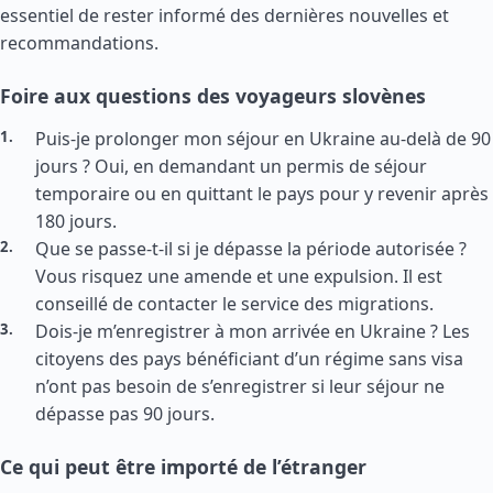
essentiel de rester informé des dernières nouvelles et
recommandations.
Foire aux questions des voyageurs slovènes
Puis-je prolonger mon séjour en Ukraine au-delà de 90
jours ? Oui, en demandant un permis de séjour
temporaire ou en quittant le pays pour y revenir après
180 jours.
Que se passe-t-il si je dépasse la période autorisée ?
Vous risquez une amende et une expulsion. Il est
conseillé de contacter le service des migrations.
Dois-je m’enregistrer à mon arrivée en Ukraine ? Les
citoyens des pays bénéficiant d’un régime sans visa
n’ont pas besoin de s’enregistrer si leur séjour ne
dépasse pas 90 jours.
Ce qui peut être importé de l’étranger