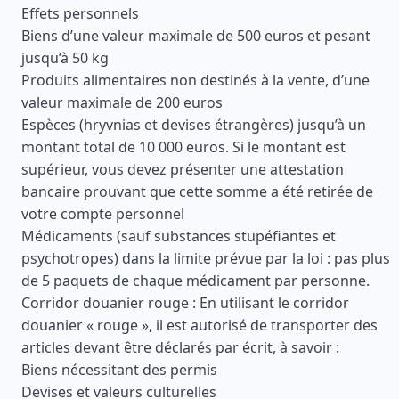
Effets personnels
Biens d’une valeur maximale de 500 euros et pesant
jusqu’à 50 kg
Produits alimentaires non destinés à la vente, d’une
valeur maximale de 200 euros
Espèces (hryvnias et devises étrangères) jusqu’à un
montant total de 10 000 euros. Si le montant est
supérieur, vous devez présenter une attestation
bancaire prouvant que cette somme a été retirée de
votre compte personnel
Médicaments (sauf substances stupéfiantes et
psychotropes) dans la limite prévue par la loi : pas plus
de 5 paquets de chaque médicament par personne.
Corridor douanier rouge : En utilisant le corridor
douanier « rouge », il est autorisé de transporter des
articles devant être déclarés par écrit, à savoir :
Biens nécessitant des permis
Devises et valeurs culturelles