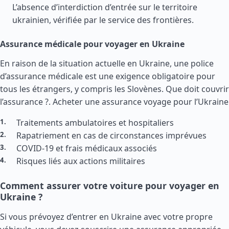
L’absence d’interdiction d’entrée sur le territoire
ukrainien, vérifiée par le service des frontières.
Assurance médicale pour voyager en Ukraine
En raison de la situation actuelle en Ukraine, une police
d’assurance médicale est une exigence obligatoire pour
tous les étrangers, y compris les Slovènes. Que doit couvrir
l’assurance ?.
Acheter une assurance voyage pour l’Ukraine
Traitements ambulatoires et hospitaliers
Rapatriement en cas de circonstances imprévues
COVID-19 et frais médicaux associés
Risques liés aux actions militaires
Comment assurer votre voiture pour voyager en
Ukraine ?
Si vous prévoyez d’entrer en Ukraine avec votre propre