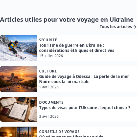
Articles utiles pour votre voyage en Ukraine
Tous les articles
SÉCURITÉ
Tourisme de guerre en Ukraine :
considérations éthiques et directives
15 juillet 2026
CULTURE
Guide de voyage à Odessa : La perle de la mer
Noire sous la loi martiale
1 avril 2026
DOCUMENTS
Types de visas pour l’Ukraine : lequel choisir ?
3 avril 2026
CONSEILS DE VOYAGE