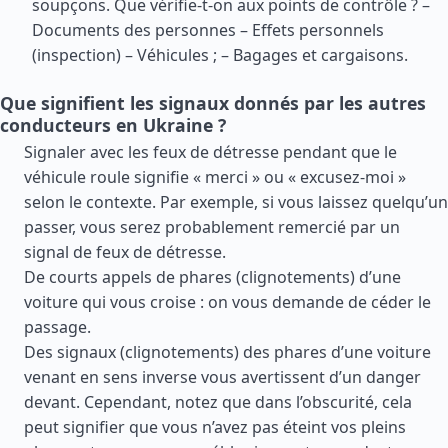
soupçons. Que vérifie-t-on aux points de contrôle ? –
Documents des personnes – Effets personnels
(inspection) – Véhicules ; – Bagages et cargaisons.
Que signifient les signaux donnés par les autres
conducteurs en Ukraine ?
Signaler avec les feux de détresse pendant que le
véhicule roule signifie « merci » ou « excusez-moi »
selon le contexte. Par exemple, si vous laissez quelqu’un
passer, vous serez probablement remercié par un
signal de feux de détresse.
De courts appels de phares (clignotements) d’une
voiture qui vous croise : on vous demande de céder le
passage.
Des signaux (clignotements) des phares d’une voiture
venant en sens inverse vous avertissent d’un danger
devant. Cependant, notez que dans l’obscurité, cela
peut signifier que vous n’avez pas éteint vos pleins