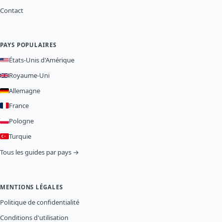
Contact
PAYS POPULAIRES
États-Unis d'Amérique
Royaume-Uni
Allemagne
France
Pologne
Turquie
Tous les guides par pays →
MENTIONS LÉGALES
Politique de confidentialité
Conditions d'utilisation