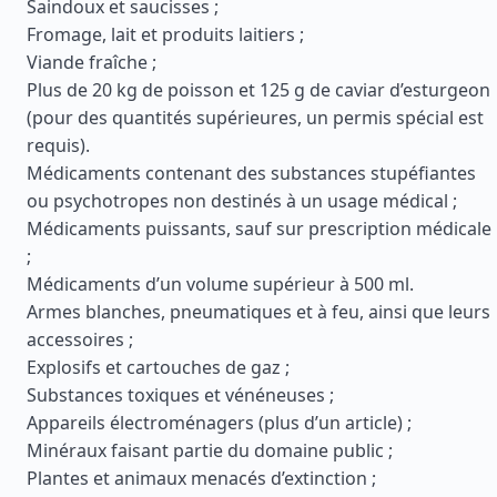
Saindoux et saucisses ;
Fromage, lait et produits laitiers ;
Viande fraîche ;
Plus de 20 kg de poisson et 125 g de caviar d’esturgeon
(pour des quantités supérieures, un permis spécial est
requis).
Médicaments contenant des substances stupéfiantes
ou psychotropes non destinés à un usage médical ;
Médicaments puissants, sauf sur prescription médicale
;
Médicaments d’un volume supérieur à 500 ml.
Armes blanches, pneumatiques et à feu, ainsi que leurs
accessoires ;
Explosifs et cartouches de gaz ;
Substances toxiques et vénéneuses ;
Appareils électroménagers (plus d’un article) ;
Minéraux faisant partie du domaine public ;
Plantes et animaux menacés d’extinction ;