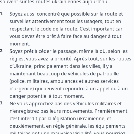
souvent sur les routes ukrainiennes aujourd’hui.
Soyez aussi concentré que possible sur la route et
surveillez attentivement tous les usagers, tout en
respectant le code de la route. C’est important car
vous devez être prêt à faire face au danger à tout
moment.
Soyez prêt à céder le passage, même là où, selon les
règles, vous avez la priorité. Après tout, sur les routes
d’Ukraine, principalement dans les villes, il y a
maintenant beaucoup de véhicules de patrouille
(police, militaires, ambulances et autres services
d’urgence) qui peuvent répondre à un appel ou à un
danger potentiel à tout moment.
Ne vous approchez pas des véhicules militaires et
n’enregistrez pas leurs mouvements. Premièrement,
c’est interdit par la législation ukrainienne, et
deuxièmement, en règle générale, les équipements
militaires ont une mauvaise visibilité, vous pourriez