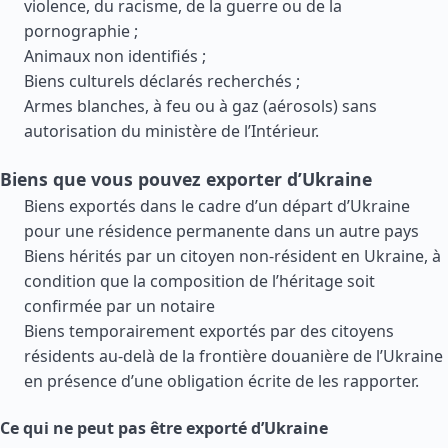
violence, du racisme, de la guerre ou de la
pornographie ;
Animaux non identifiés ;
Biens culturels déclarés recherchés ;
Armes blanches, à feu ou à gaz (aérosols) sans
autorisation du ministère de l’Intérieur.
Biens que vous pouvez exporter d’Ukraine
Biens exportés dans le cadre d’un départ d’Ukraine
pour une résidence permanente dans un autre pays
Biens hérités par un citoyen non-résident en Ukraine, à
condition que la composition de l’héritage soit
confirmée par un notaire
Biens temporairement exportés par des citoyens
résidents au-delà de la frontière douanière de l’Ukraine
en présence d’une obligation écrite de les rapporter.
Ce qui ne peut pas être exporté d’Ukraine