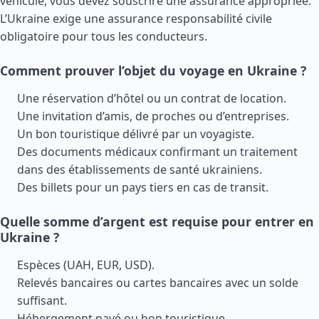
véhicule, vous devez souscrire une assurance appropriée.
L’Ukraine exige une assurance responsabilité civile
obligatoire pour tous les conducteurs.
Comment prouver l’objet du voyage en Ukraine ?
Une réservation d’hôtel ou un contrat de location.
Une invitation d’amis, de proches ou d’entreprises.
Un bon touristique délivré par un voyagiste.
Des documents médicaux confirmant un traitement
dans des établissements de santé ukrainiens.
Des billets pour un pays tiers en cas de transit.
Quelle somme d’argent est requise pour entrer en
Ukraine ?
Espèces (UAH, EUR, USD).
Relevés bancaires ou cartes bancaires avec un solde
suffisant.
Hébergement payé ou bon touristique.