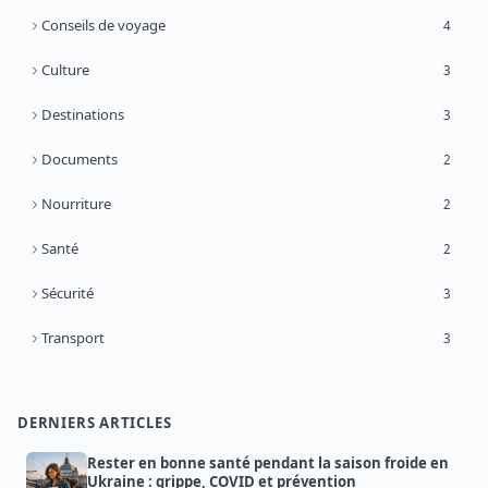
Conseils de voyage
4
Culture
3
Destinations
3
Documents
2
Nourriture
2
Santé
2
Sécurité
3
Transport
3
DERNIERS ARTICLES
Rester en bonne santé pendant la saison froide en
Ukraine : grippe, COVID et prévention