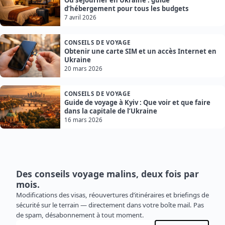
Où séjourner en Ukraine : guide
d’hébergement pour tous les budgets
7 avril 2026
CONSEILS DE VOYAGE
Obtenir une carte SIM et un accès Internet en
Ukraine
20 mars 2026
CONSEILS DE VOYAGE
Guide de voyage à Kyiv : Que voir et que faire
dans la capitale de l’Ukraine
16 mars 2026
Des conseils voyage malins, deux fois par
mois.
Modifications des visas, réouvertures d’itinéraires et briefings de
sécurité sur le terrain — directement dans votre boîte mail. Pas
de spam, désabonnement à tout moment.