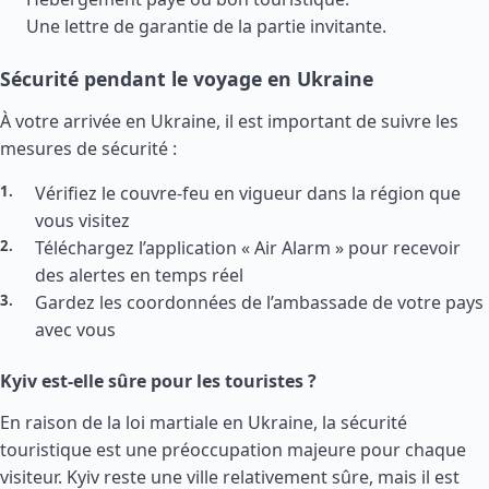
Une lettre de garantie de la partie invitante.
Sécurité pendant le voyage en Ukraine
À votre arrivée en Ukraine, il est important de suivre les
mesures de sécurité :
Vérifiez le couvre-feu en vigueur dans la région que
vous visitez
Téléchargez l’application « Air Alarm » pour recevoir
des alertes en temps réel
Gardez les coordonnées de l’ambassade de votre pays
avec vous
Kyiv est-elle sûre pour les touristes ?
En raison de la loi martiale en Ukraine, la sécurité
touristique est une préoccupation majeure pour chaque
visiteur. Kyiv reste une ville relativement sûre, mais il est