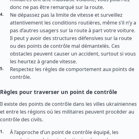
donc ne pas être remarqué sur la route.
Ne dépassez pas la limite de vitesse et surveillez
attentivement les conditions routières, même s’il n’y a
pas d’autres usagers sur la route à part votre voiture.
Il peut y avoir des structures défensives sur la route
ou des points de contrôle mal démantelés. Ces
obstacles peuvent causer un accident, surtout si vous
les heurtez à grande vitesse.
Respectez les règles de comportement aux points de
contrôle.
Règles pour traverser un point de contrôle
Il existe des points de contrôle dans les villes ukrainiennes
et entre les régions où les militaires peuvent procéder au
contrôle des civils.
À l’approche d’un point de contrôle équipé, les