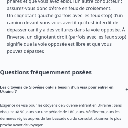
phares et que vous avez ébloui un autre conducteur ;
assurez-vous donc d’être en feux de croisement.
Un clignotant gauche (parfois avec les feux stop) d’un
camion devant vous vous avertit qu’il est interdit de
dépasser car il y a des voitures dans la voie opposée. À
l’inverse, un clignotant droit (parfois avec les feux stop)
signifie que la voie opposée est libre et que vous
pouvez dépasser.
Questions fréquemment posées
Les citoyens de Slovénie ont-ils besoin d’un visa pour entrer en
+
Ukraine ?
Exigence de visa pour les citoyens de Slovénie entrant en Ukraine : Sans
visa jusqu’à 90 jours sur une période de 180 jours. Vérifiez toujours les
dernières règles auprès de l’ambassade ou du consulat ukrainien le plus
proche avant de voyager.