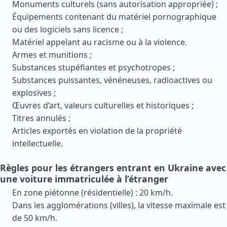
Monuments culturels (sans autorisation appropriée) ;
Équipements contenant du matériel pornographique
ou des logiciels sans licence ;
Matériel appelant au racisme ou à la violence.
Armes et munitions ;
Substances stupéfiantes et psychotropes ;
Substances puissantes, vénéneuses, radioactives ou
explosives ;
Œuvres d’art, valeurs culturelles et historiques ;
Titres annulés ;
Articles exportés en violation de la propriété
intellectuelle.
Règles pour les étrangers entrant en Ukraine avec
une voiture immatriculée à l’étranger
En zone piétonne (résidentielle) : 20 km/h.
Dans les agglomérations (villes), la vitesse maximale est
de 50 km/h.