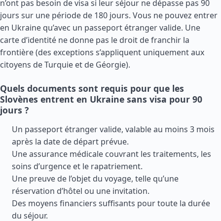
n’ont pas besoin de visa si leur séjour ne dépasse pas 90
jours sur une période de 180 jours. Vous ne pouvez entrer
en Ukraine qu’avec un passeport étranger valide. Une
carte d’identité ne donne pas le droit de franchir la
frontière (des exceptions s’appliquent uniquement aux
citoyens de
Turquie
et de
Géorgie
).
Quels documents sont requis pour que les
Slovènes entrent en Ukraine sans visa pour 90
jours ?
Un passeport étranger valide, valable au moins 3 mois
après la date de départ prévue.
Une assurance médicale couvrant les traitements, les
soins d’urgence et le rapatriement.
Une preuve de l’objet du voyage, telle qu’une
réservation d’hôtel ou une invitation.
Des moyens financiers suffisants pour toute la durée
du séjour.