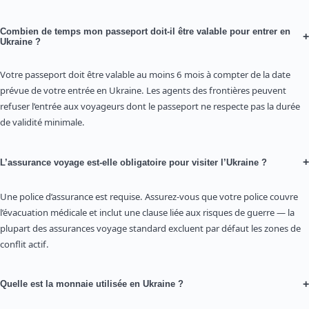
Combien de temps mon passeport doit-il être valable pour entrer en
+
Ukraine ?
Votre passeport doit être valable au moins 6 mois à compter de la date
prévue de votre entrée en Ukraine. Les agents des frontières peuvent
refuser l’entrée aux voyageurs dont le passeport ne respecte pas la durée
de validité minimale.
+
L’assurance voyage est-elle obligatoire pour visiter l’Ukraine ?
Une police d’assurance est requise. Assurez-vous que votre police couvre
l’évacuation médicale et inclut une clause liée aux risques de guerre — la
plupart des assurances voyage standard excluent par défaut les zones de
conflit actif.
+
Quelle est la monnaie utilisée en Ukraine ?