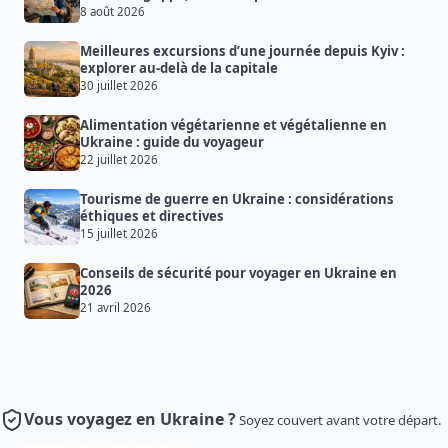
8 août 2026
Meilleures excursions d’une journée depuis Kyiv :
explorer au-delà de la capitale
30 juillet 2026
Alimentation végétarienne et végétalienne en
Ukraine : guide du voyageur
22 juillet 2026
Tourisme de guerre en Ukraine : considérations
éthiques et directives
15 juillet 2026
Conseils de sécurité pour voyager en Ukraine en
2026
21 avril 2026
Vous voyagez en Ukraine ?
Soyez couvert avant votre départ.