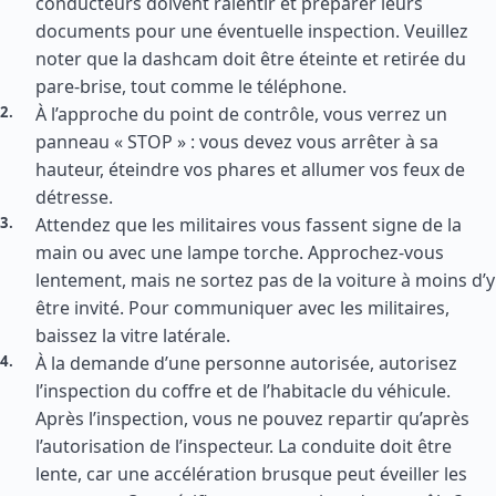
conducteurs doivent ralentir et préparer leurs
documents pour une éventuelle inspection. Veuillez
noter que la dashcam doit être éteinte et retirée du
pare-brise, tout comme le téléphone.
À l’approche du point de contrôle, vous verrez un
panneau « STOP » : vous devez vous arrêter à sa
hauteur, éteindre vos phares et allumer vos feux de
détresse.
Attendez que les militaires vous fassent signe de la
main ou avec une lampe torche. Approchez-vous
lentement, mais ne sortez pas de la voiture à moins d’y
être invité. Pour communiquer avec les militaires,
baissez la vitre latérale.
À la demande d’une personne autorisée, autorisez
l’inspection du coffre et de l’habitacle du véhicule.
Après l’inspection, vous ne pouvez repartir qu’après
l’autorisation de l’inspecteur. La conduite doit être
lente, car une accélération brusque peut éveiller les