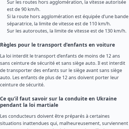
Sur les routes hors agglomération, la vitesse autorisée
est de 90 km/h.
Si la route hors agglomération est équipée d’une bande
séparatrice, la limite de vitesse est de 110 km/h.
Sur les autoroutes, la limite de vitesse est de 130 km/h.
Règles pour le transport d’enfants en voiture
La loi interdit le transport d’enfants de moins de 12 ans
sans ceinture de sécurité et sans siège auto. Il est interdit
de transporter des enfants sur le siège avant sans siège
auto. Les enfants de plus de 12 ans doivent porter leur
ceinture de sécurité.
Ce qu’il faut savoir sur la conduite en Ukraine
pendant la loi martiale
Les conducteurs doivent être préparés à certaines
situations inattendues qui, malheureusement, surviennent