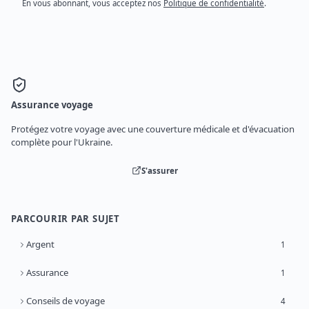
En vous abonnant, vous acceptez nos
Politique de confidentialité
.
Assurance voyage
Protégez votre voyage avec une couverture médicale et d'évacuation
complète pour l'Ukraine.
S'assurer
PARCOURIR PAR SUJET
Argent
1
Assurance
1
Conseils de voyage
4