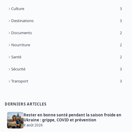
Culture
3
Destinations
3
Documents
2
Nourriture
2
Santé
2
Sécurité
3
Transport
3
DERNIERS ARTICLES
Rester en bonne santé pendant la saison froide en
Ukraine : grippe, COVID et prévention
8 août 2026