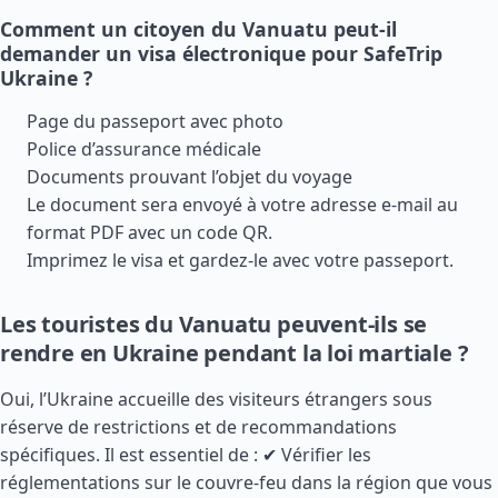
Comment un citoyen du Vanuatu peut-il
demander un visa électronique pour SafeTrip
Ukraine ?
Page du passeport avec photo
Police d’assurance médicale
Documents prouvant l’objet du voyage
Le document sera envoyé à votre adresse e-mail au
format PDF avec un code QR.
Imprimez le visa et gardez-le avec votre passeport.
Les touristes du Vanuatu peuvent-ils se
rendre en Ukraine pendant la loi martiale ?
Oui, l’Ukraine accueille des visiteurs étrangers sous
réserve de restrictions et de recommandations
spécifiques. Il est essentiel de : ✔ Vérifier les
réglementations sur le couvre-feu dans la région que vous