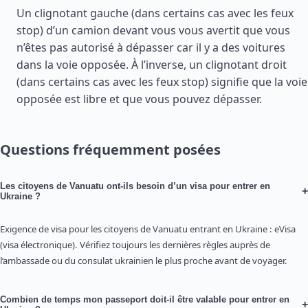
Un clignotant gauche (dans certains cas avec les feux
stop) d’un camion devant vous vous avertit que vous
n’êtes pas autorisé à dépasser car il y a des voitures
dans la voie opposée. À l’inverse, un clignotant droit
(dans certains cas avec les feux stop) signifie que la voie
opposée est libre et que vous pouvez dépasser.
Questions fréquemment posées
Les citoyens de Vanuatu ont-ils besoin d’un visa pour entrer en
+
Ukraine ?
Exigence de visa pour les citoyens de Vanuatu entrant en Ukraine : eVisa
(visa électronique). Vérifiez toujours les dernières règles auprès de
l’ambassade ou du consulat ukrainien le plus proche avant de voyager.
Combien de temps mon passeport doit-il être valable pour entrer en
+