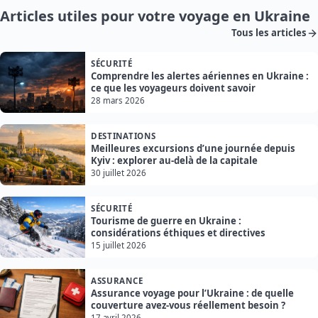
Articles utiles pour votre voyage en Ukraine
Tous les articles
SÉCURITÉ
Comprendre les alertes aériennes en Ukraine :
ce que les voyageurs doivent savoir
28 mars 2026
DESTINATIONS
Meilleures excursions d’une journée depuis
Kyiv : explorer au-delà de la capitale
30 juillet 2026
SÉCURITÉ
Tourisme de guerre en Ukraine :
considérations éthiques et directives
15 juillet 2026
ASSURANCE
Assurance voyage pour l’Ukraine : de quelle
couverture avez-vous réellement besoin ?
17 avril 2026