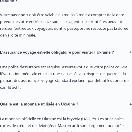
Ukraine ?
Votre passeport doit être valable au moins 3 mois à compter de la date
prévue de votre entrée en Ukraine. Les agents des frontières peuvent
refuser l’entrée aux voyageurs dont le passeport ne respecte pas la durée
de validité minimale.
+
L’assurance voyage est-elle obligatoire pour visiter l’Ukraine ?
Une police d’assurance est requise. Assurez-vous que votre police couvre
l’évacuation médicale et inclut une clause liée aux risques de guerre — la
plupart des assurances voyage standard excluent par défaut les zones de
conflit actif.
+
Quelle est la monnaie utilisée en Ukraine ?
La monnaie officielle en Ukraine est la hryvnia (UAH, ₴). Les principales
cartes de crédit et de débit (Visa, Mastercard) sont largement acceptées