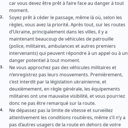
car vous devez être prêt à faire face au danger à tout
moment.
Soyez prêt à céder le passage, même là où, selon les
règles, vous avez la priorité. Après tout, sur les routes
d’Ukraine, principalement dans les villes, il y a
maintenant beaucoup de véhicules de patrouille
(police, militaires, ambulances et autres premiers
intervenants) qui peuvent répondre à un appel ou à un
danger potentiel à tout moment.
Ne vous approchez pas des véhicules militaires et
n’enregistrez pas leurs mouvements. Premièrement,
c’est interdit par la législation ukrainienne, et
deuxièmement, en règle générale, les équipements
militaires ont une mauvaise visibilité, et vous pourriez
donc ne pas être remarqué sur la route.
Ne dépassez pas la limite de vitesse et surveillez
attentivement les conditions routières, même s’il n’y a
pas d’autres usagers de la route en dehors de votre