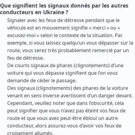
Que signifient les signaux donnés par les autres
conducteurs en Ukraine ?
Signaler avec les feux de détresse pendant que le
véhicule est en mouvement signifie « merci » ou «
excusez-moi » selon le contexte de la situation. Par
exemple, si vous laissez quelqu’un vous dépasser sur la
route, vous serez très probablement remercié par un
feu de détresse.
De courts signaux de phares (clignotements) d’une
voiture qui vous dépasse signifient que l’on vous
demande de céder le passage.
Des signaux (clignotements) des phares de la voiture
venant en sens inverse avertissent d’un danger devant.
Cependant, veuillez noter que dans l’obscurité, cela
peut signifier que vous n’avez pas éteint vos feux de
route et que vous avez peut-être ébloui un autre
conducteur, alors assurez-vous d’avoir vos feux de
croisement allumés.