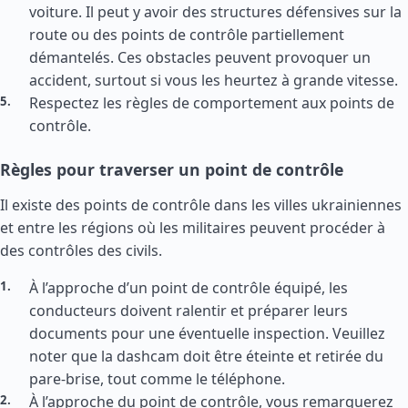
voiture. Il peut y avoir des structures défensives sur la
route ou des points de contrôle partiellement
démantelés. Ces obstacles peuvent provoquer un
accident, surtout si vous les heurtez à grande vitesse.
Respectez les règles de comportement aux points de
contrôle.
Règles pour traverser un point de contrôle
Il existe des points de contrôle dans les villes ukrainiennes
et entre les régions où les militaires peuvent procéder à
des contrôles des civils.
À l’approche d’un point de contrôle équipé, les
conducteurs doivent ralentir et préparer leurs
documents pour une éventuelle inspection. Veuillez
noter que la dashcam doit être éteinte et retirée du
pare-brise, tout comme le téléphone.
À l’approche du point de contrôle, vous remarquerez