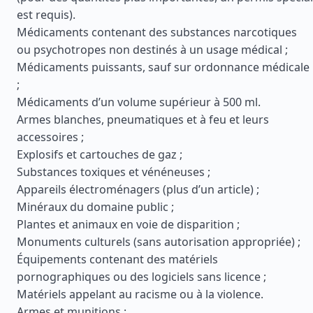
est requis).
Médicaments contenant des substances narcotiques
ou psychotropes non destinés à un usage médical ;
Médicaments puissants, sauf sur ordonnance médicale
;
Médicaments d’un volume supérieur à 500 ml.
Armes blanches, pneumatiques et à feu et leurs
accessoires ;
Explosifs et cartouches de gaz ;
Substances toxiques et vénéneuses ;
Appareils électroménagers (plus d’un article) ;
Minéraux du domaine public ;
Plantes et animaux en voie de disparition ;
Monuments culturels (sans autorisation appropriée) ;
Équipements contenant des matériels
pornographiques ou des logiciels sans licence ;
Matériels appelant au racisme ou à la violence.
Armes et munitions ;