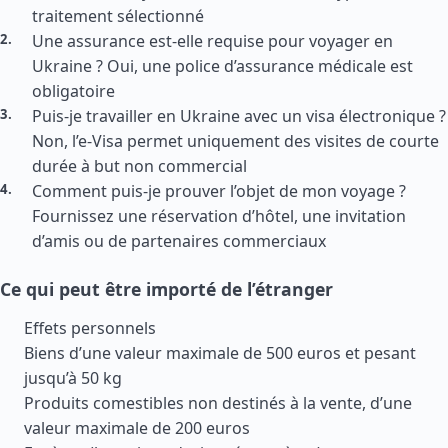
traitement sélectionné
Une assurance est-elle requise pour voyager en
Ukraine ? Oui, une police d’assurance médicale est
obligatoire
Puis-je travailler en Ukraine avec un visa électronique ?
Non, l’e-Visa permet uniquement des visites de courte
durée à but non commercial
Comment puis-je prouver l’objet de mon voyage ?
Fournissez une réservation d’hôtel, une invitation
d’amis ou de partenaires commerciaux
Ce qui peut être importé de l’étranger
Effets personnels
Biens d’une valeur maximale de 500 euros et pesant
jusqu’à 50 kg
Produits comestibles non destinés à la vente, d’une
valeur maximale de 200 euros