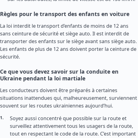
Règles pour le transport des enfants en voiture
La loi interdit le transport d’enfants de moins de 12 ans
sans ceinture de sécurité et siège auto. Il est interdit de
transporter des enfants sur le siège avant sans siège auto.
Les enfants de plus de 12 ans doivent porter la ceinture de
sécurité.
Ce que vous devez savoir sur la conduite en
Ukraine pendant la loi martiale
Les conducteurs doivent être préparés à certaines
situations inattendues qui, malheureusement, surviennent
souvent sur les routes ukrainiennes aujourd’hui.
Soyez aussi concentré que possible sur la route et
surveillez attentivement tous les usagers de la route,
tout en respectant le code de la route. C’est important