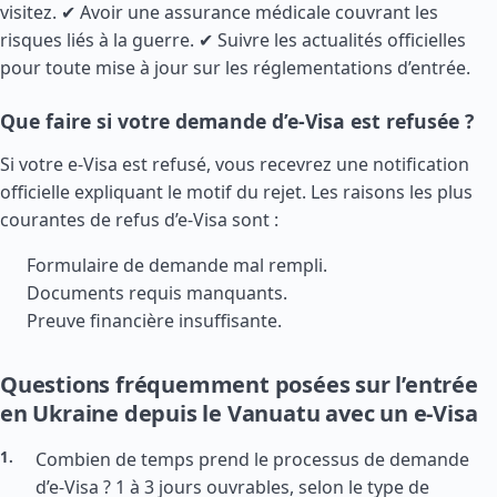
visitez. ✔ Avoir une assurance médicale couvrant les
risques liés à la guerre. ✔ Suivre les actualités officielles
pour toute mise à jour sur les réglementations d’entrée.
Que faire si votre demande d’e-Visa est refusée ?
Si votre e-Visa est refusé, vous recevrez une notification
officielle expliquant le motif du rejet. Les raisons les plus
courantes de refus d’e-Visa sont :
Formulaire de demande mal rempli.
Documents requis manquants.
Preuve financière insuffisante.
Questions fréquemment posées sur l’entrée
en Ukraine depuis le Vanuatu avec un e-Visa
Combien de temps prend le processus de demande
d’e-Visa ? 1 à 3 jours ouvrables, selon le type de