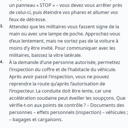
un panneau « STOP » – vous devez vous arrêter près
de celui-ci, puis éteindre vos phares et allumer vos
feux de détresse.
Attendez que les militaires vous fassent signe de la
main ou avec une lampe de poche. Approchez-vous
d’eux lentement, mais ne sortez pas de la voiture à
moins d’y être invité. Pour communiquer avec les
militaires, baissez la vitre latérale.
À la demande d’une personne autorisée, permettez
l’inspection du coffre et de l’habitacle du véhicule.
Après avoir passé l’inspection, vous ne pouvez
reprendre la route qu’après l’autorisation de
l’inspecteur. La conduite doit être lente, car une
accélération soudaine peut éveiller les soupçons. Que
vérifie-t-on aux points de contrôle ? – Documents des
personnes – effets personnels (inspection) – véhicules ;
– bagages et cargaisons.