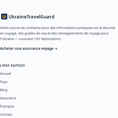
Ukraine
TravelGuard
Votre source de confiance pour des informations pratiques sur la sécurité
en voyage, des guides de visa et des renseignements de voyage pour
l'Ukraine — couvrant 195 destinations.
Acheter une assurance voyage →
LIENS RAPIDES
Accueil
Pays
Blog
Assurance
À propos
Contact