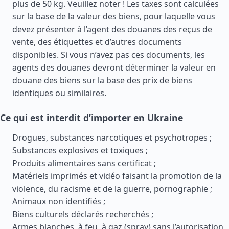
plus de 50 kg. Veuillez noter ! Les taxes sont calculées
sur la base de la valeur des biens, pour laquelle vous
devez présenter à l’agent des douanes des reçus de
vente, des étiquettes et d’autres documents
disponibles. Si vous n’avez pas ces documents, les
agents des douanes devront déterminer la valeur en
douane des biens sur la base des prix de biens
identiques ou similaires.
Ce qui est interdit d’importer en Ukraine
Drogues, substances narcotiques et psychotropes ;
Substances explosives et toxiques ;
Produits alimentaires sans certificat ;
Matériels imprimés et vidéo faisant la promotion de la
violence, du racisme et de la guerre, pornographie ;
Animaux non identifiés ;
Biens culturels déclarés recherchés ;
Armes blanches, à feu, à gaz (spray) sans l’autorisation