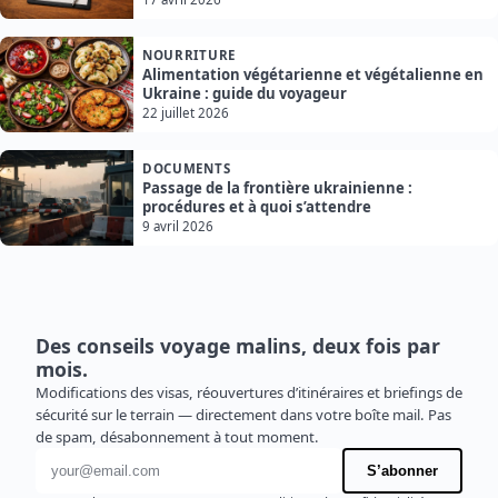
NOURRITURE
Alimentation végétarienne et végétalienne en
Ukraine : guide du voyageur
22 juillet 2026
DOCUMENTS
Passage de la frontière ukrainienne :
procédures et à quoi s’attendre
9 avril 2026
Des conseils voyage malins, deux fois par
mois.
Modifications des visas, réouvertures d’itinéraires et briefings de
sécurité sur le terrain — directement dans votre boîte mail. Pas
de spam, désabonnement à tout moment.
Adresse e-mail
S’abonner