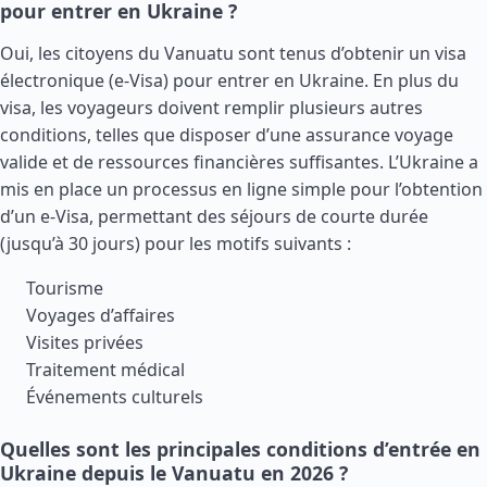
pour entrer en Ukraine ?
Oui, les citoyens du Vanuatu sont tenus d’obtenir un visa
électronique (e-Visa) pour entrer en Ukraine. En plus du
visa, les voyageurs doivent remplir plusieurs autres
conditions, telles que disposer d’une assurance voyage
valide et de ressources financières suffisantes. L’Ukraine a
mis en place un processus en ligne simple pour l’obtention
d’un e-Visa, permettant des séjours de courte durée
(jusqu’à 30 jours) pour les motifs suivants :
Tourisme
Voyages d’affaires
Visites privées
Traitement médical
Événements culturels
Quelles sont les principales conditions d’entrée en
Ukraine depuis le Vanuatu en 2026 ?