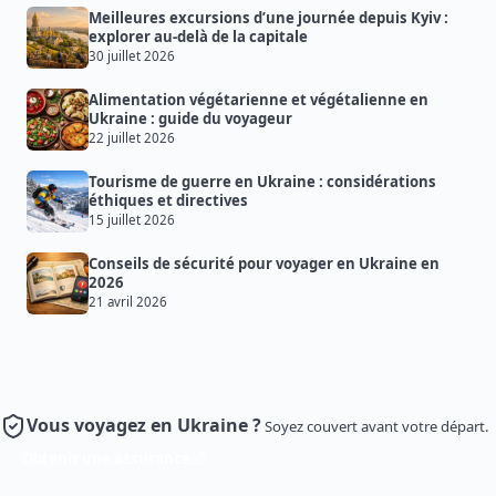
Meilleures excursions d’une journée depuis Kyiv :
explorer au-delà de la capitale
30 juillet 2026
Alimentation végétarienne et végétalienne en
Ukraine : guide du voyageur
22 juillet 2026
Tourisme de guerre en Ukraine : considérations
éthiques et directives
15 juillet 2026
Conseils de sécurité pour voyager en Ukraine en
2026
21 avril 2026
Vous voyagez en Ukraine ?
Soyez couvert avant votre départ.
Obtenir une assurance