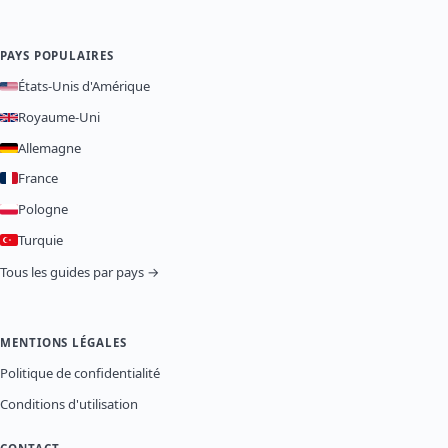
PAYS POPULAIRES
États-Unis d'Amérique
Royaume-Uni
Allemagne
France
Pologne
Turquie
Tous les guides par pays →
MENTIONS LÉGALES
Politique de confidentialité
Conditions d'utilisation