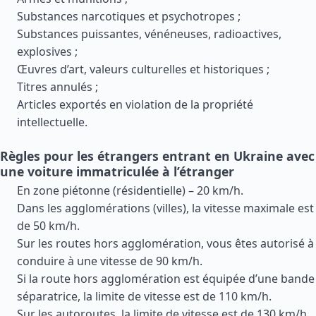
Substances narcotiques et psychotropes ;
Substances puissantes, vénéneuses, radioactives,
explosives ;
Œuvres d’art, valeurs culturelles et historiques ;
Titres annulés ;
Articles exportés en violation de la propriété
intellectuelle.
Règles pour les étrangers entrant en Ukraine avec
une voiture immatriculée à l’étranger
En zone piétonne (résidentielle) – 20 km/h.
Dans les agglomérations (villes), la vitesse maximale est
de 50 km/h.
Sur les routes hors agglomération, vous êtes autorisé à
conduire à une vitesse de 90 km/h.
Si la route hors agglomération est équipée d’une bande
séparatrice, la limite de vitesse est de 110 km/h.
Sur les autoroutes, la limite de vitesse est de 130 km/h.