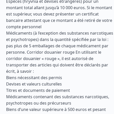
Espèces (hryvnia et devises étrangères) pour un
montant total allant jusqu’à 10 000 euros. Si le montant
est supérieur, vous devez présenter un certificat
bancaire attestant que ce montant a été retiré de votre
compte personnel
Médicaments (à l’exception des substances narcotiques
et psychotropes) dans la quantité spécifiée par la loi :
pas plus de 5 emballages de chaque médicament par
personne. Corridor douanier rouge En utilisant le
corridor douanier « rouge », il est autorisé de
transporter des articles qui doivent être déclarés par
écrit, à savoir :
Biens nécessitant des permis
Devises et valeurs culturelles
Titres et documents de paiement
Médicaments contenant des substances narcotiques,
psychotropes ou des précurseurs
Biens d’une valeur supérieure à 500 euros et pesant