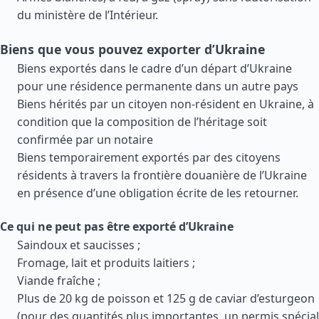
du ministère de l’Intérieur.
Biens que vous pouvez exporter d’Ukraine
Biens exportés dans le cadre d’un départ d’Ukraine
pour une résidence permanente dans un autre pays
Biens hérités par un citoyen non-résident en Ukraine, à
condition que la composition de l’héritage soit
confirmée par un notaire
Biens temporairement exportés par des citoyens
résidents à travers la frontière douanière de l’Ukraine
en présence d’une obligation écrite de les retourner.
Ce qui ne peut pas être exporté d’Ukraine
Saindoux et saucisses ;
Fromage, lait et produits laitiers ;
Viande fraîche ;
Plus de 20 kg de poisson et 125 g de caviar d’esturgeon
(pour des quantités plus importantes, un permis spécial