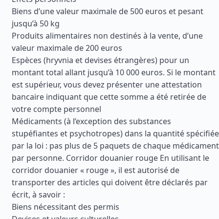
Biens d’une valeur maximale de 500 euros et pesant
jusqu’à 50 kg
Produits alimentaires non destinés à la vente, d’une
valeur maximale de 200 euros
Espèces (hryvnia et devises étrangères) pour un
montant total allant jusqu’à 10 000 euros. Si le montant
est supérieur, vous devez présenter une attestation
bancaire indiquant que cette somme a été retirée de
votre compte personnel
Médicaments (à l’exception des substances
stupéfiantes et psychotropes) dans la quantité spécifiée
par la loi : pas plus de 5 paquets de chaque médicament
par personne. Corridor douanier rouge En utilisant le
corridor douanier « rouge », il est autorisé de
transporter des articles qui doivent être déclarés par
écrit, à savoir :
Biens nécessitant des permis