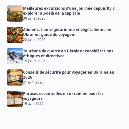
Meilleures excursions d’une journée depuis Kyiv :
explorer au-delà de la capitale
30 juillet 2026
Alimentation végétarienne et végétalienne en
Ukraine : guide du voyageur
22 juillet 2026
Tourisme de guerre en Ukraine : considérations
éthiques et directives
15 juillet 2026
Conseils de sécurité pour voyager en Ukraine en
2026
21 avril 2026
Phrases essentielles en ukrainien pour les
voyageurs
19 avril 2026