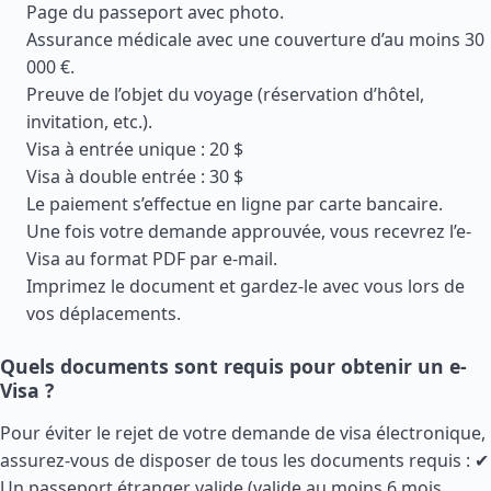
Page du passeport avec photo.
Assurance médicale avec une couverture d’au moins 30
000 €.
Preuve de l’objet du voyage (réservation d’hôtel,
invitation, etc.).
Visa à entrée unique : 20 $
Visa à double entrée : 30 $
Le paiement s’effectue en ligne par carte bancaire.
Une fois votre demande approuvée, vous recevrez l’e-
Visa au format PDF par e-mail.
Imprimez le document et gardez-le avec vous lors de
vos déplacements.
Quels documents sont requis pour obtenir un e-
Visa ?
Pour éviter le rejet de votre demande de visa électronique,
assurez-vous de disposer de tous les documents requis : ✔
Un passeport étranger valide (valide au moins 6 mois