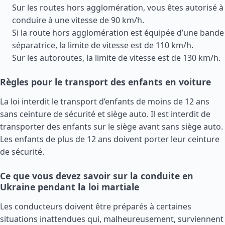
Sur les routes hors agglomération, vous êtes autorisé à
conduire à une vitesse de 90 km/h.
Si la route hors agglomération est équipée d’une bande
séparatrice, la limite de vitesse est de 110 km/h.
Sur les autoroutes, la limite de vitesse est de 130 km/h.
Règles pour le transport des enfants en voiture
La loi interdit le transport d’enfants de moins de 12 ans
sans ceinture de sécurité et siège auto. Il est interdit de
transporter des enfants sur le siège avant sans siège auto.
Les enfants de plus de 12 ans doivent porter leur ceinture
de sécurité.
Ce que vous devez savoir sur la conduite en
Ukraine pendant la loi martiale
Les conducteurs doivent être préparés à certaines
situations inattendues qui, malheureusement, surviennent