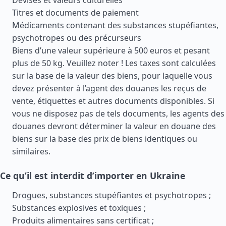
Devises et valeurs culturelles
Titres et documents de paiement
Médicaments contenant des substances stupéfiantes,
psychotropes ou des précurseurs
Biens d’une valeur supérieure à 500 euros et pesant
plus de 50 kg. Veuillez noter ! Les taxes sont calculées
sur la base de la valeur des biens, pour laquelle vous
devez présenter à l’agent des douanes les reçus de
vente, étiquettes et autres documents disponibles. Si
vous ne disposez pas de tels documents, les agents des
douanes devront déterminer la valeur en douane des
biens sur la base des prix de biens identiques ou
similaires.
Ce qu’il est interdit d’importer en Ukraine
Drogues, substances stupéfiantes et psychotropes ;
Substances explosives et toxiques ;
Produits alimentaires sans certificat ;