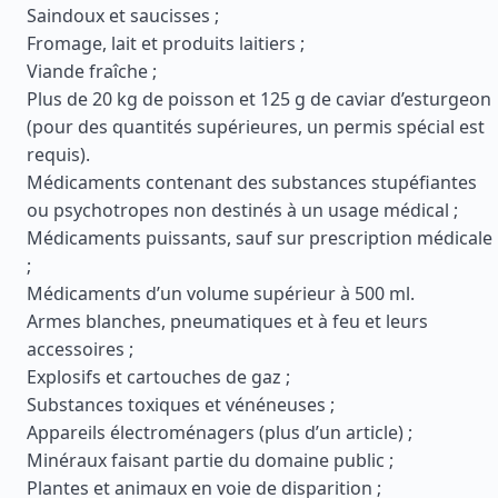
Saindoux et saucisses ;
Fromage, lait et produits laitiers ;
Viande fraîche ;
Plus de 20 kg de poisson et 125 g de caviar d’esturgeon
(pour des quantités supérieures, un permis spécial est
requis).
Médicaments contenant des substances stupéfiantes
ou psychotropes non destinés à un usage médical ;
Médicaments puissants, sauf sur prescription médicale
;
Médicaments d’un volume supérieur à 500 ml.
Armes blanches, pneumatiques et à feu et leurs
accessoires ;
Explosifs et cartouches de gaz ;
Substances toxiques et vénéneuses ;
Appareils électroménagers (plus d’un article) ;
Minéraux faisant partie du domaine public ;
Plantes et animaux en voie de disparition ;