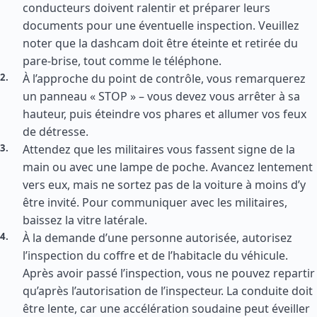
conducteurs doivent ralentir et préparer leurs
documents pour une éventuelle inspection. Veuillez
noter que la dashcam doit être éteinte et retirée du
pare-brise, tout comme le téléphone.
À l’approche du point de contrôle, vous remarquerez
un panneau « STOP » – vous devez vous arrêter à sa
hauteur, puis éteindre vos phares et allumer vos feux
de détresse.
Attendez que les militaires vous fassent signe de la
main ou avec une lampe de poche. Avancez lentement
vers eux, mais ne sortez pas de la voiture à moins d’y
être invité. Pour communiquer avec les militaires,
baissez la vitre latérale.
À la demande d’une personne autorisée, autorisez
l’inspection du coffre et de l’habitacle du véhicule.
Après avoir passé l’inspection, vous ne pouvez repartir
qu’après l’autorisation de l’inspecteur. La conduite doit
être lente, car une accélération soudaine peut éveiller