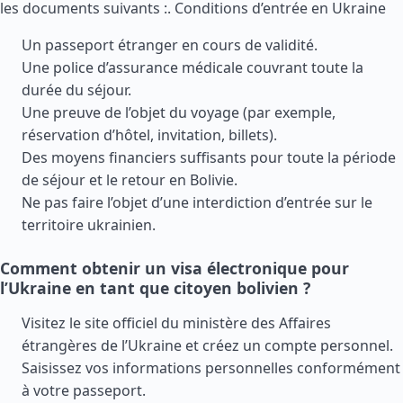
les documents suivants :.
Conditions d’entrée en Ukraine
Un passeport étranger en cours de validité.
Une police d’assurance médicale couvrant toute la
durée du séjour.
Une preuve de l’objet du voyage (par exemple,
réservation d’hôtel, invitation, billets).
Des moyens financiers suffisants pour toute la période
de séjour et le retour en Bolivie.
Ne pas faire l’objet d’une interdiction d’entrée sur le
territoire ukrainien.
Comment obtenir un visa électronique pour
l’Ukraine en tant que citoyen bolivien ?
Visitez le site officiel du ministère des Affaires
étrangères de l’Ukraine et créez un compte personnel.
Saisissez vos informations personnelles conformément
à votre passeport.