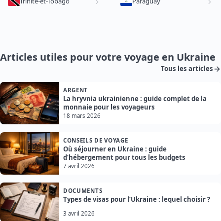
Trinité-et-Tobago
Paraguay
Articles utiles pour votre voyage en Ukraine
Tous les articles
ARGENT
La hryvnia ukrainienne : guide complet de la
monnaie pour les voyageurs
18 mars 2026
CONSEILS DE VOYAGE
Où séjourner en Ukraine : guide
d’hébergement pour tous les budgets
7 avril 2026
DOCUMENTS
Types de visas pour l’Ukraine : lequel choisir ?
3 avril 2026