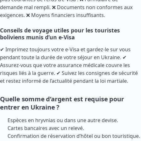
demande mal rempli. ❌ Documents non conformes aux
exigences. ❌ Moyens financiers insuffisants.
Conseils de voyage utiles pour les touristes
boliviens munis d’un e-Visa
✔ Imprimez toujours votre e-Visa et gardez-le sur vous
pendant toute la durée de votre séjour en Ukraine. ✔
Assurez-vous que votre assurance médicale couvre les
risques liés à la guerre. ✔ Suivez les consignes de sécurité
et restez informé de l’actualité pendant la loi martiale.
Quelle somme d’argent est requise pour
entrer en Ukraine ?
Espèces en hryvnias ou dans une autre devise.
Cartes bancaires avec un relevé.
Confirmation de réservation d’hôtel ou bon touristique.