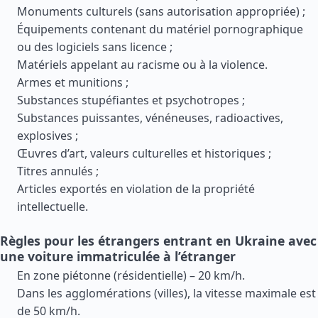
Monuments culturels (sans autorisation appropriée) ;
Équipements contenant du matériel pornographique
ou des logiciels sans licence ;
Matériels appelant au racisme ou à la violence.
Armes et munitions ;
Substances stupéfiantes et psychotropes ;
Substances puissantes, vénéneuses, radioactives,
explosives ;
Œuvres d’art, valeurs culturelles et historiques ;
Titres annulés ;
Articles exportés en violation de la propriété
intellectuelle.
Règles pour les étrangers entrant en Ukraine avec
une voiture immatriculée à l’étranger
En zone piétonne (résidentielle) – 20 km/h.
Dans les agglomérations (villes), la vitesse maximale est
de 50 km/h.