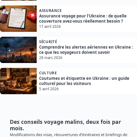
ASSURANCE
Assurance voyage pour l’Ukraine : de quelle
couverture avez-vous réellement besoin ?
17 avril 2026
SÉCURITÉ
Comprendre les alertes aériennes en Ukraine :
ce que les voyageurs doivent savoir
28 mars 2026
CULTURE
Coutumes et étiquette en Ukraine : un guide
culturel pour les visiteurs
5 avril 2026
Des conseils voyage malins, deux fois par
mois.
Modifications des visas, réouvertures d’itinéraires et briefings de