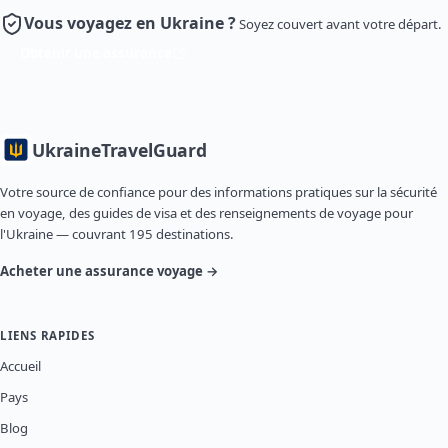
Vous voyagez en Ukraine ?
Soyez couvert avant votre départ.
Obtenir une assurance
Ukraine
TravelGuard
Votre source de confiance pour des informations pratiques sur la sécurité
en voyage, des guides de visa et des renseignements de voyage pour
l'Ukraine — couvrant 195 destinations.
Acheter une assurance voyage →
LIENS RAPIDES
Accueil
Pays
Blog