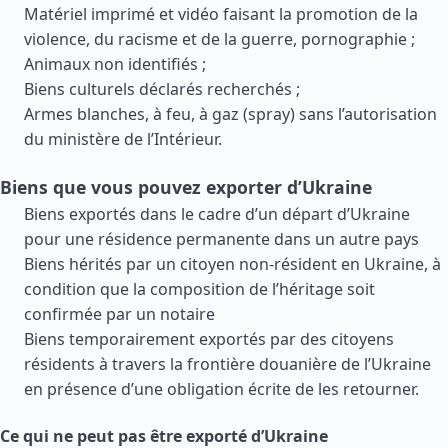
Matériel imprimé et vidéo faisant la promotion de la
violence, du racisme et de la guerre, pornographie ;
Animaux non identifiés ;
Biens culturels déclarés recherchés ;
Armes blanches, à feu, à gaz (spray) sans l’autorisation
du ministère de l’Intérieur.
Biens que vous pouvez exporter d’Ukraine
Biens exportés dans le cadre d’un départ d’Ukraine
pour une résidence permanente dans un autre pays
Biens hérités par un citoyen non-résident en Ukraine, à
condition que la composition de l’héritage soit
confirmée par un notaire
Biens temporairement exportés par des citoyens
résidents à travers la frontière douanière de l’Ukraine
en présence d’une obligation écrite de les retourner.
Ce qui ne peut pas être exporté d’Ukraine