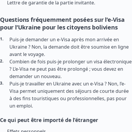
Lettre de garantie de la partie invitante.
Questions fréquemment posées sur l’e-Visa
pour l’Ukraine pour les citoyens boliviens
Puis-je demander un e-Visa après mon arrivée en
Ukraine ? Non, la demande doit être soumise en ligne
avant le voyage.
Combien de fois puis-je prolonger un visa électronique
? L’e-Visa ne peut pas être prolongé ; vous devez en
demander un nouveau.
Puis-je travailler en Ukraine avec un e-Visa ? Non, l’e-
Visa permet uniquement des séjours de courte durée
à des fins touristiques ou professionnelles, pas pour
un emploi.
Ce qui peut être importé de l’étranger
Effets personnels