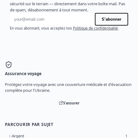
sécurité sur le terrain — directement dans votre boîte mail. Pas
de spam, désabonnement à tout moment.
Adresse e-mail
S’abonner
En vous abonnant, vous acceptez nos
Politique de confidentialité
.
Assurance voyage
Protégez votre voyage avec une couverture médicale et d'évacuation
complète pour l'Ukraine.
S'assurer
PARCOURIR PAR SUJET
Argent
1