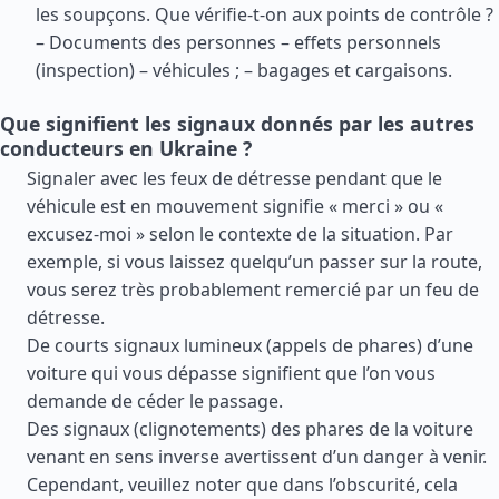
les soupçons. Que vérifie-t-on aux points de contrôle ?
– Documents des personnes – effets personnels
(inspection) – véhicules ; – bagages et cargaisons.
Que signifient les signaux donnés par les autres
conducteurs en Ukraine ?
Signaler avec les feux de détresse pendant que le
véhicule est en mouvement signifie « merci » ou «
excusez-moi » selon le contexte de la situation. Par
exemple, si vous laissez quelqu’un passer sur la route,
vous serez très probablement remercié par un feu de
détresse.
De courts signaux lumineux (appels de phares) d’une
voiture qui vous dépasse signifient que l’on vous
demande de céder le passage.
Des signaux (clignotements) des phares de la voiture
venant en sens inverse avertissent d’un danger à venir.
Cependant, veuillez noter que dans l’obscurité, cela