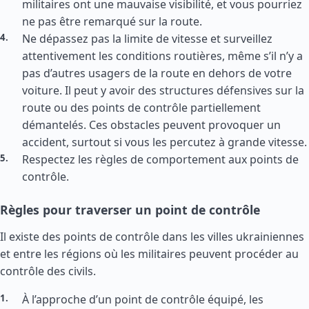
militaires ont une mauvaise visibilité, et vous pourriez
ne pas être remarqué sur la route.
Ne dépassez pas la limite de vitesse et surveillez
attentivement les conditions routières, même s’il n’y a
pas d’autres usagers de la route en dehors de votre
voiture. Il peut y avoir des structures défensives sur la
route ou des points de contrôle partiellement
démantelés. Ces obstacles peuvent provoquer un
accident, surtout si vous les percutez à grande vitesse.
Respectez les règles de comportement aux points de
contrôle.
Règles pour traverser un point de contrôle
Il existe des points de contrôle dans les villes ukrainiennes
et entre les régions où les militaires peuvent procéder au
contrôle des civils.
À l’approche d’un point de contrôle équipé, les