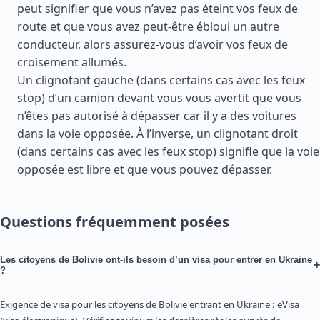
peut signifier que vous n’avez pas éteint vos feux de
route et que vous avez peut-être ébloui un autre
conducteur, alors assurez-vous d’avoir vos feux de
croisement allumés.
Un clignotant gauche (dans certains cas avec les feux
stop) d’un camion devant vous vous avertit que vous
n’êtes pas autorisé à dépasser car il y a des voitures
dans la voie opposée. À l’inverse, un clignotant droit
(dans certains cas avec les feux stop) signifie que la voie
opposée est libre et que vous pouvez dépasser.
Questions fréquemment posées
Les citoyens de Bolivie ont-ils besoin d’un visa pour entrer en Ukraine
+
?
Exigence de visa pour les citoyens de Bolivie entrant en Ukraine : eVisa