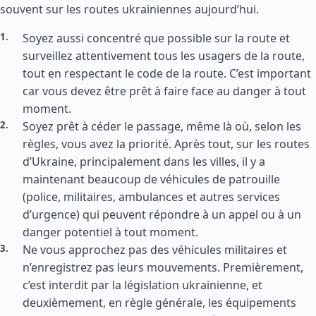
souvent sur les routes ukrainiennes aujourd’hui.
Soyez aussi concentré que possible sur la route et
surveillez attentivement tous les usagers de la route,
tout en respectant le code de la route. C’est important
car vous devez être prêt à faire face au danger à tout
moment.
Soyez prêt à céder le passage, même là où, selon les
règles, vous avez la priorité. Après tout, sur les routes
d’Ukraine, principalement dans les villes, il y a
maintenant beaucoup de véhicules de patrouille
(police, militaires, ambulances et autres services
d’urgence) qui peuvent répondre à un appel ou à un
danger potentiel à tout moment.
Ne vous approchez pas des véhicules militaires et
n’enregistrez pas leurs mouvements. Premièrement,
c’est interdit par la législation ukrainienne, et
deuxièmement, en règle générale, les équipements