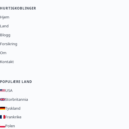
HURTIGKOBLINGER
Hjem
Land
Blogg
Forsikring
Om
Kontakt
POPULÆRE LAND
USA
Storbritannia
Tyskland
Frankrike
Polen