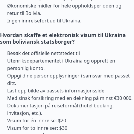
Økonomiske midler for hele oppholdsperioden og
retur til Bolivia.
Ingen innreiseforbud til Ukraina.
Hvordan skaffe et elektronisk visum til Ukraina
som boliviansk statsborger?
Besøk det offisielle nettstedet til
Utenriksdepartementet i Ukraina og opprett en
personlig konto.
Oppgi dine personopplysninger i samsvar med passet
ditt.
Last opp bilde av passets informasjonsside.
Medisinsk forsikring med en dekning på minst €30 000.
Dokumentasjon på reiseformål (hotellbooking,
invitasjon, etc.).
Visum for én innreise: $20
Visum for to innreiser: $30