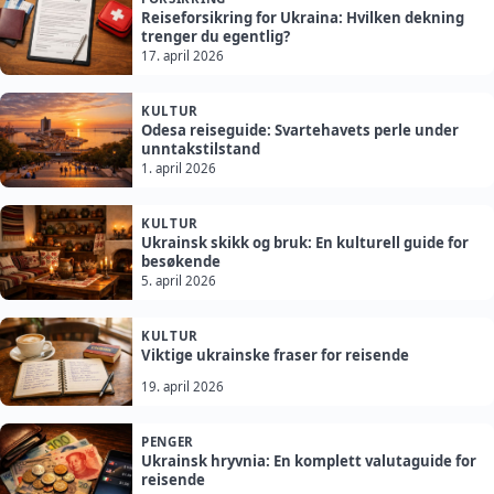
Reiseforsikring for Ukraina: Hvilken dekning
trenger du egentlig?
17. april 2026
KULTUR
Odesa reiseguide: Svartehavets perle under
unntakstilstand
1. april 2026
KULTUR
Ukrainsk skikk og bruk: En kulturell guide for
besøkende
5. april 2026
KULTUR
Viktige ukrainske fraser for reisende
19. april 2026
PENGER
Ukrainsk hryvnia: En komplett valutaguide for
reisende