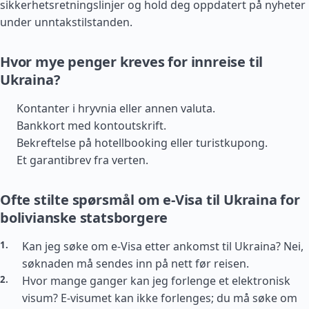
sikkerhetsretningslinjer og hold deg oppdatert på nyheter
under unntakstilstanden.
Hvor mye penger kreves for innreise til
Ukraina?
Kontanter i hryvnia eller annen valuta.
Bankkort med kontoutskrift.
Bekreftelse på hotellbooking eller turistkupong.
Et garantibrev fra verten.
Ofte stilte spørsmål om e-Visa til Ukraina for
bolivianske statsborgere
Kan jeg søke om e-Visa etter ankomst til Ukraina? Nei,
søknaden må sendes inn på nett før reisen.
Hvor mange ganger kan jeg forlenge et elektronisk
visum? E-visumet kan ikke forlenges; du må søke om