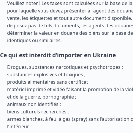
Veuillez noter ! Les taxes sont calculées sur la base de la
pour laquelle vous devez présenter à l’agent des douane
vente, les étiquettes et tout autre document disponible.
disposez pas de tels documents, les agents des douane
déterminer la valeur en douane des biens sur la base de
identiques ou similaires.
Ce qui est interdit d’importer en Ukraine
Drogues, substances narcotiques et psychotropes ;
substances explosives et toxiques ;
produits alimentaires sans certificat ;
matériel imprimé et vidéo faisant la promotion de la vio
et de la guerre, pornographie ;
animaux non identifiés ;
biens culturels recherchés ;
armes blanches, à feu, à gaz (spray) sans l’autorisation 
l’Intérieur.