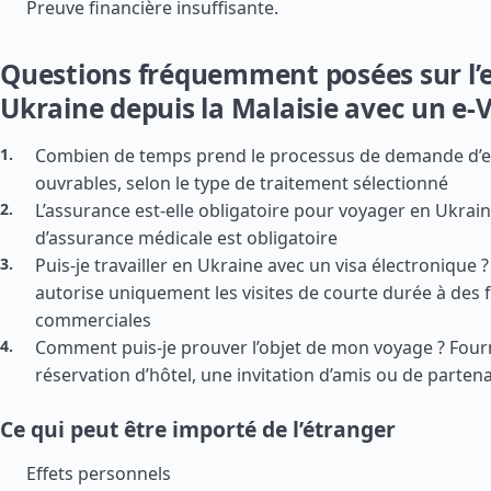
Preuve financière insuffisante.
Questions fréquemment posées sur l’
Ukraine depuis la Malaisie avec un e-V
Combien de temps prend le processus de demande d’e-V
ouvrables, selon le type de traitement sélectionné
L’assurance est-elle obligatoire pour voyager en Ukrain
d’assurance médicale est obligatoire
Puis-je travailler en Ukraine avec un visa électronique ? 
autorise uniquement les visites de courte durée à des 
commerciales
Comment puis-je prouver l’objet de mon voyage ? Four
réservation d’hôtel, une invitation d’amis ou de parte
Ce qui peut être importé de l’étranger
Effets personnels