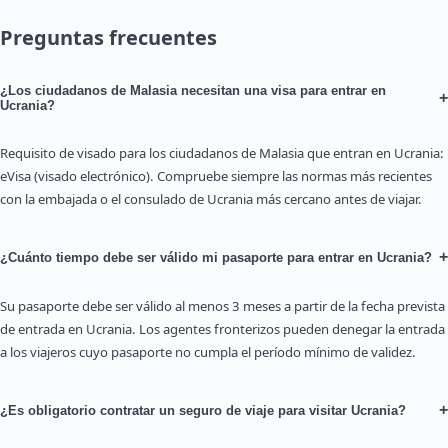
Preguntas frecuentes
¿Los ciudadanos de Malasia necesitan una visa para entrar en
+
Ucrania?
Requisito de visado para los ciudadanos de Malasia que entran en Ucrania:
eVisa (visado electrónico). Compruebe siempre las normas más recientes
con la embajada o el consulado de Ucrania más cercano antes de viajar.
+
¿Cuánto tiempo debe ser válido mi pasaporte para entrar en Ucrania?
Su pasaporte debe ser válido al menos 3 meses a partir de la fecha prevista
de entrada en Ucrania. Los agentes fronterizos pueden denegar la entrada
a los viajeros cuyo pasaporte no cumpla el período mínimo de validez.
+
¿Es obligatorio contratar un seguro de viaje para visitar Ucrania?