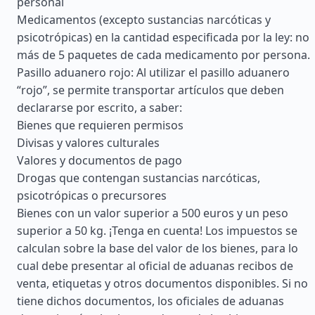
personal
Medicamentos (excepto sustancias narcóticas y
psicotrópicas) en la cantidad especificada por la ley: no
más de 5 paquetes de cada medicamento por persona.
Pasillo aduanero rojo: Al utilizar el pasillo aduanero
“rojo”, se permite transportar artículos que deben
declararse por escrito, a saber:
Bienes que requieren permisos
Divisas y valores culturales
Valores y documentos de pago
Drogas que contengan sustancias narcóticas,
psicotrópicas o precursores
Bienes con un valor superior a 500 euros y un peso
superior a 50 kg. ¡Tenga en cuenta! Los impuestos se
calculan sobre la base del valor de los bienes, para lo
cual debe presentar al oficial de aduanas recibos de
venta, etiquetas y otros documentos disponibles. Si no
tiene dichos documentos, los oficiales de aduanas