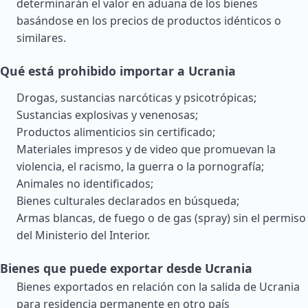
determinarán el valor en aduana de los bienes
basándose en los precios de productos idénticos o
similares.
Qué está prohibido importar a Ucrania
Drogas, sustancias narcóticas y psicotrópicas;
Sustancias explosivas y venenosas;
Productos alimenticios sin certificado;
Materiales impresos y de video que promuevan la
violencia, el racismo, la guerra o la pornografía;
Animales no identificados;
Bienes culturales declarados en búsqueda;
Armas blancas, de fuego o de gas (spray) sin el permiso
del Ministerio del Interior.
Bienes que puede exportar desde Ucrania
Bienes exportados en relación con la salida de Ucrania
para residencia permanente en otro país