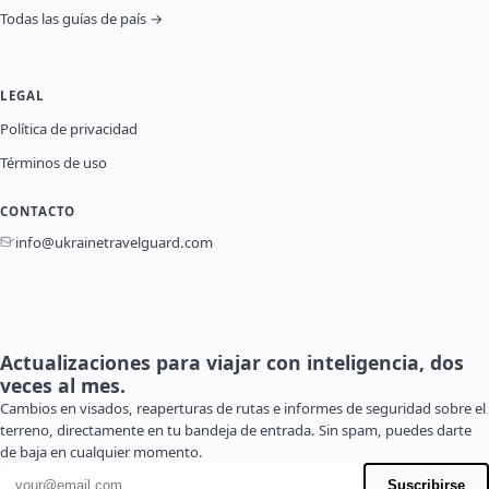
Todas las guías de país →
LEGAL
Política de privacidad
Términos de uso
CONTACTO
info@ukrainetravelguard.com
Actualizaciones para viajar con inteligencia, dos
veces al mes.
Cambios en visados, reaperturas de rutas e informes de seguridad sobre el
terreno, directamente en tu bandeja de entrada. Sin spam, puedes darte
de baja en cualquier momento.
Dirección de correo electrónico
Suscribirse