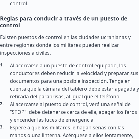
control.
Reglas para conducir a través de un puesto de
control
Existen puestos de control en las ciudades ucranianas y
entre regiones donde los militares pueden realizar
inspecciones a civiles.
Al acercarse a un puesto de control equipado, los
conductores deben reducir la velocidad y preparar sus
documentos para una posible inspección. Tenga en
cuenta que la cámara del tablero debe estar apagada y
retirada del parabrisas, al igual que el teléfono.
Al acercarse al puesto de control, verá una señal de
“STOP”: debe detenerse cerca de ella, apagar los faros
y encender las luces de emergencia.
Espere a que los militares le hagan señas con las
manos o una linterna. Acérquese a ellos lentamente,