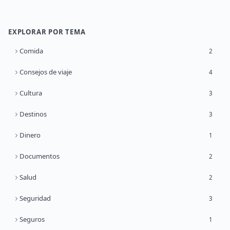
EXPLORAR POR TEMA
Comida
2
Consejos de viaje
4
Cultura
3
Destinos
3
Dinero
1
Documentos
2
Salud
2
Seguridad
3
Seguros
1