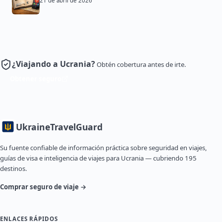
21 de abril de 2026
¿Viajando a Ucrania?
Obtén cobertura antes de irte.
Obtener seguro
Ukraine
TravelGuard
Su fuente confiable de información práctica sobre seguridad en viajes,
guías de visa e inteligencia de viajes para Ucrania — cubriendo 195
destinos.
Comprar seguro de viaje →
ENLACES RÁPIDOS