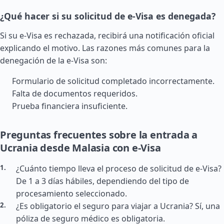
¿Qué hacer si su solicitud de e-Visa es denegada?
Si su e-Visa es rechazada, recibirá una notificación oficial
explicando el motivo. Las razones más comunes para la
denegación de la e-Visa son:
Formulario de solicitud completado incorrectamente.
Falta de documentos requeridos.
Prueba financiera insuficiente.
Preguntas frecuentes sobre la entrada a
Ucrania desde Malasia con e-Visa
¿Cuánto tiempo lleva el proceso de solicitud de e-Visa?
De 1 a 3 días hábiles, dependiendo del tipo de
procesamiento seleccionado.
¿Es obligatorio el seguro para viajar a Ucrania? Sí, una
póliza de seguro médico es obligatoria.