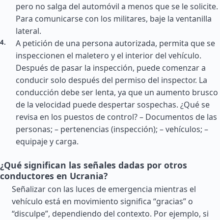
pero no salga del automóvil a menos que se le solicite.
Para comunicarse con los militares, baje la ventanilla
lateral.
A petición de una persona autorizada, permita que se
inspeccionen el maletero y el interior del vehículo.
Después de pasar la inspección, puede comenzar a
conducir solo después del permiso del inspector. La
conducción debe ser lenta, ya que un aumento brusco
de la velocidad puede despertar sospechas. ¿Qué se
revisa en los puestos de control? – Documentos de las
personas; – pertenencias (inspección); – vehículos; –
equipaje y carga.
¿Qué significan las señales dadas por otros
conductores en Ucrania?
Señalizar con las luces de emergencia mientras el
vehículo está en movimiento significa “gracias” o
“disculpe”, dependiendo del contexto. Por ejemplo, si