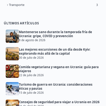
Transporte
3
ÚLTIMOS ARTÍCULOS
Mantenerse sano durante la temporada fría de
Ucrania: gripe, COVID y prevención
8 de agosto de 2026
Las mejores excursiones de un día desde Kyiv:
explorando más allá de la capital
30 de julio de 2026
Comida vegetariana y vegana en Ucrania: guía para
viajeros
22 de julio de 2026
Turismo de guerra en Ucrania: consideraciones
éticas y pautas
15 de julio de 2026
Consejos de seguridad para viajar a Ucrania en 2026