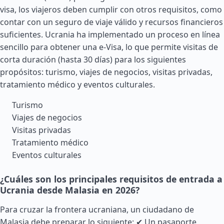
visa, los viajeros deben cumplir con otros requisitos, como
contar con un seguro de viaje válido y recursos financieros
suficientes. Ucrania ha implementado un proceso en línea
sencillo para obtener una e-Visa, lo que permite visitas de
corta duración (hasta 30 días) para los siguientes
propósitos: turismo, viajes de negocios, visitas privadas,
tratamiento médico y eventos culturales.
Turismo
Viajes de negocios
Visitas privadas
Tratamiento médico
Eventos culturales
¿Cuáles son los principales requisitos de entrada a
Ucrania desde Malasia en 2026?
Para cruzar la frontera ucraniana, un ciudadano de
Malasia debe preparar lo siguiente: ✔ Un pasaporte