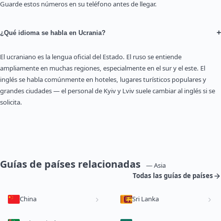
Guarde estos números en su teléfono antes de llegar.
+
¿Qué idioma se habla en Ucrania?
El ucraniano es la lengua oficial del Estado. El ruso se entiende
ampliamente en muchas regiones, especialmente en el sur y el este. El
inglés se habla comúnmente en hoteles, lugares turísticos populares y
grandes ciudades — el personal de Kyiv y Lviv suele cambiar al inglés si se
solicita.
Guías de países relacionadas
— Asia
Todas las guías de países
China
Sri Lanka