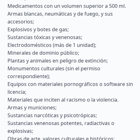
Medicamentos con un volumen superior a 500 ml.
Armas blancas, neumáticas y de fuego, y sus
accesorios;
Explosivos y botes de gas;
Sustancias tóxicas y venenosas;
Electrodomésticos (más de 1 unidad);
Minerales de dominio público;
Plantas y animales en peligro de extinción;
Monumentos culturales (sin el permiso
correspondiente);
Equipos con materiales pornográficos o software sin
licencia;
Materiales que inciten al racismo o la violencia.
Armas y municiones;
Sustancias narcóticas y psicotrópicas;
Sustancias venenosas potentes, radiactivas o
explosivas;
Obras de arte, valores culturales e históricos;