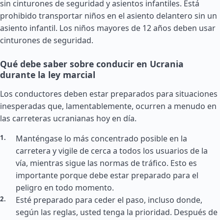
sin cinturones de seguridad y asientos infantiles. Está
prohibido transportar niños en el asiento delantero sin un
asiento infantil. Los niños mayores de 12 años deben usar
cinturones de seguridad.
Qué debe saber sobre conducir en Ucrania
durante la ley marcial
Los conductores deben estar preparados para situaciones
inesperadas que, lamentablemente, ocurren a menudo en
las carreteras ucranianas hoy en día.
Manténgase lo más concentrado posible en la
carretera y vigile de cerca a todos los usuarios de la
vía, mientras sigue las normas de tráfico. Esto es
importante porque debe estar preparado para el
peligro en todo momento.
Esté preparado para ceder el paso, incluso donde,
según las reglas, usted tenga la prioridad. Después de