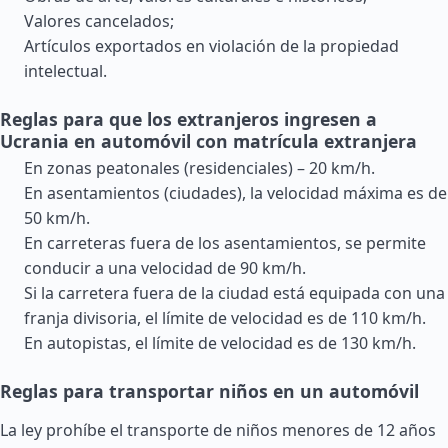
Valores cancelados;
Artículos exportados en violación de la propiedad
intelectual.
Reglas para que los extranjeros ingresen a
Ucrania en automóvil con matrícula extranjera
En zonas peatonales (residenciales) – 20 km/h.
En asentamientos (ciudades), la velocidad máxima es de
50 km/h.
En carreteras fuera de los asentamientos, se permite
conducir a una velocidad de 90 km/h.
Si la carretera fuera de la ciudad está equipada con una
franja divisoria, el límite de velocidad es de 110 km/h.
En autopistas, el límite de velocidad es de 130 km/h.
Reglas para transportar niños en un automóvil
La ley prohíbe el transporte de niños menores de 12 años