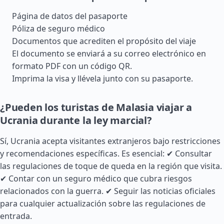
Página de datos del pasaporte
Póliza de seguro médico
Documentos que acrediten el propósito del viaje
El documento se enviará a su correo electrónico en
formato PDF con un código QR.
Imprima la visa y llévela junto con su pasaporte.
¿Pueden los turistas de Malasia viajar a
Ucrania durante la ley marcial?
Sí, Ucrania acepta visitantes extranjeros bajo restricciones
y recomendaciones específicas. Es esencial: ✔ Consultar
las regulaciones de toque de queda en la región que visita.
✔ Contar con un seguro médico que cubra riesgos
relacionados con la guerra. ✔ Seguir las noticias oficiales
para cualquier actualización sobre las regulaciones de
entrada.