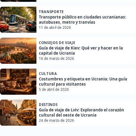
TRANSPORTE
Transporte público en ciudades ucranianas:
autobuses, metro y tranvías
11 de abril de 2026
CONSEJOS DE VIAJE
Guía de viaje de Kiev: Qué ver y hacer en la
capital de Ucrania
16 de marzo de 2026
CULTURA
Costumbres y etiqueta en Ucrania: Una guía
cultural para visitantes
5 de abril de 2026
DESTINOS
Guía de viaje de Lviv: Explorando el corazón
cultural del oeste de Ucrania
24 de marzo de 2026