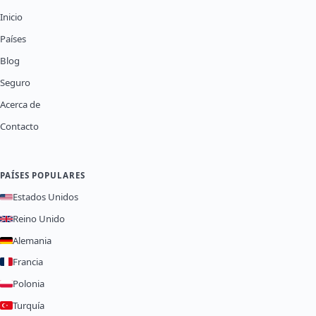
Inicio
Países
Blog
Seguro
Acerca de
Contacto
PAÍSES POPULARES
Estados Unidos
Reino Unido
Alemania
Francia
Polonia
Turquía