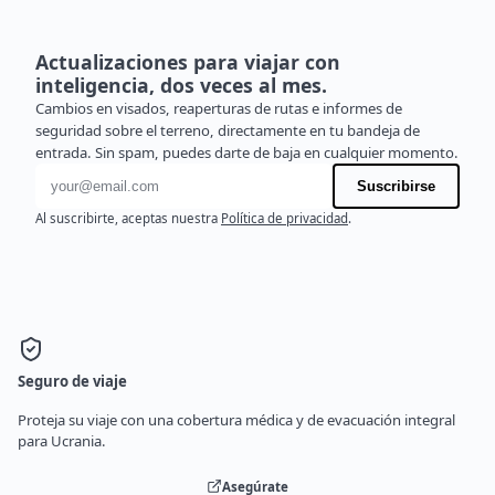
Actualizaciones para viajar con
inteligencia, dos veces al mes.
Cambios en visados, reaperturas de rutas e informes de
seguridad sobre el terreno, directamente en tu bandeja de
entrada. Sin spam, puedes darte de baja en cualquier momento.
Dirección de correo electrónico
Suscribirse
Al suscribirte, aceptas nuestra
Política de privacidad
.
Seguro de viaje
Proteja su viaje con una cobertura médica y de evacuación integral
para Ucrania.
Asegúrate