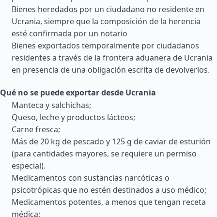
Bienes heredados por un ciudadano no residente en
Ucrania, siempre que la composición de la herencia
esté confirmada por un notario
Bienes exportados temporalmente por ciudadanos
residentes a través de la frontera aduanera de Ucrania
en presencia de una obligación escrita de devolverlos.
Qué no se puede exportar desde Ucrania
Manteca y salchichas;
Queso, leche y productos lácteos;
Carne fresca;
Más de 20 kg de pescado y 125 g de caviar de esturión
(para cantidades mayores, se requiere un permiso
especial).
Medicamentos con sustancias narcóticas o
psicotrópicas que no estén destinados a uso médico;
Medicamentos potentes, a menos que tengan receta
médica;