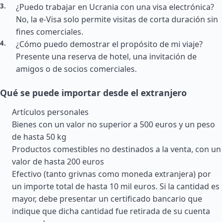
¿Puedo trabajar en Ucrania con una visa electrónica?
No, la e-Visa solo permite visitas de corta duración sin
fines comerciales.
¿Cómo puedo demostrar el propósito de mi viaje?
Presente una reserva de hotel, una invitación de
amigos o de socios comerciales.
Qué se puede importar desde el extranjero
Artículos personales
Bienes con un valor no superior a 500 euros y un peso
de hasta 50 kg
Productos comestibles no destinados a la venta, con un
valor de hasta 200 euros
Efectivo (tanto grivnas como moneda extranjera) por
un importe total de hasta 10 mil euros. Si la cantidad es
mayor, debe presentar un certificado bancario que
indique que dicha cantidad fue retirada de su cuenta