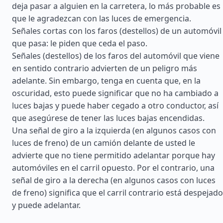
deja pasar a alguien en la carretera, lo más probable es
que le agradezcan con las luces de emergencia.
Señales cortas con los faros (destellos) de un automóvil
que pasa: le piden que ceda el paso.
Señales (destellos) de los faros del automóvil que viene
en sentido contrario advierten de un peligro más
adelante. Sin embargo, tenga en cuenta que, en la
oscuridad, esto puede significar que no ha cambiado a
luces bajas y puede haber cegado a otro conductor, así
que asegúrese de tener las luces bajas encendidas.
Una señal de giro a la izquierda (en algunos casos con
luces de freno) de un camión delante de usted le
advierte que no tiene permitido adelantar porque hay
automóviles en el carril opuesto. Por el contrario, una
señal de giro a la derecha (en algunos casos con luces
de freno) significa que el carril contrario está despejado
y puede adelantar.