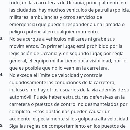
todo, en las carreteras de Ucrania, principalmente en
las ciudades, hay muchos vehículos de patrulla (policía,
militares, ambulancias y otros servicios de
emergencia) que pueden responder a una llamada o
peligro potencial en cualquier momento.
No se acerque a vehículos militares ni grabe sus
movimientos. En primer lugar, está prohibido por la
legislación de Ucrania y, en segundo lugar, por regla
general, el equipo militar tiene poca visibilidad, por lo
que es posible que no lo vean en la carretera.
No exceda el límite de velocidad y controle
cuidadosamente las condiciones de la carretera,
incluso si no hay otros usuarios de la vía además de su
automóvil. Puede haber estructuras defensivas en la
carretera o puestos de control no desmantelados por
completo. Estos obstáculos pueden causar un
accidente, especialmente si los golpea a alta velocidad.
Siga las reglas de comportamiento en los puestos de