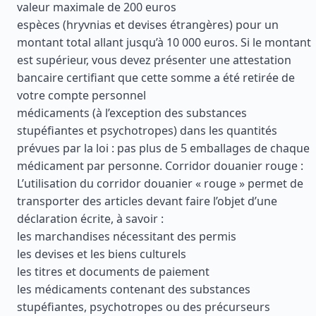
valeur maximale de 200 euros
espèces (hryvnias et devises étrangères) pour un
montant total allant jusqu’à 10 000 euros. Si le montant
est supérieur, vous devez présenter une attestation
bancaire certifiant que cette somme a été retirée de
votre compte personnel
médicaments (à l’exception des substances
stupéfiantes et psychotropes) dans les quantités
prévues par la loi : pas plus de 5 emballages de chaque
médicament par personne. Corridor douanier rouge :
L’utilisation du corridor douanier « rouge » permet de
transporter des articles devant faire l’objet d’une
déclaration écrite, à savoir :
les marchandises nécessitant des permis
les devises et les biens culturels
les titres et documents de paiement
les médicaments contenant des substances
stupéfiantes, psychotropes ou des précurseurs