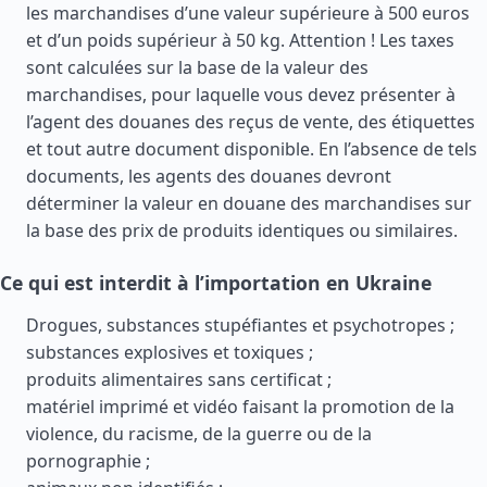
les marchandises d’une valeur supérieure à 500 euros
et d’un poids supérieur à 50 kg. Attention ! Les taxes
sont calculées sur la base de la valeur des
marchandises, pour laquelle vous devez présenter à
l’agent des douanes des reçus de vente, des étiquettes
et tout autre document disponible. En l’absence de tels
documents, les agents des douanes devront
déterminer la valeur en douane des marchandises sur
la base des prix de produits identiques ou similaires.
Ce qui est interdit à l’importation en Ukraine
Drogues, substances stupéfiantes et psychotropes ;
substances explosives et toxiques ;
produits alimentaires sans certificat ;
matériel imprimé et vidéo faisant la promotion de la
violence, du racisme, de la guerre ou de la
pornographie ;