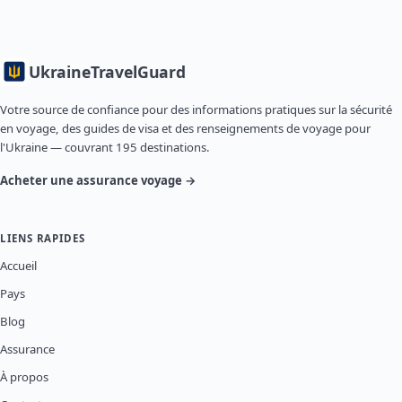
Ukraine
TravelGuard
Votre source de confiance pour des informations pratiques sur la sécurité
en voyage, des guides de visa et des renseignements de voyage pour
l'Ukraine — couvrant 195 destinations.
Acheter une assurance voyage →
LIENS RAPIDES
Accueil
Pays
Blog
Assurance
À propos