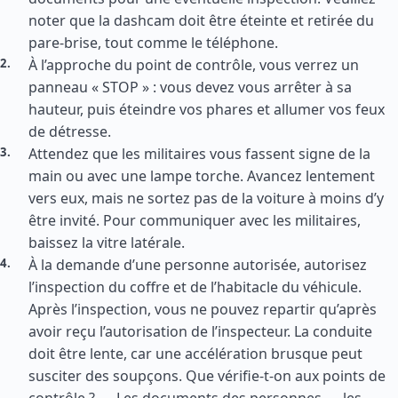
noter que la dashcam doit être éteinte et retirée du
pare-brise, tout comme le téléphone.
À l’approche du point de contrôle, vous verrez un
panneau « STOP » : vous devez vous arrêter à sa
hauteur, puis éteindre vos phares et allumer vos feux
de détresse.
Attendez que les militaires vous fassent signe de la
main ou avec une lampe torche. Avancez lentement
vers eux, mais ne sortez pas de la voiture à moins d’y
être invité. Pour communiquer avec les militaires,
baissez la vitre latérale.
À la demande d’une personne autorisée, autorisez
l’inspection du coffre et de l’habitacle du véhicule.
Après l’inspection, vous ne pouvez repartir qu’après
avoir reçu l’autorisation de l’inspecteur. La conduite
doit être lente, car une accélération brusque peut
susciter des soupçons. Que vérifie-t-on aux points de