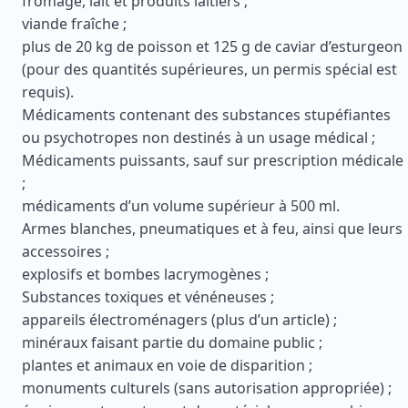
fromage, lait et produits laitiers ;
viande fraîche ;
plus de 20 kg de poisson et 125 g de caviar d’esturgeon
(pour des quantités supérieures, un permis spécial est
requis).
Médicaments contenant des substances stupéfiantes
ou psychotropes non destinés à un usage médical ;
Médicaments puissants, sauf sur prescription médicale
;
médicaments d’un volume supérieur à 500 ml.
Armes blanches, pneumatiques et à feu, ainsi que leurs
accessoires ;
explosifs et bombes lacrymogènes ;
Substances toxiques et vénéneuses ;
appareils électroménagers (plus d’un article) ;
minéraux faisant partie du domaine public ;
plantes et animaux en voie de disparition ;
monuments culturels (sans autorisation appropriée) ;