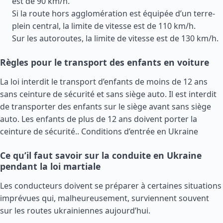
est de 90 km/h.
Si la route hors agglomération est équipée d’un terre-
plein central, la limite de vitesse est de 110 km/h.
Sur les autoroutes, la limite de vitesse est de 130 km/h.
Règles pour le transport des enfants en voiture
La loi interdit le transport d’enfants de moins de 12 ans
sans ceinture de sécurité et sans siège auto. Il est interdit
de transporter des enfants sur le siège avant sans siège
auto. Les enfants de plus de 12 ans doivent porter la
ceinture de sécurité..
Conditions d’entrée en Ukraine
Ce qu’il faut savoir sur la conduite en Ukraine
pendant la loi martiale
Les conducteurs doivent se préparer à certaines situations
imprévues qui, malheureusement, surviennent souvent
sur les routes ukrainiennes aujourd’hui.