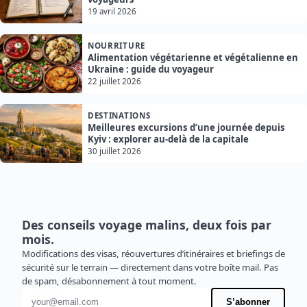
19 avril 2026
NOURRITURE
Alimentation végétarienne et végétalienne en
Ukraine : guide du voyageur
22 juillet 2026
DESTINATIONS
Meilleures excursions d’une journée depuis
Kyiv : explorer au-delà de la capitale
30 juillet 2026
Des conseils voyage malins, deux fois par
mois.
Modifications des visas, réouvertures d’itinéraires et briefings de
sécurité sur le terrain — directement dans votre boîte mail. Pas
de spam, désabonnement à tout moment.
Adresse e-mail
S’abonner