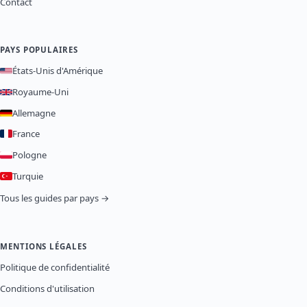
Contact
PAYS POPULAIRES
États-Unis d'Amérique
Royaume-Uni
Allemagne
France
Pologne
Turquie
Tous les guides par pays →
MENTIONS LÉGALES
Politique de confidentialité
Conditions d'utilisation