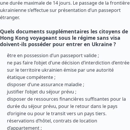
une durée maximale de 14 jours. Le passage de la frontière
ukrainienne s’effectue sur présentation d’un passeport
étranger.
Quels documents supplémentaires les citoyens de
Hong Kong voyageant sous le régime sans visa
doivent-ils posséder pour entrer en Ukraine ?
être en possession d’un passeport valide ;
ne pas faire l’objet d’une décision d’interdiction d’entrée
sur le territoire ukrainien émise par une autorité
étatique compétente ;
disposer d’une assurance maladie ;
justifier l’objet du séjour prévu ;
disposer de ressources financières suffisantes pour la
durée du séjour prévu, pour le retour dans le pays
d’origine ou pour le transit vers un pays tiers.
réservations d’hôtel, contrats de location
d’appartement ;