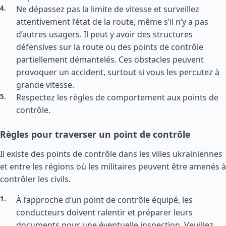
Ne dépassez pas la limite de vitesse et surveillez
attentivement l’état de la route, même s’il n’y a pas
d’autres usagers. Il peut y avoir des structures
défensives sur la route ou des points de contrôle
partiellement démantelés. Ces obstacles peuvent
provoquer un accident, surtout si vous les percutez à
grande vitesse.
Respectez les règles de comportement aux points de
contrôle.
Règles pour traverser un point de contrôle
Il existe des points de contrôle dans les villes ukrainiennes
et entre les régions où les militaires peuvent être amenés à
contrôler les civils.
À l’approche d’un point de contrôle équipé, les
conducteurs doivent ralentir et préparer leurs
documents pour une éventuelle inspection. Veuillez