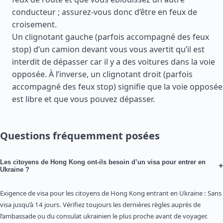
conducteur ; assurez-vous donc d’être en feux de
croisement.
Un clignotant gauche (parfois accompagné des feux
stop) d’un camion devant vous vous avertit qu’il est
interdit de dépasser car il y a des voitures dans la voie
opposée. À l’inverse, un clignotant droit (parfois
accompagné des feux stop) signifie que la voie opposée
est libre et que vous pouvez dépasser.
Questions fréquemment posées
Les citoyens de Hong Kong ont-ils besoin d’un visa pour entrer en
+
Ukraine ?
Exigence de visa pour les citoyens de Hong Kong entrant en Ukraine : Sans
visa jusqu’à 14 jours. Vérifiez toujours les dernières règles auprès de
l’ambassade ou du consulat ukrainien le plus proche avant de voyager.