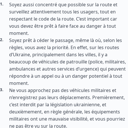
Soyez aussi concentré que possible sur la route et
surveillez attentivement tous les usagers, tout en
respectant le code de la route. C’est important car
vous devez être prêt à faire face au danger à tout
moment.
Soyez prêt à céder le passage, même là où, selon les
règles, vous avez la priorité. En effet, sur les routes
d’Ukraine, principalement dans les villes, il y a
beaucoup de véhicules de patrouille (police, militaires,
ambulances et autres services d’urgence) qui peuvent
répondre à un appel ou à un danger potentiel à tout
moment.
Ne vous approchez pas des véhicules militaires et
n’enregistrez pas leurs déplacements. Premièrement,
c’est interdit par la législation ukrainienne, et
deuxièmement, en règle générale, les équipements
militaires ont une mauvaise visibilité, et vous pourriez
ne pas être vu sur la route.