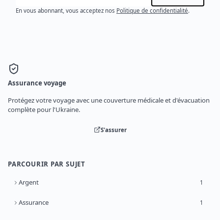
En vous abonnant, vous acceptez nos
Politique de confidentialité
.
Assurance voyage
Protégez votre voyage avec une couverture médicale et d'évacuation
complète pour l'Ukraine.
S'assurer
PARCOURIR PAR SUJET
Argent
1
Assurance
1