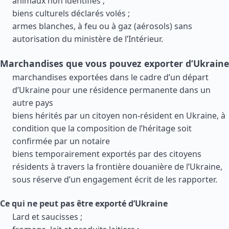
animaux non identifiés ;
biens culturels déclarés volés ;
armes blanches, à feu ou à gaz (aérosols) sans
autorisation du ministère de l’Intérieur.
Marchandises que vous pouvez exporter d’Ukraine
marchandises exportées dans le cadre d’un départ
d’Ukraine pour une résidence permanente dans un
autre pays
biens hérités par un citoyen non-résident en Ukraine, à
condition que la composition de l’héritage soit
confirmée par un notaire
biens temporairement exportés par des citoyens
résidents à travers la frontière douanière de l’Ukraine,
sous réserve d’un engagement écrit de les rapporter.
Ce qui ne peut pas être exporté d’Ukraine
Lard et saucisses ;