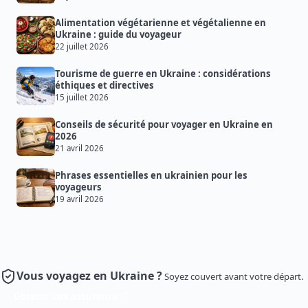
Alimentation végétarienne et végétalienne en
Ukraine : guide du voyageur
22 juillet 2026
Tourisme de guerre en Ukraine : considérations
éthiques et directives
15 juillet 2026
Conseils de sécurité pour voyager en Ukraine en
2026
21 avril 2026
Phrases essentielles en ukrainien pour les
voyageurs
19 avril 2026
Vous voyagez en Ukraine ?
Soyez couvert avant votre départ.
Obtenir une assurance