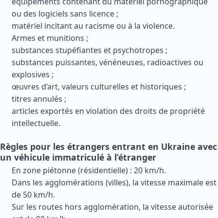
équipements contenant du matériel pornographique
ou des logiciels sans licence ;
matériel incitant au racisme ou à la violence.
Armes et munitions ;
substances stupéfiantes et psychotropes ;
substances puissantes, vénéneuses, radioactives ou
explosives ;
œuvres d’art, valeurs culturelles et historiques ;
titres annulés ;
articles exportés en violation des droits de propriété
intellectuelle.
Règles pour les étrangers entrant en Ukraine avec
un véhicule immatriculé à l’étranger
En zone piétonne (résidentielle) : 20 km/h.
Dans les agglomérations (villes), la vitesse maximale est
de 50 km/h.
Sur les routes hors agglomération, la vitesse autorisée