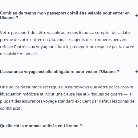
Combien de temps mon passeport doit-il être valable pour entrer en
+
Ukraine ?
Votre passeport doit être valable au moins 6 mois à compter de la date
prévue de votre entrée en Ukraine. Les agents des frontières peuvent
refuser l’entrée aux voyageurs dont le passeport ne respecte pas la durée
de validité minimale.
+
L’assurance voyage est-elle obligatoire pour visiter l’Ukraine ?
Une police d’assurance est requise. Assurez-vous que votre police couvre
l’évacuation médicale et inclut une clause liée aux risques de guerre — la
plupart des assurances voyage standard excluent par défaut les zones de
conflit actif.
+
Quelle est la monnaie utilisée en Ukraine ?