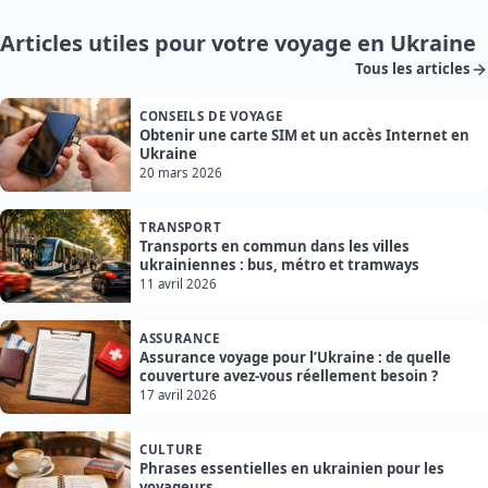
Articles utiles pour votre voyage en Ukraine
Tous les articles
CONSEILS DE VOYAGE
Obtenir une carte SIM et un accès Internet en
Ukraine
20 mars 2026
TRANSPORT
Transports en commun dans les villes
ukrainiennes : bus, métro et tramways
11 avril 2026
ASSURANCE
Assurance voyage pour l’Ukraine : de quelle
couverture avez-vous réellement besoin ?
17 avril 2026
CULTURE
Phrases essentielles en ukrainien pour les
voyageurs