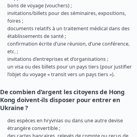
bons de voyage (vouchers) ;
invitations/billets pour des séminaires, expositions,
foires ;
documents relatifs à un traitement médical dans des
établissements de santé ;
confirmation écrite d’une réunion, d’une conférence,
etc. ;
invitations d’entreprises et d’organisations ;
un visa ou des billets pour un pays tiers (pour justifier
l’objet du voyage « transit vers un pays tiers »).
De combien d’argent les citoyens de Hong
Kong doivent-ils disposer pour entrer en
Ukraine ?
des espèces en hryvnias ou dans une autre devise
étrangère convertible ;
des cartes bancaires, relevés de compte ou reçus de