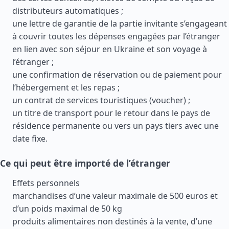
distributeurs automatiques ;
une lettre de garantie de la partie invitante s’engageant
à couvrir toutes les dépenses engagées par l’étranger
en lien avec son séjour en Ukraine et son voyage à
l’étranger ;
une confirmation de réservation ou de paiement pour
l’hébergement et les repas ;
un contrat de services touristiques (voucher) ;
un titre de transport pour le retour dans le pays de
résidence permanente ou vers un pays tiers avec une
date fixe.
Ce qui peut être importé de l’étranger
Effets personnels
marchandises d’une valeur maximale de 500 euros et
d’un poids maximal de 50 kg
produits alimentaires non destinés à la vente, d’une