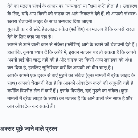
देने का मतलब संदर्भ के आधार पर “धन्यवाद” या “क्षमा करें” होता है। उदाहरण
के लिए, यदि आप किसी को सड़क पर आगे निकलने देते हैं, तो आपको संभवतः
खतरा चेतावनी लाइट के साथ धन्यवाद दिया जाएगा।
गुजरती कार से छोटे हेडलाइट संकेत (फ्लैशिंग) का मतलब है कि आपसे रास्ता
देने के लिए कहा जा रहा है।
सामने से आने वाली कार से संकेत (फ्लैशिंग) आगे के खतरे की चेतावनी देते हैं।
हालांकि, कृपया ध्यान दें कि अंधेरे में, इसका मतलब यह हो सकता है कि आपने
अपनी हाई बीम चालू नहीं की है और सड़क पर किसी अन्य ड्राइवर को अंधा
कर दिया है, इसलिए सुनिश्चित करें कि आपकी लो बीम चालू है।
आपके सामने एक ट्रक से बाएं मुड़ने का संकेत (कुछ मामलों में ब्रेक लाइट के
साथ) आपको चेतावनी देता है कि आपको ओवरटेक करने की अनुमति नहीं है
क्योंकि विपरीत लेन में कारें हैं। इसके विपरीत, दाएं मुड़ने का संकेत (कुछ
मामलों में ब्रेक लाइट के साथ) का मतलब है कि आने वाली लेन साफ है और
आप ओवरटेक कर सकते हैं।
अक्सर पूछे जाने वाले प्रश्न