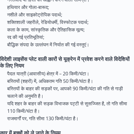
हथियार और गोला-बारूद;
नशीले और साइकोट्रोपिक पदार्थ;
शक्तिशाली जहरीले, रेडियोधर्मी, विस्फोटक पदार्थ;
कला के काम, सांस्कृतिक और ऐतिहासिक मूल्य;
रद्द की गई प्रतिभूतियां;
बौद्धिक संपदा के उल्लंघन में निर्यात की गई वस्तुएं।
विदेशी लाइसेंस प्लेट वाली कारों से यूक्रेन में प्रवेश करने वाले विदेशियों
के लिए नियम
पैदल यात्री (आवासीय) क्षेत्र में – 20 किमी/घंटा।
बस्तियों (शहरों) में, अधिकतम गति 50 किमी/घंटा है।
बस्तियों के बाहर की सड़कों पर, आपको 90 किमी/घंटा की गति से गाड़ी
चलाने की अनुमति है।
यदि शहर के बाहर की सड़क विभाजक पट्टी से सुसज्जित है, तो गति सीमा
110 किमी/घंटा है।
राजमार्गों पर, गति सीमा 130 किमी/घंटा है।
कार में बच्चों को ले जाने के नियम