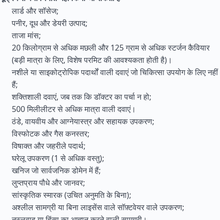
लार्ड और सॉसेज;
पनीर, दूध और डेयरी उत्पाद;
ताजा मांस;
20 किलोग्राम से अधिक मछली और 125 ग्राम से अधिक स्टर्जन कैवियार
(बड़ी मात्रा के लिए, विशेष परमिट की आवश्यकता होती है)।
नशीले या साइकोट्रोपिक पदार्थों वाली दवाएं जो चिकित्सा उपयोग के लिए नहीं
हैं;
शक्तिशाली दवाएं, जब तक कि डॉक्टर का पर्चा न हो;
500 मिलीलीटर से अधिक मात्रा वाली दवाएं।
ठंडे, वायवीय और आग्नेयास्त्र और सहायक उपकरण;
विस्फोटक और गैस कनस्तर;
विषाक्त और जहरीले पदार्थ;
घरेलू उपकरण (1 से अधिक वस्तु);
खनिज जो सार्वजनिक डोमेन में हैं;
लुप्तप्राय पौधे और जानवर;
सांस्कृतिक स्मारक (उचित अनुमति के बिना);
अश्लील सामग्री या बिना लाइसेंस वाले सॉफ़्टवेयर वाले उपकरण;
नस्लवाद या हिंसा का आह्वान करने वाली सामग्री।