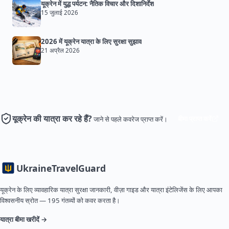
यूक्रेन में युद्ध पर्यटन: नैतिक विचार और दिशानिर्देश
15 जुलाई 2026
2026 में यूक्रेन यात्रा के लिए सुरक्षा सुझाव
21 अप्रैल 2026
यूक्रेन की यात्रा कर रहे हैं?
बीमा प्राप्त करें
जाने से पहले कवरेज प्राप्त करें।
Ukraine
TravelGuard
यूक्रेन के लिए व्यावहारिक यात्रा सुरक्षा जानकारी, वीज़ा गाइड और यात्रा इंटेलिजेंस के लिए आपका
विश्वसनीय स्रोत — 195 गंतव्यों को कवर करता है।
यात्रा बीमा खरीदें →