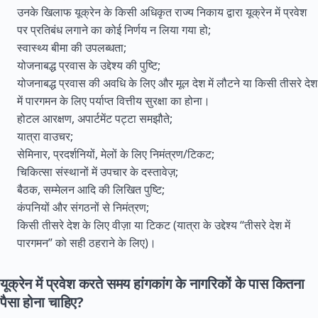
उनके खिलाफ यूक्रेन के किसी अधिकृत राज्य निकाय द्वारा यूक्रेन में प्रवेश
पर प्रतिबंध लगाने का कोई निर्णय न लिया गया हो;
स्वास्थ्य बीमा की उपलब्धता;
योजनाबद्ध प्रवास के उद्देश्य की पुष्टि;
योजनाबद्ध प्रवास की अवधि के लिए और मूल देश में लौटने या किसी तीसरे देश
में पारगमन के लिए पर्याप्त वित्तीय सुरक्षा का होना।
होटल आरक्षण, अपार्टमेंट पट्टा समझौते;
यात्रा वाउचर;
सेमिनार, प्रदर्शनियों, मेलों के लिए निमंत्रण/टिकट;
चिकित्सा संस्थानों में उपचार के दस्तावेज़;
बैठक, सम्मेलन आदि की लिखित पुष्टि;
कंपनियों और संगठनों से निमंत्रण;
किसी तीसरे देश के लिए वीज़ा या टिकट (यात्रा के उद्देश्य “तीसरे देश में
पारगमन” को सही ठहराने के लिए)।
यूक्रेन में प्रवेश करते समय हांगकांग के नागरिकों के पास कितना
पैसा होना चाहिए?