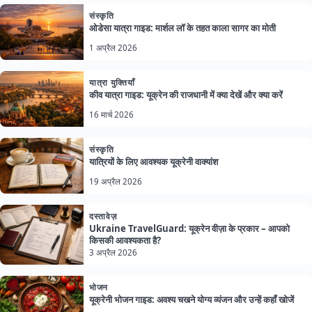
संस्कृति
ओडेसा यात्रा गाइड: मार्शल लॉ के तहत काला सागर का मोती
1 अप्रैल 2026
यात्रा युक्तियाँ
कीव यात्रा गाइड: यूक्रेन की राजधानी में क्या देखें और क्या करें
16 मार्च 2026
संस्कृति
यात्रियों के लिए आवश्यक यूक्रेनी वाक्यांश
19 अप्रैल 2026
दस्तावेज़
Ukraine TravelGuard: यूक्रेन वीज़ा के प्रकार – आपको
किसकी आवश्यकता है?
3 अप्रैल 2026
भोजन
यूक्रेनी भोजन गाइड: अवश्य चखने योग्य व्यंजन और उन्हें कहाँ खोजें