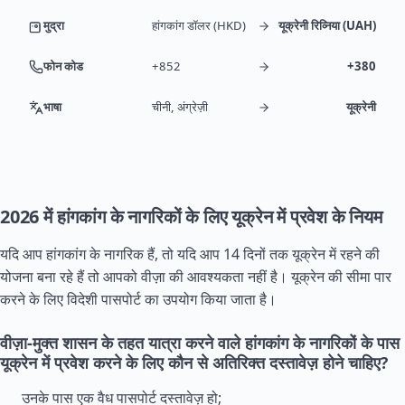
मुद्रा
हांगकांग डॉलर (HKD)
यूक्रेनी रिव्निया (UAH)
फोन कोड
+852
+380
भाषा
चीनी, अंग्रेज़ी
यूक्रेनी
2026 में हांगकांग के नागरिकों के लिए यूक्रेन में प्रवेश के नियम
यदि आप हांगकांग के नागरिक हैं, तो यदि आप 14 दिनों तक यूक्रेन में रहने की
योजना बना रहे हैं तो आपको वीज़ा की आवश्यकता नहीं है। यूक्रेन की सीमा पार
करने के लिए विदेशी पासपोर्ट का उपयोग किया जाता है।
वीज़ा-मुक्त शासन के तहत यात्रा करने वाले हांगकांग के नागरिकों के पास
यूक्रेन में प्रवेश करने के लिए कौन से अतिरिक्त दस्तावेज़ होने चाहिए?
उनके पास एक वैध पासपोर्ट दस्तावेज़ हो;