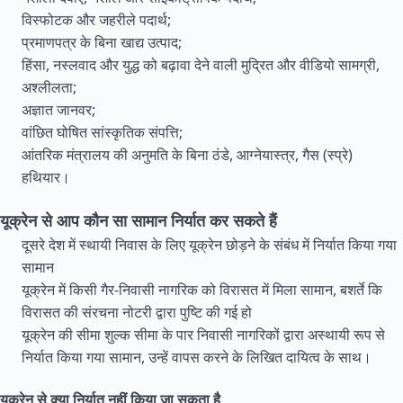
विस्फोटक और जहरीले पदार्थ;
प्रमाणपत्र के बिना खाद्य उत्पाद;
हिंसा, नस्लवाद और युद्ध को बढ़ावा देने वाली मुद्रित और वीडियो सामग्री,
अश्लीलता;
अज्ञात जानवर;
वांछित घोषित सांस्कृतिक संपत्ति;
आंतरिक मंत्रालय की अनुमति के बिना ठंडे, आग्नेयास्त्र, गैस (स्प्रे)
हथियार।
यूक्रेन से आप कौन सा सामान निर्यात कर सकते हैं
दूसरे देश में स्थायी निवास के लिए यूक्रेन छोड़ने के संबंध में निर्यात किया गया
सामान
यूक्रेन में किसी गैर-निवासी नागरिक को विरासत में मिला सामान, बशर्ते कि
विरासत की संरचना नोटरी द्वारा पुष्टि की गई हो
यूक्रेन की सीमा शुल्क सीमा के पार निवासी नागरिकों द्वारा अस्थायी रूप से
निर्यात किया गया सामान, उन्हें वापस करने के लिखित दायित्व के साथ।
यूक्रेन से क्या निर्यात नहीं किया जा सकता है