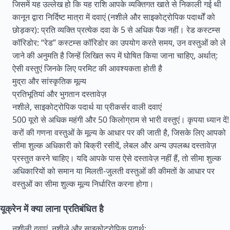
जिसमें यह उल्लेख हो कि यह राशि आपके व्यक्तिगत खाते से निकाली गई थी
कानून द्वारा निर्दिष्ट मात्रा में दवाएं (नशीले और साइकोट्रोपिक पदार्थों को
छोड़कर): प्रति व्यक्ति प्रत्येक दवा के 5 से अधिक पैक नहीं। रेड कस्टम्स
कॉरिडोर: “रेड” कस्टम्स कॉरिडोर का उपयोग करते समय, उन वस्तुओं को ले
जाने की अनुमति है जिन्हें लिखित रूप में घोषित किया जाना चाहिए, अर्थात्:
ऐसी वस्तुएं जिनके लिए परमिट की आवश्यकता होती है
मुद्रा और सांस्कृतिक मूल्य
प्रतिभूतियां और भुगतान दस्तावेज़
नशीले, साइकोट्रोपिक पदार्थ या प्रीकर्सर वाली दवाएं
500 यूरो से अधिक महंगी और 50 किलोग्राम से भारी वस्तुएं। कृपया ध्यान दें!
करों की गणना वस्तुओं के मूल्य के आधार पर की जाती है, जिसके लिए आपको
सीमा शुल्क अधिकारी को बिक्री रसीदें, लेबल और अन्य उपलब्ध दस्तावेज़
प्रस्तुत करने चाहिए। यदि आपके पास ऐसे दस्तावेज़ नहीं हैं, तो सीमा शुल्क
अधिकारियों को समान या मिलती-जुलती वस्तुओं की कीमतों के आधार पर
वस्तुओं का सीमा शुल्क मूल्य निर्धारित करना होगा।
यूक्रेन में क्या लाना प्रतिबंधित है
नशीली दवाएं, नशीले और साइकोट्रोपिक पदार्थ;