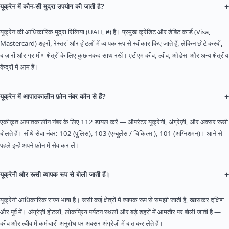
+
यूक्रेन में कौन-सी मुद्रा उपयोग की जाती है?
यूक्रेन की आधिकारिक मुद्रा रिव्निया (UAH, ₴) है। प्रमुख क्रेडिट और डेबिट कार्ड (Visa,
Mastercard) शहरों, रेस्तरां और होटलों में व्यापक रूप से स्वीकार किए जाते हैं, लेकिन छोटे कस्बों,
बाज़ारों और ग्रामीण क्षेत्रों के लिए कुछ नकद साथ रखें। एटीएम कीव, ल्वीव, ओडेसा और अन्य क्षेत्रीय
केंद्रों में आम हैं।
+
यूक्रेन में आपातकालीन फ़ोन नंबर कौन से हैं?
एकीकृत आपातकालीन नंबर के लिए 112 डायल करें — ऑपरेटर यूक्रेनी, अंग्रेज़ी, और अक्सर रूसी
बोलते हैं। सीधे सेवा नंबर: 102 (पुलिस), 103 (एम्बुलेंस / चिकित्सा), 101 (अग्निशमन)। आने से
पहले इन्हें अपने फ़ोन में सेव कर लें।
+
यूक्रेनी और रूसी व्यापक रूप से बोली जाती हैं।
यूक्रेनी आधिकारिक राज्य भाषा है। रूसी कई क्षेत्रों में व्यापक रूप से समझी जाती है, खासकर दक्षिण
और पूर्व में। अंग्रेज़ी होटलों, लोकप्रिय पर्यटन स्थलों और बड़े शहरों में आमतौर पर बोली जाती है —
कीव और ल्वीव में कर्मचारी अनुरोध पर अक्सर अंग्रेज़ी में बात कर लेते हैं।