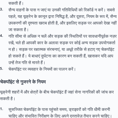
सकती हैं।
सैन्य वाहनों के पास न जाएं या उनकी गतिविधियों को रिकॉर्ड न करें। सबसे
पहले, यह यूक्रेन के कानून द्वारा निषिद्ध है, और दूसरा, नियम के रूप में, सैन्य
उपकरणों की दृश्यता खराब होती है, और इसलिए सड़क पर आपको देखा नहीं
जा सकता है।
गति सीमा से अधिक न चलें और सड़क की स्थितियों पर सावधानीपूर्वक नज़र
रखें, भले ही आपकी कार के अलावा सड़क पर कोई अन्य सड़क उपयोगकर्ता
न हो। सड़क पर रक्षात्मक संरचनाएं, या अधूरे तरीके से हटाए गए चेकपॉइंट
हो सकते हैं। ये बाधाएं दुर्घटना का कारण बन सकती हैं, खासकर यदि आप
उन्हें तेज गति से मारते हैं।
चेकपॉइंट पर व्यवहार के नियमों का पालन करें।
चेकपॉइंट से गुजरने के नियम
यूक्रेनी शहरों में और क्षेत्रों के बीच चेकपॉइंट हैं जहां सेना नागरिकों की जांच कर
सकती है।
सुसज्जित चेकपॉइंट के पास पहुंचते समय, ड्राइवरों को गति धीमी करनी
चाहिए और संभावित निरीक्षण के लिए अपने दस्तावेज़ तैयार करने चाहिए।