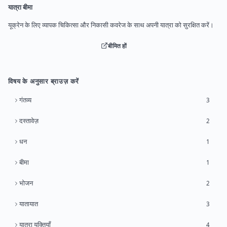
यात्रा बीमा
यूक्रेन के लिए व्यापक चिकित्सा और निकासी कवरेज के साथ अपनी यात्रा को सुरक्षित करें।
बीमित हों
विषय के अनुसार ब्राउज़ करें
गंतव्य
3
दस्तावेज़
2
धन
1
बीमा
1
भोजन
2
यातायात
3
यात्रा युक्तियाँ
4