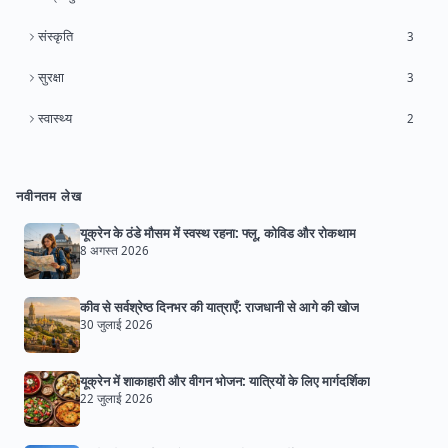
संस्कृति
3
सुरक्षा
3
स्वास्थ्य
2
नवीनतम लेख
यूक्रेन के ठंडे मौसम में स्वस्थ रहना: फ्लू, कोविड और रोकथाम
8 अगस्त 2026
कीव से सर्वश्रेष्ठ दिनभर की यात्राएँ: राजधानी से आगे की खोज
30 जुलाई 2026
यूक्रेन में शाकाहारी और वीगन भोजन: यात्रियों के लिए मार्गदर्शिका
22 जुलाई 2026