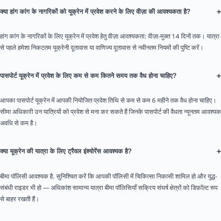
+
क्या हांग कांग के नागरिकों को यूक्रेन में प्रवेश करने के लिए वीज़ा की आवश्यकता है?
हांग कांग के नागरिकों के लिए यूक्रेन में प्रवेश हेतु वीज़ा आवश्यकता: वीज़ा-मुक्त 14 दिनों तक। यात्रा
से पहले हमेशा निकटतम यूक्रेनी दूतावास या वाणिज्य दूतावास से नवीनतम नियमों की पुष्टि करें।
+
पासपोर्ट यूक्रेन में प्रवेश के लिए कम से कम कितने समय तक वैध होना चाहिए?
आपका पासपोर्ट यूक्रेन में आपकी नियोजित प्रवेश तिथि से कम से कम 6 महीने तक वैध होना चाहिए।
सीमा अधिकारी उन यात्रियों को प्रवेश से मना कर सकते हैं जिनके पासपोर्ट की वैधता न्यूनतम आवश्यक
अवधि से कम है।
+
क्या यूक्रेन की यात्रा के लिए ट्रैवल इंश्योरेंस आवश्यक है?
बीमा पॉलिसी आवश्यक है. सुनिश्चित करें कि आपकी पॉलिसी में चिकित्सा निकासी शामिल हो और युद्ध-
संबंधी राइडर भी हो — अधिकांश सामान्य यात्रा बीमा पॉलिसियाँ सक्रिय संघर्ष क्षेत्रों को डिफ़ॉल्ट रूप
से बाहर रखती हैं।