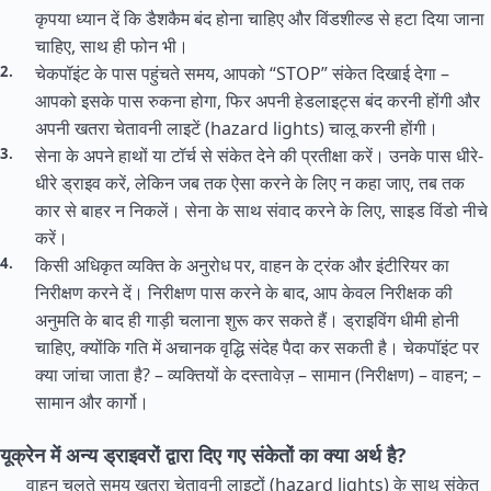
कृपया ध्यान दें कि डैशकैम बंद होना चाहिए और विंडशील्ड से हटा दिया जाना
चाहिए, साथ ही फोन भी।
चेकपॉइंट के पास पहुंचते समय, आपको “STOP” संकेत दिखाई देगा –
आपको इसके पास रुकना होगा, फिर अपनी हेडलाइट्स बंद करनी होंगी और
अपनी खतरा चेतावनी लाइटें (hazard lights) चालू करनी होंगी।
सेना के अपने हाथों या टॉर्च से संकेत देने की प्रतीक्षा करें। उनके पास धीरे-
धीरे ड्राइव करें, लेकिन जब तक ऐसा करने के लिए न कहा जाए, तब तक
कार से बाहर न निकलें। सेना के साथ संवाद करने के लिए, साइड विंडो नीचे
करें।
किसी अधिकृत व्यक्ति के अनुरोध पर, वाहन के ट्रंक और इंटीरियर का
निरीक्षण करने दें। निरीक्षण पास करने के बाद, आप केवल निरीक्षक की
अनुमति के बाद ही गाड़ी चलाना शुरू कर सकते हैं। ड्राइविंग धीमी होनी
चाहिए, क्योंकि गति में अचानक वृद्धि संदेह पैदा कर सकती है। चेकपॉइंट पर
क्या जांचा जाता है? – व्यक्तियों के दस्तावेज़ – सामान (निरीक्षण) – वाहन; –
सामान और कार्गो।
यूक्रेन में अन्य ड्राइवरों द्वारा दिए गए संकेतों का क्या अर्थ है?
वाहन चलते समय खतरा चेतावनी लाइटों (hazard lights) के साथ संकेत