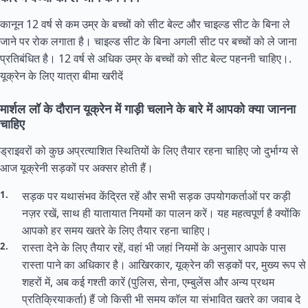
कानून 12 वर्ष से कम उम्र के बच्चों को सीट बेल्ट और चाइल्ड सीट के बिना ले
जाने पर रोक लगाता है। चाइल्ड सीट के बिना अगली सीट पर बच्चों को ले जाना
प्रतिबंधित है। 12 वर्ष से अधिक उम्र के बच्चों को सीट बेल्ट पहननी चाहिए।.
यूक्रेन के लिए यात्रा बीमा खरीदें
मार्शल लॉ के दौरान यूक्रेन में गाड़ी चलाने के बारे में आपको क्या जानना
चाहिए
ड्राइवरों को कुछ अप्रत्याशित स्थितियों के लिए तैयार रहना चाहिए जो दुर्भाग्य से
आज यूक्रेनी सड़कों पर अक्सर होती हैं।
सड़क पर यथासंभव केंद्रित रहें और सभी सड़क उपयोगकर्ताओं पर कड़ी
नज़र रखें, साथ ही यातायात नियमों का पालन करें। यह महत्वपूर्ण है क्योंकि
आपको हर समय खतरे के लिए तैयार रहना चाहिए।
रास्ता देने के लिए तैयार रहें, वहां भी जहां नियमों के अनुसार आपके पास
रास्ता पाने का अधिकार है। आखिरकार, यूक्रेन की सड़कों पर, मुख्य रूप से
शहरों में, अब कई गश्ती कारें (पुलिस, सेना, एम्बुलेंस और अन्य प्रथम
प्रतिक्रियाकर्ता) हैं जो किसी भी समय कॉल या संभावित खतरे का जवाब दे