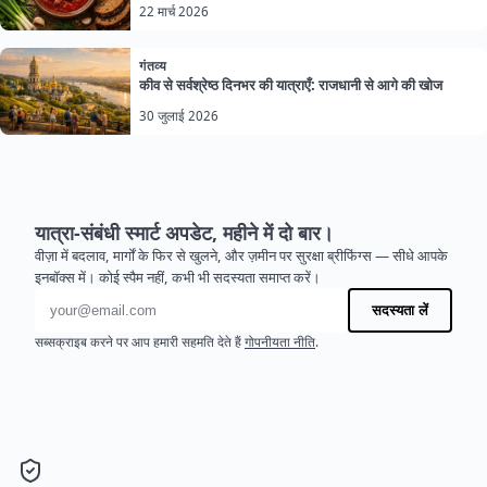
22 मार्च 2026
गंतव्य
कीव से सर्वश्रेष्ठ दिनभर की यात्राएँ: राजधानी से आगे की खोज
30 जुलाई 2026
यात्रा-संबंधी स्मार्ट अपडेट, महीने में दो बार।
वीज़ा में बदलाव, मार्गों के फिर से खुलने, और ज़मीन पर सुरक्षा ब्रीफिंग्स — सीधे आपके
इनबॉक्स में। कोई स्पैम नहीं, कभी भी सदस्यता समाप्त करें।
ईमेल पता
सदस्यता लें
सब्सक्राइब करने पर आप हमारी सहमति देते हैं
गोपनीयता नीति
.