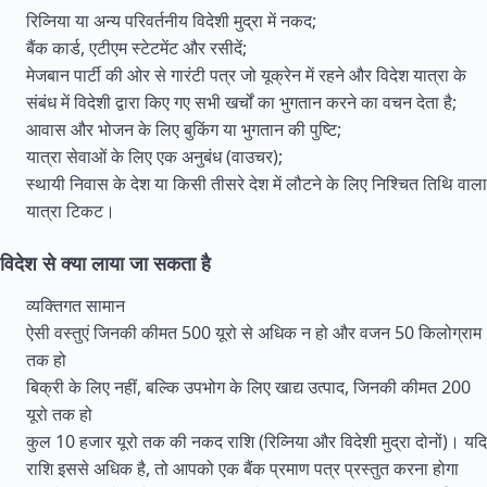
रिव्निया या अन्य परिवर्तनीय विदेशी मुद्रा में नकद;
बैंक कार्ड, एटीएम स्टेटमेंट और रसीदें;
मेजबान पार्टी की ओर से गारंटी पत्र जो यूक्रेन में रहने और विदेश यात्रा के
संबंध में विदेशी द्वारा किए गए सभी खर्चों का भुगतान करने का वचन देता है;
आवास और भोजन के लिए बुकिंग या भुगतान की पुष्टि;
यात्रा सेवाओं के लिए एक अनुबंध (वाउचर);
स्थायी निवास के देश या किसी तीसरे देश में लौटने के लिए निश्चित तिथि वाला
यात्रा टिकट।
विदेश से क्या लाया जा सकता है
व्यक्तिगत सामान
ऐसी वस्तुएं जिनकी कीमत 500 यूरो से अधिक न हो और वजन 50 किलोग्राम
तक हो
बिक्री के लिए नहीं, बल्कि उपभोग के लिए खाद्य उत्पाद, जिनकी कीमत 200
यूरो तक हो
कुल 10 हजार यूरो तक की नकद राशि (रिव्निया और विदेशी मुद्रा दोनों)। यदि
राशि इससे अधिक है, तो आपको एक बैंक प्रमाण पत्र प्रस्तुत करना होगा