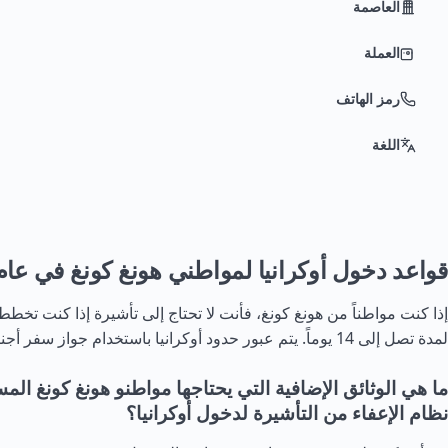
العاصمة
العملة
رمز الهاتف
اللغة
قواعد دخول أوكرانيا لمواطني هونغ كونغ في عام 026
إذا كنت مواطناً من هونغ كونغ، فأنت لا تحتاج إلى تأشيرة إذا كنت تخطط 
لمدة تصل إلى 14 يوماً. يتم عبور حدود أوكرانيا باستخدام جواز سفر أجنبي.
ما هي الوثائق الإضافية التي يحتاجها مواطنو هونغ كونغ ا
نظام الإعفاء من التأشيرة لدخول أوكرانيا؟