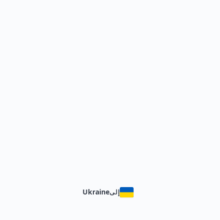
Ukraine
إلى