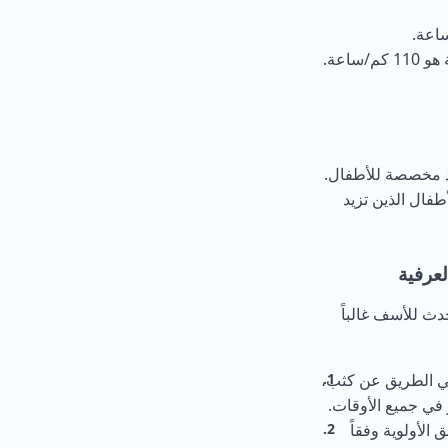
اعة.
زمة أمان ومقاعد مخصصة للأطفال.
طفال الذين تزيد
لعرفية
ث للأسف غالباً
ي الطريق عن كثب،
 في جميع الأوقات.
الأولوية وفقاً