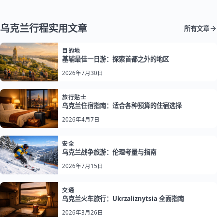
乌克兰行程实用文章
所有文章
目的地
基辅最佳一日游：探索首都之外的地区
2026年7月30日
旅行贴士
乌克兰住宿指南：适合各种预算的住宿选择
2026年4月7日
安全
乌克兰战争旅游：伦理考量与指南
2026年7月15日
交通
乌克兰火车旅行：Ukrzaliznytsia 全面指南
2026年3月26日