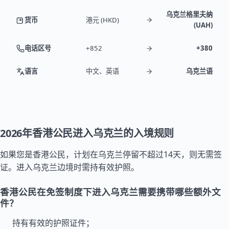
乌克兰格里夫纳
货币
港元 (HKD)
(UAH)
电话区号
+852
+380
语言
中文、英语
乌克兰语
2026年香港公民进入乌克兰的入境规则
如果您是香港公民，计划在乌克兰停留不超过14天，则无需签
证。进入乌克兰边境时需持有效护照。
香港公民在免签制度下进入乌克兰需要携带哪些额外文
件？
持有有效的护照证件；