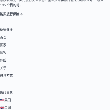
195 个目的地。
购买旅行保险 →
快速链接
首页
国家
博客
保险
关于
联系方式
热门国家
美国
英国