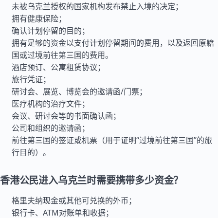
未被乌克兰授权的国家机构发布禁止入境的决定；
拥有健康保险；
确认计划停留的目的；
拥有足够的资金以支付计划停留期间的费用，以及返回原籍
国或过境前往第三国的费用。
酒店预订、公寓租赁协议；
旅行凭证；
研讨会、展览、博览会的邀请函/门票；
医疗机构的治疗文件；
会议、研讨会等的书面确认函；
公司和组织的邀请函；
前往第三国的签证或机票（用于证明“过境前往第三国”的旅
行目的）。
香港公民进入乌克兰时需要携带多少资金？
格里夫纳现金或其他可兑换的外币；
银行卡、ATM对账单和收据；