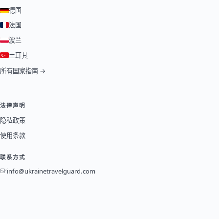
德国
法国
波兰
土耳其
所有国家指南 →
法律声明
隐私政策
使用条款
联系方式
info@ukrainetravelguard.com