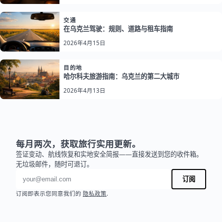
交通
在乌克兰驾驶：规则、道路与租车指南
2026年4月15日
目的地
哈尔科夫旅游指南：乌克兰的第二大城市
2026年4月13日
每月两次，获取旅行实用更新。
签证变动、航线恢复和实地安全简报——直接发送到您的收件箱。
无垃圾邮件，随时可退订。
电子邮件地址
订阅
订阅即表示您同意我们的
隐私政策
.