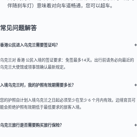
伴随刹车灯）意味着对向车道畅通，您可以超车。
常见问题解答
+
香港公民进入乌克兰需要签证吗？
乌克兰对 香港 公民入境的签证要求：免签最多14天。出行前请务必向最近的
乌克兰大使馆或领事馆确认最新规定。
+
入境乌克兰时，我的护照有效期需要多长？
您的护照自计划入境乌克兰之日起必须至少在至少 6 个月内有效。边境官员可
能会拒绝护照有效期低于最低要求的旅客入境。
+
乌克兰旅行是否需要购买旅行保险？