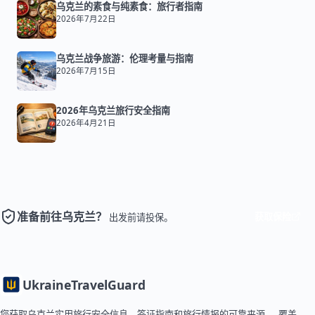
乌克兰的素食与纯素食：旅行者指南
2026年7月22日
乌克兰战争旅游：伦理考量与指南
2026年7月15日
2026年乌克兰旅行安全指南
2026年4月21日
准备前往乌克兰？
获取保险
出发前请投保。
Ukraine
TravelGuard
您获取乌克兰实用旅行安全信息、签证指南和旅行情报的可靠来源 — 覆盖