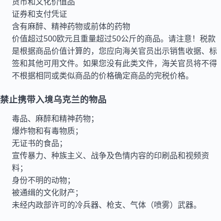
货币和文化价值品
证券和支付凭证
含有麻醉、精神药物或前体的药物
价值超过500欧元且重量超过50公斤的商品。请注意！税款
是根据商品价值计算的，您应向海关官员出示销售收据、标
签和其他可用文件。如果您没有此类文件，海关官员将不得
不根据相同或类似商品的价格确定商品的完税价格。
禁止携带入境乌克兰的物品
毒品、麻醉和精神药物；
爆炸物和有毒物质；
无证书的食品；
宣传暴力、种族主义、战争及色情内容的印刷品和视频资
料；
身份不明的动物；
被通缉的文化财产；
未经内政部许可的冷兵器、枪支、气体（喷雾）武器。