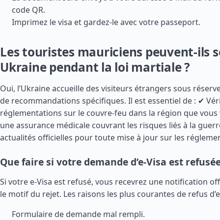
code QR.
Imprimez le visa et gardez-le avec votre passeport.
Les touristes mauriciens peuvent-ils 
Ukraine pendant la loi martiale ?
Oui, l’Ukraine accueille des visiteurs étrangers sous réserve
de recommandations spécifiques. Il est essentiel de : ✔ Véri
réglementations sur le couvre-feu dans la région que vous v
une assurance médicale couvrant les risques liés à la guerre
actualités officielles pour toute mise à jour sur les régleme
Que faire si votre demande d’e-Visa est refusée
Si votre e-Visa est refusé, vous recevrez une notification off
le motif du rejet. Les raisons les plus courantes de refus d’e
Formulaire de demande mal rempli.