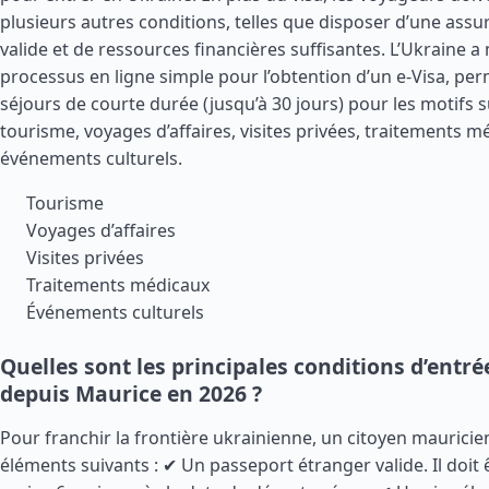
plusieurs autres conditions, telles que disposer d’une ass
valide et de ressources financières suffisantes. L’Ukraine a
processus en ligne simple pour l’obtention d’un e-Visa, pe
séjours de courte durée (jusqu’à 30 jours) pour les motifs s
tourisme, voyages d’affaires, visites privées, traitements m
événements culturels.
Tourisme
Voyages d’affaires
Visites privées
Traitements médicaux
Événements culturels
Quelles sont les principales conditions d’entr
depuis Maurice en 2026 ?
Pour franchir la frontière ukrainienne, un citoyen mauricie
éléments suivants : ✔ Un passeport étranger valide. Il doit 