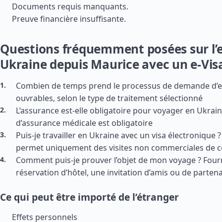
Documents requis manquants.
Preuve financière insuffisante.
Questions fréquemment posées sur l’
Ukraine depuis Maurice avec un e-Vis
Combien de temps prend le processus de demande d’e-V
ouvrables, selon le type de traitement sélectionné
L’assurance est-elle obligatoire pour voyager en Ukrain
d’assurance médicale est obligatoire
Puis-je travailler en Ukraine avec un visa électronique ? 
permet uniquement des visites non commerciales de c
Comment puis-je prouver l’objet de mon voyage ? Four
réservation d’hôtel, une invitation d’amis ou de parte
Ce qui peut être importé de l’étranger
Effets personnels