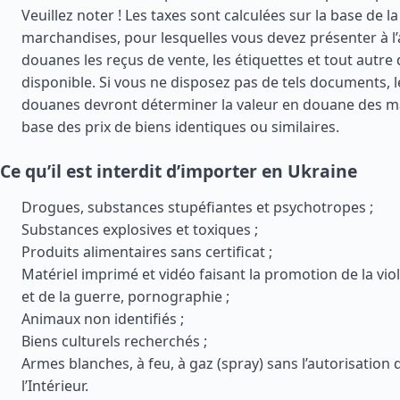
Veuillez noter ! Les taxes sont calculées sur la base de l
marchandises, pour lesquelles vous devez présenter à l
douanes les reçus de vente, les étiquettes et tout autr
disponible. Si vous ne disposez pas de tels documents, 
douanes devront déterminer la valeur en douane des m
base des prix de biens identiques ou similaires.
Ce qu’il est interdit d’importer en Ukraine
Drogues, substances stupéfiantes et psychotropes ;
Substances explosives et toxiques ;
Produits alimentaires sans certificat ;
Matériel imprimé et vidéo faisant la promotion de la vio
et de la guerre, pornographie ;
Animaux non identifiés ;
Biens culturels recherchés ;
Armes blanches, à feu, à gaz (spray) sans l’autorisation
l’Intérieur.