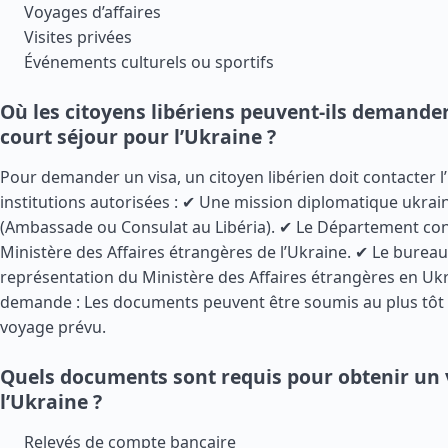
Voyages d’affaires
Visites privées
Événements culturels ou sportifs
Où les citoyens libériens peuvent-ils demander
court séjour pour l’Ukraine ?
Pour demander un visa, un citoyen libérien doit contacter l
institutions autorisées : ✔ Une mission diplomatique ukrain
(Ambassade ou Consulat au Libéria). ✔ Le Département con
Ministère des Affaires étrangères de l’Ukraine. ✔ Le burea
représentation du Ministère des Affaires étrangères en Ukr
demande : Les documents peuvent être soumis au plus tôt 
voyage prévu.
Quels documents sont requis pour obtenir un 
l’Ukraine ?
Relevés de compte bancaire