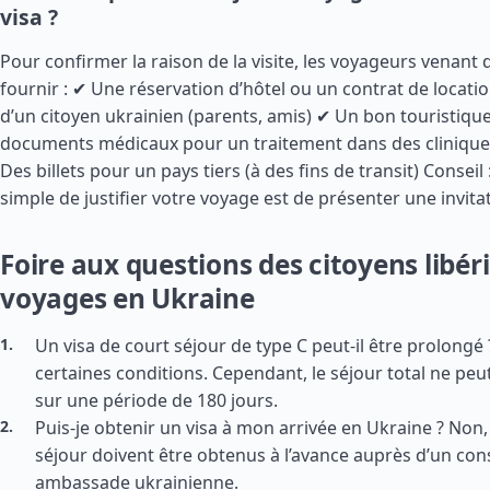
visa ?
Pour confirmer la raison de la visite, les voyageurs venant 
fournir : ✔ Une réservation d’hôtel ou un contrat de locati
d’un citoyen ukrainien (parents, amis) ✔ Un bon touristiqu
documents médicaux pour un traitement dans des clinique
Des billets pour un pays tiers (à des fins de transit) Conseil
simple de justifier votre voyage est de présenter une invita
Foire aux questions des citoyens libéri
voyages en Ukraine
Un visa de court séjour de type C peut-il être prolongé 
certaines conditions. Cependant, le séjour total ne peu
sur une période de 180 jours.
Puis-je obtenir un visa à mon arrivée en Ukraine ? Non, 
séjour doivent être obtenus à l’avance auprès d’un con
ambassade ukrainienne.