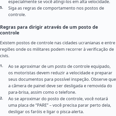
especialmente se você atingi-los em alta velocidade.
Siga as regras de comportamento nos postos de
controle.
Regras para dirigir através de um posto de
controle
Existem postos de controle nas cidades ucranianas e entre
regiões onde os militares podem recorrer à verificação de
civis.
Ao se aproximar de um posto de controle equipado,
os motoristas devem reduzir a velocidade e preparar
seus documentos para possível inspeção. Observe que
a câmera de painel deve ser desligada e removida do
para-brisa, assim como o telefone.
Ao se aproximar do posto de controle, você notará
uma placa de “PARE” – você precisa parar perto dela,
desligar os faróis e ligar o pisca-alerta.