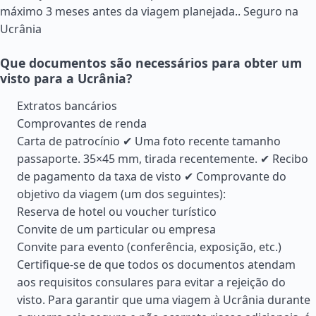
máximo 3 meses antes da viagem planejada..
Seguro na
Ucrânia
Que documentos são necessários para obter um
visto para a Ucrânia?
Extratos bancários
Comprovantes de renda
Carta de patrocínio ✔ Uma foto recente tamanho
passaporte. 35×45 mm, tirada recentemente. ✔ Recibo
de pagamento da taxa de visto ✔ Comprovante do
objetivo da viagem (um dos seguintes):
Reserva de hotel ou voucher turístico
Convite de um particular ou empresa
Convite para evento (conferência, exposição, etc.)
Certifique-se de que todos os documentos atendam
aos requisitos consulares para evitar a rejeição do
visto. Para garantir que uma viagem à Ucrânia durante