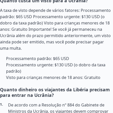
Quanto custa um visto para a Ucrânia?
A taxa de visto depende de vários fatores: Processamento
padrão: $65 USD Processamento urgente: $130 USD (o
dobro da taxa padrão) Visto para crianças menores de 18
anos: Gratuito Importante! Se você já permaneceu na
Ucrânia além do prazo permitido anteriormente, um visto
ainda pode ser emitido, mas você pode precisar pagar
uma multa.
Processamento padrão: $65 USD
Processamento urgente: $130 USD (o dobro da taxa
padrão)
Visto para crianças menores de 18 anos: Gratuito
Quanto dinheiro os viajantes da Libéria precisam
para entrar na Ucrânia?
De acordo com a Resolução nº 884 do Gabinete de
Ministros da Ucrânia, os viajantes devem comprovar