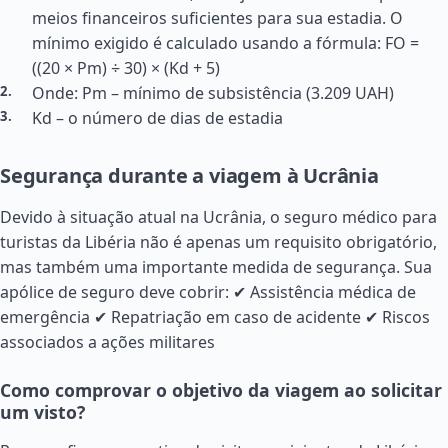
meios financeiros suficientes para sua estadia. O
mínimo exigido é calculado usando a fórmula: FO =
((20 × Pm) ÷ 30) × (Kd + 5)
Onde: Pm – mínimo de subsistência (3.209 UAH)
Kd – o número de dias de estadia
Segurança durante a viagem à Ucrânia
Devido à situação atual na Ucrânia, o seguro médico para
turistas da Libéria não é apenas um requisito obrigatório,
mas também uma importante medida de segurança. Sua
apólice de seguro deve cobrir: ✔ Assistência médica de
emergência ✔ Repatriação em caso de acidente ✔ Riscos
associados a ações militares
Como comprovar o objetivo da viagem ao solicitar
um visto?