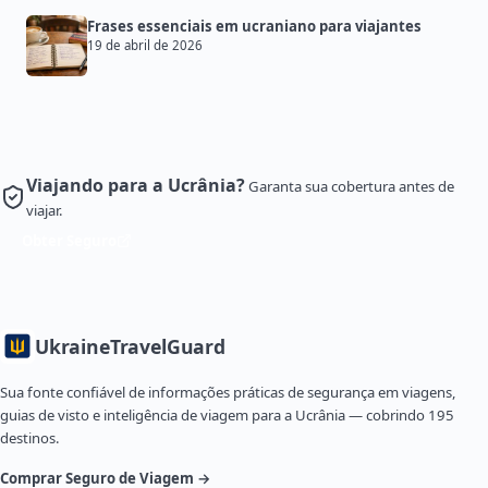
Frases essenciais em ucraniano para viajantes
19 de abril de 2026
Viajando para a Ucrânia?
Garanta sua cobertura antes de
viajar.
Obter Seguro
Ukraine
TravelGuard
Sua fonte confiável de informações práticas de segurança em viagens,
guias de visto e inteligência de viagem para a Ucrânia — cobrindo 195
destinos.
Comprar Seguro de Viagem →