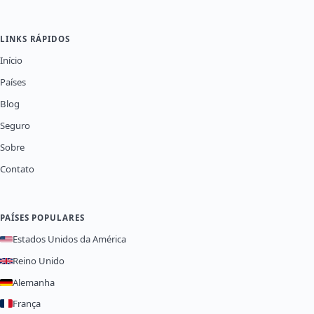
LINKS RÁPIDOS
Início
Países
Blog
Seguro
Sobre
Contato
PAÍSES POPULARES
Estados Unidos da América
Reino Unido
Alemanha
França