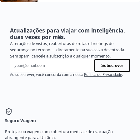
Atualizações para viajar com inteligência,
duas vezes por mês.
Alterações de vistos, reaberturas de rotas e briefings de
segurança no terreno — diretamente na sua caixa de entrada.
Sem spam, cancele a subscrição a qualquer momento.
Endereço de e-mail
Subscrever
Ao subscrever, você concorda com a nossa
Política de Privacidade
.
Seguro Viagem
Proteja sua viagem com cobertura médica e de evacuação
abrangente para a Ucrânia.