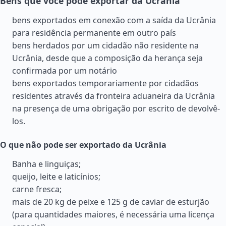
Bens que você pode exportar da Ucrânia
bens exportados em conexão com a saída da Ucrânia
para residência permanente em outro país
bens herdados por um cidadão não residente na
Ucrânia, desde que a composição da herança seja
confirmada por um notário
bens exportados temporariamente por cidadãos
residentes através da fronteira aduaneira da Ucrânia
na presença de uma obrigação por escrito de devolvê-
los.
O que não pode ser exportado da Ucrânia
Banha e linguiças;
queijo, leite e laticínios;
carne fresca;
mais de 20 kg de peixe e 125 g de caviar de esturjão
(para quantidades maiores, é necessária uma licença