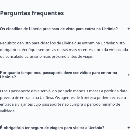
Perguntas frequentes
+
Os cidadãos de Libéria precisam de visto para entrar na Ucrânia?
Requisito de visto para cidadãos de Libéria que entram na Ucrânia: Visto
obrigatório. Verifique sempre as regras mais recentes junto da embaixada
ou consulado ucraniano mais próximo antes de viajar.
Por quanto tempo meu passaporte deve ser válido para entrar na
+
Ucrânia?
O seu passaporte deve ser válido por pelo menos 3 meses a partir da data
prevista de entrada na Ucrânia. Os agentes de fronteira podem recusar a
entrada a viajantes cujo passaporte não cumpra o período mínimo de
validade.
+
É obrigatório ter seguro de viagem para visitar a Ucrânia?