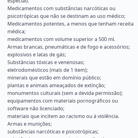
especial).
Medicamentos com substâncias narcóticas ou
psicotrópicas que não se destinam ao uso médico;
Medicamentos potentes, a menos que tenham receita
médica;
medicamentos com volume superior a 500 ml.
Armas brancas, pneumáticas e de fogo e acessórios;
explosivos e latas de gás;
Substâncias tóxicas e venenosas;
eletrodomésticos (mais de 1 item);
minerais que estão em domínio público;
plantas e animais ameaçados de extinção;
monumentos culturais (sem a devida permissão);
equipamentos com materiais pornográficos ou
software não licenciado;
materiais que incitem ao racismo ou à violência.
Armas e munições;
substâncias narcóticas e psicotrópicas;