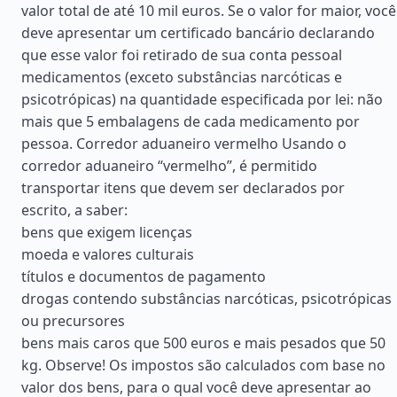
valor total de até 10 mil euros. Se o valor for maior, você
deve apresentar um certificado bancário declarando
que esse valor foi retirado de sua conta pessoal
medicamentos (exceto substâncias narcóticas e
psicotrópicas) na quantidade especificada por lei: não
mais que 5 embalagens de cada medicamento por
pessoa. Corredor aduaneiro vermelho Usando o
corredor aduaneiro “vermelho”, é permitido
transportar itens que devem ser declarados por
escrito, a saber:
bens que exigem licenças
moeda e valores culturais
títulos e documentos de pagamento
drogas contendo substâncias narcóticas, psicotrópicas
ou precursores
bens mais caros que 500 euros e mais pesados que 50
kg. Observe! Os impostos são calculados com base no
valor dos bens, para o qual você deve apresentar ao