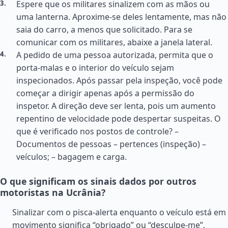
Espere que os militares sinalizem com as mãos ou
uma lanterna. Aproxime-se deles lentamente, mas não
saia do carro, a menos que solicitado. Para se
comunicar com os militares, abaixe a janela lateral.
A pedido de uma pessoa autorizada, permita que o
porta-malas e o interior do veículo sejam
inspecionados. Após passar pela inspeção, você pode
começar a dirigir apenas após a permissão do
inspetor. A direção deve ser lenta, pois um aumento
repentino de velocidade pode despertar suspeitas. O
que é verificado nos postos de controle? –
Documentos de pessoas – pertences (inspeção) –
veículos; – bagagem e carga.
O que significam os sinais dados por outros
motoristas na Ucrânia?
Sinalizar com o pisca-alerta enquanto o veículo está em
movimento significa “obrigado” ou “desculpe-me”,