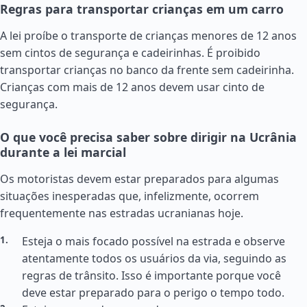
Regras para transportar crianças em um carro
A lei proíbe o transporte de crianças menores de 12 anos
sem cintos de segurança e cadeirinhas. É proibido
transportar crianças no banco da frente sem cadeirinha.
Crianças com mais de 12 anos devem usar cinto de
segurança.
O que você precisa saber sobre dirigir na Ucrânia
durante a lei marcial
Os motoristas devem estar preparados para algumas
situações inesperadas que, infelizmente, ocorrem
frequentemente nas estradas ucranianas hoje.
Esteja o mais focado possível na estrada e observe
atentamente todos os usuários da via, seguindo as
regras de trânsito. Isso é importante porque você
deve estar preparado para o perigo o tempo todo.