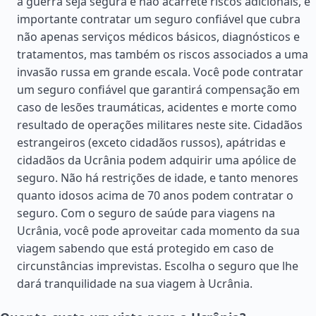
a guerra seja segura e não acarrete riscos adicionais, é
importante contratar um seguro confiável que cubra
não apenas serviços médicos básicos, diagnósticos e
tratamentos, mas também os riscos associados a uma
invasão russa em grande escala. Você pode contratar
um seguro confiável que garantirá compensação em
caso de lesões traumáticas, acidentes e morte como
resultado de operações militares neste site. Cidadãos
estrangeiros (exceto cidadãos russos), apátridas e
cidadãos da Ucrânia podem adquirir uma apólice de
seguro. Não há restrições de idade, e tanto menores
quanto idosos acima de 70 anos podem contratar o
seguro. Com o seguro de saúde para viagens na
Ucrânia, você pode aproveitar cada momento da sua
viagem sabendo que está protegido em caso de
circunstâncias imprevistas. Escolha o seguro que lhe
dará tranquilidade na sua viagem à Ucrânia.