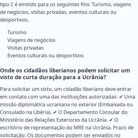
tipo C é emitido para os seguintes fins: Turismo, viagens
de negócios, visitas privadas, eventos culturais ou
desportivos.
Turismo
Viagens de negócios
Visitas privadas
Eventos culturais ou desportivos
Onde os cidadãos liberianos podem solicitar um
visto de curta duração para a Ucrânia?
Para solicitar um visto, um cidadão liberiano deve entrar
em contato com uma das instituições autorizadas: ✔ Uma
missão diplomática ucraniana no exterior (Embaixada ou
Consulado na Libéria). ✔ O Departamento Consular do
Ministério das Relações Exteriores da Ucrânia. ✔ O
escritório de representação do MRE na Ucrânia. Prazo de
solicitação: Os documentos podem ser enviados no