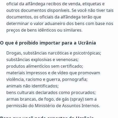
oficial da alfândega recibos de venda, etiquetas e
outros documentos disponíveis. Se você não tiver tais
documentos, os oficiais da alfândega terão que
determinar o valor aduaneiro dos bens com base nos
preços de bens idênticos ou similares.
O que é proibido importar para a Ucrânia
Drogas, substâncias narcóticas e psicotrópicas;
substâncias explosivas e venenosas;
produtos alimentícios sem certificado;
materiais impressos e de vídeo que promovam
violência, racismo e guerra, pornografia;
animais não identificados;
bens culturais declarados como procurados;
armas brancas, de fogo, de gás (spray) sem a
permissão do Ministério de Assuntos Internos.