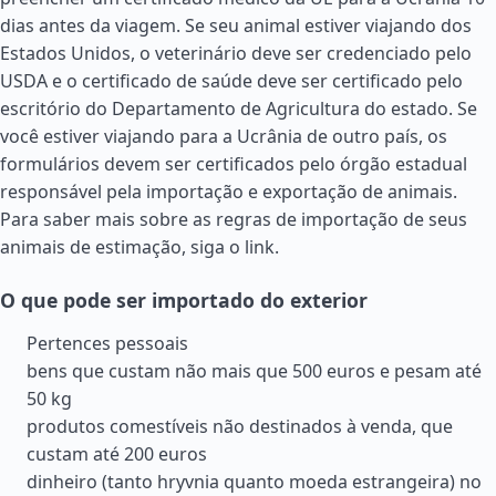
dias antes da viagem. Se seu animal estiver viajando dos
Estados Unidos
, o veterinário deve ser credenciado pelo
USDA e o certificado de saúde deve ser certificado pelo
escritório do Departamento de Agricultura do estado. Se
você estiver viajando para a Ucrânia de outro país, os
formulários devem ser certificados pelo órgão estadual
responsável pela importação e exportação de animais.
Para saber mais sobre as regras de importação de seus
animais de estimação, siga o link.
O que pode ser importado do exterior
Pertences pessoais
bens que custam não mais que 500 euros e pesam até
50 kg
produtos comestíveis não destinados à venda, que
custam até 200 euros
dinheiro (tanto hryvnia quanto moeda estrangeira) no