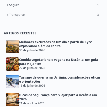
Seguro
1
Transporte
3
ARTIGOS RECENTES
Melhores excursões de um dia a partir de Kyiv:
explorando além da capital
30 de julho de 2026
Comida vegetariana e vegana na Ucrânia: um guia
para viajantes
22 de julho de 2026
Turismo de guerra na Ucrânia: considerações éticas
e orientações
15 de julho de 2026
Dicas de Segurança para Viajar para a Ucrânia em
2026
21 de abril de 2026