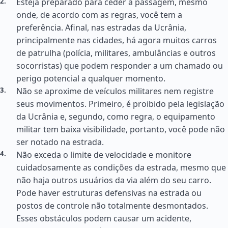
Esteja preparado para ceder a passagem, mesmo
onde, de acordo com as regras, você tem a
preferência. Afinal, nas estradas da Ucrânia,
principalmente nas cidades, há agora muitos carros
de patrulha (polícia, militares, ambulâncias e outros
socorristas) que podem responder a um chamado ou
perigo potencial a qualquer momento.
Não se aproxime de veículos militares nem registre
seus movimentos. Primeiro, é proibido pela legislação
da Ucrânia e, segundo, como regra, o equipamento
militar tem baixa visibilidade, portanto, você pode não
ser notado na estrada.
Não exceda o limite de velocidade e monitore
cuidadosamente as condições da estrada, mesmo que
não haja outros usuários da via além do seu carro.
Pode haver estruturas defensivas na estrada ou
postos de controle não totalmente desmontados.
Esses obstáculos podem causar um acidente,