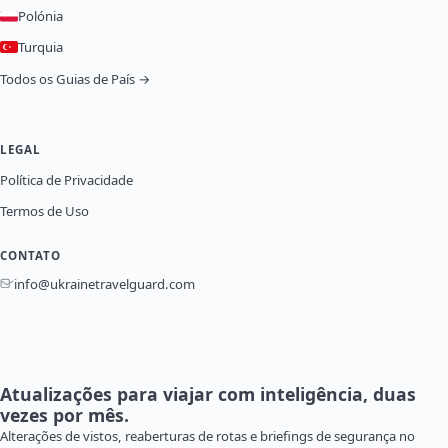
Polónia
Turquia
Todos os Guias de País →
LEGAL
Política de Privacidade
Termos de Uso
CONTATO
info@ukrainetravelguard.com
Atualizações para viajar com inteligência, duas
vezes por mês.
Alterações de vistos, reaberturas de rotas e briefings de segurança no