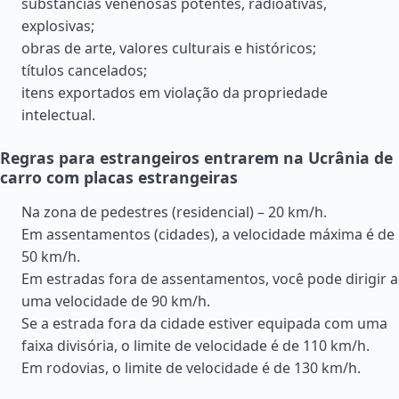
substâncias venenosas potentes, radioativas,
explosivas;
obras de arte, valores culturais e históricos;
títulos cancelados;
itens exportados em violação da propriedade
intelectual.
Regras para estrangeiros entrarem na Ucrânia de
carro com placas estrangeiras
Na zona de pedestres (residencial) – 20 km/h.
Em assentamentos (cidades), a velocidade máxima é de
50 km/h.
Em estradas fora de assentamentos, você pode dirigir a
uma velocidade de 90 km/h.
Se a estrada fora da cidade estiver equipada com uma
faixa divisória, o limite de velocidade é de 110 km/h.
Em rodovias, o limite de velocidade é de 130 km/h.