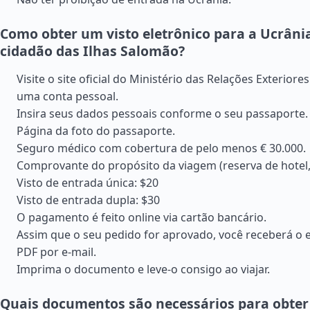
Como obter um visto eletrônico para a Ucrân
cidadão das Ilhas Salomão?
Visite o site oficial do Ministério das Relações Exteriore
uma conta pessoal.
Insira seus dados pessoais conforme o seu passaporte.
Página da foto do passaporte.
Seguro médico com cobertura de pelo menos € 30.000.
Comprovante do propósito da viagem (reserva de hotel, c
Visto de entrada única: $20
Visto de entrada dupla: $30
O pagamento é feito online via cartão bancário.
Assim que o seu pedido for aprovado, você receberá o 
PDF por e-mail.
Imprima o documento e leve-o consigo ao viajar.
Quais documentos são necessários para obter