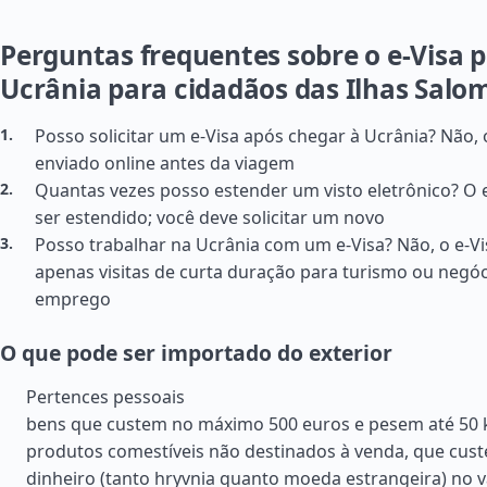
Perguntas frequentes sobre o e-Visa p
Ucrânia para cidadãos das Ilhas Salo
Posso solicitar um e-Visa após chegar à Ucrânia? Não,
enviado online antes da viagem
Quantas vezes posso estender um visto eletrônico? O 
ser estendido; você deve solicitar um novo
Posso trabalhar na Ucrânia com um e-Visa? Não, o e-V
apenas visitas de curta duração para turismo ou negóc
emprego
O que pode ser importado do exterior
Pertences pessoais
bens que custem no máximo 500 euros e pesem até 50 
produtos comestíveis não destinados à venda, que cust
dinheiro (tanto hryvnia quanto moeda estrangeira) no va