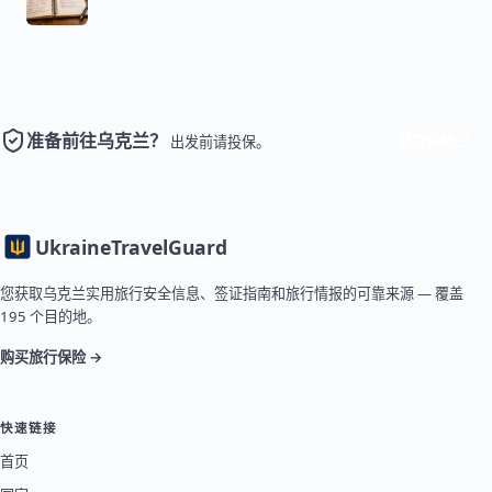
准备前往乌克兰？
获取保险
出发前请投保。
Ukraine
TravelGuard
您获取乌克兰实用旅行安全信息、签证指南和旅行情报的可靠来源 — 覆盖
195 个目的地。
购买旅行保险 →
快速链接
首页