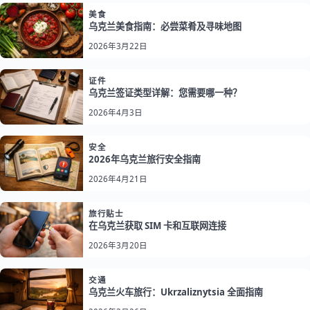
美食
乌克兰美食指南：必尝菜肴及寻味地图
2026年3月22日
证件
乌克兰签证类型详解：您需要哪一种？
2026年4月3日
安全
2026年乌克兰旅行安全指南
2026年4月21日
旅行贴士
在乌克兰获取 SIM 卡和互联网连接
2026年3月20日
交通
乌克兰火车旅行：Ukrzaliznytsia 全面指南