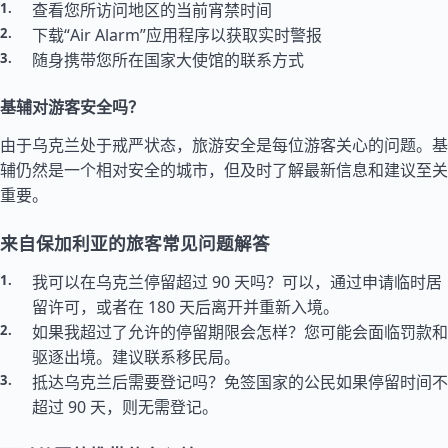
查看您所访问地区的当前宵禁时间
下载“Air Alarm”应用程序以获取实时警报
随身携带您所在国家大使馆的联系方式
基辅对游客安全吗？
由于乌克兰处于戒严状态，旅游安全是每位游客关心的问题。基
辅仍然是一个相对安全的城市，但及时了解最新信息和建议至关
重要。
来自保加利亚的旅客常见问题解答
我可以在乌克兰停留超过 90 天吗？可以，通过申请临时居
留许可，或者在 180 天后离开并重新入境。
如果我超过了允许的停留期限会怎样？您可能会面临罚款和
驱逐出境。建议联系移民局。
抵达乌克兰后需要登记吗？免签国家的公民如果停留时间不
超过 90 天，则无需登记。