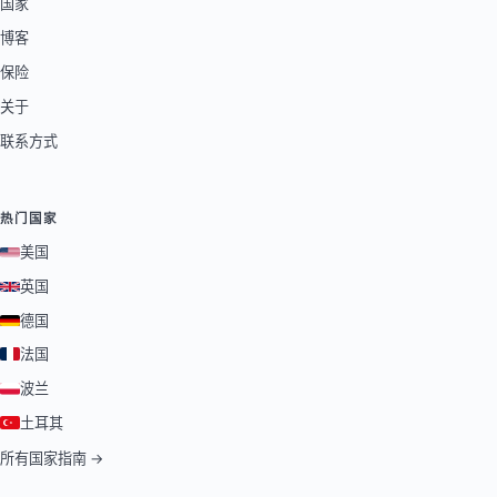
国家
博客
保险
关于
联系方式
热门国家
美国
英国
德国
法国
波兰
土耳其
所有国家指南 →