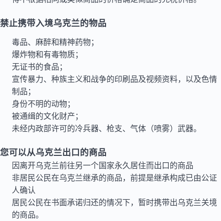
禁止携带入境乌克兰的物品
毒品、麻醉和精神药物；
爆炸物和有毒物质；
无证书的食品；
宣传暴力、种族主义和战争的印刷品及视频资料，以及色情
制品；
身份不明的动物；
被通缉的文化财产；
未经内政部许可的冷兵器、枪支、气体（喷雾）武器。
您可以从乌克兰出口的商品
因离开乌克兰前往另一个国家永久居住而出口的商品
非居民公民在乌克兰继承的商品，前提是继承构成已由公证
人确认
居民公民在书面承诺归还的情况下，暂时携带出乌克兰关境
的商品。