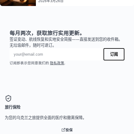
2026年3月26日
每月两次，获取旅行实用更新。
签证变动、航线恢复和实地安全简报——直接发送到您的收件箱。
无垃圾邮件，随时可退订。
电子邮件地址
订阅
订阅即表示您同意我们的
隐私政策
.
旅行保险
为您的乌克兰之旅提供全面的医疗和撤离保障。
投保