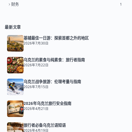
财务
1
最新文章
基辅最佳一日游：探索首都之外的地区
2026年7月30日
乌克兰的素食与纯素食：旅行者指南
2026年7月22日
乌克兰战争旅游：伦理考量与指南
2026年7月15日
2026年乌克兰旅行安全指南
2026年4月21日
旅行者必备乌克兰语短语
2026年4月19日