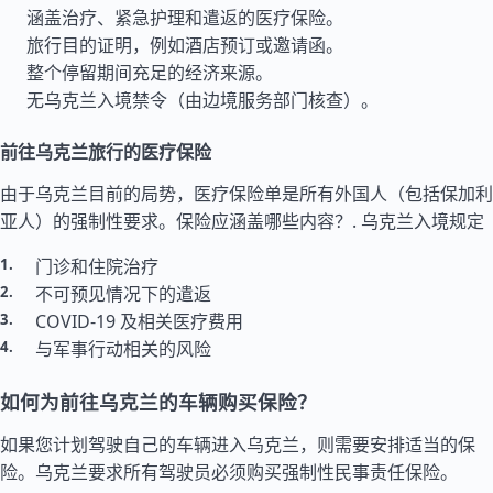
涵盖治疗、紧急护理和遣返的医疗保险。
旅行目的证明，例如酒店预订或邀请函。
整个停留期间充足的经济来源。
无乌克兰入境禁令（由边境服务部门核查）。
前往乌克兰旅行的医疗保险
由于乌克兰目前的局势，医疗保险单是所有外国人（包括保加利
亚人）的强制性要求。保险应涵盖哪些内容？.
乌克兰入境规定
门诊和住院治疗
不可预见情况下的遣返
COVID-19 及相关医疗费用
与军事行动相关的风险
如何为前往乌克兰的车辆购买保险？
如果您计划驾驶自己的车辆进入乌克兰，则需要安排适当的保
险。乌克兰要求所有驾驶员必须购买强制性民事责任保险。