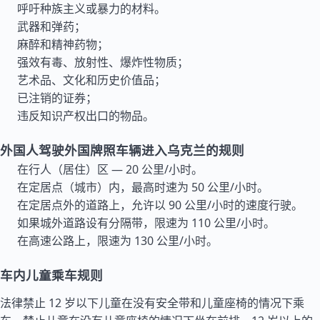
呼吁种族主义或暴力的材料。
武器和弹药；
麻醉和精神药物；
强效有毒、放射性、爆炸性物质；
艺术品、文化和历史价值品；
已注销的证券；
违反知识产权出口的物品。
外国人驾驶外国牌照车辆进入乌克兰的规则
在行人（居住）区 — 20 公里/小时。
在定居点（城市）内，最高时速为 50 公里/小时。
在定居点外的道路上，允许以 90 公里/小时的速度行驶。
如果城外道路设有分隔带，限速为 110 公里/小时。
在高速公路上，限速为 130 公里/小时。
车内儿童乘车规则
法律禁止 12 岁以下儿童在没有安全带和儿童座椅的情况下乘