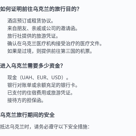
如何证明前往乌克兰的旅行目的？
酒店预订或租赁协议。
来自朋友、亲戚或公司的邀请函。
旅行社提供的旅游凭证。
确认在乌克兰医疗机构接受治疗的医疗文件。
如果是过境，则提供前往第三国的机票。
进入乌克兰需要多少资金？
现金（UAH、EUR、USD）。
银行对账单或余额充足的银行卡。
已支付的住宿费用或旅游凭证。
接待方的担保函。
乌克兰旅行期间的安全
抵达乌克兰时，请务必遵守以下安全措施：