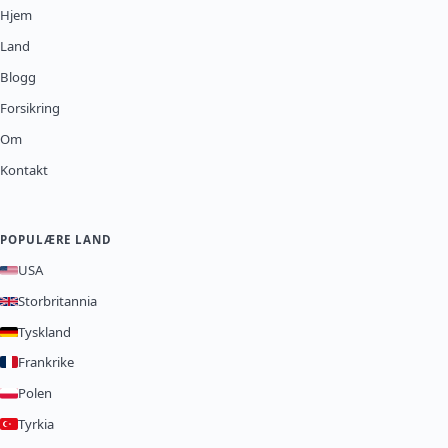
Hjem
Land
Blogg
Forsikring
Om
Kontakt
POPULÆRE LAND
USA
Storbritannia
Tyskland
Frankrike
Polen
Tyrkia