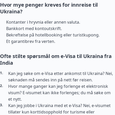
Hvor mye penger kreves for innreise til
Ukraina?
Kontanter i hryvnia eller annen valuta.
Bankkort med kontoutskrift.
Bekreftelse på hotellbooking eller turistkupong.
Et garantibrev fra verten.
Ofte stilte spørsmål om e-Visa til Ukraina fra
India
Kan jeg søke om e-Visa etter ankomst til Ukraina? Nei,
søknaden må sendes inn på nett før reisen.
Hvor mange ganger kan jeg forlenge et elektronisk
visum? E-visumet kan ikke forlenges; du må søke om
et nytt.
Kan jeg jobbe i Ukraina med et e-Visa? Nei, e-visumet
tillater kun korttidsopphold for turisme eller