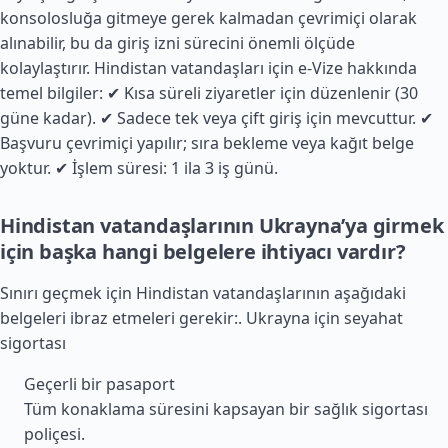
konsolosluğa gitmeye gerek kalmadan çevrimiçi olarak
alınabilir, bu da giriş izni sürecini önemli ölçüde
kolaylaştırır. Hindistan vatandaşları için e-Vize hakkında
temel bilgiler: ✔ Kısa süreli ziyaretler için düzenlenir (30
güne kadar). ✔ Sadece tek veya çift giriş için mevcuttur. ✔
Başvuru çevrimiçi yapılır; sıra bekleme veya kağıt belge
yoktur. ✔ İşlem süresi: 1 ila 3 iş günü.
Hindistan vatandaşlarının Ukrayna’ya girmek
için başka hangi belgelere ihtiyacı vardır?
Sınırı geçmek için Hindistan vatandaşlarının aşağıdaki
belgeleri ibraz etmeleri gerekir:.
Ukrayna için seyahat
sigortası
Geçerli bir pasaport
Tüm konaklama süresini kapsayan bir sağlık sigortası
poliçesi.