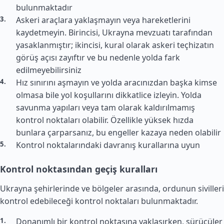
bulunmaktadır
Askeri araçlara yaklaşmayın veya hareketlerini
kaydetmeyin. Birincisi, Ukrayna mevzuatı tarafından
yasaklanmıştır; ikincisi, kural olarak askeri teçhizatın
görüş açısı zayıftır ve bu nedenle yolda fark
edilmeyebilirsiniz
Hız sınırını aşmayın ve yolda aracınızdan başka kimse
olmasa bile yol koşullarını dikkatlice izleyin. Yolda
savunma yapıları veya tam olarak kaldırılmamış
kontrol noktaları olabilir. Özellikle yüksek hızda
bunlara çarparsanız, bu engeller kazaya neden olabilir
Kontrol noktalarındaki davranış kurallarına uyun
Kontrol noktasından geçiş kuralları
Ukrayna şehirlerinde ve bölgeler arasında, ordunun sivilleri
kontrol edebileceği kontrol noktaları bulunmaktadır.
Donanımlı bir kontrol noktasına yaklaşırken, sürücüler