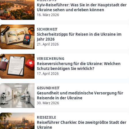
Kyiv-Reiseführer: Was Sie in der Hauptstadt der
Ukraine sehen und erleben können
16. März 2026
SICHERHEIT
Sicherheitstipps für Reisen in die Ukraine im
Jahr 2026
21. April 2026
VERSICHERUNG
Reiseversicherung für die Ukraine: Welchen
Schutz benötigen Sie wirklich?
17. April 2026
GESUNDHEIT
Gesundheit und medizinische Versorgung für
Reisende in der Ukraine
30. März 2026
REISEZIELE
Reiseführer Charkiw: Die zweitgrößte Stadt der
Ukraine