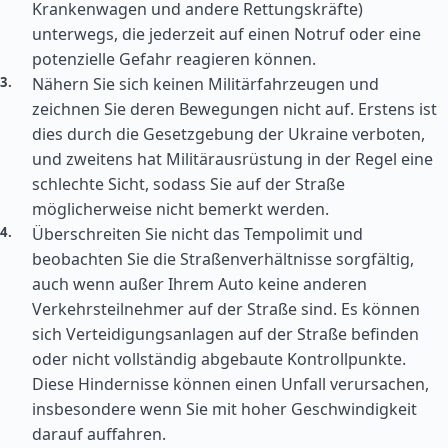
Krankenwagen und andere Rettungskräfte)
unterwegs, die jederzeit auf einen Notruf oder eine
potenzielle Gefahr reagieren können.
Nähern Sie sich keinen Militärfahrzeugen und
zeichnen Sie deren Bewegungen nicht auf. Erstens ist
dies durch die Gesetzgebung der Ukraine verboten,
und zweitens hat Militärausrüstung in der Regel eine
schlechte Sicht, sodass Sie auf der Straße
möglicherweise nicht bemerkt werden.
Überschreiten Sie nicht das Tempolimit und
beobachten Sie die Straßenverhältnisse sorgfältig,
auch wenn außer Ihrem Auto keine anderen
Verkehrsteilnehmer auf der Straße sind. Es können
sich Verteidigungsanlagen auf der Straße befinden
oder nicht vollständig abgebaute Kontrollpunkte.
Diese Hindernisse können einen Unfall verursachen,
insbesondere wenn Sie mit hoher Geschwindigkeit
darauf auffahren.