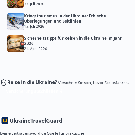
22. Juli 2026
Kriegstourismus in der Ukraine: Ethische
Überlegungen und Leitlinien
15. Juli 2026
Sicherheitstipps für Reisen in die Ukraine im Jahr
2026
21. April 2026
Reise in die Ukraine?
Versichern Sie sich, bevor Sie losfahren.
Versicherung abschließen
Ukraine
TravelGuard
Deine vertrauenswürdige Quelle für praktische