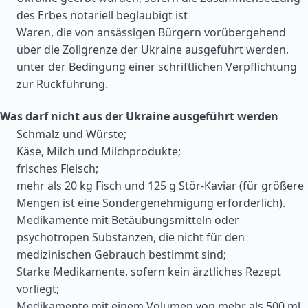
des Erbes notariell beglaubigt ist
Waren, die von ansässigen Bürgern vorübergehend
über die Zollgrenze der Ukraine ausgeführt werden,
unter der Bedingung einer schriftlichen Verpflichtung
zur Rückführung.
Was darf nicht aus der Ukraine ausgeführt werden
Schmalz und Würste;
Käse, Milch und Milchprodukte;
frisches Fleisch;
mehr als 20 kg Fisch und 125 g Stör-Kaviar (für größere
Mengen ist eine Sondergenehmigung erforderlich).
Medikamente mit Betäubungsmitteln oder
psychotropen Substanzen, die nicht für den
medizinischen Gebrauch bestimmt sind;
Starke Medikamente, sofern kein ärztliches Rezept
vorliegt;
Medikamente mit einem Volumen von mehr als 500 ml.