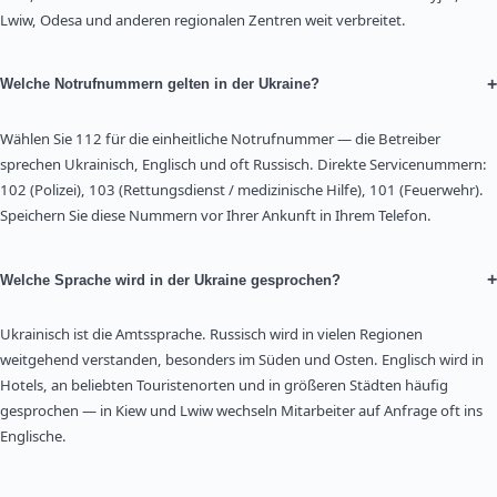
Lwiw, Odesa und anderen regionalen Zentren weit verbreitet.
+
Welche Notrufnummern gelten in der Ukraine?
Wählen Sie 112 für die einheitliche Notrufnummer — die Betreiber
sprechen Ukrainisch, Englisch und oft Russisch. Direkte Servicenummern:
102 (Polizei), 103 (Rettungsdienst / medizinische Hilfe), 101 (Feuerwehr).
Speichern Sie diese Nummern vor Ihrer Ankunft in Ihrem Telefon.
+
Welche Sprache wird in der Ukraine gesprochen?
Ukrainisch ist die Amtssprache. Russisch wird in vielen Regionen
weitgehend verstanden, besonders im Süden und Osten. Englisch wird in
Hotels, an beliebten Touristenorten und in größeren Städten häufig
gesprochen — in Kiew und Lwiw wechseln Mitarbeiter auf Anfrage oft ins
Englische.