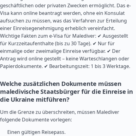
geschäftlichen oder privaten Zwecken ermöglicht. Das e-
Visa kann online beantragt werden, ohne ein Konsulat
aufsuchen zu müssen, was das Verfahren zur Erteilung
einer Einreisegenehmigung erheblich vereinfacht.
Wichtige Fakten zum e-Visa für Malediver: ✔ Ausgestellt
für Kurzzeitaufenthalte (bis zu 30 Tage). ✔ Nur für
einmalige oder zweimalige Einreise verfügbar. ✔ Der
Antrag wird online gestellt – keine Warteschlangen oder
Papierdokumente. ✔ Bearbeitungszeit: 1 bis 3 Werktage.
Welche zusätzlichen Dokumente müssen
maledivische Staatsbürger für die Einreise in
die Ukraine mitführen?
Um die Grenze zu überschreiten, müssen Malediver
folgende Dokumente vorlegen:
Einen gültigen Reisepass.