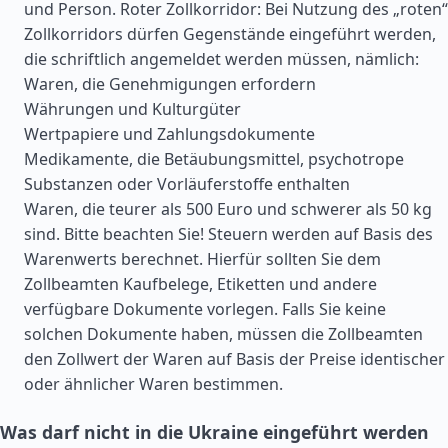
und Person. Roter Zollkorridor: Bei Nutzung des „roten“
Zollkorridors dürfen Gegenstände eingeführt werden,
die schriftlich angemeldet werden müssen, nämlich:
Waren, die Genehmigungen erfordern
Währungen und Kulturgüter
Wertpapiere und Zahlungsdokumente
Medikamente, die Betäubungsmittel, psychotrope
Substanzen oder Vorläuferstoffe enthalten
Waren, die teurer als 500 Euro und schwerer als 50 kg
sind. Bitte beachten Sie! Steuern werden auf Basis des
Warenwerts berechnet. Hierfür sollten Sie dem
Zollbeamten Kaufbelege, Etiketten und andere
verfügbare Dokumente vorlegen. Falls Sie keine
solchen Dokumente haben, müssen die Zollbeamten
den Zollwert der Waren auf Basis der Preise identischer
oder ähnlicher Waren bestimmen.
Was darf nicht in die Ukraine eingeführt werden