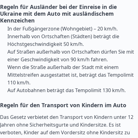
Regeln für Ausländer bei der Einreise in die
Ukraine mit dem Auto mit ausländischem
Kennzeichen
In der Fußgängerzone (Wohngebiet) – 20 km/h.
Innerhalb von Ortschaften (Städten) beträgt die
Höchstgeschwindigkeit 50 km/h.
Auf Straßen außerhalb von Ortschaften dürfen Sie mit
einer Geschwindigkeit von 90 km/h fahren.
Wenn die Straße außerhalb der Stadt mit einem
Mittelstreifen ausgestattet ist, beträgt das Tempolimit
110 km/h.
Auf Autobahnen beträgt das Tempolimit 130 km/h.
Regeln für den Transport von Kindern im Auto
Das Gesetz verbietet den Transport von Kindern unter 12
Jahren ohne Sicherheitsgurte und Kindersitze. Es ist
verboten, Kinder auf dem Vordersitz ohne Kindersitz zu