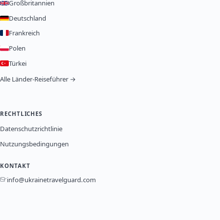
Großbritannien
Deutschland
Frankreich
Polen
Türkei
Alle Länder-Reiseführer →
RECHTLICHES
Datenschutzrichtlinie
Nutzungsbedingungen
KONTAKT
info@ukrainetravelguard.com