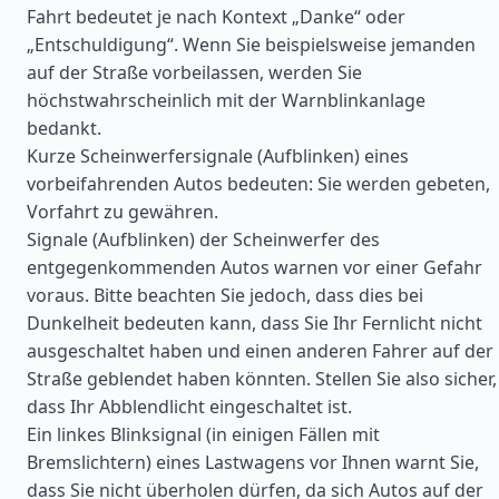
Fahrt bedeutet je nach Kontext „Danke“ oder
„Entschuldigung“. Wenn Sie beispielsweise jemanden
auf der Straße vorbeilassen, werden Sie
höchstwahrscheinlich mit der Warnblinkanlage
bedankt.
Kurze Scheinwerfersignale (Aufblinken) eines
vorbeifahrenden Autos bedeuten: Sie werden gebeten,
Vorfahrt zu gewähren.
Signale (Aufblinken) der Scheinwerfer des
entgegenkommenden Autos warnen vor einer Gefahr
voraus. Bitte beachten Sie jedoch, dass dies bei
Dunkelheit bedeuten kann, dass Sie Ihr Fernlicht nicht
ausgeschaltet haben und einen anderen Fahrer auf der
Straße geblendet haben könnten. Stellen Sie also sicher,
dass Ihr Abblendlicht eingeschaltet ist.
Ein linkes Blinksignal (in einigen Fällen mit
Bremslichtern) eines Lastwagens vor Ihnen warnt Sie,
dass Sie nicht überholen dürfen, da sich Autos auf der