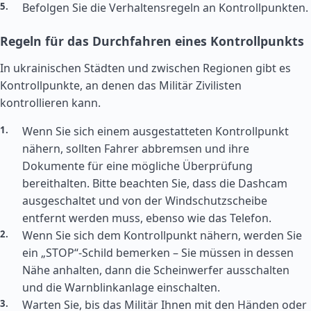
Befolgen Sie die Verhaltensregeln an Kontrollpunkten.
Regeln für das Durchfahren eines Kontrollpunkts
In ukrainischen Städten und zwischen Regionen gibt es
Kontrollpunkte, an denen das Militär Zivilisten
kontrollieren kann.
Wenn Sie sich einem ausgestatteten Kontrollpunkt
nähern, sollten Fahrer abbremsen und ihre
Dokumente für eine mögliche Überprüfung
bereithalten. Bitte beachten Sie, dass die Dashcam
ausgeschaltet und von der Windschutzscheibe
entfernt werden muss, ebenso wie das Telefon.
Wenn Sie sich dem Kontrollpunkt nähern, werden Sie
ein „STOP“-Schild bemerken – Sie müssen in dessen
Nähe anhalten, dann die Scheinwerfer ausschalten
und die Warnblinkanlage einschalten.
Warten Sie, bis das Militär Ihnen mit den Händen oder