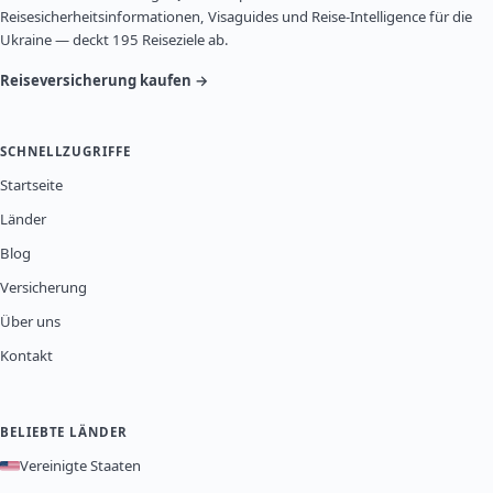
Reisesicherheitsinformationen, Visaguides und Reise-Intelligence für die
Ukraine — deckt 195 Reiseziele ab.
Reiseversicherung kaufen →
SCHNELLZUGRIFFE
Startseite
Länder
Blog
Versicherung
Über uns
Kontakt
BELIEBTE LÄNDER
Vereinigte Staaten