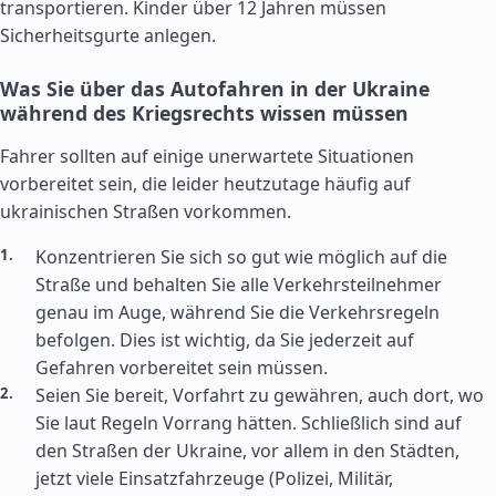
transportieren. Kinder über 12 Jahren müssen
Sicherheitsgurte anlegen.
Was Sie über das Autofahren in der Ukraine
während des Kriegsrechts wissen müssen
Fahrer sollten auf einige unerwartete Situationen
vorbereitet sein, die leider heutzutage häufig auf
ukrainischen Straßen vorkommen.
Konzentrieren Sie sich so gut wie möglich auf die
Straße und behalten Sie alle Verkehrsteilnehmer
genau im Auge, während Sie die Verkehrsregeln
befolgen. Dies ist wichtig, da Sie jederzeit auf
Gefahren vorbereitet sein müssen.
Seien Sie bereit, Vorfahrt zu gewähren, auch dort, wo
Sie laut Regeln Vorrang hätten. Schließlich sind auf
den Straßen der Ukraine, vor allem in den Städten,
jetzt viele Einsatzfahrzeuge (Polizei, Militär,