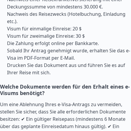
Deckungssumme von mindestens 30.000 €.
Nachweis des Reisezwecks (Hotelbuchung, Einladung
etc.).
Visum für einmalige Einreise: 20 $
Visum für zweimalige Einreise: 30 $
Die Zahlung erfolgt online per Bankkarte.
Sobald Ihr Antrag genehmigt wurde, erhalten Sie das e-
Visa im PDF-Format per E-Mail.
Drucken Sie das Dokument aus und führen Sie es auf
Ihrer Reise mit sich.
Welche Dokumente werden für den Erhalt eines e-
Visums benötigt?
Um eine Ablehnung Ihres e-Visa-Antrags zu vermeiden,
stellen Sie sicher, dass Sie alle erforderlichen Dokumente
besitzen: ✔ Ein gültiger Reisepass (mindestens 6 Monate
über das geplante Einreisedatum hinaus gültig). ✔ Ein