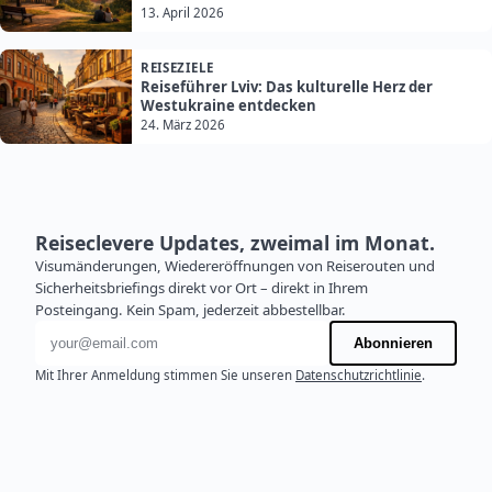
13. April 2026
REISEZIELE
Reiseführer Lviv: Das kulturelle Herz der
Westukraine entdecken
24. März 2026
Reiseclevere Updates, zweimal im Monat.
Visumänderungen, Wiedereröffnungen von Reiserouten und
Sicherheitsbriefings direkt vor Ort – direkt in Ihrem
Posteingang. Kein Spam, jederzeit abbestellbar.
E-Mail-Adresse
Abonnieren
Mit Ihrer Anmeldung stimmen Sie unseren
Datenschutzrichtlinie
.