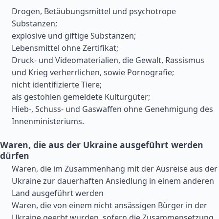
Drogen, Betäubungsmittel und psychotrope
Substanzen;
explosive und giftige Substanzen;
Lebensmittel ohne Zertifikat;
Druck- und Videomaterialien, die Gewalt, Rassismus
und Krieg verherrlichen, sowie Pornografie;
nicht identifizierte Tiere;
als gestohlen gemeldete Kulturgüter;
Hieb-, Schuss- und Gaswaffen ohne Genehmigung des
Innenministeriums.
Waren, die aus der Ukraine ausgeführt werden
dürfen
Waren, die im Zusammenhang mit der Ausreise aus der
Ukraine zur dauerhaften Ansiedlung in einem anderen
Land ausgeführt werden
Waren, die von einem nicht ansässigen Bürger in der
Ukraine geerbt wurden, sofern die Zusammensetzung