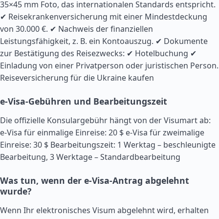
35×45 mm Foto, das internationalen Standards entspricht.
✔ Reisekrankenversicherung mit einer Mindestdeckung
von 30.000 €. ✔ Nachweis der finanziellen
Leistungsfähigkeit, z. B. ein Kontoauszug. ✔ Dokumente
zur Bestätigung des Reisezwecks: ✔ Hotelbuchung ✔
Einladung von einer Privatperson oder juristischen Person.
Reiseversicherung für die Ukraine kaufen
e-Visa-Gebühren und Bearbeitungszeit
Die offizielle Konsulargebühr hängt von der Visumart ab:
e-Visa für einmalige Einreise: 20 $ e-Visa für zweimalige
Einreise: 30 $ Bearbeitungszeit: 1 Werktag – beschleunigte
Bearbeitung, 3 Werktage – Standardbearbeitung
Was tun, wenn der e-Visa-Antrag abgelehnt
wurde?
Wenn Ihr elektronisches Visum abgelehnt wird, erhalten