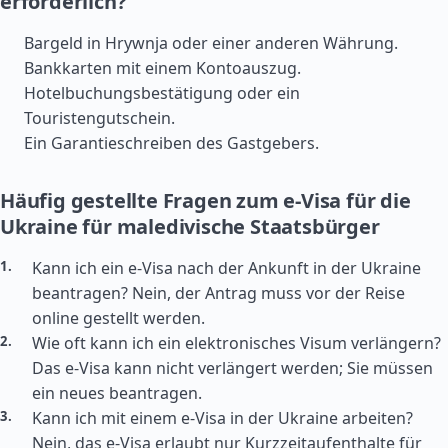
erforderlich?
Bargeld in Hrywnja oder einer anderen Währung.
Bankkarten mit einem Kontoauszug.
Hotelbuchungsbestätigung oder ein
Touristengutschein.
Ein Garantieschreiben des Gastgebers.
Häufig gestellte Fragen zum e-Visa für die
Ukraine für maledivische Staatsbürger
Kann ich ein e-Visa nach der Ankunft in der Ukraine
beantragen? Nein, der Antrag muss vor der Reise
online gestellt werden.
Wie oft kann ich ein elektronisches Visum verlängern?
Das e-Visa kann nicht verlängert werden; Sie müssen
ein neues beantragen.
Kann ich mit einem e-Visa in der Ukraine arbeiten?
Nein, das e-Visa erlaubt nur Kurzzeitaufenthalte für