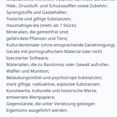
Hieb-, Druckluft- und Schusswaffen sowie Zubehör;
Sprengstoffe und Gasbehälter;
Toxische und giftige Substanzen;
Haushaltsgeräte (mehr als 1 Stück);
Mineralien, die gemeinfrei sind;
gefährdete Pflanzen und Tiere;
Kulturdenkmäler (ohne entsprechende Genehmigung);
Geräte mit pornografischem Material oder nicht
lizenzierter Software;
Materialien, die zu Rassismus oder Gewalt aufrufen.
Waffen und Munition;
Betäubungsmittel und psychotrope Substanzen;
stark giftige, radioaktive, explosive Substanzen;
Kunstwerke, kulturelle und historische Werte;
entwertete Wertpapiere;
Gegenstände, die unter Verletzung geistigen
Eigentums ausgeführt werden.