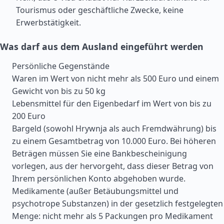
Tourismus oder geschäftliche Zwecke, keine
Erwerbstätigkeit.
Was darf aus dem Ausland eingeführt werden
Persönliche Gegenstände
Waren im Wert von nicht mehr als 500 Euro und einem
Gewicht von bis zu 50 kg
Lebensmittel für den Eigenbedarf im Wert von bis zu
200 Euro
Bargeld (sowohl Hrywnja als auch Fremdwährung) bis
zu einem Gesamtbetrag von 10.000 Euro. Bei höheren
Beträgen müssen Sie eine Bankbescheinigung
vorlegen, aus der hervorgeht, dass dieser Betrag von
Ihrem persönlichen Konto abgehoben wurde.
Medikamente (außer Betäubungsmittel und
psychotrope Substanzen) in der gesetzlich festgelegten
Menge: nicht mehr als 5 Packungen pro Medikament