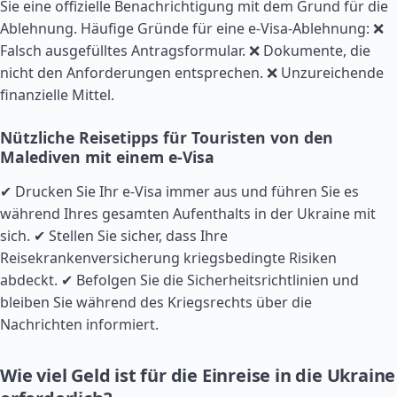
Sie eine offizielle Benachrichtigung mit dem Grund für die
Ablehnung. Häufige Gründe für eine e-Visa-Ablehnung: ❌
Falsch ausgefülltes Antragsformular. ❌ Dokumente, die
nicht den Anforderungen entsprechen. ❌ Unzureichende
finanzielle Mittel.
Nützliche Reisetipps für Touristen von den
Malediven mit einem e-Visa
✔ Drucken Sie Ihr e-Visa immer aus und führen Sie es
während Ihres gesamten Aufenthalts in der Ukraine mit
sich. ✔ Stellen Sie sicher, dass Ihre
Reisekrankenversicherung kriegsbedingte Risiken
abdeckt. ✔ Befolgen Sie die Sicherheitsrichtlinien und
bleiben Sie während des Kriegsrechts über die
Nachrichten informiert.
Wie viel Geld ist für die Einreise in die Ukraine