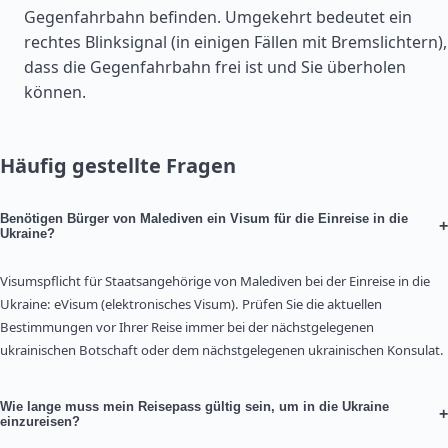
Gegenfahrbahn befinden. Umgekehrt bedeutet ein
rechtes Blinksignal (in einigen Fällen mit Bremslichtern),
dass die Gegenfahrbahn frei ist und Sie überholen
können.
Häufig gestellte Fragen
Benötigen Bürger von Malediven ein Visum für die Einreise in die
+
Ukraine?
Visumspflicht für Staatsangehörige von Malediven bei der Einreise in die
Ukraine: eVisum (elektronisches Visum). Prüfen Sie die aktuellen
Bestimmungen vor Ihrer Reise immer bei der nächstgelegenen
ukrainischen Botschaft oder dem nächstgelegenen ukrainischen Konsulat.
Wie lange muss mein Reisepass gültig sein, um in die Ukraine
+
einzureisen?