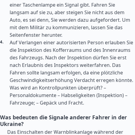
einer Taschenlampe ein Signal gibt. Fahren Sie
langsam auf sie zu, aber steigen Sie nicht aus dem
Auto, es sei denn, Sie werden dazu aufgefordert. Um
mit dem Militär zu kommunizieren, lassen Sie das
Seitenfenster herunter.
Auf Verlangen einer autorisierten Person erlauben Sie
die Inspektion des Kofferraums und des Innenraums
des Fahrzeugs. Nach der Inspektion dürfen Sie erst
nach Erlaubnis des Inspektors weiterfahren. Das
Fahren sollte langsam erfolgen, da eine plötzliche
Geschwindigkeitserhöhung Verdacht erregen könnte.
Was wird an Kontrollpunkten überprüft? –
Personaldokumente – Habseligkeiten (Inspektion) –
Fahrzeuge; – Gepäck und Fracht.
Was bedeuten die Signale anderer Fahrer in der
Ukraine?
Das Einschalten der Warnblinkanlage während der