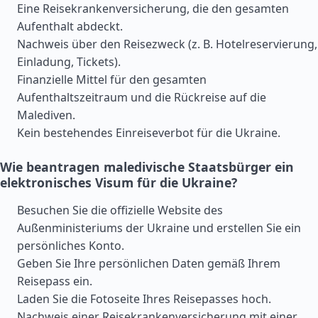
Eine Reisekrankenversicherung, die den gesamten
Aufenthalt abdeckt.
Nachweis über den Reisezweck (z. B. Hotelreservierung,
Einladung, Tickets).
Finanzielle Mittel für den gesamten
Aufenthaltszeitraum und die Rückreise auf die
Malediven.
Kein bestehendes Einreiseverbot für die Ukraine.
Wie beantragen maledivische Staatsbürger ein
elektronisches Visum für die Ukraine?
Besuchen Sie die offizielle Website des
Außenministeriums der Ukraine und erstellen Sie ein
persönliches Konto.
Geben Sie Ihre persönlichen Daten gemäß Ihrem
Reisepass ein.
Laden Sie die Fotoseite Ihres Reisepasses hoch.
Nachweis einer Reisekrankenversicherung mit einer