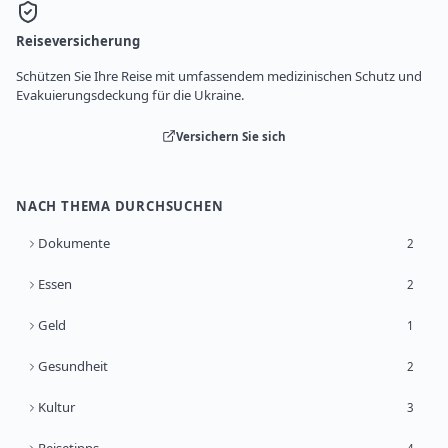
Reiseversicherung
Schützen Sie Ihre Reise mit umfassendem medizinischen Schutz und
Evakuierungsdeckung für die Ukraine.
Versichern Sie sich
NACH THEMA DURCHSUCHEN
Dokumente
2
Essen
2
Geld
1
Gesundheit
2
Kultur
3