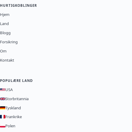
HURTIGKOBLINGER
Hjem
Land
Blogg
Forsikring
Om
Kontakt
POPULÆRE LAND
USA
Storbritannia
Tyskland
Frankrike
Polen