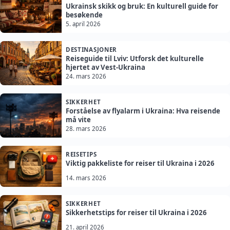
Ukrainsk skikk og bruk: En kulturell guide for
besøkende
5. april 2026
DESTINASJONER
Reiseguide til Lviv: Utforsk det kulturelle
hjertet av Vest-Ukraina
24. mars 2026
SIKKERHET
Forståelse av flyalarm i Ukraina: Hva reisende
må vite
28. mars 2026
REISETIPS
Viktig pakkeliste for reiser til Ukraina i 2026
14. mars 2026
SIKKERHET
Sikkerhetstips for reiser til Ukraina i 2026
21. april 2026