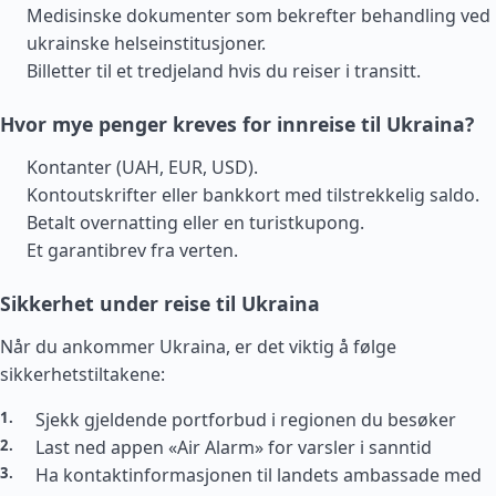
Medisinske dokumenter som bekrefter behandling ved
ukrainske helseinstitusjoner.
Billetter til et tredjeland hvis du reiser i transitt.
Hvor mye penger kreves for innreise til Ukraina?
Kontanter (UAH, EUR, USD).
Kontoutskrifter eller bankkort med tilstrekkelig saldo.
Betalt overnatting eller en turistkupong.
Et garantibrev fra verten.
Sikkerhet under reise til Ukraina
Når du ankommer Ukraina, er det viktig å følge
sikkerhetstiltakene:
Sjekk gjeldende portforbud i regionen du besøker
Last ned appen «Air Alarm» for varsler i sanntid
Ha kontaktinformasjonen til landets ambassade med