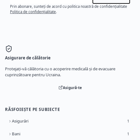
Prin abonare, sunteți de acord cu politica noastră de confidențialitate
Politica de confidențialitate
.
Asigurare de călătorie
Protejați-vă călătoria cu o acoperire medicală și de evacuare
cuprinzătoare pentru Ucraina.
Asigură-te
RĂSFOIEȘTE PE SUBIECTE
Asigurări
1
Bani
1