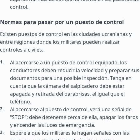
control.
Normas para pasar por un puesto de control
Existen puestos de control en las ciudades ucranianas y
entre regiones donde los militares pueden realizar
controles a civiles.
Al acercarse a un puesto de control equipado, los
conductores deben reducir la velocidad y preparar sus
documentos para una posible inspección. Tenga en
cuenta que la cámara del salpicadero debe estar
apagada y retirada del parabrisas, al igual que el
teléfono.
Al acercarse al puesto de control, verá una señal de
“STOP”: debe detenerse cerca de ella, apagar los faros
y encender las luces de emergencia.
Espere a que los militares le hagan señales con las