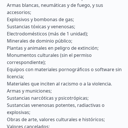
Armas blancas, neumáticas y de fuego, y sus
accesorios;
Explosivos y bombonas de gas;
Sustancias tóxicas y venenosas;
Electrodomésticos (más de 1 unidad);
Minerales de dominio público;
Plantas y animales en peligro de extinción;
Monumentos culturales (sin el permiso
correspondiente);
Equipos con materiales pornográficos o software sin
licencia;
Materiales que inciten al racismo o a la violencia.
Armas y municiones;
Sustancias narcóticas y psicotrópicas;
Sustancias venenosas potentes, radiactivas o
explosivas;
Obras de arte, valores culturales e históricos;
Valores cancelados;