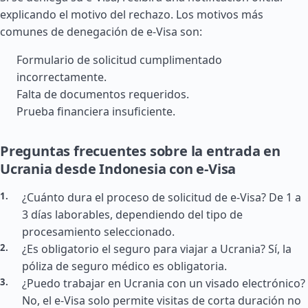
explicando el motivo del rechazo. Los motivos más
comunes de denegación de e-Visa son:
Formulario de solicitud cumplimentado
incorrectamente.
Falta de documentos requeridos.
Prueba financiera insuficiente.
Preguntas frecuentes sobre la entrada en
Ucrania desde Indonesia con e-Visa
¿Cuánto dura el proceso de solicitud de e-Visa? De 1 a
3 días laborables, dependiendo del tipo de
procesamiento seleccionado.
¿Es obligatorio el seguro para viajar a Ucrania? Sí, la
póliza de seguro médico es obligatoria.
¿Puedo trabajar en Ucrania con un visado electrónico?
No, el e-Visa solo permite visitas de corta duración no