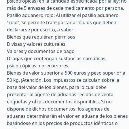
psicotrópicas) en la cantidad especificada por la ley: no
más de 5 envases de cada medicamento por persona.
Pasillo aduanero rojo: Al utilizar el pasillo aduanero
“rojo”, se permite transportar artículos que deben
declararse por escrito, a saber:
Bienes que requieran permisos
Divisas y valores culturales
Valores y documentos de pago
Drogas que contengan sustancias narcóticas,
psicotrópicas o precursores
Bienes de valor superior a 500 euros y peso superior a
50 kg. ¡Atención! Los impuestos se calculan sobre la
base del valor de los bienes, para lo cual debe
presentar al agente de aduanas recibos de venta,
etiquetas y otros documentos disponibles. Si no
dispone de dichos documentos, los agentes de
aduanas determinarán el valor en aduana de los bienes
basándose en los precios de productos idénticos o