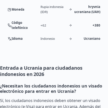
Rupia indonesia
hryvnia
Moneda
(IDR)
ucraniana (UAH)
Código
+62
+380
telefónico
Idioma
Indonesio
Ucraniano
Entrada a Ucrania para ciudadanos
indonesios en 2026
¿Necesitan los ciudadanos indonesios un visado
electrónico para entrar en Ucrania?
Sí, los ciudadanos indonesios deben obtener un visado
electrónico (e-Visa) para entrar en Ucrania. Además del