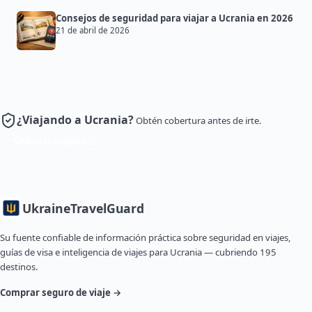
Consejos de seguridad para viajar a Ucrania en 2026
21 de abril de 2026
¿Viajando a Ucrania?
Obtén cobertura antes de irte.
Obtener seguro
Ukraine
TravelGuard
Su fuente confiable de información práctica sobre seguridad en viajes,
guías de visa e inteligencia de viajes para Ucrania — cubriendo 195
destinos.
Comprar seguro de viaje →