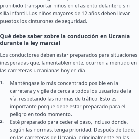
prohibido transportar niños en el asiento delantero sin
silla infantil. Los niños mayores de 12 años deben llevar
puestos los cinturones de seguridad.
Qué debe saber sobre la conducción en Ucrania
durante la ley marcial
Los conductores deben estar preparados para situaciones
inesperadas que, lamentablemente, ocurren a menudo en
las carreteras ucranianas hoy en día.
Manténgase lo más concentrado posible en la
carretera y vigile de cerca a todos los usuarios de la
vía, respetando las normas de tráfico. Esto es
importante porque debe estar preparado para el
peligro en todo momento.
Esté preparado para ceder el paso, incluso donde,
según las normas, tenga prioridad. Después de todo,
en las carreteras de Ucrania, principalmente en las