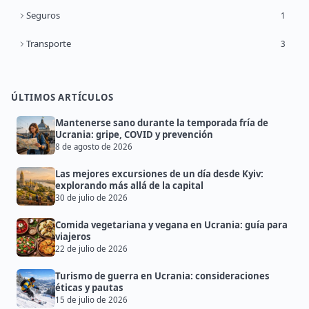
Seguros
1
Transporte
3
ÚLTIMOS ARTÍCULOS
Mantenerse sano durante la temporada fría de
Ucrania: gripe, COVID y prevención
8 de agosto de 2026
Las mejores excursiones de un día desde Kyiv:
explorando más allá de la capital
30 de julio de 2026
Comida vegetariana y vegana en Ucrania: guía para
viajeros
22 de julio de 2026
Turismo de guerra en Ucrania: consideraciones
éticas y pautas
15 de julio de 2026