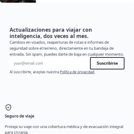
Actualizaciones para viajar con
inteligencia, dos veces al mes.
Cambios en visados, reaperturas de rutas e informes de
seguridad sobre el terreno, directamente en tu bandeja de
entrada. Sin spam, puedes darte de baja en cualquier momento.
Dirección de correo electrónico
Suscribirse
Al suscribirte, aceptas nuestra
Política de privacidad
.
Seguro de viaje
Proteja su viaje con una cobertura médica y de evacuación integral
para Ucrania.