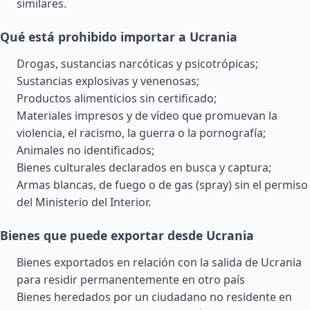
similares.
Qué está prohibido importar a Ucrania
Drogas, sustancias narcóticas y psicotrópicas;
Sustancias explosivas y venenosas;
Productos alimenticios sin certificado;
Materiales impresos y de vídeo que promuevan la
violencia, el racismo, la guerra o la pornografía;
Animales no identificados;
Bienes culturales declarados en busca y captura;
Armas blancas, de fuego o de gas (spray) sin el permiso
del Ministerio del Interior.
Bienes que puede exportar desde Ucrania
Bienes exportados en relación con la salida de Ucrania
para residir permanentemente en otro país
Bienes heredados por un ciudadano no residente en