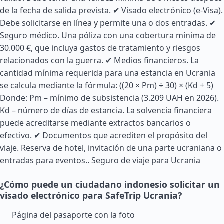
de la fecha de salida prevista. ✔ Visado electrónico (e-Visa).
Debe solicitarse en línea y permite una o dos entradas. ✔
Seguro médico. Una póliza con una cobertura mínima de
30.000 €, que incluya gastos de tratamiento y riesgos
relacionados con la guerra. ✔ Medios financieros. La
cantidad mínima requerida para una estancia en Ucrania
se calcula mediante la fórmula: ((20 × Pm) ÷ 30) × (Kd + 5)
Donde: Pm – mínimo de subsistencia (3.209 UAH en 2026).
Kd – número de días de estancia. La solvencia financiera
puede acreditarse mediante extractos bancarios o
efectivo. ✔ Documentos que acrediten el propósito del
viaje. Reserva de hotel, invitación de una parte ucraniana o
entradas para eventos..
Seguro de viaje para Ucrania
¿Cómo puede un ciudadano indonesio solicitar un
visado electrónico para SafeTrip Ucrania?
Página del pasaporte con la foto