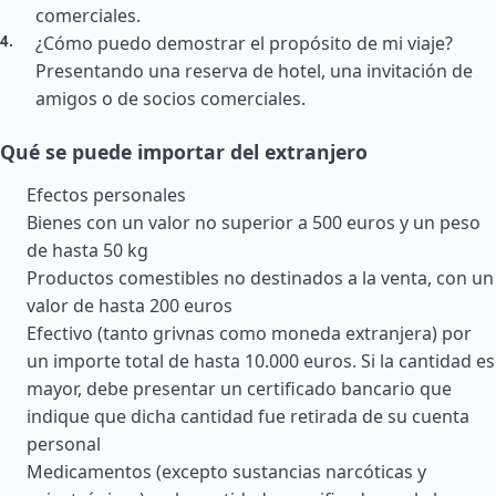
comerciales.
¿Cómo puedo demostrar el propósito de mi viaje?
Presentando una reserva de hotel, una invitación de
amigos o de socios comerciales.
Qué se puede importar del extranjero
Efectos personales
Bienes con un valor no superior a 500 euros y un peso
de hasta 50 kg
Productos comestibles no destinados a la venta, con un
valor de hasta 200 euros
Efectivo (tanto grivnas como moneda extranjera) por
un importe total de hasta 10.000 euros. Si la cantidad es
mayor, debe presentar un certificado bancario que
indique que dicha cantidad fue retirada de su cuenta
personal
Medicamentos (excepto sustancias narcóticas y