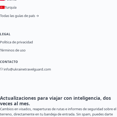
Turquía
Todas las guías de país →
LEGAL
Política de privacidad
Términos de uso
CONTACTO
info@ukrainetravelguard.com
Actualizaciones para viajar con inteligencia, dos
veces al mes.
Cambios en visados, reaperturas de rutas e informes de seguridad sobre el
terreno, directamente en tu bandeja de entrada. Sin spam, puedes darte