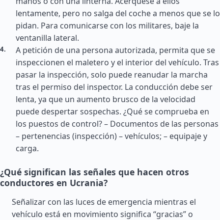
manos o con una linterna. Acérquese a ellos
lentamente, pero no salga del coche a menos que se lo
pidan. Para comunicarse con los militares, baje la
ventanilla lateral.
A petición de una persona autorizada, permita que se
inspeccionen el maletero y el interior del vehículo. Tras
pasar la inspección, solo puede reanudar la marcha
tras el permiso del inspector. La conducción debe ser
lenta, ya que un aumento brusco de la velocidad
puede despertar sospechas. ¿Qué se comprueba en
los puestos de control? – Documentos de las personas
– pertenencias (inspección) – vehículos; – equipaje y
carga.
¿Qué significan las señales que hacen otros
conductores en Ucrania?
Señalizar con las luces de emergencia mientras el
vehículo está en movimiento significa “gracias” o