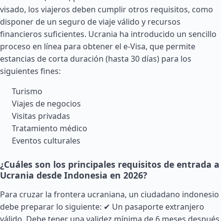
visado, los viajeros deben cumplir otros requisitos, como
disponer de un seguro de viaje válido y recursos
financieros suficientes. Ucrania ha introducido un sencillo
proceso en línea para obtener el e-Visa, que permite
estancias de corta duración (hasta 30 días) para los
siguientes fines:
Turismo
Viajes de negocios
Visitas privadas
Tratamiento médico
Eventos culturales
¿Cuáles son los principales requisitos de entrada a
Ucrania desde Indonesia en 2026?
Para cruzar la frontera ucraniana, un ciudadano indonesio
debe preparar lo siguiente: ✔ Un pasaporte extranjero
válido. Debe tener una validez mínima de 6 meses después