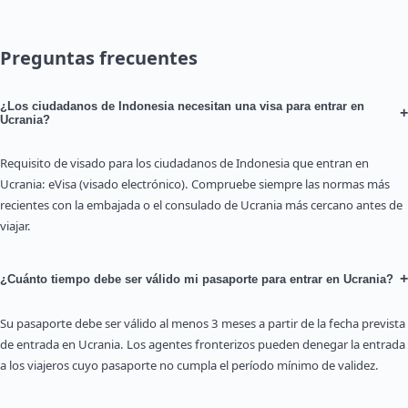
Preguntas frecuentes
¿Los ciudadanos de Indonesia necesitan una visa para entrar en
+
Ucrania?
Requisito de visado para los ciudadanos de Indonesia que entran en
Ucrania: eVisa (visado electrónico). Compruebe siempre las normas más
recientes con la embajada o el consulado de Ucrania más cercano antes de
viajar.
+
¿Cuánto tiempo debe ser válido mi pasaporte para entrar en Ucrania?
Su pasaporte debe ser válido al menos 3 meses a partir de la fecha prevista
de entrada en Ucrania. Los agentes fronterizos pueden denegar la entrada
a los viajeros cuyo pasaporte no cumpla el período mínimo de validez.