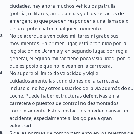
ciudades, hay ahora muchos vehículos patrulla
(policía, militares, ambulancias y otros servicios de
emergencia) que pueden responder a una llamada o
peligro potencial en cualquier momento.
No se acerque a vehículos militares ni grabe sus
movimientos. En primer lugar, está prohibido por la
legislación de Ucrania y, en segundo lugar, por regla
general, el equipo militar tiene poca visibilidad, por lo
que es posible que no le vean en la carretera.
No supere el límite de velocidad y vigile
cuidadosamente las condiciones de la carretera,
incluso si no hay otros usuarios de la vía además de su
coche. Puede haber estructuras defensivas en la
carretera o puestos de control no desmontados
completamente. Estos obstáculos pueden causar un
accidente, especialmente si los golpea a gran
velocidad.
Siga las normas de comportamiento en los puestos de