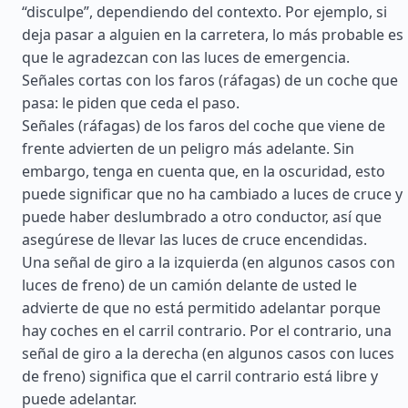
“disculpe”, dependiendo del contexto. Por ejemplo, si
deja pasar a alguien en la carretera, lo más probable es
que le agradezcan con las luces de emergencia.
Señales cortas con los faros (ráfagas) de un coche que
pasa: le piden que ceda el paso.
Señales (ráfagas) de los faros del coche que viene de
frente advierten de un peligro más adelante. Sin
embargo, tenga en cuenta que, en la oscuridad, esto
puede significar que no ha cambiado a luces de cruce y
puede haber deslumbrado a otro conductor, así que
asegúrese de llevar las luces de cruce encendidas.
Una señal de giro a la izquierda (en algunos casos con
luces de freno) de un camión delante de usted le
advierte de que no está permitido adelantar porque
hay coches en el carril contrario. Por el contrario, una
señal de giro a la derecha (en algunos casos con luces
de freno) significa que el carril contrario está libre y
puede adelantar.