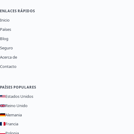
ENLACES RÁPIDOS
Inicio
Países
Blog
Seguro
Acerca de
Contacto
PAÍSES POPULARES
Estados Unidos
Reino Unido
Alemania
Francia
Polonia