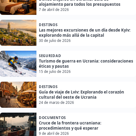
alojamiento para todos los presupuestos
7 de abril de 2026
DESTINOS
Las mejores excursiones de un día desde Kyiv:
explorando más allá de la capital
30 de julio de 2026
SEGURIDAD
Turismo de guerra en Ucrania: consideraciones
éticas y pautas
15 de julio de 2026
DESTINOS
Guía de viaje de Lviv: Explorando el corazón
cultural del oeste de Ucrania
24 de marzo de 2026
DOCUMENTOS
Cruce de la frontera ucraniana:
procedimientos y qué esperar
9 de abril de 2026