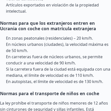
Artículos exportados en violación de la propiedad
intelectual.
Normas para que los extranjeros entren en
Ucrania con coche con matrícula extranjera
En zonas peatonales (residenciales) – 20 km/h.
En núcleos urbanos (ciudades), la velocidad máxima es
de 50 km/h.
En carreteras fuera de núcleos urbanos, se permite
conducir a una velocidad de 90 km/h.
Si la carretera fuera de la ciudad está equipada con una
mediana, el límite de velocidad es de 110 km/h.
En autopistas, el límite de velocidad es de 130 km/h.
Normas para el transporte de niños en coche
La ley prohíbe el transporte de niños menores de 12 años
sin cinturones de seguridad y sillas infantiles. Está