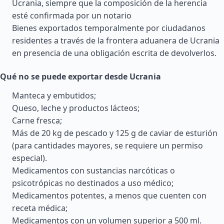
Ucrania, siempre que la composición de la herencia
esté confirmada por un notario
Bienes exportados temporalmente por ciudadanos
residentes a través de la frontera aduanera de Ucrania
en presencia de una obligación escrita de devolverlos.
Qué no se puede exportar desde Ucrania
Manteca y embutidos;
Queso, leche y productos lácteos;
Carne fresca;
Más de 20 kg de pescado y 125 g de caviar de esturión
(para cantidades mayores, se requiere un permiso
especial).
Medicamentos con sustancias narcóticas o
psicotrópicas no destinados a uso médico;
Medicamentos potentes, a menos que cuenten con
receta médica;
Medicamentos con un volumen superior a 500 ml.