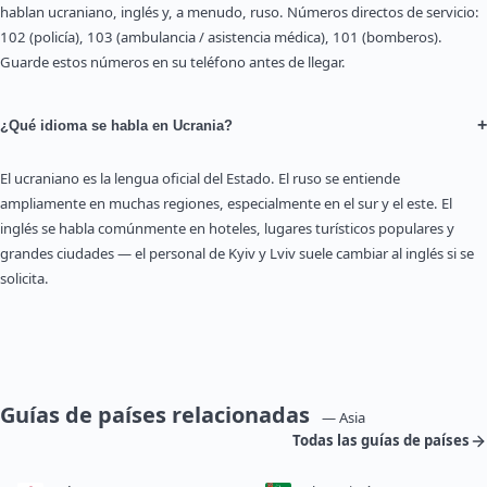
hablan ucraniano, inglés y, a menudo, ruso. Números directos de servicio:
102 (policía), 103 (ambulancia / asistencia médica), 101 (bomberos).
Guarde estos números en su teléfono antes de llegar.
+
¿Qué idioma se habla en Ucrania?
El ucraniano es la lengua oficial del Estado. El ruso se entiende
ampliamente en muchas regiones, especialmente en el sur y el este. El
inglés se habla comúnmente en hoteles, lugares turísticos populares y
grandes ciudades — el personal de Kyiv y Lviv suele cambiar al inglés si se
solicita.
Guías de países relacionadas
— Asia
Todas las guías de países