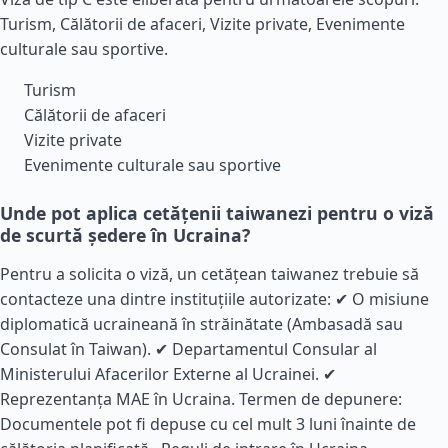
Turism, Călătorii de afaceri, Vizite private, Evenimente
culturale sau sportive.
Turism
Călătorii de afaceri
Vizite private
Evenimente culturale sau sportive
Unde pot aplica cetățenii taiwanezi pentru o viză
de scurtă ședere în Ucraina?
Pentru a solicita o viză, un cetățean taiwanez trebuie să
contacteze una dintre instituțiile autorizate: ✔ O misiune
diplomatică ucraineană în străinătate (Ambasadă sau
Consulat în Taiwan). ✔ Departamentul Consular al
Ministerului Afacerilor Externe al Ucrainei. ✔
Reprezentanța MAE în Ucraina. Termen de depunere:
Documentele pot fi depuse cu cel mult 3 luni înainte de