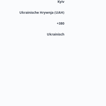
Kyiv
Ukrainische Hrywnja (UAH)
+380
Ukrainisch