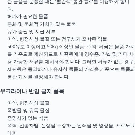
한 물품을 운송할 때는 ‘빨간색’ 통관 통로를 이용해야 합니
다.
허가가 필요한 물품
통화 및 문화적 가치가 있는 물품
유가 증권 및 지급 서류
마약, 향정신성 물질 또는 전구체가 포함된 약물
500유로 이상이고 50kg 이상인 물품. 주의! 세금은 물품 가치
를 기준으로 계산되므로 세관원에게 영수증, 라벨 및 기타 사
용 가능한 서류를 제시해야 합니다. 그러한 서류가 없는 경우,
세관원은 동일하거나 유사한 물품의 가격을 기준으로 물품의
통관 가치를 결정해야 합니다.
우크라이나 반입 금지 품목
마약, 향정신성 물질
폭발물 및 유독 물질
증명서가 없는 식품
폭력, 인종차별, 전쟁을 조장하는 인쇄물 및 영상물, 포르노그
래피