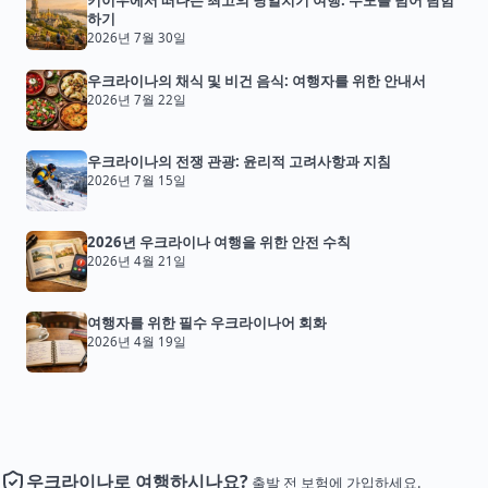
키이우에서 떠나는 최고의 당일치기 여행: 수도를 넘어 탐험
하기
2026년 7월 30일
우크라이나의 채식 및 비건 음식: 여행자를 위한 안내서
2026년 7월 22일
우크라이나의 전쟁 관광: 윤리적 고려사항과 지침
2026년 7월 15일
2026년 우크라이나 여행을 위한 안전 수칙
2026년 4월 21일
여행자를 위한 필수 우크라이나어 회화
2026년 4월 19일
우크라이나로 여행하시나요?
출발 전 보험에 가입하세요.