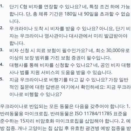
단기 C형 비자를 연장할 수 있나요? 네, 특정 조건 하에 가능
합니다. 단, 총 체류 기간은 180일 내 90일을 초과할 수 없습
니다.
우크라이나 도착 시 비자를 받을 수 있나요? 아니요, 단기 비
자는 우크라이나 영사관이나 대사관에서 미리 발급받아야
합니다.
비자 신청 시 의료 보험이 필수인가요? 네, 최소 30,000유로
이상의 보장 범위를 가진 보험 증권이 필수입니다.
대행사를 통해 비자를 신청할 수 있나요? 네, 공인 비자 대행
사나 법률 지원 서비스의 도움을 받을 수 있습니다.
지금 우크라이나로 비행기를 타고 갈 수 있나요? 가장 일반
적인 질문에 대한 답변은 여기에서 확인하세요: 지금 우크라
이나로 비행할 수 있나요?
우크라이나로 반입되는 모든 동물은 다음을 갖추어야 합니다: 1.
반려동물용 마이크로칩. 반려동물은 ISO 11784/11785 표준을
준수하는 15자리 비암호화 마이크로칩을 삽입해야 합니다. 2. 예
방 접종. 개나 고양이는 칩 삽입 후 유효한 광견병 예방 접종을 받