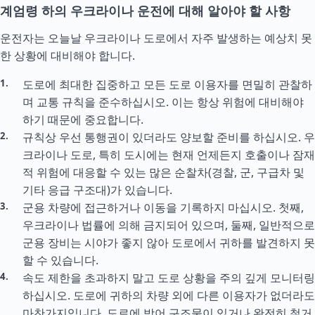
계엄령 하의 우크라이나 운전에 대해 알아야 할 사항
운전자는 오늘날 우크라이나 도로에서 자주 발생하는 예상치 못
한 상황에 대비해야 합니다.
도로에 최대한 집중하고 모든 도로 이용자를 면밀히 관찰하
며 교통 규칙을 준수하십시오. 이는 항상 위험에 대비해야
하기 때문에 중요합니다.
규칙상 우선 통행권이 있더라도 양보할 준비를 하십시오. 우
크라이나 도로, 특히 도시에는 현재 언제든지 호출이나 잠재
적 위험에 대응할 수 있는 많은 순찰차(경찰, 군, 구급차 및
기타 응급 구조대)가 있습니다.
군용 차량에 접근하거나 이동을 기록하지 마십시오. 첫째,
우크라이나 법률에 의해 금지되어 있으며, 둘째, 일반적으로
군용 장비는 시야가 좋지 않아 도로에서 귀하를 발견하지 못
할 수 있습니다.
속도 제한을 초과하지 말고 도로 상황을 주의 깊게 모니터링
하십시오. 도로에 귀하의 차량 외에 다른 이용자가 없더라도
마찬가지입니다. 도로에 방어 구조물이 있거나 완전히 철거