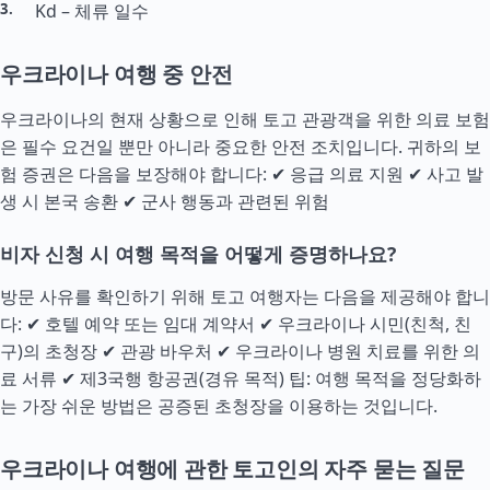
Kd – 체류 일수
우크라이나 여행 중 안전
우크라이나의 현재 상황으로 인해 토고 관광객을 위한 의료 보험
은 필수 요건일 뿐만 아니라 중요한 안전 조치입니다. 귀하의 보
험 증권은 다음을 보장해야 합니다: ✔ 응급 의료 지원 ✔ 사고 발
생 시 본국 송환 ✔ 군사 행동과 관련된 위험
비자 신청 시 여행 목적을 어떻게 증명하나요?
방문 사유를 확인하기 위해 토고 여행자는 다음을 제공해야 합니
다: ✔ 호텔 예약 또는 임대 계약서 ✔ 우크라이나 시민(친척, 친
구)의 초청장 ✔ 관광 바우처 ✔ 우크라이나 병원 치료를 위한 의
료 서류 ✔ 제3국행 항공권(경유 목적) 팁: 여행 목적을 정당화하
는 가장 쉬운 방법은 공증된 초청장을 이용하는 것입니다.
우크라이나 여행에 관한 토고인의 자주 묻는 질문