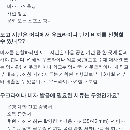
비즈니스 출장
개인 방문
문화 또는 스포츠 행사
토고 시민은 어디에서 우크라이나 단기 비자를 신청할
수 있나요?
비자를 신청하려면 토고 시민은 다음 공인 기관 중 한 곳에 문의
해야 합니다: ✔ 해외 우크라이나 외교 공관(토고 주재 대사관 또
는 영사관). ✔ 우크라이나 외교부 영사국. ✔ 우크라이나 내 외교
부 대표부. 신청 기간: 서류는 계획된 여행일로부터 3개월 전부
터 제출할 수 있습니다..
우크라이나 여행자 보험
우크라이나 비자 발급에 필요한 서류는 무엇인가요?
은행 계좌 잔고 증명서
소득 증명서
후원 서신 ✔ 최근 촬영한 여권용 사진(35×45 mm). ✔ 비자
수수료 납부 영수증 ✔ 여행 목적 증빙 서류(다음 중 하나):