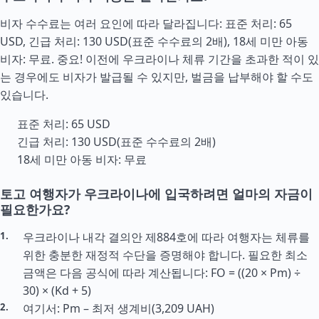
비자 수수료는 여러 요인에 따라 달라집니다: 표준 처리: 65
USD, 긴급 처리: 130 USD(표준 수수료의 2배), 18세 미만 아동
비자: 무료. 중요! 이전에 우크라이나 체류 기간을 초과한 적이 있
는 경우에도 비자가 발급될 수 있지만, 벌금을 납부해야 할 수도
있습니다.
표준 처리: 65 USD
긴급 처리: 130 USD(표준 수수료의 2배)
18세 미만 아동 비자: 무료
토고 여행자가 우크라이나에 입국하려면 얼마의 자금이
필요한가요?
우크라이나 내각 결의안 제884호에 따라 여행자는 체류를
위한 충분한 재정적 수단을 증명해야 합니다. 필요한 최소
금액은 다음 공식에 따라 계산됩니다: FO = ((20 × Pm) ÷
30) × (Kd + 5)
여기서: Pm – 최저 생계비(3,209 UAH)