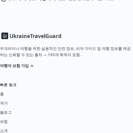
보험 가입
Ukraine
TravelGuard
우크라이나 여행을 위한 실용적인 안전 정보, 비자 가이드 및 여행 정보를 제공
하는 신뢰할 수 있는 출처 — 195개 목적지 포함.
여행자 보험 가입 →
빠른 링크
홈
국가
블로그
보험
소개