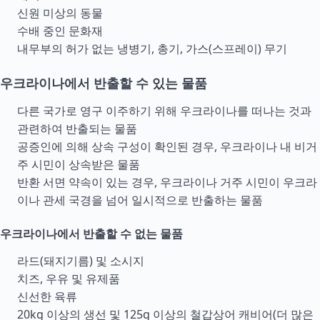
신원 미상의 동물
수배 중인 문화재
내무부의 허가 없는 냉병기, 총기, 가스(스프레이) 무기
우크라이나에서 반출할 수 있는 물품
다른 국가로 영구 이주하기 위해 우크라이나를 떠나는 것과
관련하여 반출되는 물품
공증인에 의해 상속 구성이 확인된 경우, 우크라이나 내 비거
주 시민이 상속받은 물품
반환 서면 약속이 있는 경우, 우크라이나 거주 시민이 우크라
이나 관세 국경을 넘어 일시적으로 반출하는 물품
우크라이나에서 반출할 수 없는 물품
라드(돼지기름) 및 소시지
치즈, 우유 및 유제품
신선한 육류
20kg 이상의 생선 및 125g 이상의 철갑상어 캐비어(더 많은