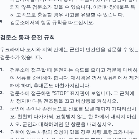
되지 않은 검문소가 있을 수 있습니다. 이러한 장애물은 특
히 고속으로 충돌할 경우 사고를 유발할 수 있습니다.
검문소에서의 행동 규칙을 따르십시오.
검문소 통과 운전 규칙
우크라이나 도시와 지역 간에는 군인이 민간인을 검문할 수 있는
검문소가 있습니다.
검문소에 접근할 때 운전자는 속도를 줄이고 검문에 대비하
여 서류를 준비해야 합니다. 대시캠은 꺼서 앞유리에서 제거
해야 하며, 휴대폰도 마찬가지입니다.
검문소에 접근하면 “STOP” 표지판이 보입니다. 그 근처에
서 정지한 다음 전조등을 끄고 비상등을 켜십시오.
군인이 손이나 손전등으로 신호를 보낼 때까지 기다리십시
오. 천천히 다가가되, 요청받지 않는 한 차에서 내리지 마십
시오. 군인과 대화하려면 옆 창문을 내리십시오.
권한이 있는 사람의 요청이 있을 경우 차량 트렁크와 내부