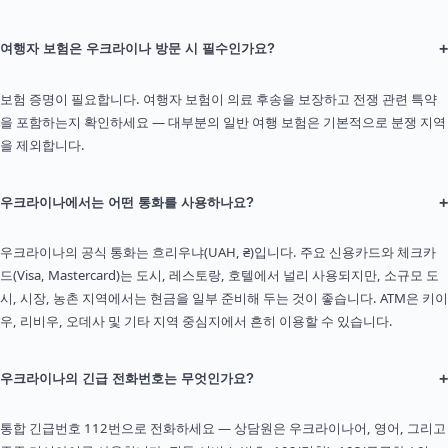
+
여행자 보험은 우크라이나 방문 시 필수인가요?
보험 증명이 필요합니다. 여행자 보험이 의료 후송을 보장하고 전쟁 관련 특약
을 포함하는지 확인하세요 — 대부분의 일반 여행 보험은 기본적으로 분쟁 지역
을 제외합니다.
+
우크라이나에서는 어떤 통화를 사용하나요?
우크라이나의 공식 통화는 흐리우냐(UAH, ₴)입니다. 주요 신용카드와 체크카
드(Visa, Mastercard)는 도시, 레스토랑, 호텔에서 널리 사용되지만, 소규모 도
시, 시장, 농촌 지역에서는 현금을 일부 준비해 두는 것이 좋습니다. ATM은 키이
우, 리비우, 오데사 및 기타 지역 중심지에서 흔히 이용할 수 있습니다.
+
우크라이나의 긴급 전화번호는 무엇인가요?
통합 긴급번호 112번으로 전화하세요 — 상담원은 우크라이나어, 영어, 그리고