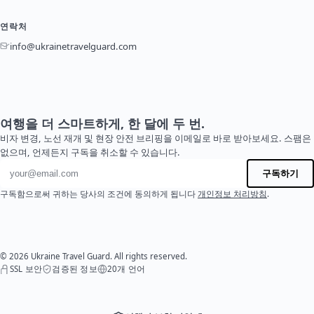
연락처
info@ukrainetravelguard.com
여행을 더 스마트하게, 한 달에 두 번.
비자 변경, 노선 재개 및 현장 안전 브리핑을 이메일로 바로 받아보세요. 스팸은
없으며, 언제든지 구독을 취소할 수 있습니다.
이메일 주소
구독하기
구독함으로써 귀하는 당사의 조건에 동의하게 됩니다
개인정보 처리방침
.
© 2026 Ukraine Travel Guard. All rights reserved.
SSL 보안
검증된 정보
20개 언어