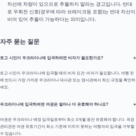
차선에 차량이 있으므로 추월하지 말라는 경고입니다. 반대
로 우회전 신호(경우에 따라 브레이크등 포함)는 반대 차선이
비어 있어 추월이 가능하다는 의미입니다.
자주 묻는 질문
+
토고 시민이 우크라이나에 입국하려면 비자가 필요한가요?
토고 시민이 우크라이나에 입국할 때의 비자 요건: 비자가 필요합니다. 여행 전
에 반드시 가장 가까운 우크라이나 대사관 또는 영사관에서 최신 규정을 확인하
세요.
+
우크라이나에 입국하려면 여권은 얼마나 더 유효해야 하나요?
여권은 우크라이나 예정 입국일로부터 최소 3개월 동안 유효해야 합니다. 국경
관리관은 여권 유효기간이 최소 기준에 미치지 못하는 여행자의 입국을 거부할
수 있습니다.