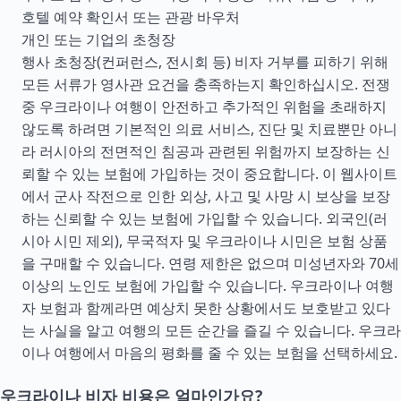
호텔 예약 확인서 또는 관광 바우처
개인 또는 기업의 초청장
행사 초청장(컨퍼런스, 전시회 등) 비자 거부를 피하기 위해
모든 서류가 영사관 요건을 충족하는지 확인하십시오. 전쟁
중 우크라이나 여행이 안전하고 추가적인 위험을 초래하지
않도록 하려면 기본적인 의료 서비스, 진단 및 치료뿐만 아니
라 러시아의 전면적인 침공과 관련된 위험까지 보장하는 신
뢰할 수 있는 보험에 가입하는 것이 중요합니다. 이 웹사이트
에서 군사 작전으로 인한 외상, 사고 및 사망 시 보상을 보장
하는 신뢰할 수 있는 보험에 가입할 수 있습니다. 외국인(러
시아 시민 제외), 무국적자 및 우크라이나 시민은 보험 상품
을 구매할 수 있습니다. 연령 제한은 없으며 미성년자와 70세
이상의 노인도 보험에 가입할 수 있습니다. 우크라이나 여행
자 보험과 함께라면 예상치 못한 상황에서도 보호받고 있다
는 사실을 알고 여행의 모든 순간을 즐길 수 있습니다. 우크라
이나 여행에서 마음의 평화를 줄 수 있는 보험을 선택하세요.
우크라이나 비자 비용은 얼마인가요?