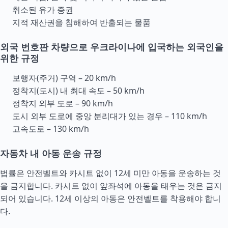
취소된 유가 증권
지적 재산권을 침해하여 반출되는 물품
외국 번호판 차량으로 우크라이나에 입국하는 외국인을
위한 규정
보행자(주거) 구역 – 20 km/h
정착지(도시) 내 최대 속도 – 50 km/h
정착지 외부 도로 – 90 km/h
도시 외부 도로에 중앙 분리대가 있는 경우 – 110 km/h
고속도로 – 130 km/h
자동차 내 아동 운송 규정
법률은 안전벨트와 카시트 없이 12세 미만 아동을 운송하는 것
을 금지합니다. 카시트 없이 앞좌석에 아동을 태우는 것은 금지
되어 있습니다. 12세 이상의 아동은 안전벨트를 착용해야 합니
다.