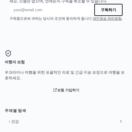
세요. 스팸은 없으며, 언제든지 구독을 취소할 수 있습니다.
이메일 주소
구독하기
구독함으로써 귀하는 당사의 조건에 동의하게 됩니다
개인정보 처리방침
.
여행자 보험
우크라이나 여행을 위한 포괄적인 의료 및 긴급 이송 보장으로 여행을 보
호하세요.
보험 가입하기
주제별 탐색
건강
1