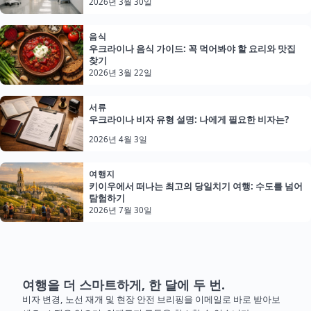
2026년 3월 30일
음식
우크라이나 음식 가이드: 꼭 먹어봐야 할 요리와 맛집
찾기
2026년 3월 22일
서류
우크라이나 비자 유형 설명: 나에게 필요한 비자는?
2026년 4월 3일
여행지
키이우에서 떠나는 최고의 당일치기 여행: 수도를 넘어
탐험하기
2026년 7월 30일
여행을 더 스마트하게, 한 달에 두 번.
비자 변경, 노선 재개 및 현장 안전 브리핑을 이메일로 바로 받아보