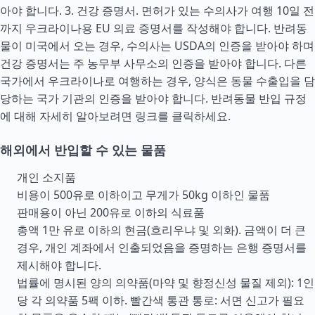
아야 합니다. 3. 건강 증명서. 면허가 있는 수의사가 여행 10일 전
까지 우크라이나용 EU 의료 증명서를 작성해야 합니다. 반려동
물이 미국에서 오는 경우, 수의사는 USDA의 인증을 받아야 하며
건강 증명서는 주 농무부 사무소의 인증을 받아야 합니다. 다른
국가에서 우크라이나로 여행하는 경우, 양식은 동물 수출입을 담
당하는 국가 기관의 인증을 받아야 합니다. 반려동물 반입 규정
에 대해 자세히 알아보려면 링크를 클릭하세요.
해외에서 반입할 수 있는 물품
개인 소지품
비용이 500유로 이하이고 무게가 50kg 이하인 물품
판매용이 아닌 200유로 이하의 식료품
총액 1만 유로 이하의 현금(흐리우냐 및 외화). 금액이 더 큰
경우, 개인 계좌에서 인출되었음을 증명하는 은행 증명서를
제시해야 합니다.
법률에 명시된 양의 의약품(마약 및 향정신성 물질 제외): 1인
당 각 의약품 5팩 이하. 빨간색 통관 통로: 서면 신고가 필요