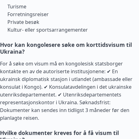
Turisme
Forretningsreiser
Private besøk
Kultur- eller sportsarrangementer
Hvor kan kongolesere søke om korttidsvisum til
Ukraina?
For å søke om visum må en kongolesisk statsborger
kontakte en av de autoriserte institusjonene: ✔ En
ukrainsk diplomatisk stasjon i utlandet (ambassade eller
konsulat i
Kongo
). ✔ Konsulatavdelingen i det ukrainske
utenriksdepartementet. ✔ Utenriksdepartementets
representasjonskontor i Ukraina. Søknadsfrist:
Dokumenter kan sendes inn tidligst 3 måneder før den
planlagte reisen.
Hvilke dokumenter kreves for å få visum til