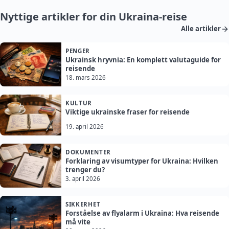
Nyttige artikler for din Ukraina-reise
Alle artikler
PENGER
Ukrainsk hryvnia: En komplett valutaguide for
reisende
18. mars 2026
KULTUR
Viktige ukrainske fraser for reisende
19. april 2026
DOKUMENTER
Forklaring av visumtyper for Ukraina: Hvilken
trenger du?
3. april 2026
SIKKERHET
Forståelse av flyalarm i Ukraina: Hva reisende
må vite