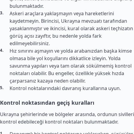
bulunmaktadır.
Askeri araçlara yaklaşmayın veya hareketlerini
kaydetmeyin. Birincisi, Ukrayna mevzuatı tarafından
yasaklanmıştır ve ikincisi, kural olarak askeri teçhizatın
görüş açısı zayıftır, bu nedenle yolda fark
edilmeyebilirsiniz.
Hız sınırını aşmayın ve yolda arabanızdan başka kimse
olmasa bile yol koşullarını dikkatlice izleyin. Yolda
savunma yapıları veya tam olarak sökülmemiş kontrol
noktaları olabilir. Bu engeller, özellikle yüksek hızda
çarparsanız kazaya neden olabilir.
Kontrol noktalarındaki davranış kurallarına uyun.
Kontrol noktasından geçiş kuralları
Ukrayna şehirlerinde ve bölgeler arasında, ordunun sivilleri
kontrol edebileceği kontrol noktaları bulunmaktadır.