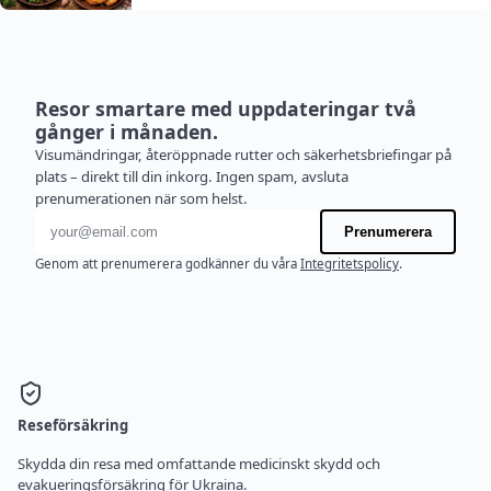
Resor smartare med uppdateringar två
gånger i månaden.
Visumändringar, återöppnade rutter och säkerhetsbriefingar på
plats – direkt till din inkorg. Ingen spam, avsluta
prenumerationen när som helst.
E-postadress
Prenumerera
Genom att prenumerera godkänner du våra
Integritetspolicy
.
Reseförsäkring
Skydda din resa med omfattande medicinskt skydd och
evakueringsförsäkring för Ukraina.