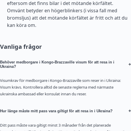
eftersom det finns bilar i det mötande körfältet.
Omvänt betyder en högerblinkers (i vissa fall med
bromsljus) att det mötande körfältet är fritt och att du
kan köra om.
Vanliga frågor
Behöver medborgare i Kongo-Brazzaville visum för att resa in i
+
Ukraina?
Visumkrav för medborgare i Kongo-Brazzaville som reser in i Ukraina:
Visum krävs. Kontrollera alltid de senaste reglerna med närmaste
ukrainska ambassad eller konsulat innan du reser.
+
Hur länge måste mitt pass vara giltigt för att resa in i Ukraina?
Ditt pass måste vara giltigt minst 3 månader från det planerade