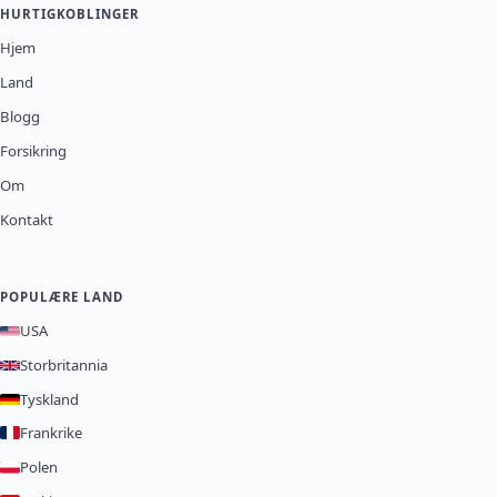
HURTIGKOBLINGER
Hjem
Land
Blogg
Forsikring
Om
Kontakt
POPULÆRE LAND
USA
Storbritannia
Tyskland
Frankrike
Polen