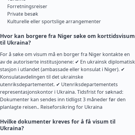
Forretningsreiser
Private besøk
Kulturelle eller sportslige arrangementer
Hvor kan borgere fra Niger søke om korttidsvisum
til Ukraina?
For å søke om visum må en borger fra Niger kontakte en
av de autoriserte institusjonene: ✔ En ukrainsk diplomatisk
stasjon i utlandet (ambassade eller konsulat i Niger). ✔
Konsulatavdelingen til det ukrainske
utenriksdepartementet. ✔ Utenriksdepartementets
representasjonskontor i Ukraina. Tidsfrist for søknad:
Dokumenter kan sendes inn tidligst 3 måneder før den
planlagte reisen..
Reiseforsikring for Ukraina
Hvilke dokumenter kreves for å få visum til
Ukraina?