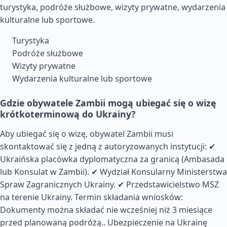
turystyka, podróże służbowe, wizyty prywatne, wydarzenia
kulturalne lub sportowe.
Turystyka
Podróże służbowe
Wizyty prywatne
Wydarzenia kulturalne lub sportowe
Gdzie obywatele Zambii mogą ubiegać się o wizę
krótkoterminową do Ukrainy?
Aby ubiegać się o wizę, obywatel Zambii musi
skontaktować się z jedną z autoryzowanych instytucji: ✔
Ukraińska placówka dyplomatyczna za granicą (Ambasada
lub Konsulat w Zambii). ✔ Wydział Konsularny Ministerstwa
Spraw Zagranicznych Ukrainy. ✔ Przedstawicielstwo MSZ
na terenie Ukrainy. Termin składania wniosków:
Dokumenty można składać nie wcześniej niż 3 miesiące
przed planowaną podróżą..
Ubezpieczenie na Ukrainę