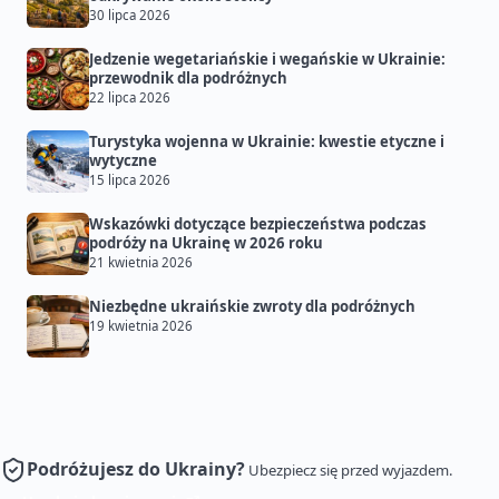
30 lipca 2026
Jedzenie wegetariańskie i wegańskie w Ukrainie:
przewodnik dla podróżnych
22 lipca 2026
Turystyka wojenna w Ukrainie: kwestie etyczne i
wytyczne
15 lipca 2026
Wskazówki dotyczące bezpieczeństwa podczas
podróży na Ukrainę w 2026 roku
21 kwietnia 2026
Niezbędne ukraińskie zwroty dla podróżnych
19 kwietnia 2026
Podróżujesz do Ukrainy?
Ubezpiecz się przed wyjazdem.