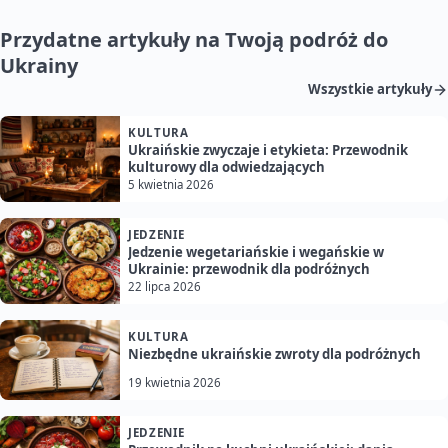
Przydatne artykuły na Twoją podróż do
Ukrainy
Wszystkie artykuły
KULTURA
Ukraińskie zwyczaje i etykieta: Przewodnik
kulturowy dla odwiedzających
5 kwietnia 2026
JEDZENIE
Jedzenie wegetariańskie i wegańskie w
Ukrainie: przewodnik dla podróżnych
22 lipca 2026
KULTURA
Niezbędne ukraińskie zwroty dla podróżnych
19 kwietnia 2026
JEDZENIE