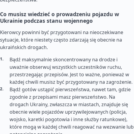
Co musisz wiedzieć o prowadzeniu pojazdu w
Ukrainie podczas stanu wojennego
Kierowcy powinni być przygotowani na nieoczekiwane
sytuacje, które niestety często zdarzają się obecnie na
ukraińskich drogach.
Bądź maksymalnie skoncentrowany na drodze i
uważnie obserwuj wszystkich uczestników ruchu,
przestrzegając przepisów. Jest to ważne, ponieważ w
każdej chwili musisz być przygotowany na zagrożenie.
Bądź gotów ustąpić pierwszeństwa, nawet tam, gdzie
zgodnie z przepisami masz pierwszeństwo. Na
drogach Ukrainy, zwłaszcza w miastach, znajduje się
obecnie wiele pojazdów uprzywilejowanych (policja,
wojsko, karetki pogotowia i inne służby ratunkowe),
które mogą w każdej chwili reagować na wezwanie lub