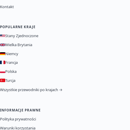
Kontakt
POPULARNE KRAJE
Stany Zjednoczone
Wielka Brytania
Niemcy
Francja
Polska
Turcja
Wszystkie przewodniki po krajach →
INFORMACJE PRAWNE
Polityka prywatności
Warunki korzystania