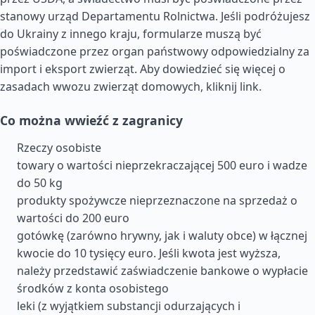
stanowy urząd Departamentu Rolnictwa. Jeśli podróżujesz
do Ukrainy z innego kraju, formularze muszą być
poświadczone przez organ państwowy odpowiedzialny za
import i eksport zwierząt. Aby dowiedzieć się więcej o
zasadach wwozu zwierząt domowych, kliknij link.
Co można wwieźć z zagranicy
Rzeczy osobiste
towary o wartości nieprzekraczającej 500 euro i wadze
do 50 kg
produkty spożywcze nieprzeznaczone na sprzedaż o
wartości do 200 euro
gotówkę (zarówno hrywny, jak i waluty obce) w łącznej
kwocie do 10 tysięcy euro. Jeśli kwota jest wyższa,
należy przedstawić zaświadczenie bankowe o wypłacie
środków z konta osobistego
leki (z wyjątkiem substancji odurzających i